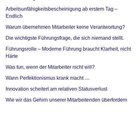
Arbeitsunfähigkeitsbescheinigung ab erstem Tag –
Endlich
Warum übernehmen Mitarbeiter keine Verantwortung?
Die wichtigste Führungsfrage, die sich niemand stellt.
Führungsrolle – Moderne Führung braucht Klarheit, nicht
Härte
Was tun, wenn der Mitarbeiter nicht will?
Wann Perfektionismus krank macht …
Innovation scheitert am relativen Statusverlust
Wie wir das Gehirn unserer Mitarbeitenden überfordern