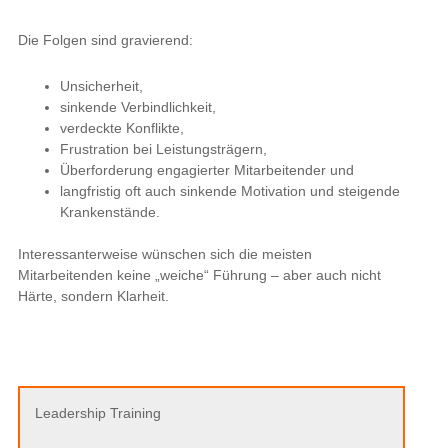
Die Folgen sind gravierend:
Unsicherheit,
sinkende Verbindlichkeit,
verdeckte Konflikte,
Frustration bei Leistungsträgern,
Überforderung engagierter Mitarbeitender und
langfristig oft auch sinkende Motivation und steigende
Krankenstände.
Interessanterweise wünschen sich die meisten
Mitarbeitenden keine „weiche“ Führung – aber auch nicht
Härte, sondern Klarheit.
Leadership Training