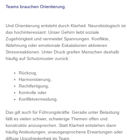
Teams brauchen Orientierung.
Und Orientierung entsteht durch Klarheit. Neurobiologisch ist
das hochinteressant: Unser Gehirn liebt soziale
Zugehörigkeit und vermeidet Spannungen. Konflikte,
Ablehnung oder emotionale Eskalationen aktivieren
Stressreaktionen. Unter Druck greifen Menschen deshalb
häufig auf Schutzmuster zurück:
Rückzug,
Harmonisierung,
Rechtfertigung,
Kontrolle oder
Konfliktvermeidung.
Das gilt auch für Führungskräfte. Gerade unter Belastung
fällt es vielen schwer, schwierige Themen offen und
konstruktiv anzusprechen. Statt Klarheit entstehen dann
häufig Andeutungen, unausgesprochene Erwartungen oder
diffuse Unzufriedenheit im Team.