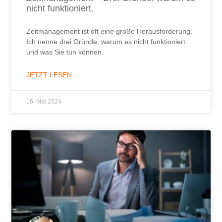
nicht funktioniert.
Zeitmanagement ist oft eine große Herausforderung.
Ich nenne drei Gründe, warum es nicht funktioniert
und was Sie tun können.
JETZT LESEN ...
16. Mai 2024