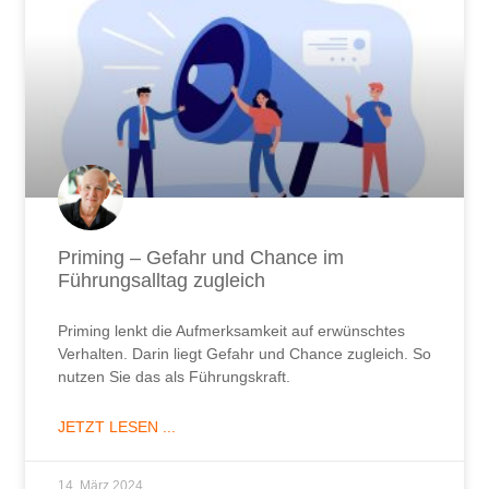
Priming – Gefahr und Chance im
Führungsalltag zugleich
Priming lenkt die Aufmerksamkeit auf erwünschtes
Verhalten. Darin liegt Gefahr und Chance zugleich. So
nutzen Sie das als Führungskraft.
JETZT LESEN ...
14. März 2024