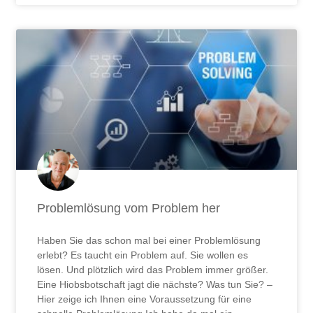
Problemlösung vom Problem her
Haben Sie das schon mal bei einer Problemlösung
erlebt? Es taucht ein Problem auf. Sie wollen es
lösen. Und plötzlich wird das Problem immer größer.
Eine Hiobsbotschaft jagt die nächste? Was tun Sie? –
Hier zeige ich Ihnen eine Voraussetzung für eine