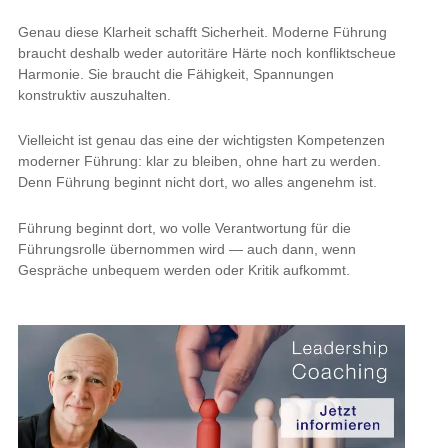
Genau diese Klarheit schafft Sicherheit. Moderne Führung
braucht deshalb weder autoritäre Härte noch konfliktscheue
Harmonie. Sie braucht die Fähigkeit, Spannungen
konstruktiv auszuhalten.
Vielleicht ist genau das eine der wichtigsten Kompetenzen
moderner Führung: klar zu bleiben, ohne hart zu werden.
Denn Führung beginnt nicht dort, wo alles angenehm ist.
Führung beginnt dort, wo volle Verantwortung für die
Führungsrolle übernommen wird — auch dann, wenn
Gespräche unbequem werden oder Kritik aufkommt.