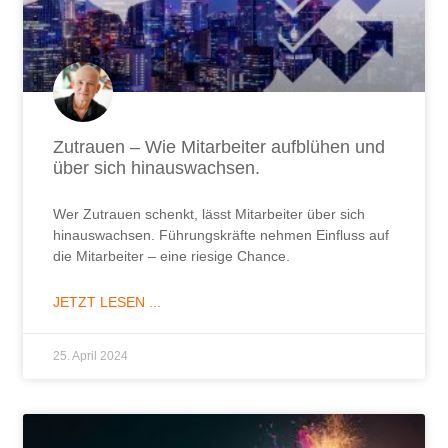
Zutrauen – Wie Mitarbeiter aufblühen und
über sich hinauswachsen.
Wer Zutrauen schenkt, lässt Mitarbeiter über sich
hinauswachsen. Führungskräfte nehmen Einfluss auf
die Mitarbeiter – eine riesige Chance.
JETZT LESEN ...
25. April 2024