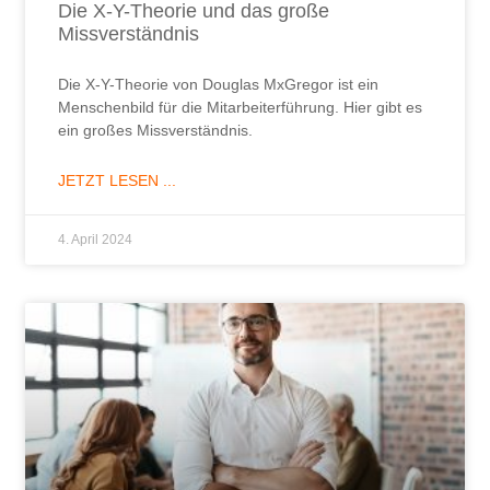
Die X-Y-Theorie und das große
Missverständnis
Die X-Y-Theorie von Douglas MxGregor ist ein
Menschenbild für die Mitarbeiterführung. Hier gibt es
ein großes Missverständnis.
JETZT LESEN ...
4. April 2024