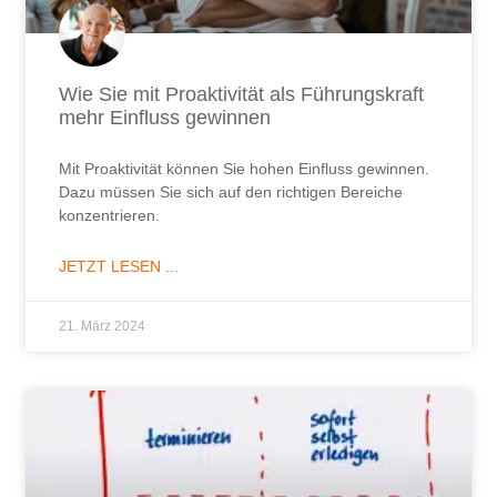
Wie Sie mit Proaktivität als Führungskraft
mehr Einfluss gewinnen
Mit Proaktivität können Sie hohen Einfluss gewinnen.
Dazu müssen Sie sich auf den richtigen Bereiche
konzentrieren.
JETZT LESEN ...
21. März 2024