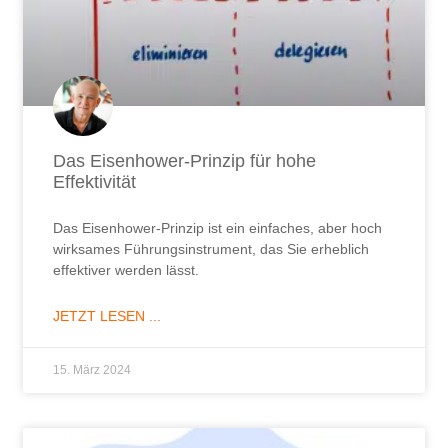
Das Eisenhower-Prinzip für hohe
Effektivität
Das Eisenhower-Prinzip ist ein einfaches, aber hoch
wirksames Führungsinstrument, das Sie erheblich
effektiver werden lässt.
JETZT LESEN ...
15. März 2024