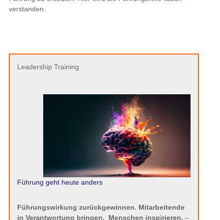
verstanden.
Leadership Training
Führung geht heute anders
Führungswirkung zurückgewinnen. Mitarbeitende
in Verantwortung bringen.
Menschen inspirieren.
–