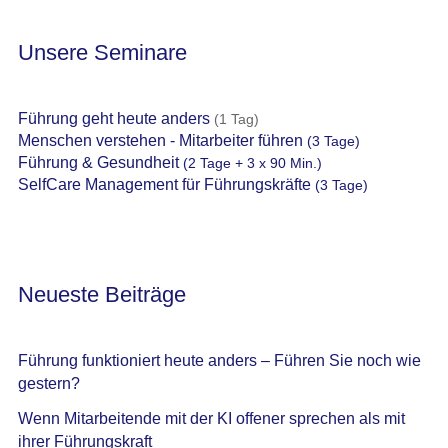
Unsere Seminare
Führung geht heute anders
(1 Tag)
Menschen verstehen - Mitarbeiter führen
(3 Tage)
Führung & Gesundheit
(2 Tage + 3 x 90 Min.)
SelfCare Management für Führungskräfte
(3 Tage)
Neueste Beiträge
Führung funktioniert heute anders – Führen Sie noch wie
gestern?
Wenn Mitarbeitende mit der KI offener sprechen als mit
ihrer Führungskraft