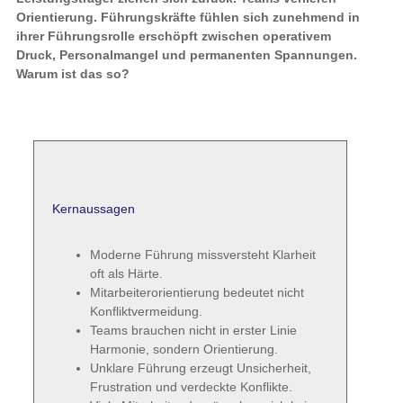
Orientierung. Führungskräfte fühlen sich zunehmend in
ihrer Führungsrolle erschöpft zwischen operativem
Druck, Personalmangel und permanenten Spannungen.
Warum ist das so?
Kernaussagen
Moderne Führung missversteht Klarheit
oft als Härte.
Mitarbeiterorientierung bedeutet nicht
Konfliktvermeidung.
Teams brauchen nicht in erster Linie
Harmonie, sondern Orientierung.
Unklare Führung erzeugt Unsicherheit,
Frustration und verdeckte Konflikte.