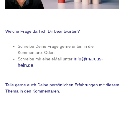
Welche Frage darf ich Dir beantworten?
Schreibe Deine Frage gerne unten in die
Kommentare. Oder:
info@marcus-
Schreibe mir eine eMail unter
hein.de
.
Teile gerne auch Deine persönlichen Erfahrungen mit diesem
Thema in den Kommentaren.