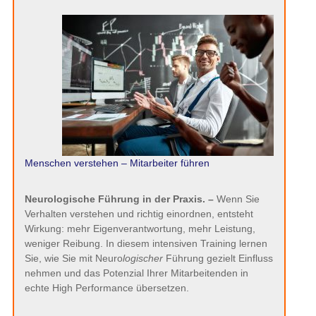
Menschen verstehen – Mitarbeiter führen
Neurologische Führung in der Praxis. –
Wenn Sie
Verhalten verstehen und richtig einordnen, entsteht
Wirkung: mehr Eigenverantwortung, mehr Leistung,
weniger Reibung. In diesem intensiven Training lernen
Sie, wie Sie mit Neuro
logischer
Führung gezielt Einfluss
nehmen und das Potenzial Ihrer Mitarbeitenden in
echte High Performance übersetzen.