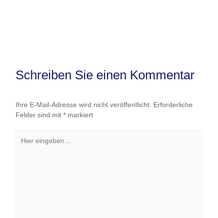
Schreiben Sie einen Kommentar
Ihre E-Mail-Adresse wird nicht veröffentlicht.
Erforderliche
Felder sind mit
*
markiert
Hier
eingeben…