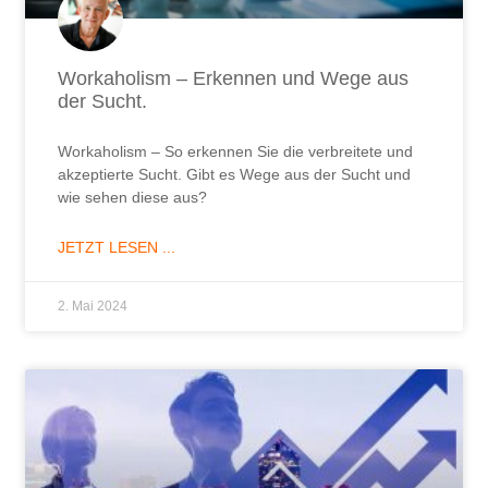
Workaholism – Erkennen und Wege aus
der Sucht.
Workaholism – So erkennen Sie die verbreitete und
akzeptierte Sucht. Gibt es Wege aus der Sucht und
wie sehen diese aus?
JETZT LESEN ...
2. Mai 2024