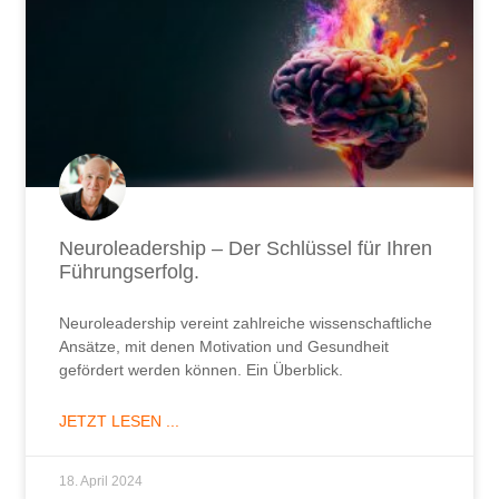
Neuroleadership – Der Schlüssel für Ihren
Führungserfolg.
Neuroleadership vereint zahlreiche wissenschaftliche
Ansätze, mit denen Motivation und Gesundheit
gefördert werden können. Ein Überblick.
JETZT LESEN ...
18. April 2024