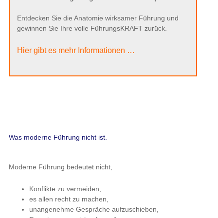
Entdecken Sie die Anatomie wirksamer Führung und
gewinnen Sie Ihre volle FührungsKRAFT zurück.
Hier gibt es mehr Informationen …
Was moderne Führung nicht ist.
Moderne Führung bedeutet nicht,
Konflikte zu vermeiden,
es allen recht zu machen,
unangenehme Gespräche aufzuschieben,