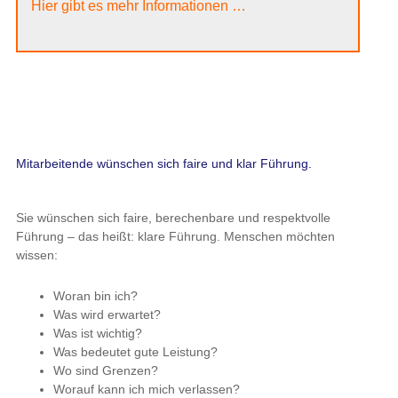
Hier gibt es mehr Informationen …
Mitarbeitende wünschen sich faire und klar Führung.
Sie wünschen sich faire, berechenbare und respektvolle
Führung – das heißt: klare Führung. Menschen möchten
wissen:
Woran bin ich?
Was wird erwartet?
Was ist wichtig?
Was bedeutet gute Leistung?
Wo sind Grenzen?
Worauf kann ich mich verlassen?