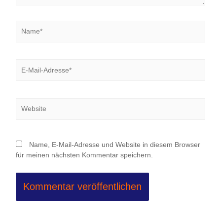
Name*
E-
Mail-
Adresse*
Website
Name, E-Mail-Adresse und Website in diesem Browser
für meinen nächsten Kommentar speichern.