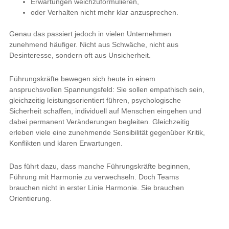
Erwartungen weichzuformulieren,
oder Verhalten nicht mehr klar anzusprechen.
Genau das passiert jedoch in vielen Unternehmen
zunehmend häufiger. Nicht aus Schwäche, nicht aus
Desinteresse, sondern oft aus Unsicherheit.
Führungskräfte bewegen sich heute in einem
anspruchsvollen Spannungsfeld: Sie sollen empathisch sein,
gleichzeitig leistungsorientiert führen, psychologische
Sicherheit schaffen, individuell auf Menschen eingehen und
dabei permanent Veränderungen begleiten. Gleichzeitig
erleben viele eine zunehmende Sensibilität gegenüber Kritik,
Konflikten und klaren Erwartungen.
Das führt dazu, dass manche Führungskräfte beginnen,
Führung mit Harmonie zu verwechseln. Doch Teams
brauchen nicht in erster Linie Harmonie. Sie brauchen
Orientierung.