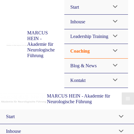
Start
Inhouse
MARCUS
Leadership Training
HEIN -
Akademie für
Neurologische
Coaching
Führung
Blog & News
Kontakt
MARCUS HEIN - Akademie für
Neurologische Führung
Start
Inhouse