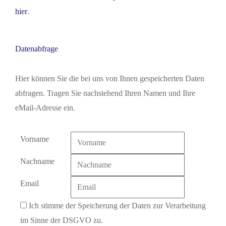
hier
.
Datenabfrage
Hier können Sie die bei uns von Ihnen gespeicherten Daten
abfragen. Tragen Sie nachstehend Ihren Namen und Ihre
eMail-Adresse ein.
Vorname
Nachname
Email
Ich stimme der Speicherung der Daten zur Verarbeitung
im Sinne der DSGVO zu.