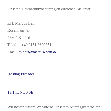
Unseren Datenschutzbeauftragten erreichen Sie unter:
z.H. Marcus Hein,
Rosenhain 7a
47804 Krefeld
Telefon: +49 2151 3620351
Email:
m.hein@marcus-hein.de
Hosting Provider
1&1 IONOS SE
Wir hosten unsere Website bei unserem Auftragsverarbeiter