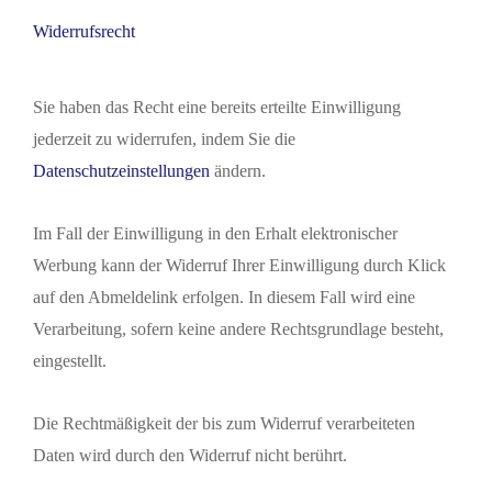
Widerrufsrecht
Sie haben das Recht eine bereits erteilte Einwilligung
jederzeit zu widerrufen, indem Sie die
Datenschutzeinstellungen
ändern.
Im Fall der Einwilligung in den Erhalt elektronischer
Werbung kann der Widerruf Ihrer Einwilligung durch Klick
auf den Abmeldelink erfolgen. In diesem Fall wird eine
Verarbeitung, sofern keine andere Rechtsgrundlage besteht,
eingestellt.
Die Rechtmäßigkeit der bis zum Widerruf verarbeiteten
Daten wird durch den Widerruf nicht berührt.