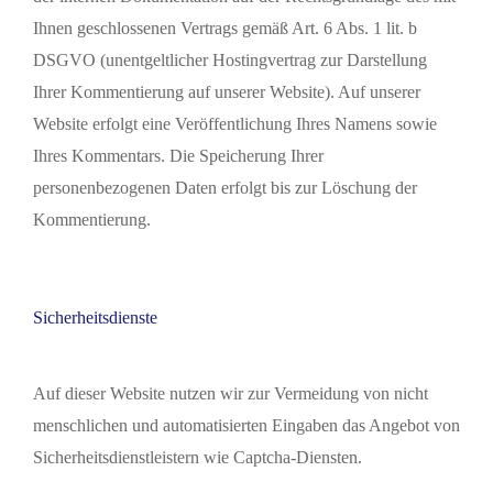
Ihnen geschlossenen Vertrags gemäß Art. 6 Abs. 1 lit. b
DSGVO (unentgeltlicher Hostingvertrag zur Darstellung
Ihrer Kommentierung auf unserer Website). Auf unserer
Website erfolgt eine Veröffentlichung Ihres Namens sowie
Ihres Kommentars. Die Speicherung Ihrer
personenbezogenen Daten erfolgt bis zur Löschung der
Kommentierung.
Sicherheitsdienste
Auf dieser Website nutzen wir zur Vermeidung von nicht
menschlichen und automatisierten Eingaben das Angebot von
Sicherheitsdienstleistern wie Captcha-Diensten.