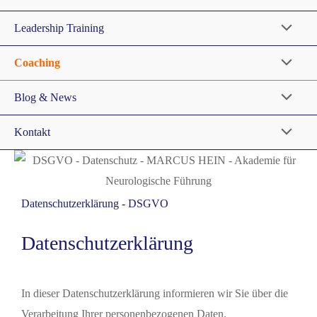
Leadership Training
Coaching
Blog & News
Kontakt
Datenschutzerklärung - DSGVO
Datenschutzerklärung
In dieser Datenschutzerklärung informieren wir Sie über die
Verarbeitung Ihrer personenbezogenen Daten.