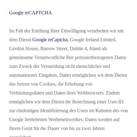
Google reCAPTCHA
Im Fall der Erteilung Ihrer Einwilligung verarbeiten wir mit
dem Dienst
Google reCaptcha
, Google Ireland Limited,
Gordon House, Barrow Street, Dublin 4, Irland als
gemeinsame Verantwortliche Ihre personenbezogenen Daten
zum Zweck der Vermeidung nicht menschlicher und
automatisierter Eingaben. Dabei ermöglichen wir dem Dienst
das Setzen von Cookies, die Erhebung von
Verbindungsdaten und Daten ihres Webbrowsers. Zudem
ermöglichen wir dem Dienst die Berechnung einer User-ID
zur eindeutigen Identifizierung des Users im Rahmen des von
Google betriebenen Werbenetzwerkes. Daten werden auf
Ihrem Gerät für die Dauer von bis zu zwei Jahren