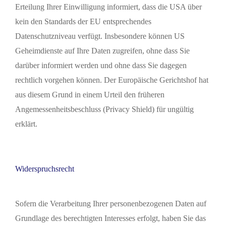
Erteilung Ihrer Einwilligung informiert, dass die USA über
kein den Standards der EU entsprechendes
Datenschutzniveau verfügt. Insbesondere können US
Geheimdienste auf Ihre Daten zugreifen, ohne dass Sie
darüber informiert werden und ohne dass Sie dagegen
rechtlich vorgehen können. Der Europäische Gerichtshof hat
aus diesem Grund in einem Urteil den früheren
Angemessenheitsbeschluss (Privacy Shield) für ungültig
erklärt.
Widerspruchsrecht
Sofern die Verarbeitung Ihrer personenbezogenen Daten auf
Grundlage des berechtigten Interesses erfolgt, haben Sie das