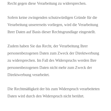
Recht gegen diese Verarbeitung zu widersprechen.
Sofern keine zwingenden schutzwürdigen Gründe für die
Verarbeitung unsererseits vorliegen, wird die Verarbeitung
Ihrer Daten auf Basis dieser Rechtsgrundlage eingestellt.
Zudem haben Sie das Recht, der Verarbeitung Ihrer
personenbezogenen Daten zum Zweck der Direktwerbung
zu widersprechen. Im Fall des Widerspruchs werden Ihre
personenbezogenen Daten nicht mehr zum Zweck der
Direktwerbung verarbeitet.
Die Rechtmäßigkeit der bis zum Widerspruch verarbeiteten
Daten wird durch den Widerspruch nicht berührt.