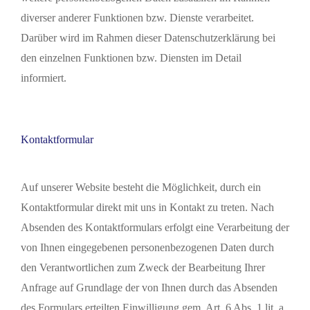
diverser anderer Funktionen bzw. Dienste verarbeitet.
Darüber wird im Rahmen dieser Datenschutzerklärung bei
den einzelnen Funktionen bzw. Diensten im Detail
informiert.
Kontaktformular
Auf unserer Website besteht die Möglichkeit, durch ein
Kontaktformular direkt mit uns in Kontakt zu treten. Nach
Absenden des Kontaktformulars erfolgt eine Verarbeitung der
von Ihnen eingegebenen personenbezogenen Daten durch
den Verantwortlichen zum Zweck der Bearbeitung Ihrer
Anfrage auf Grundlage der von Ihnen durch das Absenden
des Formulars erteilten Einwilligung gem. Art. 6 Abs. 1 lit. a