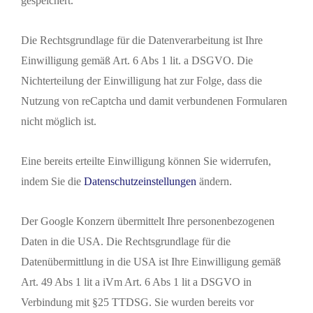
gespeichert.
Die Rechtsgrundlage für die Datenverarbeitung ist Ihre
Einwilligung gemäß Art. 6 Abs 1 lit. a DSGVO. Die
Nichterteilung der Einwilligung hat zur Folge, dass die
Nutzung von reCaptcha und damit verbundenen Formularen
nicht möglich ist.
Eine bereits erteilte Einwilligung können Sie widerrufen,
indem Sie die
Datenschutzeinstellungen
ändern.
Der Google Konzern übermittelt Ihre personenbezogenen
Daten in die USA. Die Rechtsgrundlage für die
Datenübermittlung in die USA ist Ihre Einwilligung gemäß
Art. 49 Abs 1 lit a iVm Art. 6 Abs 1 lit a DSGVO in
Verbindung mit §25 TTDSG. Sie wurden bereits vor