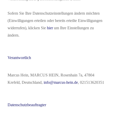
Sofern Sie Ihre Datenschutzeinstellungen ändern möchten
(Einwilligungen erteilen oder bereits erteilte Einwilligungen
widerrufen), klicken Sie
hier
um Ihre Einstellungen zu
ändern.
Verantwortlich
Marcus Hein, MARCUS HEIN, Rosenhain 7a, 47804
Krefeld, Deutschland,
info@marcus-hein.de
, 021513620351
Datenschutzbeauftragter