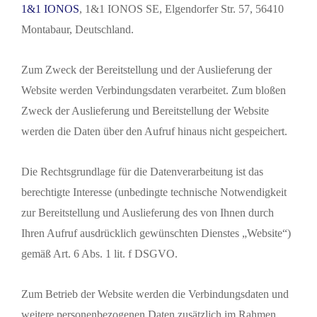
1&1 IONOS
, 1&1 IONOS SE, Elgendorfer Str. 57, 56410
Montabaur, Deutschland.
Zum Zweck der Bereitstellung und der Auslieferung der
Website werden Verbindungsdaten verarbeitet. Zum bloßen
Zweck der Auslieferung und Bereitstellung der Website
werden die Daten über den Aufruf hinaus nicht gespeichert.
Die Rechtsgrundlage für die Datenverarbeitung ist das
berechtigte Interesse (unbedingte technische Notwendigkeit
zur Bereitstellung und Auslieferung des von Ihnen durch
Ihren Aufruf ausdrücklich gewünschten Dienstes „Website“)
gemäß Art. 6 Abs. 1 lit. f DSGVO.
Zum Betrieb der Website werden die Verbindungsdaten und
weitere personenbezogenen Daten zusätzlich im Rahmen