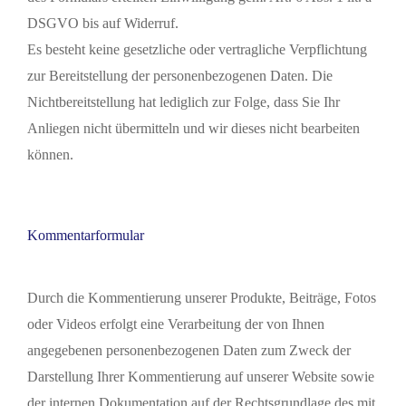
DSGVO bis auf Widerruf.
Es besteht keine gesetzliche oder vertragliche Verpflichtung
zur Bereitstellung der personenbezogenen Daten. Die
Nichtbereitstellung hat lediglich zur Folge, dass Sie Ihr
Anliegen nicht übermitteln und wir dieses nicht bearbeiten
können.
Kommentarformular
Durch die Kommentierung unserer Produkte, Beiträge, Fotos
oder Videos erfolgt eine Verarbeitung der von Ihnen
angegebenen personenbezogenen Daten zum Zweck der
Darstellung Ihrer Kommentierung auf unserer Website sowie
der internen Dokumentation auf der Rechtsgrundlage des mit