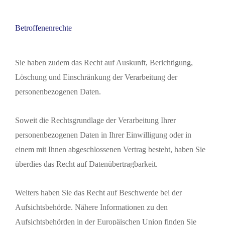
Betroffenenrechte
Sie haben zudem das Recht auf Auskunft, Berichtigung,
Löschung und Einschränkung der Verarbeitung der
personenbezogenen Daten.
Soweit die Rechtsgrundlage der Verarbeitung Ihrer
personenbezogenen Daten in Ihrer Einwilligung oder in
einem mit Ihnen abgeschlossenen Vertrag besteht, haben Sie
überdies das Recht auf Datenübertragbarkeit.
Weiters haben Sie das Recht auf Beschwerde bei der
Aufsichtsbehörde. Nähere Informationen zu den
Aufsichtsbehörden in der Europäischen Union finden Sie