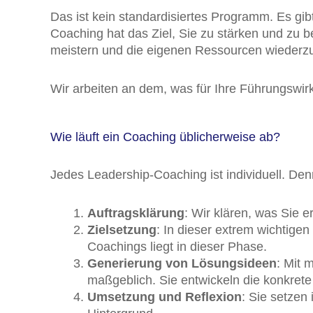
Das ist kein standardisiertes Programm. Es gib
Coaching hat das Ziel, Sie zu stärken und zu 
meistern und die eigenen Ressourcen wiederz
Wir arbeiten an dem, was für Ihre Führungswirk
Wie läuft ein Coaching üblicherweise ab?
Jedes Leadership-Coaching ist individuell. Den
Auftragsklärung
: Wir klären, was Sie e
Zielsetzung
: In dieser extrem wichtige
Coachings liegt in dieser Phase.
Generierung von Lösungsideen
: Mit 
maßgeblich. Sie entwickeln die konkret
Umsetzung und Reflexion
: Sie setzen 