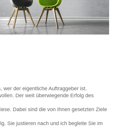
 wer der eigentliche Auftraggeber ist.
wollen. Der weit überwiegende Erfolg des
iese. Dabei sind die von Ihnen gesetzten Ziele
lg. Sie justieren nach und ich begleite Sie im