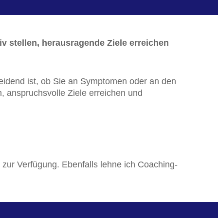
v stellen, herausragende Ziele erreichen
cheidend ist, ob Sie an Symptomen oder an den
, anspruchsvolle Ziele erreichen und
ht zur Verfügung. Ebenfalls lehne ich Coaching-