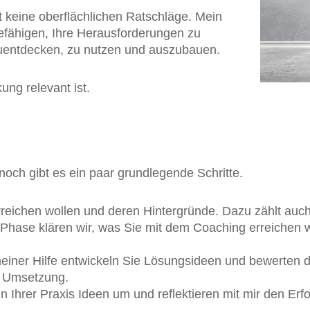
t keine oberflächlichen Ratschläge. Mein
befähigen, Ihre Herausforderungen zu
uentdecken, zu nutzen und auszubauen.
ung relevant ist.
noch gibt es ein paar grundlegende Schritte.
rreichen wollen und deren Hintergründe. Dazu zählt auch,
n Phase klären wir, was Sie mit dem Coaching erreichen 
meiner Hilfe entwickeln Sie Lösungsideen und bewerten d
e Umsetzung.
in Ihrer Praxis Ideen um und reflektieren mit mir den Erfo