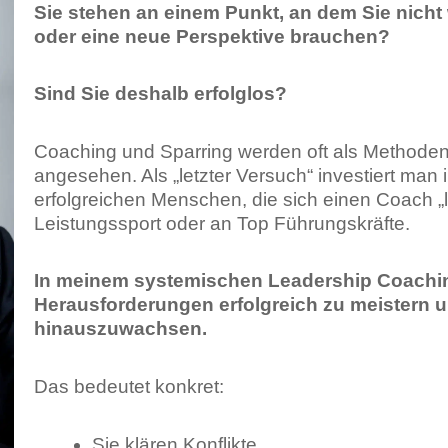
Sie stehen an einem Punkt, an dem Sie nich
oder eine neue Perspektive brauchen?
Sind Sie deshalb erfolglos?
Coaching und Sparring werden oft als Methoden
angesehen. Als „letzter Versuch“ investiert man
erfolgreichen Menschen, die sich einen Coach „
Leistungssport oder an Top Führungskräfte.
In meinem systemischen Leadership Coaching 
Herausforderungen erfolgreich zu meistern un
hinauszuwachsen.
Das bedeutet konkret:
Sie klären Konflikte.