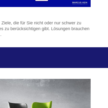
iele, die für Sie nicht oder nur schwer zu
 es zu berücksichtigen gibt. Lösungen brauchen
.