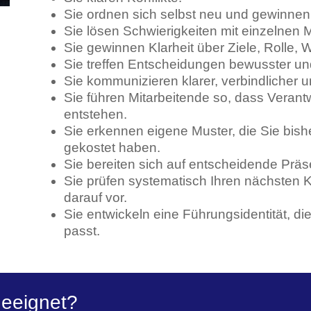
Sie ordnen sich selbst neu und gewinnen K
Sie lösen Schwierigkeiten mit einzelnen M
Sie gewinnen Klarheit über Ziele, Rolle, 
Sie treffen Entscheidungen bewusster un
Sie kommunizieren klarer, verbindlicher 
Sie führen Mitarbeitende so, dass Verant
entstehen.
Sie erkennen eigene Muster, die Sie bish
gekostet haben.
Sie bereiten sich auf entscheidende Präs
Sie prüfen systematisch Ihren nächsten Kar
darauf vor.
Sie entwickeln eine Führungsidentität, di
passt.
geeignet?