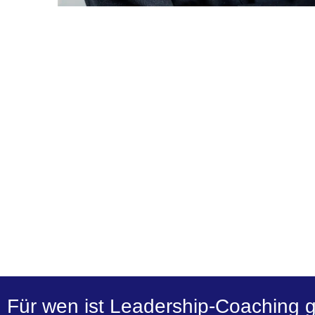
Für wen ist Leadership-Coaching 