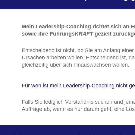
Mein Leadership-Coaching richtet sich an Fü
sowie ihre Führungs
KRAFT
gezielt zurückg
Entscheidend ist nicht, ob Sie am Anfang eine
Ursachen arbeiten wollen. Entscheidend ist, d
gleichzeitig über sich hinauswachsen wollen.
Für wen ist mein Leadership-Coaching nicht g
Falls Sie lediglich Verständnis suchen und jema
Aufträge ab, wenn es nur darum geht, eine L