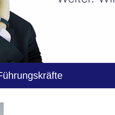
Führungskräfte