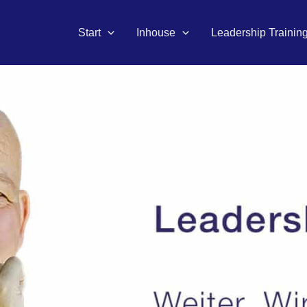
Start
Inhouse
Leadership Trainin