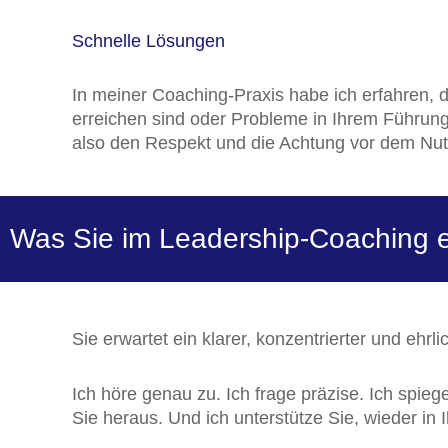
Schnelle Lösungen
In meiner Coaching-Praxis habe ich erfahren, d
erreichen sind oder Probleme in Ihrem Führung
also den Respekt und die Achtung vor dem Nu
Was Sie im Leadership-Coaching e
Sie erwartet ein klarer, konzentrierter und ehrl
Ich höre genau zu. Ich frage präzise. Ich spieg
Sie heraus. Und ich unterstütze Sie, wieder i