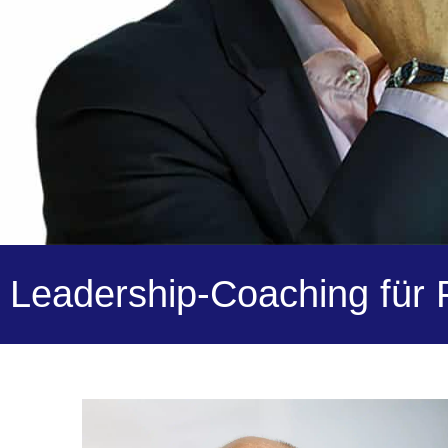
Leadership-Coaching für 