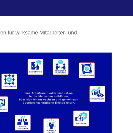
en für wirksame Mitarbeiter- und