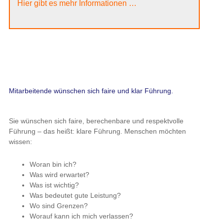
Hier gibt es mehr Informationen …
Mitarbeitende wünschen sich faire und klar Führung.
Sie wünschen sich faire, berechenbare und respektvolle
Führung – das heißt: klare Führung. Menschen möchten
wissen:
Woran bin ich?
Was wird erwartet?
Was ist wichtig?
Was bedeutet gute Leistung?
Wo sind Grenzen?
Worauf kann ich mich verlassen?