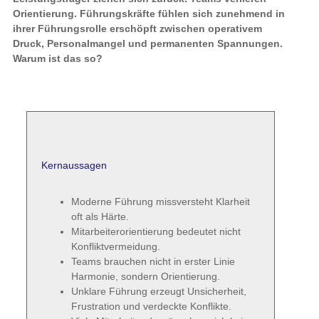
Orientierung. Führungskräfte fühlen sich zunehmend in
ihrer Führungsrolle erschöpft zwischen operativem
Druck, Personalmangel und permanenten Spannungen.
Warum ist das so?
Kernaussagen
Moderne Führung missversteht Klarheit
oft als Härte.
Mitarbeiterorientierung bedeutet nicht
Konfliktvermeidung.
Teams brauchen nicht in erster Linie
Harmonie, sondern Orientierung.
Unklare Führung erzeugt Unsicherheit,
Frustration und verdeckte Konflikte.