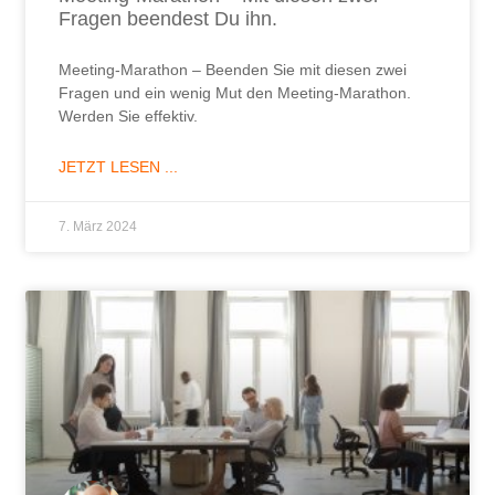
Fragen beendest Du ihn.
Meeting-Marathon – Beenden Sie mit diesen zwei
Fragen und ein wenig Mut den Meeting-Marathon.
Werden Sie effektiv.
JETZT LESEN ...
7. März 2024