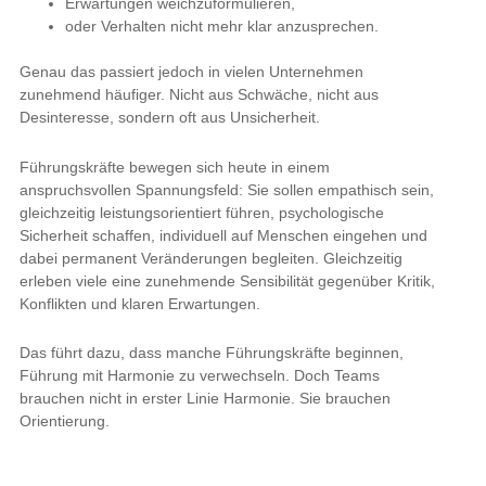
Erwartungen weichzuformulieren,
oder Verhalten nicht mehr klar anzusprechen.
Genau das passiert jedoch in vielen Unternehmen
zunehmend häufiger. Nicht aus Schwäche, nicht aus
Desinteresse, sondern oft aus Unsicherheit.
Führungskräfte bewegen sich heute in einem
anspruchsvollen Spannungsfeld: Sie sollen empathisch sein,
gleichzeitig leistungsorientiert führen, psychologische
Sicherheit schaffen, individuell auf Menschen eingehen und
dabei permanent Veränderungen begleiten. Gleichzeitig
erleben viele eine zunehmende Sensibilität gegenüber Kritik,
Konflikten und klaren Erwartungen.
Das führt dazu, dass manche Führungskräfte beginnen,
Führung mit Harmonie zu verwechseln. Doch Teams
brauchen nicht in erster Linie Harmonie. Sie brauchen
Orientierung.