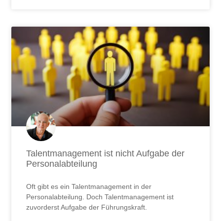
Talentmanagement ist nicht Aufgabe der
Personalabteilung
Oft gibt es ein Talentmanagement in der
Personalabteilung. Doch Talentmanagement ist
zuvorderst Aufgabe der Führungskraft.