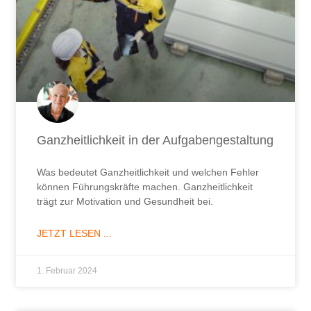
Ganzheitlichkeit in der Aufgabengestaltung
Was bedeutet Ganzheitlichkeit und welchen Fehler
können Führungskräfte machen. Ganzheitlichkeit
trägt zur Motivation und Gesundheit bei.
JETZT LESEN ...
1. Februar 2024