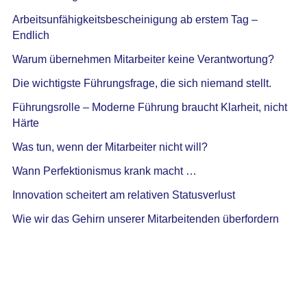
Arbeitsunfähigkeitsbescheinigung ab erstem Tag –
Endlich
Warum übernehmen Mitarbeiter keine Verantwortung?
Die wichtigste Führungsfrage, die sich niemand stellt.
Führungsrolle – Moderne Führung braucht Klarheit, nicht
Härte
Was tun, wenn der Mitarbeiter nicht will?
Wann Perfektionismus krank macht …
Innovation scheitert am relativen Statusverlust
Wie wir das Gehirn unserer Mitarbeitenden überfordern