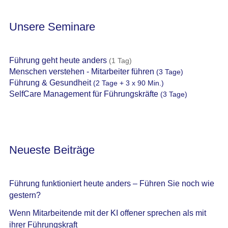
Unsere Seminare
Führung geht heute anders
(1 Tag)
Menschen verstehen - Mitarbeiter führen
(3 Tage)
Führung & Gesundheit
(2 Tage + 3 x 90 Min.)
SelfCare Management für Führungskräfte
(3 Tage)
Neueste Beiträge
Führung funktioniert heute anders – Führen Sie noch wie
gestern?
Wenn Mitarbeitende mit der KI offener sprechen als mit
ihrer Führungskraft