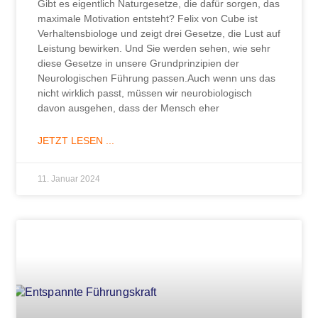
Gibt es eigentlich Naturgesetze, die dafür sorgen, das
maximale Motivation entsteht? Felix von Cube ist
Verhaltensbiologe und zeigt drei Gesetze, die Lust auf
Leistung bewirken. Und Sie werden sehen, wie sehr
diese Gesetze in unsere Grundprinzipien der
Neurologischen Führung passen.Auch wenn uns das
nicht wirklich passt, müssen wir neurobiologisch
davon ausgehen, dass der Mensch eher
JETZT LESEN ...
11. Januar 2024