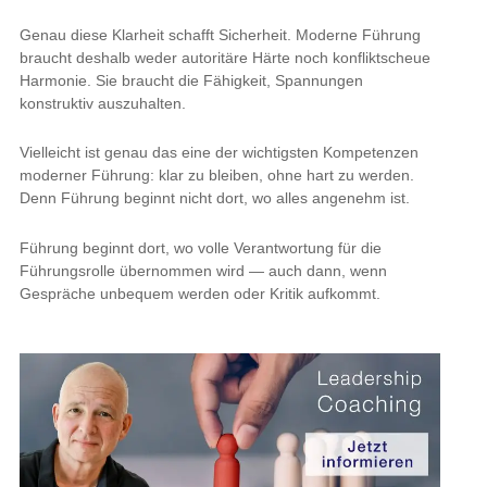
Genau diese Klarheit schafft Sicherheit. Moderne Führung
braucht deshalb weder autoritäre Härte noch konfliktscheue
Harmonie. Sie braucht die Fähigkeit, Spannungen
konstruktiv auszuhalten.
Vielleicht ist genau das eine der wichtigsten Kompetenzen
moderner Führung: klar zu bleiben, ohne hart zu werden.
Denn Führung beginnt nicht dort, wo alles angenehm ist.
Führung beginnt dort, wo volle Verantwortung für die
Führungsrolle übernommen wird — auch dann, wenn
Gespräche unbequem werden oder Kritik aufkommt.