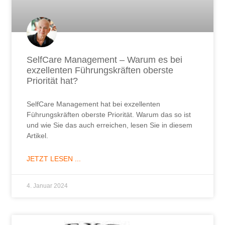
SelfCare Management – Warum es bei
exzellenten Führungskräften oberste
Priorität hat?
SelfCare Management hat bei exzellenten
Führungskräften oberste Priorität. Warum das so ist
und wie Sie das auch erreichen, lesen Sie in diesem
Artikel.
JETZT LESEN ...
4. Januar 2024