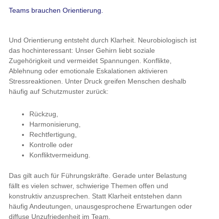
Teams brauchen Orientierung.
Und Orientierung entsteht durch Klarheit. Neurobiologisch ist
das hochinteressant: Unser Gehirn liebt soziale
Zugehörigkeit und vermeidet Spannungen. Konflikte,
Ablehnung oder emotionale Eskalationen aktivieren
Stressreaktionen. Unter Druck greifen Menschen deshalb
häufig auf Schutzmuster zurück:
Rückzug,
Harmonisierung,
Rechtfertigung,
Kontrolle oder
Konfliktvermeidung.
Das gilt auch für Führungskräfte. Gerade unter Belastung
fällt es vielen schwer, schwierige Themen offen und
konstruktiv anzusprechen. Statt Klarheit entstehen dann
häufig Andeutungen, unausgesprochene Erwartungen oder
diffuse Unzufriedenheit im Team.