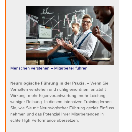
Menschen verstehen – Mitarbeiter führen
Neurologische Führung in der Praxis. –
Wenn Sie
Verhalten verstehen und richtig einordnen, entsteht
Wirkung: mehr Eigenverantwortung, mehr Leistung,
weniger Reibung. In diesem intensiven Training lernen
Sie, wie Sie mit Neuro
logischer
Führung gezielt Einfluss
nehmen und das Potenzial Ihrer Mitarbeitenden in
echte High Performance übersetzen.