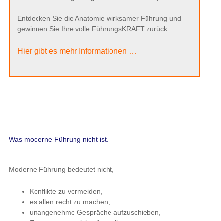
Entdecken Sie die Anatomie wirksamer Führung und
gewinnen Sie Ihre volle FührungsKRAFT zurück.
Hier gibt es mehr Informationen …
Was moderne Führung nicht ist.
Moderne Führung bedeutet nicht,
Konflikte zu vermeiden,
es allen recht zu machen,
unangenehme Gespräche aufzuschieben,