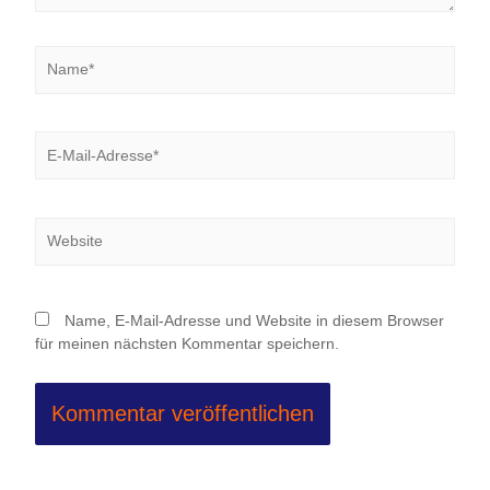
Name*
E-
Mail-
Adresse*
Website
Name, E-Mail-Adresse und Website in diesem Browser
für meinen nächsten Kommentar speichern.