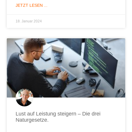
JETZT LESEN ...
18. Januar 2024
Lust auf Leistung steigern – Die drei
Naturgesetze.