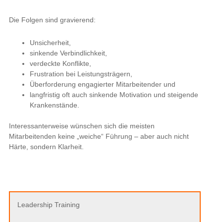
Die Folgen sind gravierend:
Unsicherheit,
sinkende Verbindlichkeit,
verdeckte Konflikte,
Frustration bei Leistungsträgern,
Überforderung engagierter Mitarbeitender und
langfristig oft auch sinkende Motivation und steigende
Krankenstände.
Interessanterweise wünschen sich die meisten
Mitarbeitenden keine „weiche“ Führung – aber auch nicht
Härte, sondern Klarheit.
Leadership Training