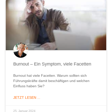
Burnout – Ein Symptom, viele Facetten
Burnout hat viele Facetten. Warum sollten sich
Führungskräfte damit beschäftigen und welchen
Einfluss haben Sie?
JETZT LESEN ...
25. Januar 2024