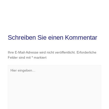
Schreiben Sie einen Kommentar
Ihre E-Mail-Adresse wird nicht veröffentlicht.
Erforderliche
Felder sind mit
*
markiert
Hier
eingeben…