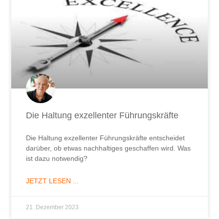
Die Haltung exzellenter Führungskräfte
Die Haltung exzellenter Führungskräfte entscheidet
darüber, ob etwas nachhaltiges geschaffen wird. Was
ist dazu notwendig?
JETZT LESEN ...
21. Dezember 2023