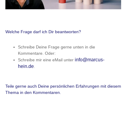
Welche Frage darf ich Dir beantworten?
Schreibe Deine Frage gerne unten in die
Kommentare. Oder:
info@marcus-
Schreibe mir eine eMail unter
hein.de
.
Teile gerne auch Deine persönlichen Erfahrungen mit diesem
Thema in den Kommentaren.