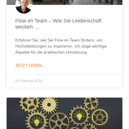
Flow im Team – Wie Sie Leidenschaft
wecken …
Erfahren Sie, wie Sie Flow im Team fördern, um
Höchstleistungen zu inspirieren. Ich zeige wichtige
Aspekte für die praktischen Umsetzung.
JETZT LESEN ...
29. Februar 2024