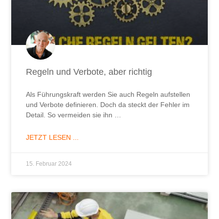
Regeln und Verbote, aber richtig
Als Führungskraft werden Sie auch Regeln aufstellen
und Verbote definieren. Doch da steckt der Fehler im
Detail. So vermeiden sie ihn …
JETZT LESEN ...
15. Februar 2024