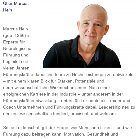
Über Marcus
Hein
Marcus Hein
(geb. 1966) ist
Experte für
Neurologische
Führung und
begleitet seit
vielen Jahren
Führungskräfte dabei, ihr Team zu Höchstleistungen zu entwickeln
– mit einem klaren Blick für Stärken, Potenziale und
neurowissenschaftliche Wirkmechanismen. Nach einer
erfolgreichen Karriere in der Industrie – unter anderem in der
Führungskräfteentwicklung – unterstützt er heute als Trainer und
Coach Unternehmen und Führungskräfte dabei, Leadership neu zu
denken: wissenschaftlich fundiert, praxisnah und wirksam.
Seine Leidenschaft gilt der Frage, wie Menschen ticken – und wie
Führung dazu beitragen kann, Motivation, Gesundheit und