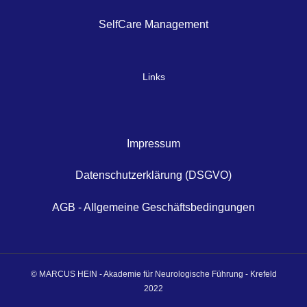
SelfCare Management
Links
Impressum
Datenschutzerklärung (DSGVO)
AGB - Allgemeine Geschäftsbedingungen
© MARCUS HEIN - Akademie für Neurologische Führung - Krefeld
2022