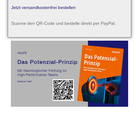
Jetzt versandkostenfrei bestellen
Scanne den QR-Code und bestelle direkt per PayPal.