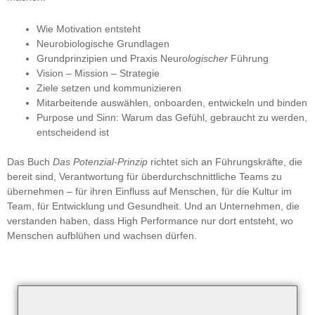
Wie Motivation entsteht
Neurobiologische Grundlagen
Grundprinzipien und Praxis Neuro
logischer
Führung
Vision – Mission – Strategie
Ziele setzen und kommunizieren
Mitarbeitende auswählen, onboarden, entwickeln und binden
Purpose und Sinn: Warum das Gefühl, gebraucht zu werden,
entscheidend ist
Das Buch
Das Potenzial-Prinzip
richtet sich an Führungskräfte, die
bereit sind, Verantwortung für überdurchschnittliche Teams zu
übernehmen – für ihren Einfluss auf Menschen, für die Kultur im
Team, für Entwicklung und Gesundheit. Und an Unternehmen, die
verstanden haben, dass High Performance nur dort entsteht, wo
Menschen aufblühen und wachsen dürfen.