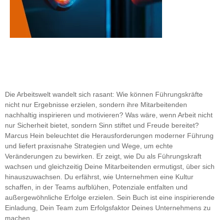
Die Arbeitswelt wandelt sich rasant: Wie können Führungskräfte
nicht nur Ergebnisse erzielen, sondern ihre Mitarbeitenden
nachhaltig inspirieren und motivieren? Was wäre, wenn Arbeit nicht
nur Sicherheit bietet, sondern Sinn stiftet und Freude bereitet?
Marcus Hein beleuchtet die Herausforderungen moderner Führung
und liefert praxisnahe Strategien und Wege, um echte
Veränderungen zu bewirken. Er zeigt, wie Du als Führungskraft
wachsen und gleichzeitig Deine Mitarbeitenden ermutigst, über sich
hinauszuwachsen. Du erfährst, wie Unternehmen eine Kultur
schaffen, in der Teams aufblühen, Potenziale entfalten und
außergewöhnliche Erfolge erzielen. Sein Buch ist eine inspirierende
Einladung, Dein Team zum Erfolgsfaktor Deines Unternehmens zu
machen.