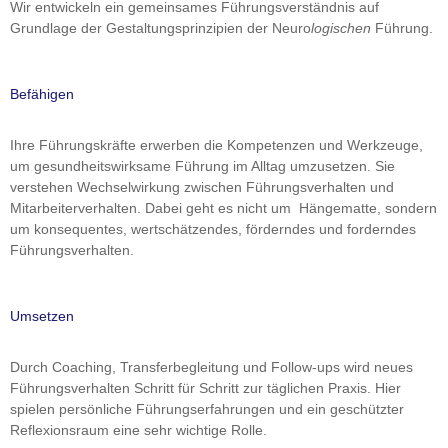
Wir entwickeln ein gemeinsames Führungsverständnis auf
Grundlage der Gestaltungsprinzipien der Neuro
logischen
Führung.
Befähigen
Ihre Führungskräfte erwerben die Kompetenzen und Werkzeuge,
um gesundheitswirksame Führung im Alltag umzusetzen. Sie
verstehen Wechselwirkung zwischen Führungsverhalten und
Mitarbeiterverhalten. Dabei geht es nicht um Hängematte, sondern
um konsequentes, wertschätzendes, förderndes und forderndes
Führungsverhalten.
Umsetzen
Durch Coaching, Transferbegleitung und Follow-ups wird neues
Führungsverhalten Schritt für Schritt zur täglichen Praxis. Hier
spielen persönliche Führungserfahrungen und ein geschützter
Reflexionsraum eine sehr wichtige Rolle.