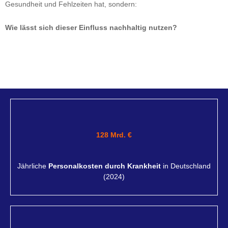
Gesundheit und Fehlzeiten hat, sondern:
Wie lässt sich dieser Einfluss nachhaltig nutzen?
128 Mrd. €
Jährliche
Personalkosten durch Krankheit
in Deutschland
(2024)