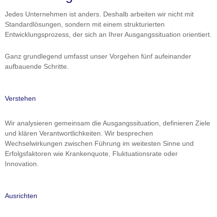
Jedes Unternehmen ist anders. Deshalb arbeiten wir nicht mit
Standardlösungen, sondern mit einem strukturierten
Entwicklungsprozess, der sich an Ihrer Ausgangssituation orientiert.
Ganz grundlegend umfasst unser Vorgehen fünf aufeinander
aufbauende Schritte.
Verstehen
Wir analysieren gemeinsam die Ausgangssituation, definieren Ziele
und klären Verantwortlichkeiten. Wir besprechen
Wechselwirkungen zwischen Führung im weitesten Sinne und
Erfolgsfaktoren wie Krankenquote, Fluktuationsrate oder
Innovation.
Ausrichten