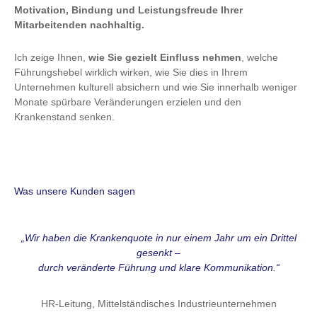
Motivation, Bindung und Leistungsfreude Ihrer
Mitarbeitenden nachhaltig.
Ich zeige Ihnen,
wie Sie gezielt Einfluss nehmen
, welche
Führungshebel wirklich wirken, wie Sie dies in Ihrem
Unternehmen kulturell absichern und wie Sie innerhalb weniger
Monate spürbare Veränderungen erzielen und den
Krankenstand senken.
Was unsere Kunden sagen
„Wir haben die Krankenquote in nur einem Jahr um ein Drittel
gesenkt –
durch veränderte Führung und klare Kommunikation.“
HR-Leitung, Mittelständisches Industrieunternehmen