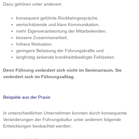
Dazu gehören unter anderem:
konsequent geführte Rückkehrgespräche,
wertschätzende und klare Kommunikation,
mehr Eigenverantwortung der Mitarbeitenden,
bessere Zusammenarbeit,
höhere Motivation,
geringere Belastung der Führungskräfte und
langfristig sinkende krankheitsbedingte Fehlzeiten.
Denn Führung verändert sich nicht im Seminarraum. Sie
verändert sich im Führungsalltag.
Beispiele aus der Praxis
In unterschiedlichen Unternehmen konnten durch konsequente
Veränderungen der Führungskultur unter anderem folgende
Entwicklungen beobachtet werden: