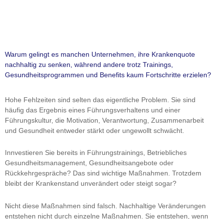
Warum gelingt es manchen Unternehmen, ihre Krankenquote
nachhaltig zu senken, während andere trotz Trainings,
Gesundheitsprogrammen und Benefits kaum Fortschritte erzielen?
Hohe Fehlzeiten sind selten das eigentliche Problem. Sie sind
häufig das Ergebnis eines Führungsverhaltens und einer
Führungskultur, die Motivation, Verantwortung, Zusammenarbeit
und Gesundheit entweder stärkt oder ungewollt schwächt.
Innvestieren Sie bereits in Führungstrainings, Betriebliches
Gesundheitsmanagement, Gesundheitsangebote oder
Rückkehrgespräche? Das sind wichtige Maßnahmen. Trotzdem
bleibt der Krankenstand unverändert oder steigt sogar?
Nicht diese Maßnahmen sind falsch. Nachhaltige Veränderungen
entstehen nicht durch einzelne Maßnahmen. Sie entstehen, wenn