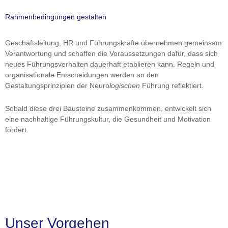
Rahmenbedingungen gestalten
Geschäftsleitung, HR und Führungskräfte übernehmen gemeinsam
Verantwortung und schaffen die Voraussetzungen dafür, dass sich
neues Führungsverhalten dauerhaft etablieren kann. Regeln und
organisationale Entscheidungen werden an den
Gestaltungsprinzipien der Neuro
logischen
Führung reflektiert.
Sobald diese drei Bausteine zusammenkommen, entwickelt sich
eine nachhaltige Führungskultur, die Gesundheit und Motivation
fördert.
Unser Vorgehen