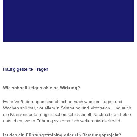
Häufig gestellte Fragen
Wie schnell zeigt sich eine Wirkung?
Erste Veränderungen sind oft schon nach wenigen Tagen und
Wochen spürbar, vor allem in Stimmung und Motivation. Und auch
die Krankenquote reagiert schon sehr schnell. Nachhaltige Effekte
entstehen, wenn Führung systematisch weiterentwickelt wird.
Ist das ein Führungstraining oder ein Beratungsprojekt?