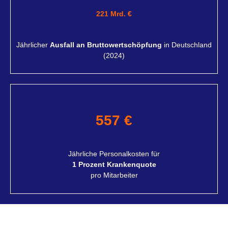
221 Mrd. €
Jährlicher
Ausfall an Bruttowertschöpfung
in Deutschland
(2024)
557 €
Jährliche Personalkosten für
1 Prozent Krankenquote
pro Mitarbeiter