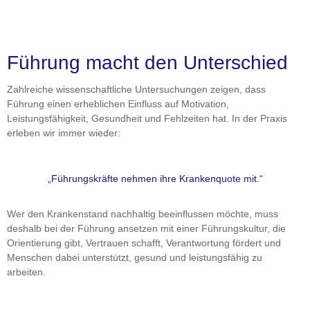
Führung macht den Unterschied
Zahlreiche wissenschaftliche Untersuchungen zeigen, dass
Führung einen erheblichen Einfluss auf Motivation,
Leistungsfähigkeit, Gesundheit und Fehlzeiten hat. In der Praxis
erleben wir immer wieder:
„Führungskräfte nehmen ihre Krankenquote mit.“
Wer den Krankenstand nachhaltig beeinflussen möchte, muss
deshalb bei der Führung ansetzen mit einer Führungskultur, die
Orientierung gibt, Vertrauen schafft, Verantwortung fördert und
Menschen dabei unterstützt, gesund und leistungsfähig zu
arbeiten.