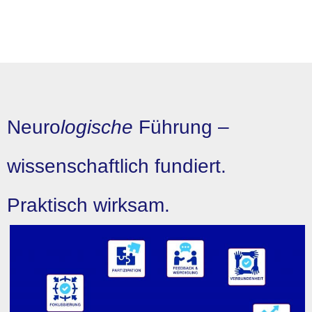
Neuro
logische
Führung –
wissenschaftlich fundiert.
Praktisch wirksam.