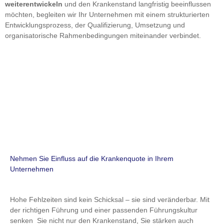
weiterentwickeln
und den Krankenstand langfristig beeinflussen
möchten, begleiten wir Ihr Unternehmen mit einem strukturierten
Entwicklungsprozess, der Qualifizierung, Umsetzung und
organisatorische Rahmenbedingungen miteinander verbindet.
Nehmen Sie Einfluss auf die Krankenquote in Ihrem
Unternehmen
Hohe Fehlzeiten sind kein Schicksal – sie sind veränderbar. Mit
der richtigen Führung und einer passenden Führungskultur
senken Sie nicht nur den Krankenstand, Sie stärken auch