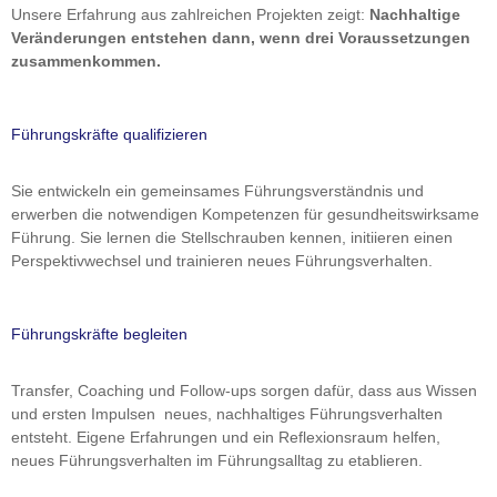
Unsere Erfahrung aus zahlreichen Projekten zeigt:
Nachhaltige
Veränderungen entstehen dann, wenn drei Voraussetzungen
zusammenkommen.
Führungskräfte qualifizieren
Sie entwickeln ein gemeinsames Führungsverständnis und
erwerben die notwendigen Kompetenzen für gesundheitswirksame
Führung. Sie lernen die Stellschrauben kennen, initiieren einen
Perspektivwechsel und trainieren neues Führungsverhalten.
Führungskräfte begleiten
Transfer, Coaching und Follow-ups sorgen dafür, dass aus Wissen
und ersten Impulsen neues, nachhaltiges Führungsverhalten
entsteht. Eigene Erfahrungen und ein Reflexionsraum helfen,
neues Führungsverhalten im Führungsalltag zu etablieren.