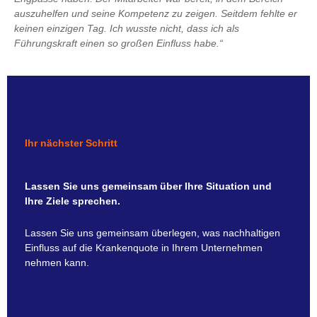
auszuhelfen und seine Kompetenz zu zeigen. Seitdem fehlte er
keinen einzigen Tag. Ich wusste nicht, dass ich als
Führungskraft einen so großen Einfluss habe.“
Ihr nächster Schritt
Lassen Sie uns gemeinsam über Ihre Situation und
Ihre Ziele sprechen.
Lassen Sie uns gemeinsam überlegen, was nachhaltigen
Einfluss auf die Krankenquote in Ihrem Unternehmen
nehmen kann.