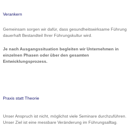
Verankern
Gemeinsam sorgen wir dafür, dass gesundheitswirksame Führung
dauerhaft Bestandteil Ihrer Führungskultur wird.
Je nach Ausgangssituation begleiten wir Unternehmen in
einzelnen Phasen oder über den gesamten
Entwicklungsprozess.
Praxis statt Theorie
Unser Anspruch ist nicht, möglichst viele Seminare durchzuführen.
Unser Ziel ist eine messbare Veränderung im Führungsalltag.