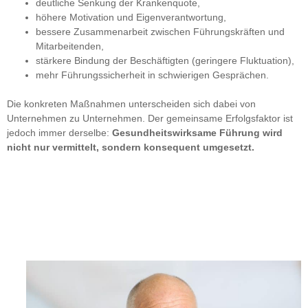
deutliche Senkung der Krankenquote,
höhere Motivation und Eigenverantwortung,
bessere Zusammenarbeit zwischen Führungskräften und
Mitarbeitenden,
stärkere Bindung der Beschäftigten (geringere Fluktuation),
mehr Führungssicherheit in schwierigen Gesprächen.
Die konkreten Maßnahmen unterscheiden sich dabei von
Unternehmen zu Unternehmen. Der gemeinsame Erfolgsfaktor ist
jedoch immer derselbe:
Gesundheitswirksame Führung wird
nicht nur vermittelt, sondern konsequent umgesetzt.