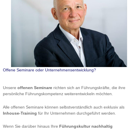
Offene Seminare oder Unternehmensentwicklung?
Unsere
offenen Seminare
richten sich an Führungskräfte, die ihre
persönliche Führungskompetenz weiterentwickeln möchten.
Alle offenen Seminare können selbstverständlich auch exklusiv als
Inhouse-Training
für Ihr Unternehmen durchgeführt werden.
Wenn Sie darüber hinaus Ihre
Führungskultur nachhaltig