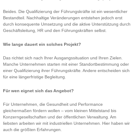
Beides. Die Qualifizierung der Führungskräfte ist ein wesentlicher
Bestandteil. Nachhaltige Veränderungen entstehen jedoch erst
durch konsequente Umsetzung und die aktive Unterstützung durch
Geschäftsleitung, HR und den Führungskräften selbst.
Wie lange dauert ein solches Projekt?
Das richtet sich nach Ihrer Ausgangssituation und Ihren Zielen.
Manche Unternehmen starten mit einer Standortbestimmung oder
einer Qualifizierung ihrer Führungskräfte. Andere entscheiden sich
für eine längerfristige Begleitung.
Für wen eignet sich das Angebot?
Für Unternehmen, die Gesundheit und Performance
gleichermaßen fördern wollen – vom kleinen Mittelstand bis
Konzerngesellschaften und der öffentlichen Verwaltung. Am
liebsten arbeiten wir mit industriellen Unternehmen. Hier haben wir
auch die größten Erfahrungen.