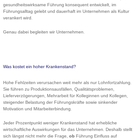
gesundheitswirksame Führung konsequent entwickelt, im
Führungsalltag gelebt und dauerhaft im Unternehmen als Kultur
verankert wird.
Genau dabei begleiten wir Unternehmen.
Was kostet ein hoher Krankenstand?
Hohe Fehlzeiten verursachen weit mehr als nur Lohnfortzahlung.
Sie führen zu Produktionsausfällen, Qualitätsproblemen,
Lieferverzögerungen, Mehrarbeit für Kolleginnen und Kollegen,
steigender Belastung der Führungskräfte sowie sinkender
Motivation und Mitarbeiterbindung.
Jeder Prozentpunkt weniger Krankenstand hat erhebliche
wirtschaftliche Auswirkungen für das Unternehmen. Deshalb stellt
sich längst nicht mehr die Frage,
ob
Führung Einfluss auf