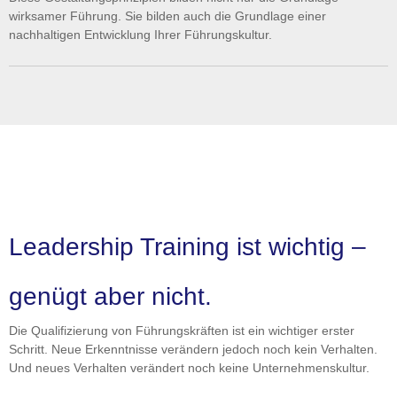
wirksamer Führung. Sie bilden auch die Grundlage einer
nachhaltigen Entwicklung Ihrer Führungskultur.
Leadership Training ist wichtig –
genügt aber nicht.
Die Qualifizierung von Führungskräften ist ein wichtiger erster
Schritt. Neue Erkenntnisse verändern jedoch noch kein Verhalten.
Und neues Verhalten verändert noch keine Unternehmenskultur.