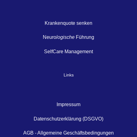
Krankenquote senken
Neuro
logische
Führung
SelfCare Management
Links
Impressum
Datenschutzerklärung (DSGVO)
AGB - Allgemeine Geschäftsbedingungen