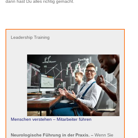
dann hast Du alles richtig gemacht.
Leadership Training
Menschen verstehen – Mitarbeiter führen
Neurologische Führung in der Praxis. –
Wenn Sie