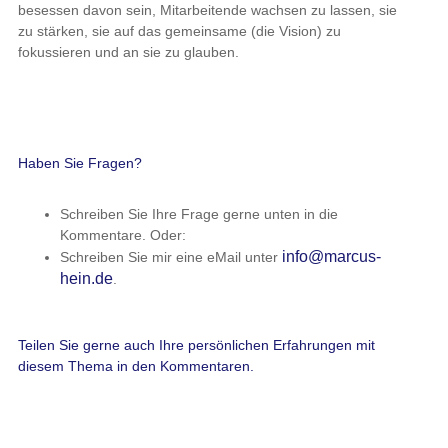
besessen davon sein, Mitarbeitende wachsen zu lassen, sie
zu stärken, sie auf das gemeinsame (die Vision) zu
fokussieren und an sie zu glauben.
Haben Sie Fragen?
Schreiben Sie Ihre Frage gerne unten in die
Kommentare. Oder:
info@marcus-
Schreiben Sie mir eine eMail unter
hein.de
.
Teilen Sie gerne auch Ihre persönlichen Erfahrungen mit
diesem Thema in den Kommentaren.