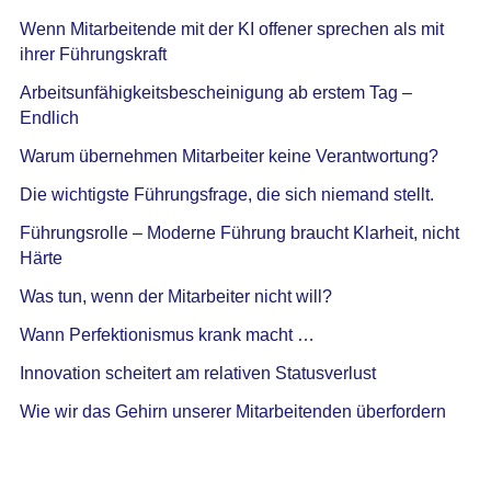
Wenn Mitarbeitende mit der KI offener sprechen als mit
ihrer Führungskraft
Arbeitsunfähigkeitsbescheinigung ab erstem Tag –
Endlich
Warum übernehmen Mitarbeiter keine Verantwortung?
Die wichtigste Führungsfrage, die sich niemand stellt.
Führungsrolle – Moderne Führung braucht Klarheit, nicht
Härte
Was tun, wenn der Mitarbeiter nicht will?
Wann Perfektionismus krank macht …
Innovation scheitert am relativen Statusverlust
Wie wir das Gehirn unserer Mitarbeitenden überfordern