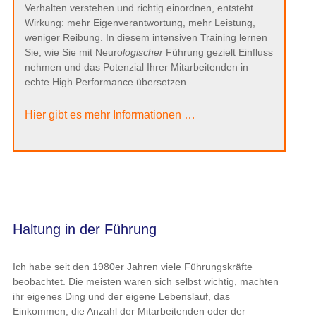
Verhalten verstehen und richtig einordnen, entsteht
Wirkung: mehr Eigenverantwortung, mehr Leistung,
weniger Reibung. In diesem intensiven Training lernen
Sie, wie Sie mit Neuro
logischer
Führung gezielt Einfluss
nehmen und das Potenzial Ihrer Mitarbeitenden in
echte High Performance übersetzen.
Hier gibt es mehr Informationen …
Haltung in der Führung
Ich habe seit den 1980er Jahren viele Führungskräfte
beobachtet. Die meisten waren sich selbst wichtig, machten
ihr eigenes Ding und der eigene Lebenslauf, das
Einkommen, die Anzahl der Mitarbeitenden oder der