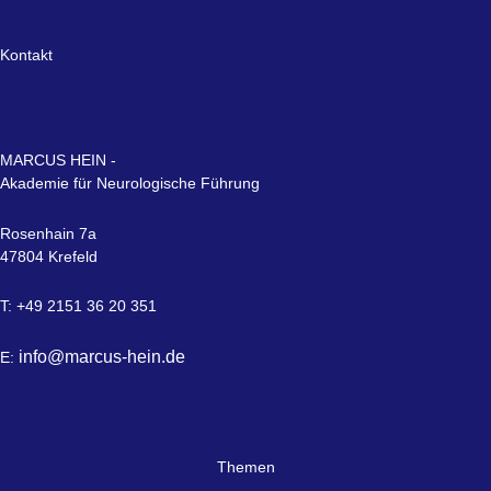
Kontakt
MARCUS HEIN -
Akademie für Neurologische Führung
Rosenhain 7a
47804 Krefeld
T: +49 2151 36 20 351
info@marcus-hein.de
E:
Themen