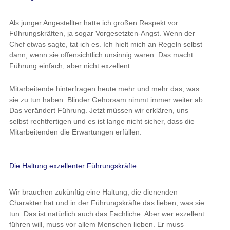
Als junger Angestellter hatte ich großen Respekt vor
Führungskräften, ja sogar Vorgesetzten-Angst. Wenn der
Chef etwas sagte, tat ich es. Ich hielt mich an Regeln selbst
dann, wenn sie offensichtlich unsinnig waren. Das macht
Führung einfach, aber nicht exzellent.
Mitarbeitende hinterfragen heute mehr und mehr das, was
sie zu tun haben. Blinder Gehorsam nimmt immer weiter ab.
Das verändert Führung. Jetzt müssen wir erklären, uns
selbst rechtfertigen und es ist lange nicht sicher, dass die
Mitarbeitenden die Erwartungen erfüllen.
Die Haltung exzellenter Führungskräfte
Wir brauchen zukünftig eine Haltung, die dienenden
Charakter hat und in der Führungskräfte das lieben, was sie
tun. Das ist natürlich auch das Fachliche. Aber wer exzellent
führen will, muss vor allem Menschen lieben. Er muss