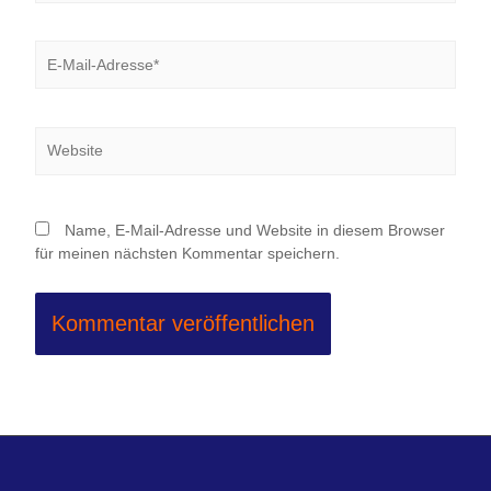
E-
Mail-
Adresse*
Website
Name, E-Mail-Adresse und Website in diesem Browser
für meinen nächsten Kommentar speichern.