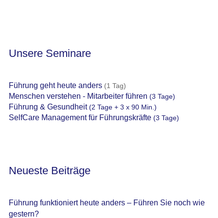
Unsere Seminare
Führung geht heute anders
(1 Tag)
Menschen verstehen - Mitarbeiter führen
(3 Tage)
Führung & Gesundheit
(2 Tage + 3 x 90 Min.)
SelfCare Management für Führungskräfte
(3 Tage)
Neueste Beiträge
Führung funktioniert heute anders – Führen Sie noch wie
gestern?