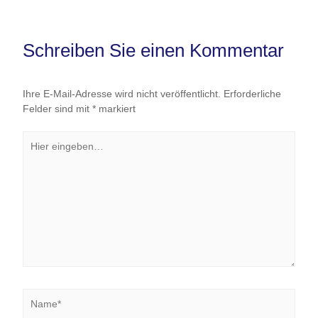
Schreiben Sie einen Kommentar
Ihre E-Mail-Adresse wird nicht veröffentlicht.
Erforderliche
Felder sind mit
*
markiert
Hier
eingeben…
Name*