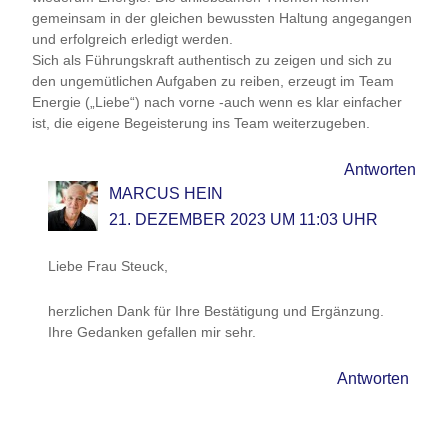
gemeinsam in der gleichen bewussten Haltung angegangen
und erfolgreich erledigt werden.
Sich als Führungskraft authentisch zu zeigen und sich zu
den ungemütlichen Aufgaben zu reiben, erzeugt im Team
Energie („Liebe“) nach vorne -auch wenn es klar einfacher
ist, die eigene Begeisterung ins Team weiterzugeben.
Antworten
MARCUS HEIN
21. DEZEMBER 2023 UM 11:03 UHR
Liebe Frau Steuck,
herzlichen Dank für Ihre Bestätigung und Ergänzung.
Ihre Gedanken gefallen mir sehr.
Antworten