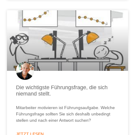
Mitarbeiter motivieren ist Führungsaufgabe. Welche
Führungsfrage sollten Sie sich deshalb unbedingt
stellen und nach einer Antwort suchen?
JETZT LESEN ...
9. Juni 2026