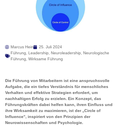
Marcus Hein
25. Juli 2024
Führung
,
Leadership
,
Neuroleadership
,
Neurologische
Führung
,
Wirksame Führung
Die Führung von Mitarbeitern ist eine anspruchsvolle
Aufgabe, die ein tiefes Verständnis für menschliches
Verhalten und effektive Strategien erfordert, um
nachhaltigen Erfolg zu erzielen. Ein Konzept, das
Führungskräften dabei helfen kann, ihren Einfluss und ihre
Wirksamkeit zu maximieren, ist der „Circle of Influence“,
inspiriert von den Prinzipien der Neurowissenschaften und
Psychologie.