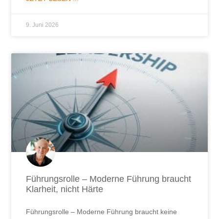
Führungsrolle – Moderne Führung braucht
Klarheit, nicht Härte
Führungsrolle – Moderne Führung braucht keine
Härte und keine unbedingte Harmonie, aber sie
braucht Klarheit zur Orientierung.
JETZT LESEN ...
12. Mai 2026