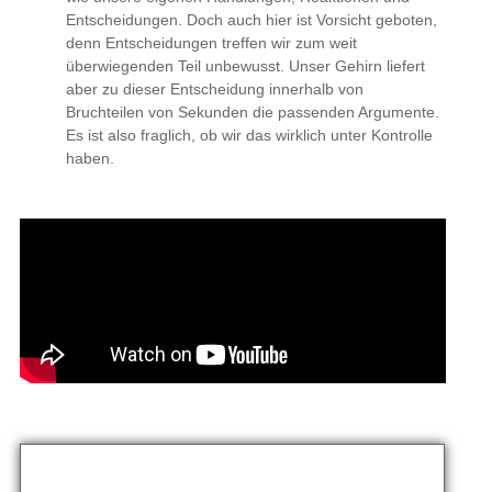
wirklich unter Kontrolle haben.
Neurowissenschaftliche Grundlagen des Einflusses