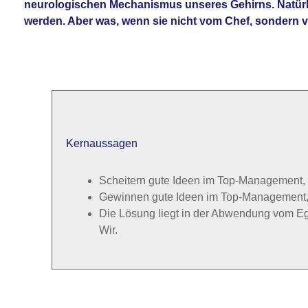
neurologischen Mechanismus unseres Gehirns. Natürli
werden. Aber was, wenn sie nicht vom Chef, sondern 
Kernaussagen
Scheitern gute Ideen im Top-Management, v
Gewinnen gute Ideen im Top-Management,
Die Lösung liegt in der Abwendung vom 
Wir.