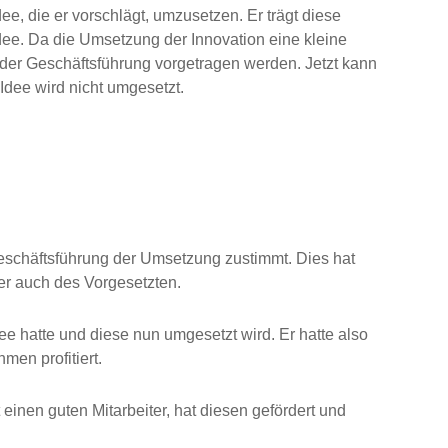
ee, die er vorschlägt, umzusetzen. Er trägt diese
 Idee. Da die Umsetzung der Innovation eine kleine
er Geschäftsführung vorgetragen werden. Jetzt kann
dee wird nicht umgesetzt.
Geschäftsführung der Umsetzung zustimmt. Dies hat
er auch des Vorgesetzten.
Idee hatte und diese nun umgesetzt wird. Er hatte also
men profitiert.
t einen guten Mitarbeiter, hat diesen gefördert und