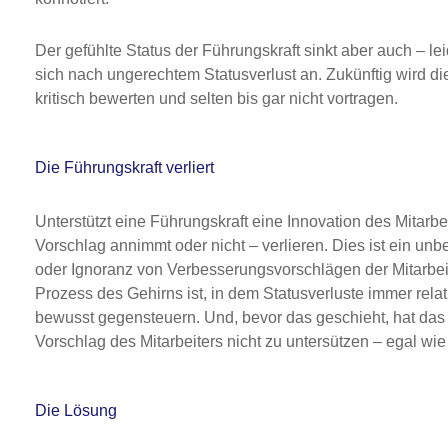
Der gefühlte Status der Führungskraft sinkt aber auch – lei
sich nach ungerechtem Statusverlust an. Zukünftig wird die
kritisch bewerten und selten bis gar nicht vortragen.
Die Führungskraft verliert
Unterstützt eine Führungskraft eine Innovation des Mitarbe
Vorschlag annimmt oder nicht – verlieren. Dies ist ein un
oder Ignoranz von Verbesserungsvorschlägen der Mitarbei
Prozess des Gehirns ist, in dem Statusverluste immer relat
bewusst gegensteuern. Und, bevor das geschieht, hat das 
Vorschlag des Mitarbeiters nicht zu untersützen – egal wie g
Die Lösung