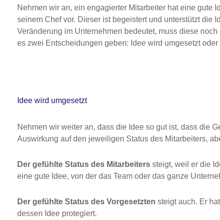
Nehmen wir an, ein engagierter Mitarbeiter hat eine gute Id
seinem Chef vor. Dieser ist begeistert und unterstützt die
Veränderung im Unternehmen bedeutet, muss diese noch d
es zwei Entscheidungen geben: Idee wird umgesetzt oder I
Idee wird umgesetzt
Nehmen wir weiter an, dass die Idee so gut ist, dass die 
Auswirkung auf den jeweiligen Status des Mitarbeiters, ab
Der gefühlte Status des Mitarbeiters
steigt, weil er die 
eine gute Idee, von der das Team oder das ganze Unterneh
Der gefühlte Status des Vorgesetzten
steigt auch. Er ha
dessen Idee protegiert.