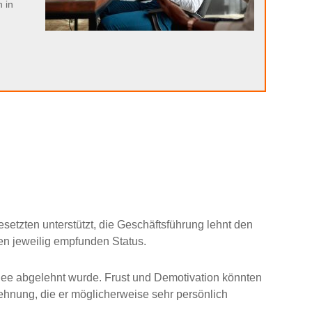
 in
setzten unterstützt, die Geschäftsführung lehnt den
en jeweilig empfunden Status.
 Idee abgelehnt wurde. Frust und Demotivation könnten
ehnung, die er möglicherweise sehr persönlich