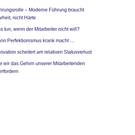
hrungsrolle – Moderne Führung braucht
rheit, nicht Härte
 tun, wenn der Mitarbeiter nicht will?
nn Perfektionismus krank macht …
ovation scheitert am relativen Statusverlust
e wir das Gehirn unserer Mitarbeitenden
erfordern