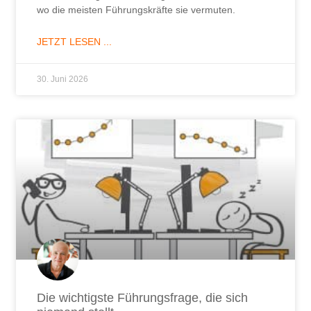
wo die meisten Führungskräfte sie vermuten.
JETZT LESEN ...
30. Juni 2026
Die wichtigste Führungsfrage, die sich