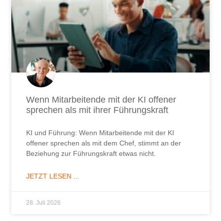
Wenn Mitarbeitende mit der KI offener
sprechen als mit ihrer Führungskraft
KI und Führung: Wenn Mitarbeitende mit der KI
offener sprechen als mit dem Chef, stimmt an der
Beziehung zur Führungskraft etwas nicht.
JETZT LESEN ...
28. Juli 2026