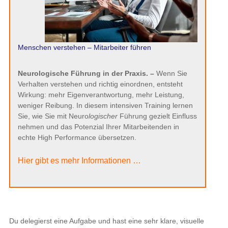
Menschen verstehen – Mitarbeiter führen
Neurologische Führung in der Praxis. –
Wenn Sie
Verhalten verstehen und richtig einordnen, entsteht
Wirkung: mehr Eigenverantwortung, mehr Leistung,
weniger Reibung. In diesem intensiven Training lernen
Sie, wie Sie mit Neuro
logischer
Führung gezielt Einfluss
nehmen und das Potenzial Ihrer Mitarbeitenden in
echte High Performance übersetzen.
Hier gibt es mehr Informationen …
Du delegierst eine Aufgabe und hast eine sehr klare, visuelle