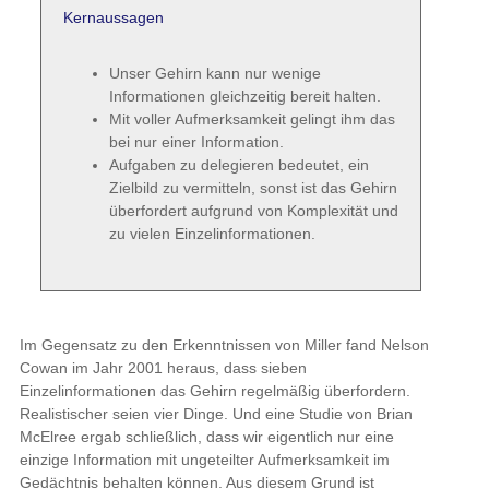
Kernaussagen
Unser Gehirn kann nur wenige
Informationen gleichzeitig bereit halten.
Mit voller Aufmerksamkeit gelingt ihm das
bei nur einer Information.
Aufgaben zu delegieren bedeutet, ein
Zielbild zu vermitteln, sonst ist das Gehirn
überfordert aufgrund von Komplexität und
zu vielen Einzelinformationen.
Im Gegensatz zu den Erkenntnissen von Miller fand Nelson
Cowan im Jahr 2001 heraus, dass sieben
Einzelinformationen das Gehirn regelmäßig überfordern.
Realistischer seien vier Dinge. Und eine Studie von Brian
McElree ergab schließlich, dass wir eigentlich nur eine
einzige Information mit ungeteilter Aufmerksamkeit im
Gedächtnis behalten können. Aus diesem Grund ist