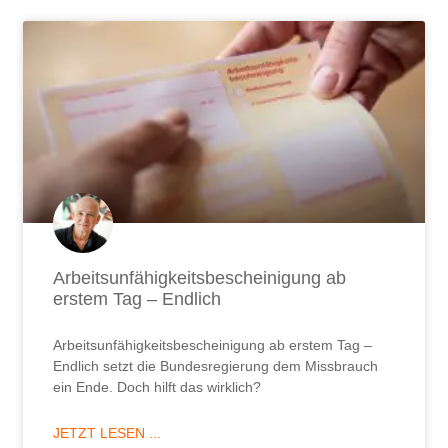
Arbeitsunfähigkeitsbescheinigung ab
erstem Tag – Endlich
Arbeitsunfähigkeitsbescheinigung ab erstem Tag –
Endlich setzt die Bundesregierung dem Missbrauch
ein Ende. Doch hilft das wirklich?
JETZT LESEN ...