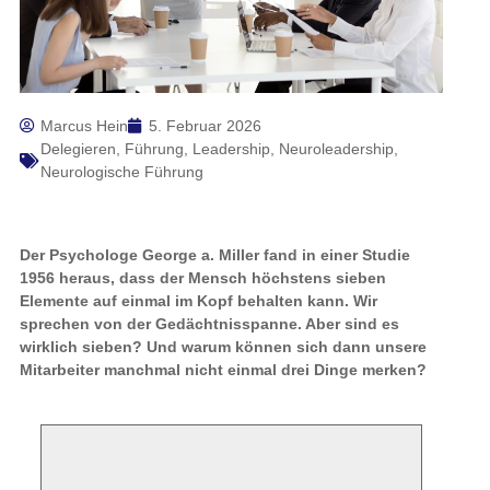
Marcus Hein
5. Februar 2026
Delegieren
,
Führung
,
Leadership
,
Neuroleadership
,
Neurologische Führung
Der Psychologe George a. Miller fand in einer Studie
1956 heraus, dass der Mensch höchstens sieben
Elemente auf einmal im Kopf behalten kann. Wir
sprechen von der Gedächtnisspanne. Aber sind es
wirklich sieben? Und warum können sich dann unsere
Mitarbeiter manchmal nicht einmal drei Dinge merken?