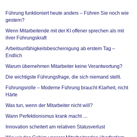
Führung funktioniert heute anders – Führen Sie noch wie
gestern?
Wenn Mitarbeitende mit der KI offener sprechen als mit
ihrer Führungskraft
Arbeitsunfähigkeitsbescheinigung ab erstem Tag –
Endlich
Warum übernehmen Mitarbeiter keine Verantwortung?
Die wichtigste Führungsfrage, die sich niemand stellt.
Führungsrolle – Moderne Führung braucht Klarheit, nicht
Härte
Was tun, wenn der Mitarbeiter nicht will?
Wann Perfektionismus krank macht …
Innovation scheitert am relativen Statusverlust