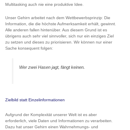
Multitasking auch nie eine produktive Idee.
Unser Gehirn arbeitet nach dem Wettbewerbsprinzip: Die
Information, die die höchste Aufmerksamkeit erhält, gewinnt.
Alle anderen fallen hintenüber. Aus diesem Grund ist es
übrigens auch sehr viel sinnvoller, sich nur ein einziges Ziel
zu setzen und dieses zu priorisieren. Wir können nur einer
Sache konsequent folgen:
Wer zwei Hasen jagt, fängt keinen.
Zielbild statt Einzelinformationen
Aufgrund der Komplexität unserer Welt ist es aber
erforderlich, viele Daten und Informationen zu verarbeiten.
Dazu hat unser Gehirn einen Wahrnehmungs- und