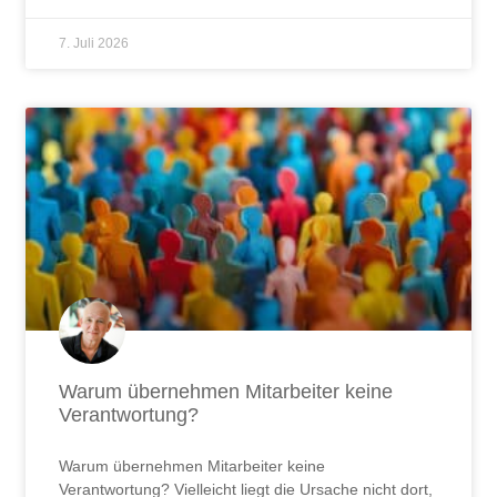
7. Juli 2026
Warum übernehmen Mitarbeiter keine
Verantwortung?
Warum übernehmen Mitarbeiter keine
Verantwortung? Vielleicht liegt die Ursache nicht dort,