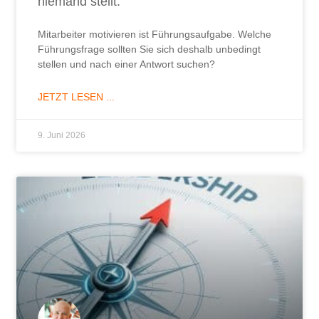
niemand stellt.
Mitarbeiter motivieren ist Führungsaufgabe. Welche
Führungsfrage sollten Sie sich deshalb unbedingt
stellen und nach einer Antwort suchen?
JETZT LESEN ...
9. Juni 2026