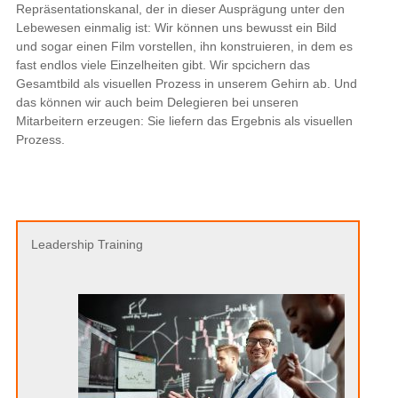
Repräsentationskanal, der in dieser Ausprägung unter den
Lebewesen einmalig ist: Wir können uns bewusst ein Bild
und sogar einen Film vorstellen, ihn konstruieren, in dem es
fast endlos viele Einzelheiten gibt. Wir spcichern das
Gesamtbild als visuellen Prozess in unserem Gehirn ab. Und
das können wir auch beim Delegieren bei unseren
Mitarbeitern erzeugen: Sie liefern das Ergebnis als visuellen
Prozess.
Leadership Training