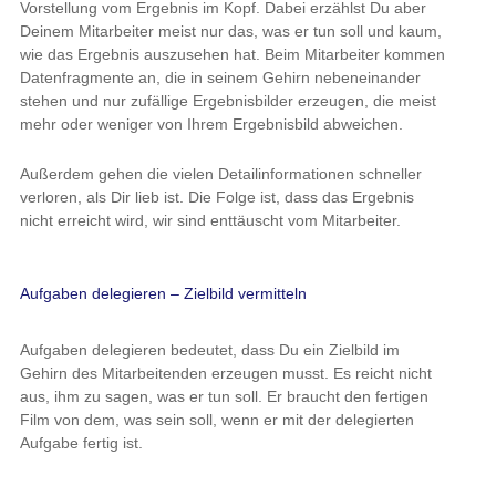
Vorstellung vom Ergebnis im Kopf. Dabei erzählst Du aber
Deinem Mitarbeiter meist nur das, was er tun soll und kaum,
wie das Ergebnis auszusehen hat. Beim Mitarbeiter kommen
Datenfragmente an, die in seinem Gehirn nebeneinander
stehen und nur zufällige Ergebnisbilder erzeugen, die meist
mehr oder weniger von Ihrem Ergebnisbild abweichen.
Außerdem gehen die vielen Detailinformationen schneller
verloren, als Dir lieb ist. Die Folge ist, dass das Ergebnis
nicht erreicht wird, wir sind enttäuscht vom Mitarbeiter.
Aufgaben delegieren – Zielbild vermitteln
Aufgaben delegieren bedeutet, dass Du ein Zielbild im
Gehirn des Mitarbeitenden erzeugen musst. Es reicht nicht
aus, ihm zu sagen, was er tun soll. Er braucht den fertigen
Film von dem, was sein soll, wenn er mit der delegierten
Aufgabe fertig ist.