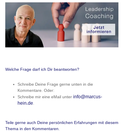
Welche Frage darf ich Dir beantworten?
Schreibe Deine Frage gerne unten in die
Kommentare. Oder:
info@marcus-
Schreibe mir eine eMail unter
hein.de
.
Teile gerne auch Deine persönlichen Erfahrungen mit diesem
Thema in den Kommentaren.