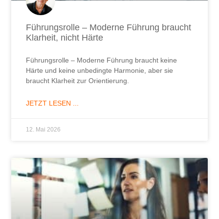
Führungsrolle – Moderne Führung braucht
Klarheit, nicht Härte
Führungsrolle – Moderne Führung braucht keine
Härte und keine unbedingte Harmonie, aber sie
braucht Klarheit zur Orientierung.
JETZT LESEN ...
12. Mai 2026