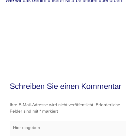
Wie wir das Gehirn unserer Mitarbeitenden überfordern
Schreiben Sie einen Kommentar
Ihre E-Mail-Adresse wird nicht veröffentlicht.
Erforderliche
Felder sind mit
*
markiert
Hier
eingeben…