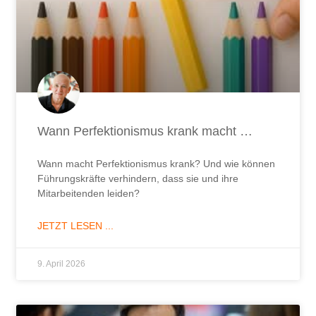
Wann Perfektionismus krank macht …
Wann macht Perfektionismus krank? Und wie können
Führungskräfte verhindern, dass sie und ihre
Mitarbeitenden leiden?
JETZT LESEN ...
9. April 2026