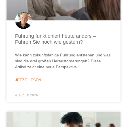
Führung funktioniert heute anders –
Führen Sie noch wie gestern?
Wie kann zukunftsfähige Führung entstehen und was
sind die drei großen Herausforderungen? Diese
Artikel zeigt eine neue Perspektive.
JETZT LESEN ...
4. August 2026