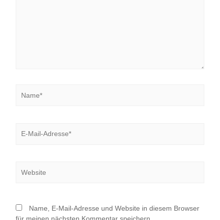
Name*
E-
Mail-
Adresse*
Website
Name, E-Mail-Adresse und Website in diesem Browser
für meinen nächsten Kommentar speichern.