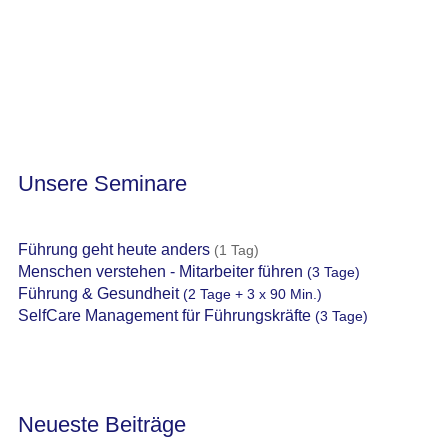
Unsere Seminare
Führung geht heute anders
(1 Tag)
Menschen verstehen - Mitarbeiter führen
(3 Tage)
Führung & Gesundheit
(2 Tage + 3 x 90 Min.)
SelfCare Management für Führungskräfte
(3 Tage)
Neueste Beiträge