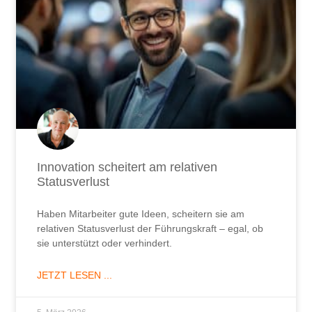
Innovation scheitert am relativen
Statusverlust
Haben Mitarbeiter gute Ideen, scheitern sie am
relativen Statusverlust der Führungskraft – egal, ob
sie unterstützt oder verhindert.
JETZT LESEN ...