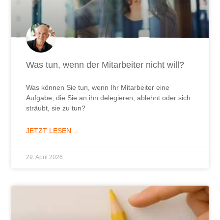
Was tun, wenn der Mitarbeiter nicht will?
Was können Sie tun, wenn Ihr Mitarbeiter eine
Aufgabe, die Sie an ihn delegieren, ablehnt oder sich
sträubt, sie zu tun?
JETZT LESEN ...
29. April 2026