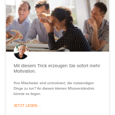
Mit diesem Trick erzeugen Sie sofort mehr
Motivation.
Ihre Mitarbeiter sind unmotiviert, die notwendigen
Dinge zu tun? An diesem kleinen MIssverständnis
könnte es liegen.
JETZT LESEN ...