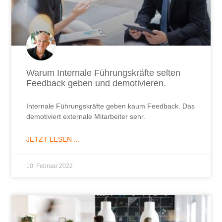
Warum Internale Führungskräfte selten
Feedback geben und demotivieren.
Internale Führungskräfte geben kaum Feedback. Das
demotiviert externale Mitarbeiter sehr.
JETZT LESEN ...
10. Februar 2022