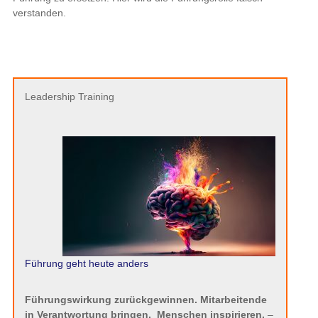
verstanden.
Leadership Training
Führung geht heute anders
Führungswirkung zurückgewinnen. Mitarbeitende
in Verantwortung bringen.
Menschen inspirieren.
–