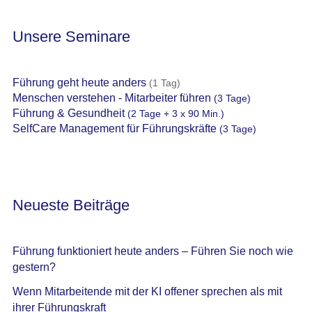
Unsere Seminare
Führung geht heute anders
(1 Tag)
Menschen verstehen - Mitarbeiter führen
(3 Tage)
Führung & Gesundheit
(2 Tage + 3 x 90 Min.)
SelfCare Management für Führungskräfte
(3 Tage)
Neueste Beiträge
Führung funktioniert heute anders – Führen Sie noch wie
gestern?
Wenn Mitarbeitende mit der KI offener sprechen als mit
ihrer Führungskraft