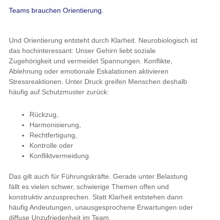
Teams brauchen Orientierung.
Und Orientierung entsteht durch Klarheit. Neurobiologisch ist
das hochinteressant: Unser Gehirn liebt soziale
Zugehörigkeit und vermeidet Spannungen. Konflikte,
Ablehnung oder emotionale Eskalationen aktivieren
Stressreaktionen. Unter Druck greifen Menschen deshalb
häufig auf Schutzmuster zurück:
Rückzug,
Harmonisierung,
Rechtfertigung,
Kontrolle oder
Konfliktvermeidung.
Das gilt auch für Führungskräfte. Gerade unter Belastung
fällt es vielen schwer, schwierige Themen offen und
konstruktiv anzusprechen. Statt Klarheit entstehen dann
häufig Andeutungen, unausgesprochene Erwartungen oder
diffuse Unzufriedenheit im Team.