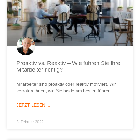
Proaktiv vs. Reaktiv – Wie führen Sie Ihre
Mitarbeiter richtig?
Mitarbeiter sind proaktiv oder reaktiv motiviert. Wir
verraten Ihnen, wie Sie beide am besten führen.
JETZT LESEN ...
3. Februar 2022