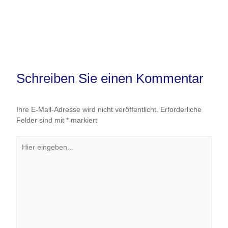
Schreiben Sie einen Kommentar
Ihre E-Mail-Adresse wird nicht veröffentlicht.
Erforderliche
Felder sind mit
*
markiert
Hier
eingeben…