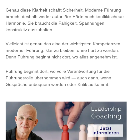
Genau diese Klarheit schafft Sicherheit. Moderne Führung
braucht deshalb weder autoritäre Härte noch konfliktscheue
Harmonie. Sie braucht die Fähigkeit, Spannungen
konstruktiv auszuhalten.
Vielleicht ist genau das eine der wichtigsten Kompetenzen
moderner Führung: klar zu bleiben, ohne hart zu werden.
Denn Führung beginnt nicht dort, wo alles angenehm ist.
Führung beginnt dort, wo volle Verantwortung für die
Führungsrolle übernommen wird — auch dann, wenn
Gespräche unbequem werden oder Kritik aufkommt.