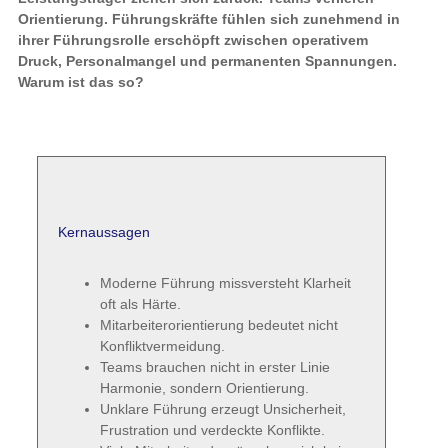
Orientierung. Führungskräfte fühlen sich zunehmend in
ihrer Führungsrolle erschöpft zwischen operativem
Druck, Personalmangel und permanenten Spannungen.
Warum ist das so?
Kernaussagen
Moderne Führung missversteht Klarheit
oft als Härte.
Mitarbeiterorientierung bedeutet nicht
Konfliktvermeidung.
Teams brauchen nicht in erster Linie
Harmonie, sondern Orientierung.
Unklare Führung erzeugt Unsicherheit,
Frustration und verdeckte Konflikte.