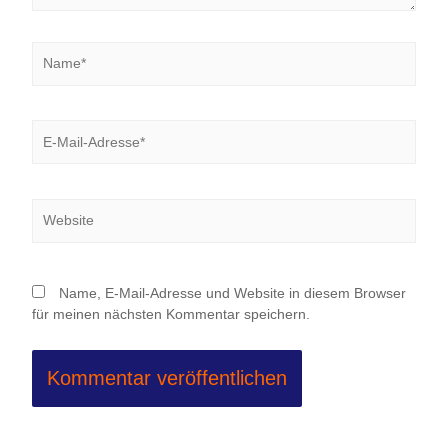
Name*
E-
Mail-
Adresse*
Website
Name, E-Mail-Adresse und Website in diesem Browser
für meinen nächsten Kommentar speichern.