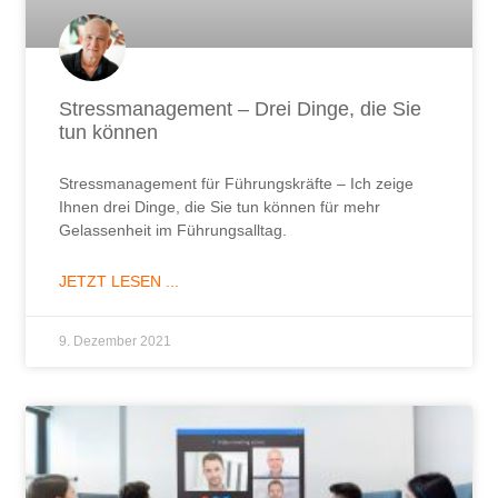
Stressmanagement – Drei Dinge, die Sie
tun können
Stressmanagement für Führungskräfte – Ich zeige
Ihnen drei Dinge, die Sie tun können für mehr
Gelassenheit im Führungsalltag.
JETZT LESEN ...
9. Dezember 2021