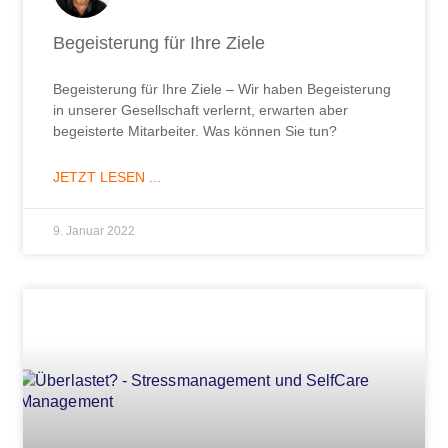
Begeisterung für Ihre Ziele
Begeisterung für Ihre Ziele – Wir haben Begeisterung
in unserer Gesellschaft verlernt, erwarten aber
begeisterte Mitarbeiter. Was können Sie tun?
JETZT LESEN ...
9. Januar 2022