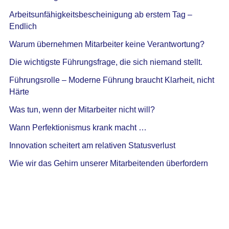
Arbeitsunfähigkeitsbescheinigung ab erstem Tag –
Endlich
Warum übernehmen Mitarbeiter keine Verantwortung?
Die wichtigste Führungsfrage, die sich niemand stellt.
Führungsrolle – Moderne Führung braucht Klarheit, nicht
Härte
Was tun, wenn der Mitarbeiter nicht will?
Wann Perfektionismus krank macht …
Innovation scheitert am relativen Statusverlust
Wie wir das Gehirn unserer Mitarbeitenden überfordern