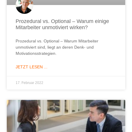
Prozedural vs. Optional – Warum einige
Mitarbeiter unmotiviert wirken?
Prozedural vs. Optional – Warum Mitarbeiter
unmotiviert sind, liegt an deren Denk- und
Motivationsstrategien.
JETZT LESEN ...
17. Februar 2022