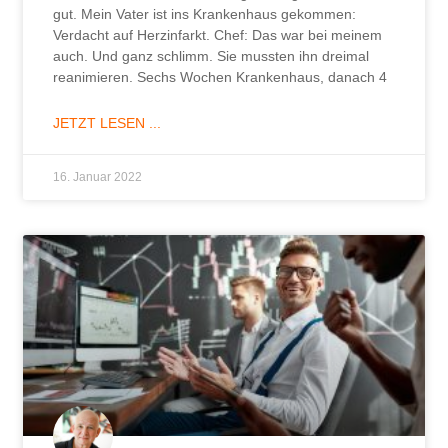
gut. Mein Vater ist ins Krankenhaus gekommen:
Verdacht auf Herzinfarkt. Chef: Das war bei meinem
auch. Und ganz schlimm. Sie mussten ihn dreimal
reanimieren. Sechs Wochen Krankenhaus, danach 4
JETZT LESEN ...
16. Januar 2022