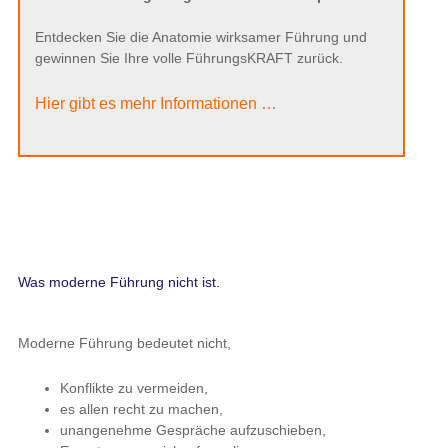
Entdecken Sie die Anatomie wirksamer Führung und
gewinnen Sie Ihre volle FührungsKRAFT zurück.
Hier gibt es mehr Informationen …
Was moderne Führung nicht ist.
Moderne Führung bedeutet nicht,
Konflikte zu vermeiden,
es allen recht zu machen,
unangenehme Gespräche aufzuschieben,