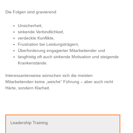
Die Folgen sind gravierend:
Unsicherheit,
sinkende Verbindlichkeit,
verdeckte Konflikte,
Frustration bei Leistungsträgern,
Überforderung engagierter Mitarbeitender und
langfristig oft auch sinkende Motivation und steigende
Krankenstände.
Interessanterweise wünschen sich die meisten
Mitarbeitenden keine „weiche“ Führung – aber auch nicht
Härte, sondern Klarheit.
Leadership Training