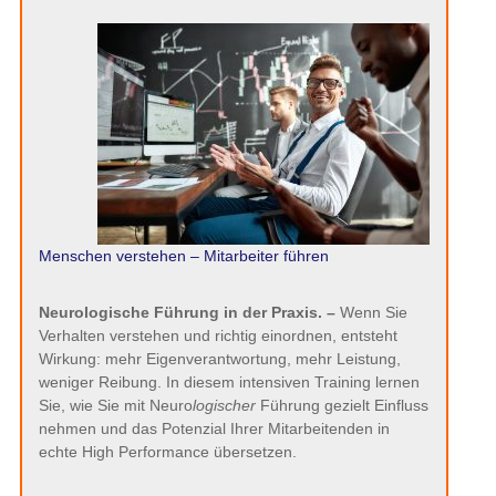
Menschen verstehen – Mitarbeiter führen
Neurologische Führung in der Praxis. –
Wenn Sie
Verhalten verstehen und richtig einordnen, entsteht
Wirkung: mehr Eigenverantwortung, mehr Leistung,
weniger Reibung. In diesem intensiven Training lernen
Sie, wie Sie mit Neuro
logischer
Führung gezielt Einfluss
nehmen und das Potenzial Ihrer Mitarbeitenden in
echte High Performance übersetzen.