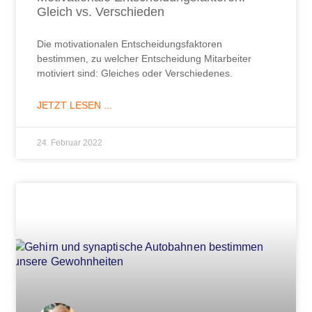
Gleich vs. Verschieden
Die motivationalen Entscheidungsfaktoren
bestimmen, zu welcher Entscheidung Mitarbeiter
motiviert sind: Gleiches oder Verschiedenes.
JETZT LESEN ...
24. Februar 2022