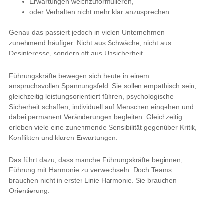
Erwartungen weichzuformulieren,
oder Verhalten nicht mehr klar anzusprechen.
Genau das passiert jedoch in vielen Unternehmen
zunehmend häufiger. Nicht aus Schwäche, nicht aus
Desinteresse, sondern oft aus Unsicherheit.
Führungskräfte bewegen sich heute in einem
anspruchsvollen Spannungsfeld: Sie sollen empathisch sein,
gleichzeitig leistungsorientiert führen, psychologische
Sicherheit schaffen, individuell auf Menschen eingehen und
dabei permanent Veränderungen begleiten. Gleichzeitig
erleben viele eine zunehmende Sensibilität gegenüber Kritik,
Konflikten und klaren Erwartungen.
Das führt dazu, dass manche Führungskräfte beginnen,
Führung mit Harmonie zu verwechseln. Doch Teams
brauchen nicht in erster Linie Harmonie. Sie brauchen
Orientierung.