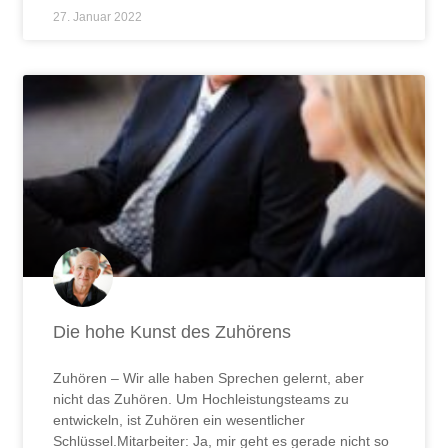
27. Januar 2022
Die hohe Kunst des Zuhörens
Zuhören – Wir alle haben Sprechen gelernt, aber
nicht das Zuhören. Um Hochleistungsteams zu
entwickeln, ist Zuhören ein wesentlicher
Schlüssel.Mitarbeiter: Ja, mir geht es gerade nicht so