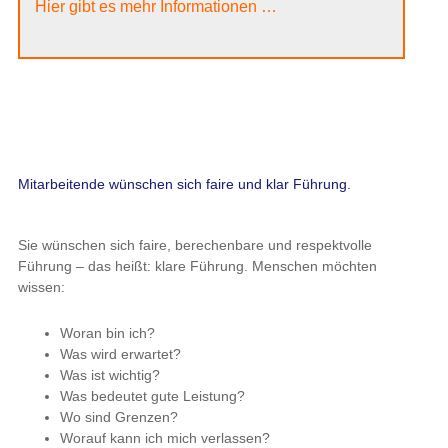
Hier gibt es mehr Informationen …
Mitarbeitende wünschen sich faire und klar Führung.
Sie wünschen sich faire, berechenbare und respektvolle
Führung – das heißt: klare Führung. Menschen möchten
wissen:
Woran bin ich?
Was wird erwartet?
Was ist wichtig?
Was bedeutet gute Leistung?
Wo sind Grenzen?
Worauf kann ich mich verlassen?