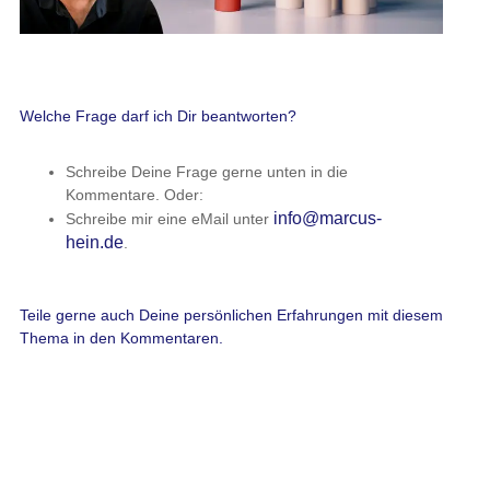
Welche Frage darf ich Dir beantworten?
Schreibe Deine Frage gerne unten in die
Kommentare. Oder:
info@marcus-
Schreibe mir eine eMail unter
hein.de
.
Teile gerne auch Deine persönlichen Erfahrungen mit diesem
Thema in den Kommentaren.