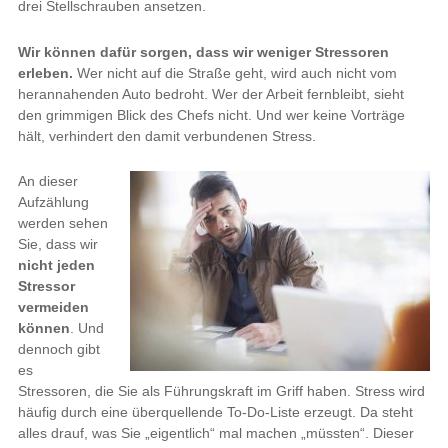
drei Stellschrauben ansetzen.
Wir können dafür sorgen, dass wir weniger Stressoren
erleben.
Wer nicht auf die Straße geht, wird auch nicht vom
herannahenden Auto bedroht. Wer der Arbeit fernbleibt, sieht
den grimmigen Blick des Chefs nicht. Und wer keine Vorträge
hält, verhindert den damit verbundenen Stress.
An dieser
Aufzählung
werden sehen
Sie, dass wir
nicht jeden
Stressor
vermeiden
können
. Und
dennoch gibt
es
Stressoren, die Sie als Führungskraft im Griff haben. Stress wird
häufig durch eine überquellende To-Do-Liste erzeugt. Da steht
alles drauf, was Sie „eigentlich“ mal machen „müssten“. Dieser