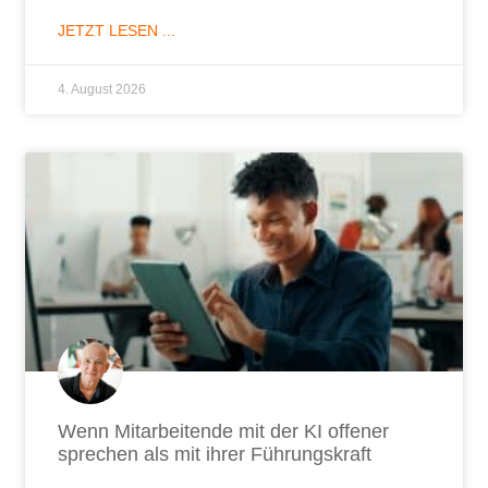
JETZT LESEN ...
4. August 2026
Wenn Mitarbeitende mit der KI offener
sprechen als mit ihrer Führungskraft