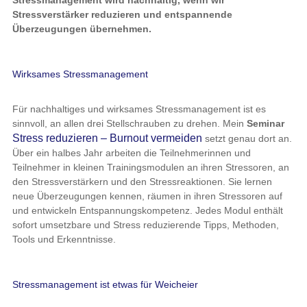
Stressverstärker reduzieren und entspannende
Überzeugungen übernehmen.
Wirksames Stressmanagement
Für nachhaltiges und wirksames Stressmanagement ist es
sinnvoll, an allen drei Stellschrauben zu drehen. Mein
Seminar
Stress reduzieren – Burnout vermeiden
setzt genau dort an.
Über ein halbes Jahr arbeiten die Teilnehmerinnen und
Teilnehmer in kleinen Trainingsmodulen an ihren Stressoren, an
den Stressverstärkern und den Stressreaktionen. Sie lernen
neue Überzeugungen kennen, räumen in ihren Stressoren auf
und entwickeln Entspannungskompetenz. Jedes Modul enthält
sofort umsetzbare und Stress reduzierende Tipps, Methoden,
Tools und Erkenntnisse.
Stressmanagement ist etwas für Weicheier