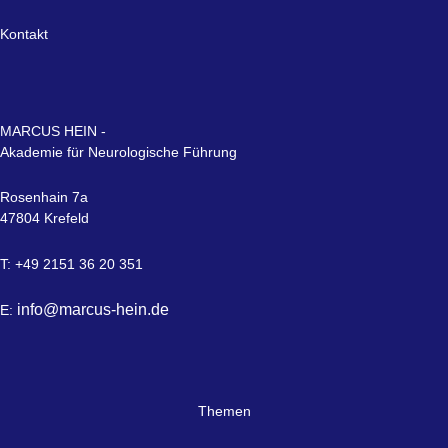
Kontakt
MARCUS HEIN -
Akademie für Neurologische Führung
Rosenhain 7a
47804 Krefeld
T: +49 2151 36 20 351
info@marcus-hein.de
E:
Themen