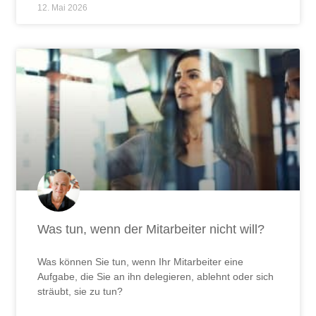
12. Mai 2026
Was tun, wenn der Mitarbeiter nicht will?
Was können Sie tun, wenn Ihr Mitarbeiter eine
Aufgabe, die Sie an ihn delegieren, ablehnt oder sich
sträubt, sie zu tun?