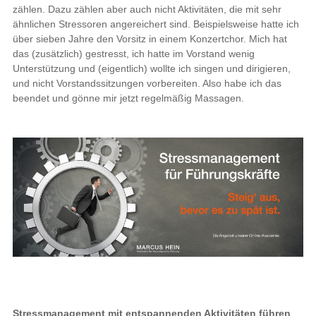
zählen. Dazu zählen aber auch nicht Aktivitäten, die mit sehr
ähnlichen Stressoren angereichert sind. Beispielsweise hatte ich
über sieben Jahre den Vorsitz in einem Konzertchor. Mich hat
das (zusätzlich) gestresst, ich hatte im Vorstand wenig
Unterstützung und (eigentlich) wollte ich singen und dirigieren,
und nicht Vorstandssitzungen vorbereiten. Also habe ich das
beendet und gönne mir jetzt regelmäßig Massagen.
Stressmanagement mit entspannenden Aktivitäten führen