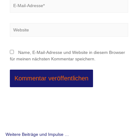
E-
Mail-
Adresse*
Website
Name, E-Mail-Adresse und Website in diesem Browser
für meinen nächsten Kommentar speichern.
Weitere Beiträge und Impulse …