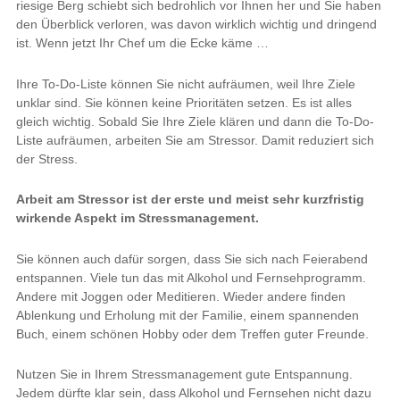
riesige Berg schiebt sich bedrohlich vor Ihnen her und Sie haben
den Überblick verloren, was davon wirklich wichtig und dringend
ist. Wenn jetzt Ihr Chef um die Ecke käme …
Ihre To-Do-Liste können Sie nicht aufräumen, weil Ihre Ziele
unklar sind. Sie können keine Prioritäten setzen. Es ist alles
gleich wichtig. Sobald Sie Ihre Ziele klären und dann die To-Do-
Liste aufräumen, arbeiten Sie am Stressor. Damit reduziert sich
der Stress.
Arbeit am Stressor ist der erste und meist sehr kurzfristig
wirkende Aspekt im Stressmanagement.
Sie können auch dafür sorgen, dass Sie sich nach Feierabend
entspannen. Viele tun das mit Alkohol und Fernsehprogramm.
Andere mit Joggen oder Meditieren. Wieder andere finden
Ablenkung und Erholung mit der Familie, einem spannenden
Buch, einem schönen Hobby oder dem Treffen guter Freunde.
Nutzen Sie in Ihrem Stressmanagement gute Entspannung.
Jedem dürfte klar sein, dass Alkohol und Fernsehen nicht dazu