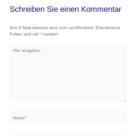
Schreiben Sie einen Kommentar
Ihre E-Mail-Adresse wird nicht veröffentlicht.
Erforderliche
Felder sind mit
*
markiert
Hier
eingeben…
Name*