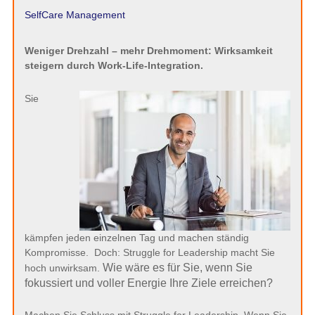
SelfCare Management
Weniger Drehzahl – mehr Drehmoment: Wirksamkeit
steigern durch Work-Life-Integration.
Sie
kämpfen jeden einzelnen Tag und machen ständig
Kompromisse. Doch: Struggle for Leadership macht Sie
Wie wäre es für Sie, wenn Sie
hoch unwirksam.
fokussiert und voller Energie Ihre Ziele erreichen?