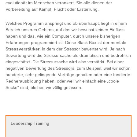
evolutionär im Menschen verankert. Sie alle dienen der
Vorbereitung auf Kampf, Flucht oder Erstarrung.
Welches Programm anspringt und ob überhaupt, liegt in einem
Bereich unseres Gehirns, auf das wir bewusst keinen Einfluss
haben und das, wie ein Computer, durch unsere bisherigen
Erfahrungen programmiert ist. Diese Black Box ist der mentale
Stressverstärker
, in dem der Stressor bewertet wird. Je nach
Bewertung wird die Stressursache als dramatisch und bedrohlich
eingeschätzt. Die Stressursache wird also verstärkt. Bei einer
negativen Bewertung des Stressors, zum Beispiel, weil wir schon
hunderte, sehr gelingende Vorträge gehalten oder eine fundierte
Rednerausbildung haben, oder weil wir einfach eine „coole
Socke“ sind, bleiben wir völlig gelassen.
Leadership Training