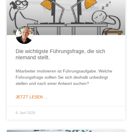
Die wichtigste Führungsfrage, die sich
niemand stellt.
Mitarbeiter motivieren ist Führungsaufgabe. Welche
Führungsfrage sollten Sie sich deshalb unbedingt
stellen und nach einer Antwort suchen?
JETZT LESEN ...
9. Juni 2026