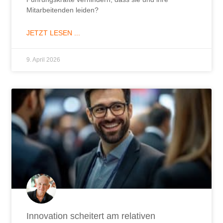
Mitarbeitenden leiden?
JETZT LESEN ...
9. April 2026
Innovation scheitert am relativen