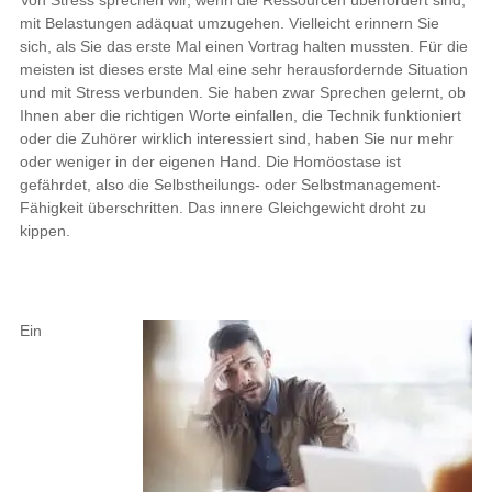
mit Belastungen adäquat umzugehen. Vielleicht erinnern Sie
sich, als Sie das erste Mal einen Vortrag halten mussten. Für die
meisten ist dieses erste Mal eine sehr herausfordernde Situation
und mit Stress verbunden. Sie haben zwar Sprechen gelernt, ob
Ihnen aber die richtigen Worte einfallen, die Technik funktioniert
oder die Zuhörer wirklich interessiert sind, haben Sie nur mehr
oder weniger in der eigenen Hand. Die Homöostase ist
gefährdet, also die Selbstheilungs- oder Selbstmanagement-
Fähigkeit überschritten. Das innere Gleichgewicht droht zu
kippen.
Ein