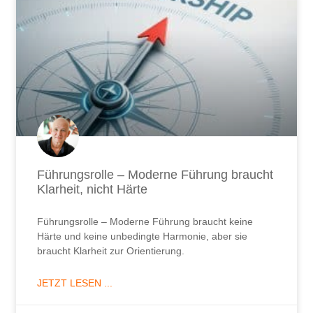
Führungsrolle – Moderne Führung braucht
Klarheit, nicht Härte
Führungsrolle – Moderne Führung braucht keine
Härte und keine unbedingte Harmonie, aber sie
braucht Klarheit zur Orientierung.
JETZT LESEN ...