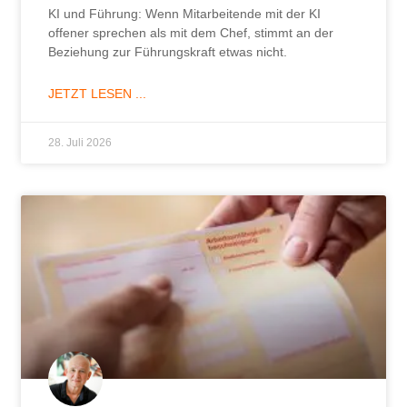
KI und Führung: Wenn Mitarbeitende mit der KI
offener sprechen als mit dem Chef, stimmt an der
Beziehung zur Führungskraft etwas nicht.
JETZT LESEN ...
28. Juli 2026