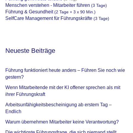
Menschen verstehen - Mitarbeiter führen
(3 Tage)
Führung & Gesundheit
(2 Tage + 3 x 90 Min.)
SelfCare Management für Führungskräfte
(3 Tage)
Neueste Beiträge
Führung funktioniert heute anders – Führen Sie noch wie
gestern?
Wenn Mitarbeitende mit der KI offener sprechen als mit
ihrer Führungskraft
Arbeitsunfähigkeitsbescheinigung ab erstem Tag –
Endlich
Warum übernehmen Mitarbeiter keine Verantwortung?
Die wichtigste Führungsfrage, die sich niemand stellt.