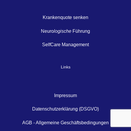
Krankenquote senken
Neuro
logische
Führung
SelfCare Management
Links
Impressum
Datenschutzerklärung (DSGVO)
AGB - Allgemeine Geschäftsbedingungen