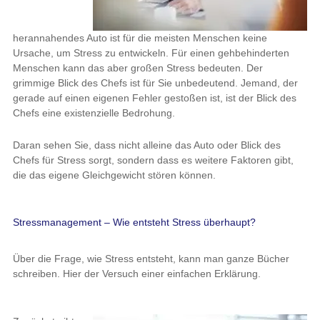
herannahendes Auto ist für die meisten Menschen keine
Ursache, um Stress zu entwickeln. Für einen gehbehinderten
Menschen kann das aber großen Stress bedeuten. Der
grimmige Blick des Chefs ist für Sie unbedeutend. Jemand, der
gerade auf einen eigenen Fehler gestoßen ist, ist der Blick des
Chefs eine existenzielle Bedrohung.
Daran sehen Sie, dass nicht alleine das Auto oder Blick des
Chefs für Stress sorgt, sondern dass es weitere Faktoren gibt,
die das eigene Gleichgewicht stören können.
Stressmanagement – Wie entsteht Stress überhaupt?
Über die Frage, wie Stress entsteht, kann man ganze Bücher
schreiben. Hier der Versuch einer einfachen Erklärung.