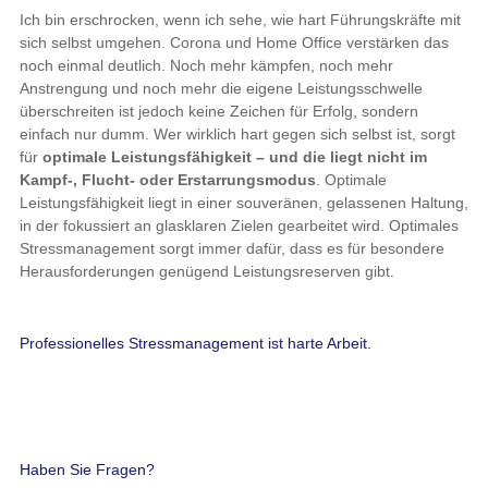
Ich bin erschrocken, wenn ich sehe, wie hart Führungskräfte mit
sich selbst umgehen. Corona und Home Office verstärken das
noch einmal deutlich. Noch mehr kämpfen, noch mehr
Anstrengung und noch mehr die eigene Leistungsschwelle
überschreiten ist jedoch keine Zeichen für Erfolg, sondern
einfach nur dumm. Wer wirklich hart gegen sich selbst ist, sorgt
für
optimale Leistungsfähigkeit – und die liegt nicht im
Kampf-, Flucht- oder Erstarrungsmodus
. Optimale
Leistungsfähigkeit liegt in einer souveränen, gelassenen Haltung,
in der fokussiert an glasklaren Zielen gearbeitet wird. Optimales
Stressmanagement sorgt immer dafür, dass es für besondere
Herausforderungen genügend Leistungsreserven gibt.
Professionelles Stressmanagement ist harte Arbeit.
Haben Sie Fragen?