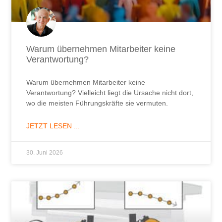
Warum übernehmen Mitarbeiter keine
Verantwortung?
Warum übernehmen Mitarbeiter keine
Verantwortung? Vielleicht liegt die Ursache nicht dort,
wo die meisten Führungskräfte sie vermuten.
JETZT LESEN ...
30. Juni 2026