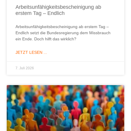
Arbeitsunfähigkeitsbescheinigung ab
erstem Tag – Endlich
Arbeitsunfähigkeitsbescheinigung ab erstem Tag –
Endlich setzt die Bundesregierung dem Missbrauch
ein Ende. Doch hilft das wirklich?
JETZT LESEN ...
7. Juli 2026