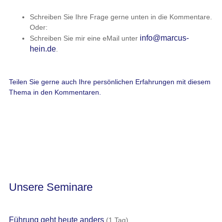
Schreiben Sie Ihre Frage gerne unten in die Kommentare.
Oder:
info@marcus-
Schreiben Sie mir eine eMail unter
hein.de
.
Teilen Sie gerne auch Ihre persönlichen Erfahrungen mit diesem
Thema in den Kommentaren.
Unsere Seminare
Führung geht heute anders
(1 Tag)