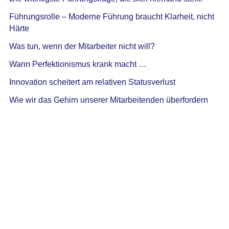
Führungsrolle – Moderne Führung braucht Klarheit, nicht
Härte
Was tun, wenn der Mitarbeiter nicht will?
Wann Perfektionismus krank macht …
Innovation scheitert am relativen Statusverlust
Wie wir das Gehirn unserer Mitarbeitenden überfordern