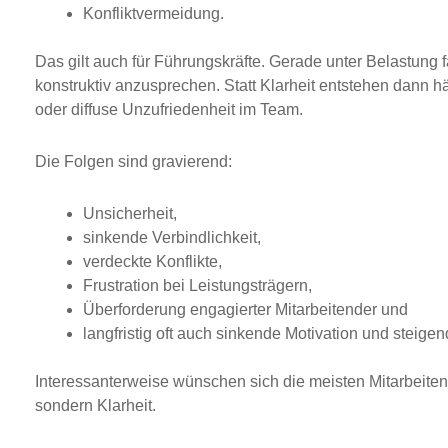
Konfliktvermeidung.
Das gilt auch für Führungskräfte. Gerade unter Belastung 
konstruktiv anzusprechen. Statt Klarheit entstehen dan
oder diffuse Unzufriedenheit im Team.
Die Folgen sind gravierend:
Unsicherheit,
sinkende Verbindlichkeit,
verdeckte Konflikte,
Frustration bei Leistungsträgern,
Überforderung engagierter Mitarbeitender und
langfristig oft auch sinkende Motivation und steig
Interessanterweise wünschen sich die meisten Mitarbeiten
sondern Klarheit.