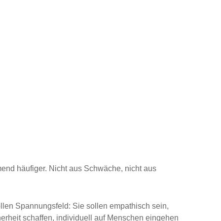
end häufiger. Nicht aus Schwäche, nicht aus
len Spannungsfeld: Sie sollen empathisch sein,
cherheit schaffen, individuell auf Menschen eingehen