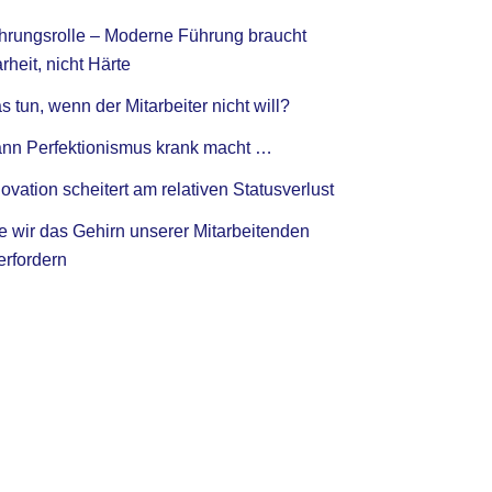
hrungsrolle – Moderne Führung braucht
rheit, nicht Härte
 tun, wenn der Mitarbeiter nicht will?
nn Perfektionismus krank macht …
ovation scheitert am relativen Statusverlust
e wir das Gehirn unserer Mitarbeitenden
erfordern