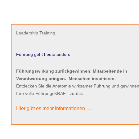
Leadership Training
Führung geht heute anders
Führungswirkung zurückgewinnen. Mitarbeitende in
Verantwortung bringen.
Menschen inspirieren.
–
Entdecken Sie die Anatomie wirksamer Führung und gewinnen
Ihre volle FührungsKRAFT zurück.
Hier gibt es mehr Informationen …