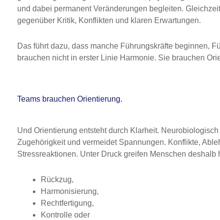
und dabei permanent Veränderungen begleiten. Gleichzeit
gegenüber Kritik, Konflikten und klaren Erwartungen.
Das führt dazu, dass manche Führungskräfte beginnen, 
brauchen nicht in erster Linie Harmonie. Sie brauchen Ori
Teams brauchen Orientierung.
Und Orientierung entsteht durch Klarheit. Neurobiologisch 
Zugehörigkeit und vermeidet Spannungen. Konflikte, Able
Stressreaktionen. Unter Druck greifen Menschen deshalb 
Rückzug,
Harmonisierung,
Rechtfertigung,
Kontrolle oder