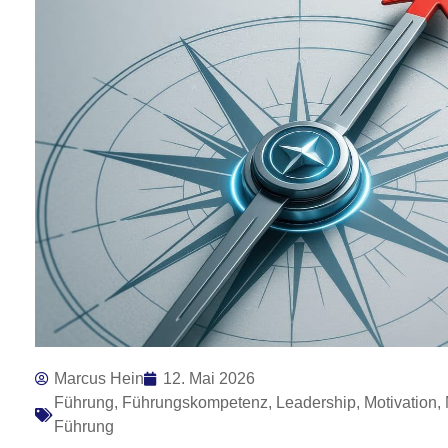
Marcus Hein
12. Mai 2026
Führung
,
Führungskompetenz
,
Leadership
,
Motivation
,
Führung