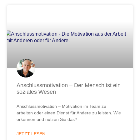
Anschlussmotivation – Der Mensch ist ein
soziales Wesen
Anschlussmotivation – Motivation im Team zu
arbeiten oder einen Dienst für Andere zu leisten. Wie
erkennen und nutzen Sie das?
JETZT LESEN ...