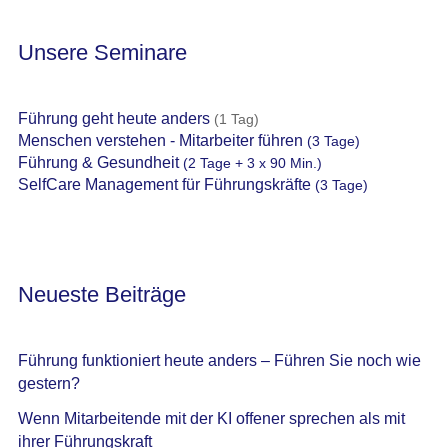
Unsere Seminare
Führung geht heute anders
(1 Tag)
Menschen verstehen - Mitarbeiter führen
(3 Tage)
Führung & Gesundheit
(2 Tage + 3 x 90 Min.)
SelfCare Management für Führungskräfte
(3 Tage)
Neueste Beiträge
Führung funktioniert heute anders – Führen Sie noch wie
gestern?
Wenn Mitarbeitende mit der KI offener sprechen als mit
ihrer Führungskraft