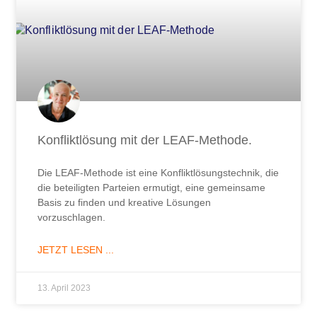
Konfliktlösung mit der LEAF-Methode.
Die LEAF-Methode ist eine Konfliktlösungstechnik, die
die beteiligten Parteien ermutigt, eine gemeinsame
Basis zu finden und kreative Lösungen
vorzuschlagen.
JETZT LESEN ...
13. April 2023