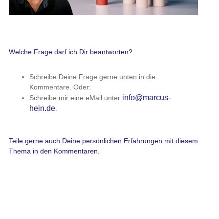
Welche Frage darf ich Dir beantworten?
Schreibe Deine Frage gerne unten in die
Kommentare. Oder:
info@marcus-
Schreibe mir eine eMail unter
hein.de
.
Teile gerne auch Deine persönlichen Erfahrungen mit diesem
Thema in den Kommentaren.