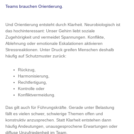
Teams brauchen Orientierung.
Und Orientierung entsteht durch Klarheit. Neurobiologisch ist
das hochinteressant: Unser Gehirn liebt soziale
Zugehörigkeit und vermeidet Spannungen. Konflikte,
Ablehnung oder emotionale Eskalationen aktivieren
Stressreaktionen. Unter Druck greifen Menschen deshalb
häufig auf Schutzmuster zurück:
Rückzug,
Harmonisierung,
Rechtfertigung,
Kontrolle oder
Konfliktvermeidung.
Das gilt auch für Führungskräfte. Gerade unter Belastung
fällt es vielen schwer, schwierige Themen offen und
konstruktiv anzusprechen. Statt Klarheit entstehen dann
häufig Andeutungen, unausgesprochene Erwartungen oder
diffuse Unzufriedenheit im Team.