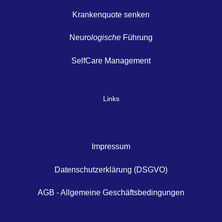
Krankenquote senken
Neuro
logische
Führung
SelfCare Management
Links
Impressum
Datenschutzerklärung (DSGVO)
AGB - Allgemeine Geschäftsbedingungen