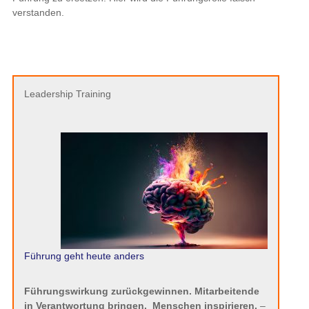
verstanden.
Leadership Training
Führung geht heute anders
Führungswirkung zurückgewinnen. Mitarbeitende
in Verantwortung bringen.
Menschen inspirieren.
–