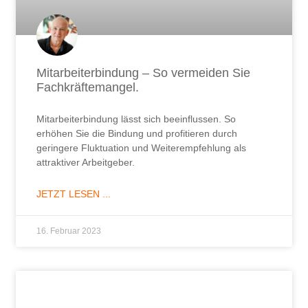
Mitarbeiterbindung – So vermeiden Sie
Fachkräftemangel.
Mitarbeiterbindung lässt sich beeinflussen. So
erhöhen Sie die Bindung und profitieren durch
geringere Fluktuation und Weiterempfehlung als
attraktiver Arbeitgeber.
JETZT LESEN ...
16. Februar 2023