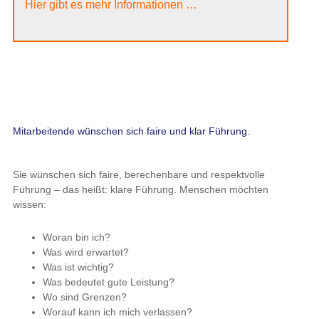
Hier gibt es mehr Informationen …
Mitarbeitende wünschen sich faire und klar Führung.
Sie wünschen sich faire, berechenbare und respektvolle
Führung – das heißt: klare Führung. Menschen möchten
wissen:
Woran bin ich?
Was wird erwartet?
Was ist wichtig?
Was bedeutet gute Leistung?
Wo sind Grenzen?
Worauf kann ich mich verlassen?