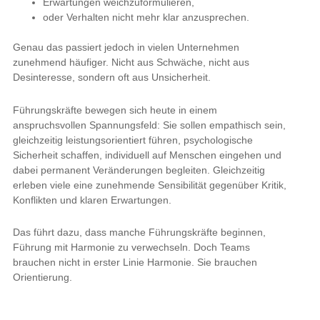
Erwartungen weichzuformulieren,
oder Verhalten nicht mehr klar anzusprechen.
Genau das passiert jedoch in vielen Unternehmen
zunehmend häufiger. Nicht aus Schwäche, nicht aus
Desinteresse, sondern oft aus Unsicherheit.
Führungskräfte bewegen sich heute in einem
anspruchsvollen Spannungsfeld: Sie sollen empathisch sein,
gleichzeitig leistungsorientiert führen, psychologische
Sicherheit schaffen, individuell auf Menschen eingehen und
dabei permanent Veränderungen begleiten. Gleichzeitig
erleben viele eine zunehmende Sensibilität gegenüber Kritik,
Konflikten und klaren Erwartungen.
Das führt dazu, dass manche Führungskräfte beginnen,
Führung mit Harmonie zu verwechseln. Doch Teams
brauchen nicht in erster Linie Harmonie. Sie brauchen
Orientierung.