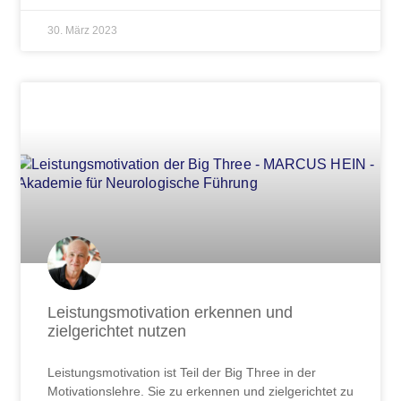
30. März 2023
Leistungsmotivation erkennen und
zielgerichtet nutzen
Leistungsmotivation ist Teil der Big Three in der
Motivationslehre. Sie zu erkennen und zielgerichtet zu