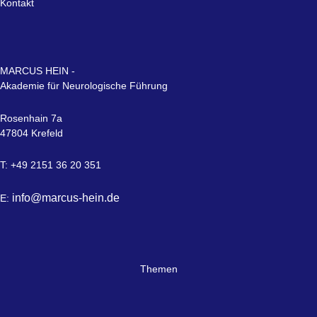
Kontakt
MARCUS HEIN -
Akademie für Neurologische Führung
Rosenhain 7a
47804 Krefeld
T: +49 2151 36 20 351
info@marcus-hein.de
E:
Themen