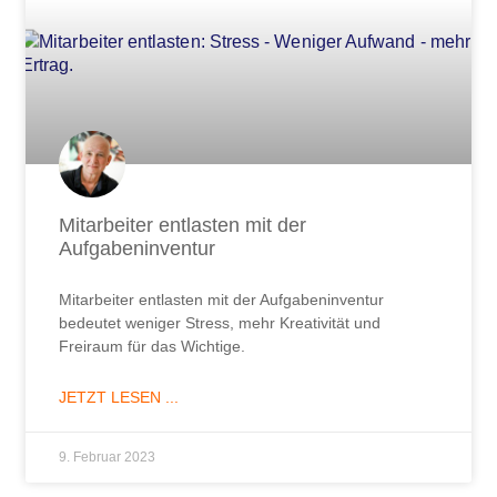
Mitarbeiter entlasten mit der
Aufgabeninventur
Mitarbeiter entlasten mit der Aufgabeninventur
bedeutet weniger Stress, mehr Kreativität und
Freiraum für das Wichtige.
JETZT LESEN ...
9. Februar 2023