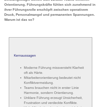
Orientierung. Führungskräfte fühlen sich zunehmend in
ihrer Führungsrolle erschöpft zwischen operativem
Druck, Personalmangel und permanenten Spannungen.
Warum ist das so?
Kernaussagen
Moderne Führung missversteht Klarheit
oft als Härte.
Mitarbeiterorientierung bedeutet nicht
Konfliktvermeidung.
Teams brauchen nicht in erster Linie
Harmonie, sondern Orientierung.
Unklare Führung erzeugt Unsicherheit,
Frustration und verdeckte Konflikte.