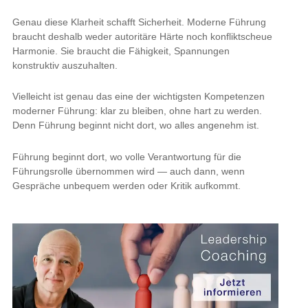
Genau diese Klarheit schafft Sicherheit. Moderne Führung
braucht deshalb weder autoritäre Härte noch konfliktscheue
Harmonie. Sie braucht die Fähigkeit, Spannungen
konstruktiv auszuhalten.
Vielleicht ist genau das eine der wichtigsten Kompetenzen
moderner Führung: klar zu bleiben, ohne hart zu werden.
Denn Führung beginnt nicht dort, wo alles angenehm ist.
Führung beginnt dort, wo volle Verantwortung für die
Führungsrolle übernommen wird — auch dann, wenn
Gespräche unbequem werden oder Kritik aufkommt.