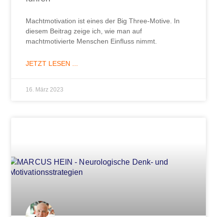
Machtmotivation ist eines der Big Three-Motive. In
diesem Beitrag zeige ich, wie man auf
machtmotivierte Menschen Einfluss nimmt.
JETZT LESEN ...
16. März 2023