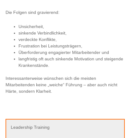
Die Folgen sind gravierend:
Unsicherheit,
sinkende Verbindlichkeit,
verdeckte Konflikte,
Frustration bei Leistungsträgern,
Überforderung engagierter Mitarbeitender und
langfristig oft auch sinkende Motivation und steigende
Krankenstände.
Interessanterweise wünschen sich die meisten
Mitarbeitenden keine „weiche“ Führung – aber auch nicht
Härte, sondern Klarheit.
Leadership Training