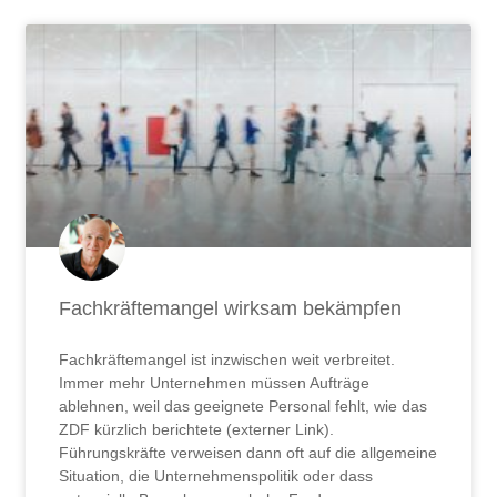
Fachkräftemangel wirksam bekämpfen
Fachkräftemangel ist inzwischen weit verbreitet.
Immer mehr Unternehmen müssen Aufträge
ablehnen, weil das geeignete Personal fehlt, wie das
ZDF kürzlich berichtete (externer Link).
Führungskräfte verweisen dann oft auf die allgemeine
Situation, die Unternehmenspolitik oder dass