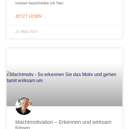
nutzen beschreibe ich hier.
JETZT LESEN ...
23. März 2023
Machtmotivation – Erkennen und wirksam
führen