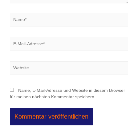
Name*
E-
Mail-
Adresse*
Website
Name, E-Mail-Adresse und Website in diesem Browser
für meinen nächsten Kommentar speichern.