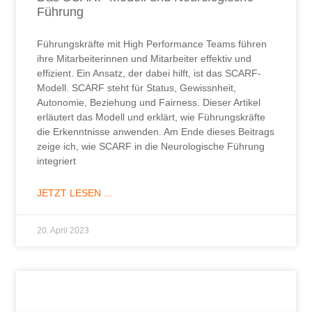
Führung
Führungskräfte mit High Performance Teams führen
ihre Mitarbeiterinnen und Mitarbeiter effektiv und
effizient. Ein Ansatz, der dabei hilft, ist das SCARF-
Modell. SCARF steht für Status, Gewissnheit,
Autonomie, Beziehung und Fairness. Dieser Artikel
erläutert das Modell und erklärt, wie Führungskräfte
die Erkenntnisse anwenden. Am Ende dieses Beitrags
zeige ich, wie SCARF in die Neurologische Führung
integriert
JETZT LESEN ...
20. April 2023