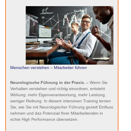
Menschen verstehen – Mitarbeiter führen
Neurologische Führung in der Praxis. –
Wenn Sie
Verhalten verstehen und richtig einordnen, entsteht
Wirkung: mehr Eigenverantwortung, mehr Leistung,
weniger Reibung. In diesem intensiven Training lernen
Sie, wie Sie mit Neuro
logischer
Führung gezielt Einfluss
nehmen und das Potenzial Ihrer Mitarbeitenden in
echte High Performance übersetzen.