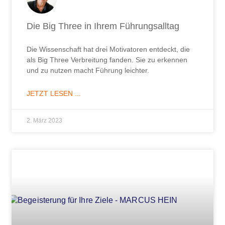
Die Big Three in Ihrem Führungsalltag
Die Wissenschaft hat drei Motivatoren entdeckt, die
als Big Three Verbreitung fanden. Sie zu erkennen
und zu nutzen macht Führung leichter.
JETZT LESEN ...
2. März 2023