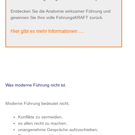
Entdecken Sie die Anatomie wirksamer Führung und
gewinnen Sie Ihre volle FührungsKRAFT zurück.
Hier gibt es mehr Informationen …
Was moderne Führung nicht ist.
Moderne Führung bedeutet nicht,
Konflikte zu vermeiden,
es allen recht zu machen,
unangenehme Gespräche aufzuschieben,