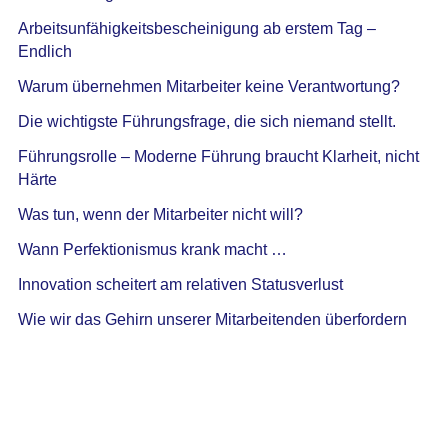
Arbeitsunfähigkeitsbescheinigung ab erstem Tag –
Endlich
Warum übernehmen Mitarbeiter keine Verantwortung?
Die wichtigste Führungsfrage, die sich niemand stellt.
Führungsrolle – Moderne Führung braucht Klarheit, nicht
Härte
Was tun, wenn der Mitarbeiter nicht will?
Wann Perfektionismus krank macht …
Innovation scheitert am relativen Statusverlust
Wie wir das Gehirn unserer Mitarbeitenden überfordern