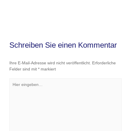
Schreiben Sie einen Kommentar
Ihre E-Mail-Adresse wird nicht veröffentlicht.
Erforderliche
Felder sind mit
*
markiert
Hier
eingeben…