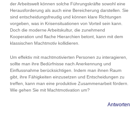
der Arbeitswelt können solche Führungskräfte sowohl eine
Herausforderung als auch eine Bereicherung darstellen. Sie
sind entscheidungsfreudig und können klare Richtungen
vorgeben, was in Krisensituationen von Vorteil sein kann.
Doch die moderne Arbeitskultur, die zunehmend
Kooperation und flache Hierarchien betont, kann mit dem
klassischen Machtmotiv kollidieren.
Um effektiv mit machtmotivierten Personen zu interagieren,
sollte man ihre Bedürfnisse nach Anerkennung und
Einflussnahme berücksichtigen. Indem man ihnen Raum
gibt, ihre Fähigkeiten einzusetzen und Entscheidungen zu
treffen, kann man eine produktive Zusammenarbeit fördern.
Wie gehen Sie mit Machtmotivation um?
Antworten