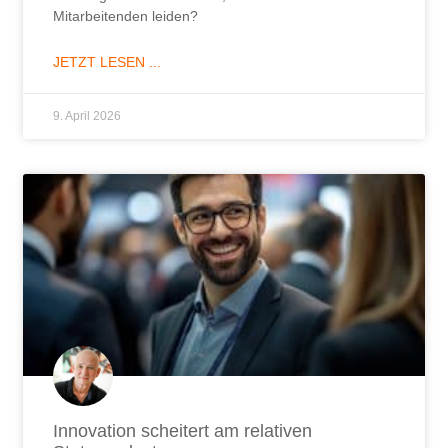
Mitarbeitenden leiden?
JETZT LESEN ...
9. April 2026
Innovation scheitert am relativen