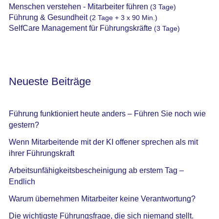
Menschen verstehen - Mitarbeiter führen
(3 Tage)
Führung & Gesundheit
(2 Tage + 3 x 90 Min.)
SelfCare Management für Führungskräfte
(3 Tage)
Neueste Beiträge
Führung funktioniert heute anders – Führen Sie noch wie
gestern?
Wenn Mitarbeitende mit der KI offener sprechen als mit
ihrer Führungskraft
Arbeitsunfähigkeitsbescheinigung ab erstem Tag –
Endlich
Warum übernehmen Mitarbeiter keine Verantwortung?
Die wichtigste Führungsfrage, die sich niemand stellt.