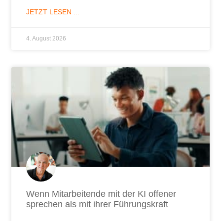
JETZT LESEN ...
4. August 2026
Wenn Mitarbeitende mit der KI offener
sprechen als mit ihrer Führungskraft