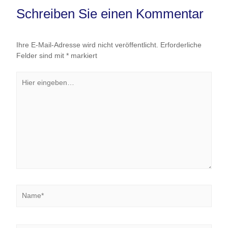
Schreiben Sie einen Kommentar
Ihre E-Mail-Adresse wird nicht veröffentlicht.
Erforderliche
Felder sind mit
*
markiert
Hier
eingeben…
Name*