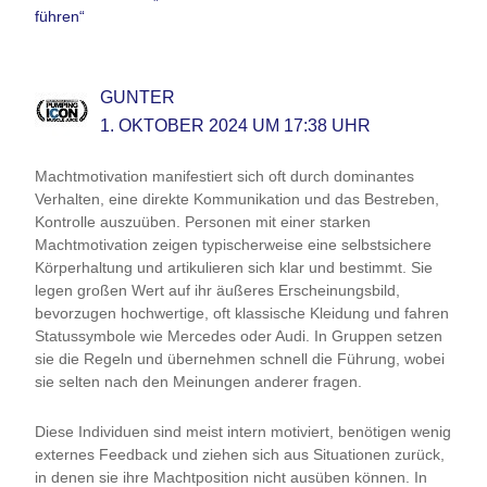
führen“
GUNTER
1. OKTOBER 2024 UM 17:38 UHR
Machtmotivation manifestiert sich oft durch dominantes
Verhalten, eine direkte Kommunikation und das Bestreben,
Kontrolle auszuüben. Personen mit einer starken
Machtmotivation zeigen typischerweise eine selbstsichere
Körperhaltung und artikulieren sich klar und bestimmt. Sie
legen großen Wert auf ihr äußeres Erscheinungsbild,
bevorzugen hochwertige, oft klassische Kleidung und fahren
Statussymbole wie Mercedes oder Audi. In Gruppen setzen
sie die Regeln und übernehmen schnell die Führung, wobei
sie selten nach den Meinungen anderer fragen.
Diese Individuen sind meist intern motiviert, benötigen wenig
externes Feedback und ziehen sich aus Situationen zurück,
in denen sie ihre Machtposition nicht ausüben können. In