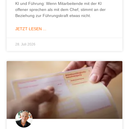
KI und Führung: Wenn Mitarbeitende mit der KI
offener sprechen als mit dem Chef, stimmt an der
Beziehung zur Führungskraft etwas nicht.
JETZT LESEN ...
28. Juli 2026