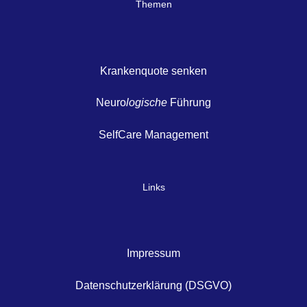
Themen
Krankenquote senken
Neuro
logische
Führung
SelfCare Management
Links
Impressum
Datenschutzerklärung (DSGVO)