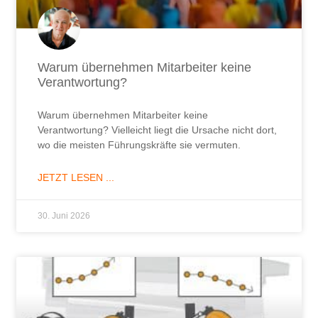
Warum übernehmen Mitarbeiter keine
Verantwortung?
Warum übernehmen Mitarbeiter keine
Verantwortung? Vielleicht liegt die Ursache nicht dort,
wo die meisten Führungskräfte sie vermuten.
JETZT LESEN ...
30. Juni 2026