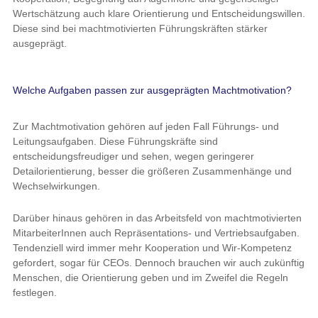
Wertschätzung auch klare Orientierung und Entscheidungswillen.
Diese sind bei machtmotivierten Führungskräften stärker
ausgeprägt.
Welche Aufgaben passen zur ausgeprägten Machtmotivation?
Zur Machtmotivation gehören auf jeden Fall Führungs- und
Leitungsaufgaben. Diese Führungskräfte sind
entscheidungsfreudiger und sehen, wegen geringerer
Detailorientierung, besser die größeren Zusammenhänge und
Wechselwirkungen.
Darüber hinaus gehören in das Arbeitsfeld von machtmotivierten
MitarbeiterInnen auch Repräsentations- und Vertriebsaufgaben.
Tendenziell wird immer mehr Kooperation und Wir-Kompetenz
gefordert, sogar für CEOs. Dennoch brauchen wir auch zukünftig
Menschen, die Orientierung geben und im Zweifel die Regeln
festlegen.