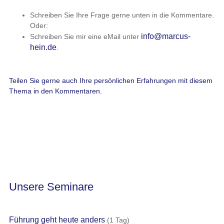
Schreiben Sie Ihre Frage gerne unten in die Kommentare.
Oder:
info@marcus-
Schreiben Sie mir eine eMail unter
hein.de
.
Teilen Sie gerne auch Ihre persönlichen Erfahrungen mit diesem
Thema in den Kommentaren.
Unsere Seminare
Führung geht heute anders
(1 Tag)