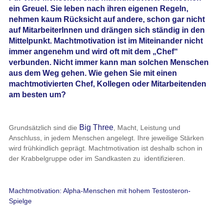
ein Greuel. Sie leben nach ihren eigenen Regeln,
nehmen kaum Rücksicht auf andere, schon gar nicht
auf MitarbeiterInnen und drängen sich ständig in den
Mittelpunkt. Machtmotivation ist im Miteinander nicht
immer angenehm und wird oft mit dem „Chef“
verbunden. Nicht immer kann man solchen Menschen
aus dem Weg gehen. Wie gehen Sie mit einen
machtmotivierten Chef, Kollegen oder Mitarbeitenden
am besten um?
Big Three
Grundsätzlich sind die
, Macht, Leistung und
Anschluss, in jedem Menschen angelegt. Ihre jeweilige Stärken
wird frühkindlich geprägt. Machtmotivation ist deshalb schon in
der Krabbelgruppe oder im Sandkasten zu identifizieren.
Machtmotivation: Alpha-Menschen mit hohem Testosteron-
Spielge