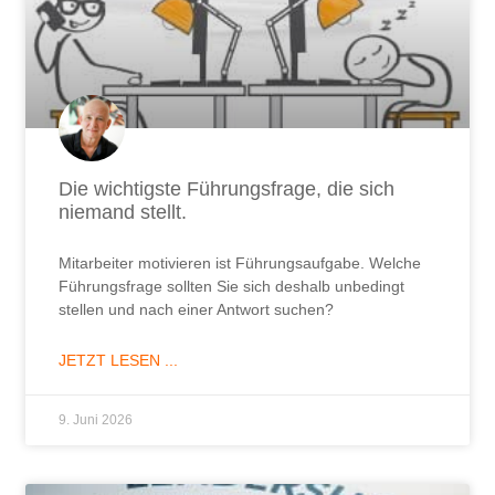
Die wichtigste Führungsfrage, die sich
niemand stellt.
Mitarbeiter motivieren ist Führungsaufgabe. Welche
Führungsfrage sollten Sie sich deshalb unbedingt
stellen und nach einer Antwort suchen?
JETZT LESEN ...
9. Juni 2026