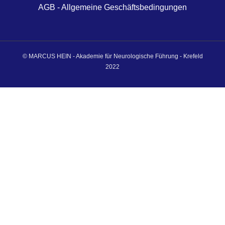
AGB - Allgemeine Geschäftsbedingungen
© MARCUS HEIN - Akademie für Neurologische Führung - Krefeld
2022