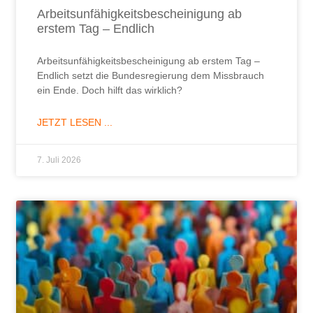
Arbeitsunfähigkeitsbescheinigung ab
erstem Tag – Endlich
Arbeitsunfähigkeitsbescheinigung ab erstem Tag –
Endlich setzt die Bundesregierung dem Missbrauch
ein Ende. Doch hilft das wirklich?
JETZT LESEN ...
7. Juli 2026