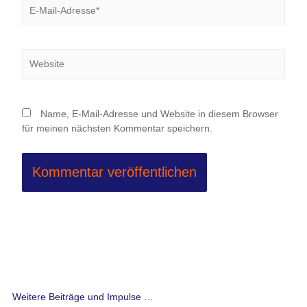
E-
Mail-
Adresse*
Website
Name, E-Mail-Adresse und Website in diesem Browser
für meinen nächsten Kommentar speichern.
Weitere Beiträge und Impulse …