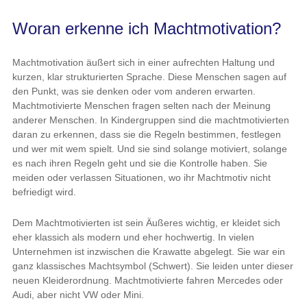
Woran erkenne ich Machtmotivation?
Machtmotivation äußert sich in einer aufrechten Haltung und
kurzen, klar strukturierten Sprache. Diese Menschen sagen auf
den Punkt, was sie denken oder vom anderen erwarten.
Machtmotivierte Menschen fragen selten nach der Meinung
anderer Menschen. In Kindergruppen sind die machtmotivierten
daran zu erkennen, dass sie die Regeln bestimmen, festlegen
und wer mit wem spielt. Und sie sind solange motiviert, solange
es nach ihren Regeln geht und sie die Kontrolle haben. Sie
meiden oder verlassen Situationen, wo ihr Machtmotiv nicht
befriedigt wird.
Dem Machtmotivierten ist sein Äußeres wichtig, er kleidet sich
eher klassich als modern und eher hochwertig. In vielen
Unternehmen ist inzwischen die Krawatte abgelegt. Sie war ein
ganz klassisches Machtsymbol (Schwert). Sie leiden unter dieser
neuen Kleiderordnung. Machtmotivierte fahren Mercedes oder
Audi, aber nicht VW oder Mini.