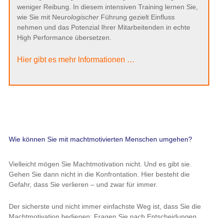
weniger Reibung. In diesem intensiven Training lernen Sie,
wie Sie mit Neuro
logischer
Führung gezielt Einfluss
nehmen und das Potenzial Ihrer Mitarbeitenden in echte
High Performance übersetzen.
Hier gibt es mehr Informationen …
Wie können Sie mit machtmotivierten Menschen umgehen?
Vielleicht mögen Sie Machtmotivation nicht. Und es gibt sie.
Gehen Sie dann nicht in die Konfrontation. Hier besteht die
Gefahr, dass Sie verlieren – und zwar für immer.
Der sicherste und nicht immer einfachste Weg ist, dass Sie die
Machtmotivation bedienen: Fragen Sie nach Entscheidungen.