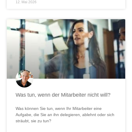
12. Mai 2026
Was tun, wenn der Mitarbeiter nicht will?
Was können Sie tun, wenn Ihr Mitarbeiter eine
Aufgabe, die Sie an ihn delegieren, ablehnt oder sich
sträubt, sie zu tun?