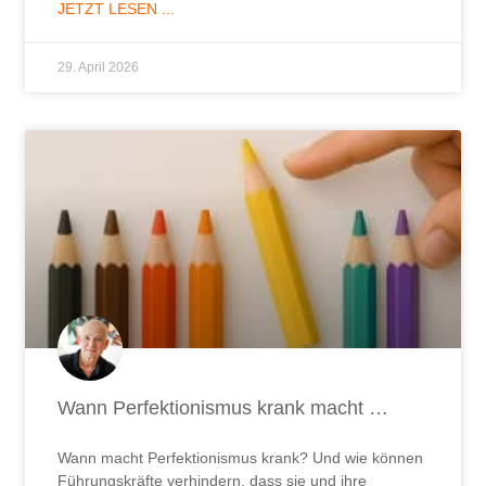
JETZT LESEN ...
29. April 2026
Wann Perfektionismus krank macht …
Wann macht Perfektionismus krank? Und wie können
Führungskräfte verhindern, dass sie und ihre