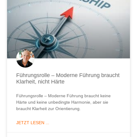
Führungsrolle – Moderne Führung braucht
Klarheit, nicht Härte
Führungsrolle – Moderne Führung braucht keine
Härte und keine unbedingte Harmonie, aber sie
braucht Klarheit zur Orientierung.
JETZT LESEN ...