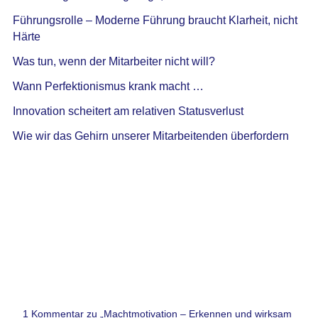
Führungsrolle – Moderne Führung braucht Klarheit, nicht
Härte
Was tun, wenn der Mitarbeiter nicht will?
Wann Perfektionismus krank macht …
Innovation scheitert am relativen Statusverlust
Wie wir das Gehirn unserer Mitarbeitenden überfordern
1 Kommentar zu „Machtmotivation – Erkennen und wirksam