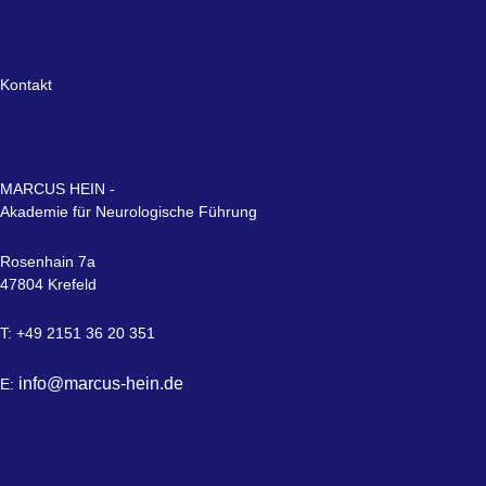
Kontakt
MARCUS HEIN -
Akademie für Neurologische Führung
Rosenhain 7a
47804 Krefeld
T: +49 2151 36 20 351
info@marcus-hein.de
E: