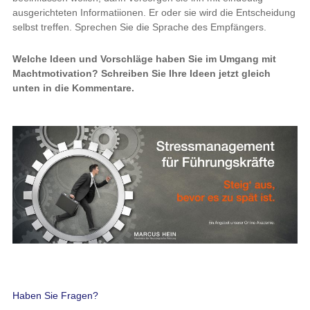
ausgerichteten Informatiionen. Er oder sie wird die Entscheidung
selbst treffen. Sprechen Sie die Sprache des Empfängers.
Welche Ideen und Vorschläge haben Sie im Umgang mit
Machtmotivation? Schreiben Sie Ihre Ideen jetzt gleich
unten in die Kommentare.
Haben Sie Fragen?