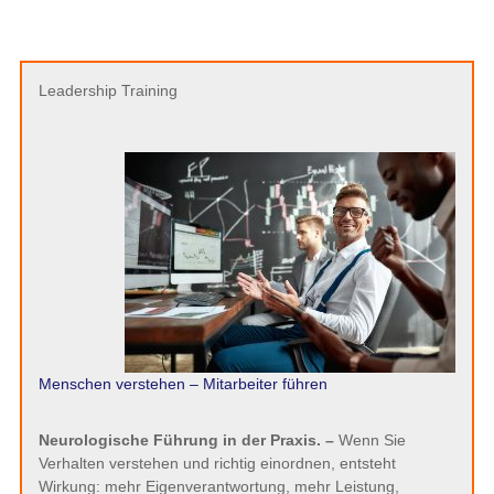
Leadership Training
Menschen verstehen – Mitarbeiter führen
Neurologische Führung in der Praxis. –
Wenn Sie
Verhalten verstehen und richtig einordnen, entsteht
Wirkung: mehr Eigenverantwortung, mehr Leistung,