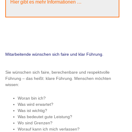
Hier gibt es mehr Informationen …
Mitarbeitende wünschen sich faire und klar Führung.
Sie wünschen sich faire, berechenbare und respektvolle
Führung – das heißt: klare Führung. Menschen möchten
wissen:
Woran bin ich?
Was wird erwartet?
Was ist wichtig?
Was bedeutet gute Leistung?
Wo sind Grenzen?
Worauf kann ich mich verlassen?