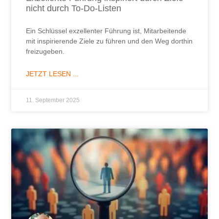
nicht durch To-Do-Listen
Ein Schlüssel exzellenter Führung ist, Mitarbeitende
mit inspirierende Ziele zu führen und den Weg dorthin
freizugeben.
JETZT LESEN ...
11. September 2025