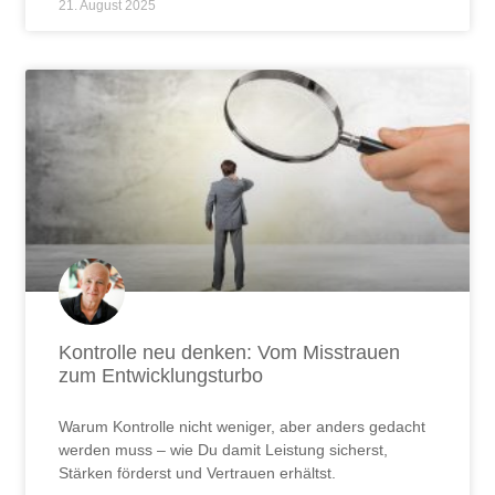
21. August 2025
Kontrolle neu denken: Vom Misstrauen
zum Entwicklungsturbo
Warum Kontrolle nicht weniger, aber anders gedacht
werden muss – wie Du damit Leistung sicherst,
Stärken förderst und Vertrauen erhältst.