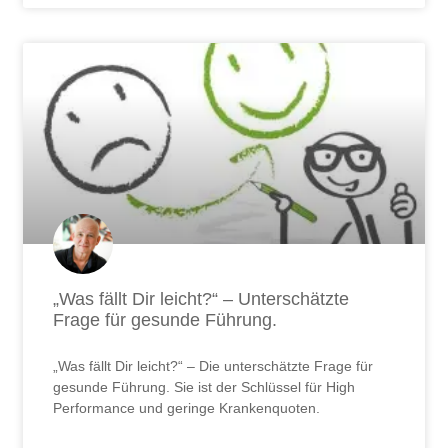
„Was fällt Dir leicht?“ – Unterschätzte
Frage für gesunde Führung.
„Was fällt Dir leicht?“ – Die unterschätzte Frage für
gesunde Führung. Sie ist der Schlüssel für High
Performance und geringe Krankenquoten.