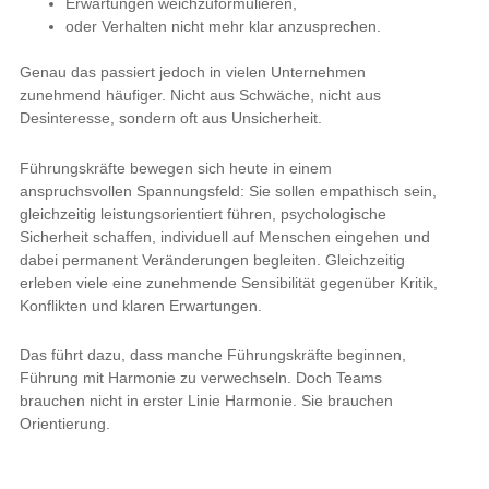
Erwartungen weichzuformulieren,
oder Verhalten nicht mehr klar anzusprechen.
Genau das passiert jedoch in vielen Unternehmen
zunehmend häufiger. Nicht aus Schwäche, nicht aus
Desinteresse, sondern oft aus Unsicherheit.
Führungskräfte bewegen sich heute in einem
anspruchsvollen Spannungsfeld: Sie sollen empathisch sein,
gleichzeitig leistungsorientiert führen, psychologische
Sicherheit schaffen, individuell auf Menschen eingehen und
dabei permanent Veränderungen begleiten. Gleichzeitig
erleben viele eine zunehmende Sensibilität gegenüber Kritik,
Konflikten und klaren Erwartungen.
Das führt dazu, dass manche Führungskräfte beginnen,
Führung mit Harmonie zu verwechseln. Doch Teams
brauchen nicht in erster Linie Harmonie. Sie brauchen
Orientierung.