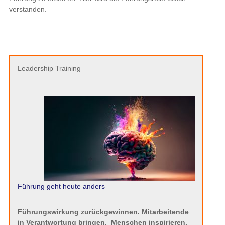
verstanden.
Leadership Training
Führung geht heute anders
Führungswirkung zurückgewinnen. Mitarbeitende
in Verantwortung bringen.
Menschen inspirieren.
–