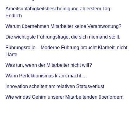
Arbeitsunfähigkeitsbescheinigung ab erstem Tag –
Endlich
Warum übernehmen Mitarbeiter keine Verantwortung?
Die wichtigste Führungsfrage, die sich niemand stellt.
Führungsrolle – Moderne Führung braucht Klarheit, nicht
Härte
Was tun, wenn der Mitarbeiter nicht will?
Wann Perfektionismus krank macht …
Innovation scheitert am relativen Statusverlust
Wie wir das Gehirn unserer Mitarbeitenden überfordern