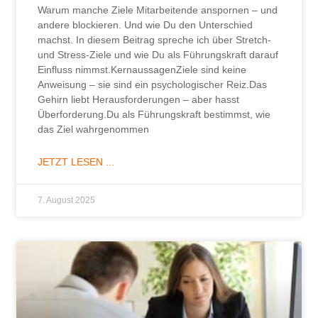
Warum manche Ziele Mitarbeitende anspornen – und
andere blockieren. Und wie Du den Unterschied
machst. In diesem Beitrag spreche ich über Stretch-
und Stress-Ziele und wie Du als Führungskraft darauf
Einfluss nimmst.KernaussagenZiele sind keine
Anweisung – sie sind ein psychologischer Reiz.Das
Gehirn liebt Herausforderungen – aber hasst
Überforderung.Du als Führungskraft bestimmst, wie
das Ziel wahrgenommen
JETZT LESEN ...
7. August 2025