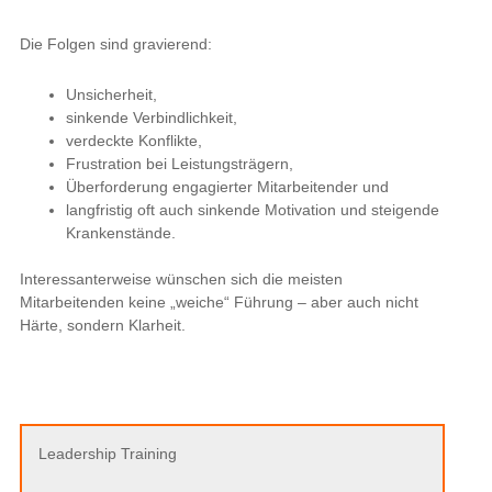
Die Folgen sind gravierend:
Unsicherheit,
sinkende Verbindlichkeit,
verdeckte Konflikte,
Frustration bei Leistungsträgern,
Überforderung engagierter Mitarbeitender und
langfristig oft auch sinkende Motivation und steigende
Krankenstände.
Interessanterweise wünschen sich die meisten
Mitarbeitenden keine „weiche“ Führung – aber auch nicht
Härte, sondern Klarheit.
Leadership Training