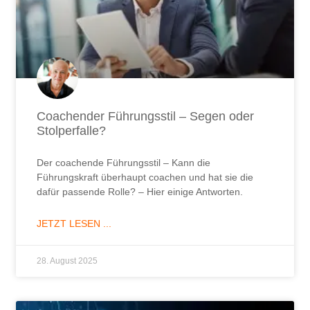
Coachender Führungsstil – Segen oder
Stolperfalle?
Der coachende Führungsstil – Kann die
Führungskraft überhaupt coachen und hat sie die
dafür passende Rolle? – Hier einige Antworten.
JETZT LESEN ...
28. August 2025