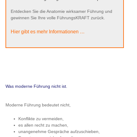
Entdecken Sie die Anatomie wirksamer Führung und
gewinnen Sie Ihre volle FührungsKRAFT zurück.
Hier gibt es mehr Informationen …
Was moderne Führung nicht ist.
Moderne Führung bedeutet nicht,
Konflikte zu vermeiden,
es allen recht zu machen,
unangenehme Gespräche aufzuschieben,