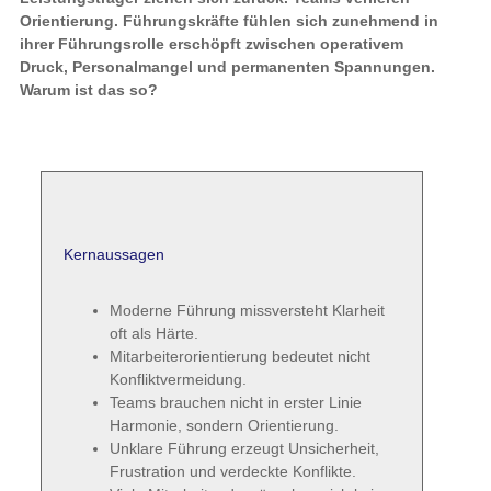
Orientierung. Führungskräfte fühlen sich zunehmend in
ihrer Führungsrolle erschöpft zwischen operativem
Druck, Personalmangel und permanenten Spannungen.
Warum ist das so?
Kernaussagen
Moderne Führung missversteht Klarheit
oft als Härte.
Mitarbeiterorientierung bedeutet nicht
Konfliktvermeidung.
Teams brauchen nicht in erster Linie
Harmonie, sondern Orientierung.
Unklare Führung erzeugt Unsicherheit,
Frustration und verdeckte Konflikte.