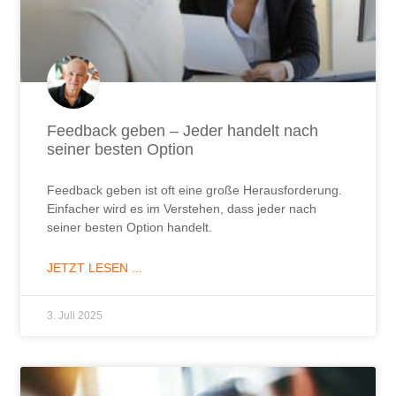
Feedback geben – Jeder handelt nach
seiner besten Option
Feedback geben ist oft eine große Herausforderung.
Einfacher wird es im Verstehen, dass jeder nach
seiner besten Option handelt.
JETZT LESEN ...
3. Juli 2025