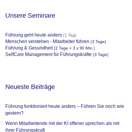
Unsere Seminare
Führung geht heute anders
(1 Tag)
Menschen verstehen - Mitarbeiter führen
(3 Tage)
Führung & Gesundheit
(2 Tage + 3 x 90 Min.)
SelfCare Management für Führungskräfte
(3 Tage)
Neueste Beiträge
Führung funktioniert heute anders – Führen Sie noch wie
gestern?
Wenn Mitarbeitende mit der KI offener sprechen als mit
ihrer Führungskraft