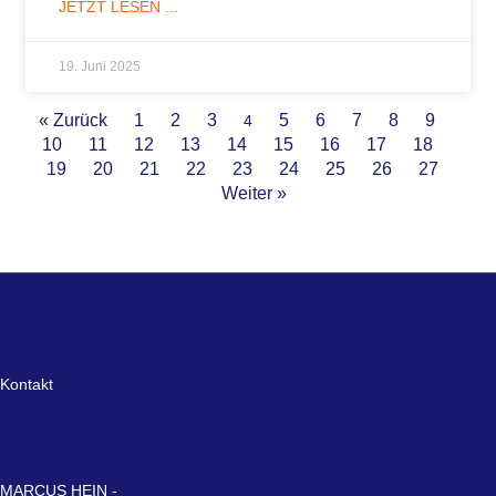
JETZT LESEN ...
19. Juni 2025
« Zurück
1
2
3
5
6
7
8
9
4
10
11
12
13
14
15
16
17
18
19
20
21
22
23
24
25
26
27
Weiter »
Kontakt
MARCUS HEIN -