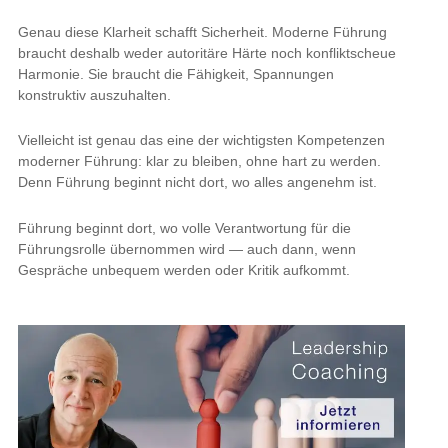
Genau diese Klarheit schafft Sicherheit. Moderne Führung
braucht deshalb weder autoritäre Härte noch konfliktscheue
Harmonie. Sie braucht die Fähigkeit, Spannungen
konstruktiv auszuhalten.
Vielleicht ist genau das eine der wichtigsten Kompetenzen
moderner Führung: klar zu bleiben, ohne hart zu werden.
Denn Führung beginnt nicht dort, wo alles angenehm ist.
Führung beginnt dort, wo volle Verantwortung für die
Führungsrolle übernommen wird — auch dann, wenn
Gespräche unbequem werden oder Kritik aufkommt.