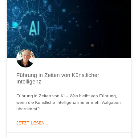
Führung in Zeiten von Künstlicher
Intelligenz
Führung in Zeiten von KI – Was bleibt von Führung,
wenn die Künstliche Intelligenz immer mehr Aufgaben
übernimmt?
JETZT LESEN ...