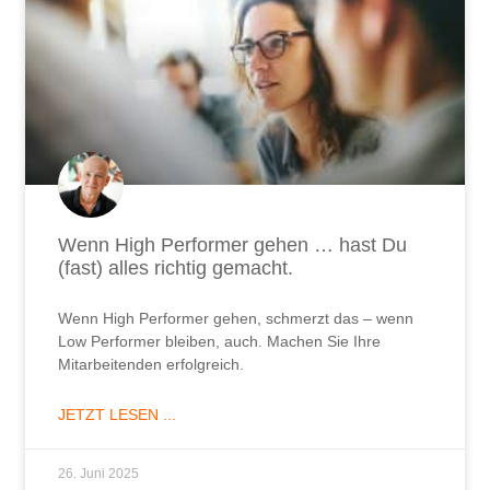
Wenn High Performer gehen … hast Du
(fast) alles richtig gemacht.
Wenn High Performer gehen, schmerzt das – wenn
Low Performer bleiben, auch. Machen Sie Ihre
Mitarbeitenden erfolgreich.
JETZT LESEN ...
26. Juni 2025