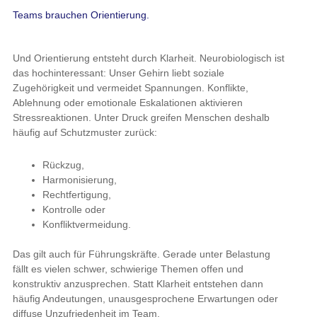
Teams brauchen Orientierung.
Und Orientierung entsteht durch Klarheit. Neurobiologisch ist
das hochinteressant: Unser Gehirn liebt soziale
Zugehörigkeit und vermeidet Spannungen. Konflikte,
Ablehnung oder emotionale Eskalationen aktivieren
Stressreaktionen. Unter Druck greifen Menschen deshalb
häufig auf Schutzmuster zurück:
Rückzug,
Harmonisierung,
Rechtfertigung,
Kontrolle oder
Konfliktvermeidung.
Das gilt auch für Führungskräfte. Gerade unter Belastung
fällt es vielen schwer, schwierige Themen offen und
konstruktiv anzusprechen. Statt Klarheit entstehen dann
häufig Andeutungen, unausgesprochene Erwartungen oder
diffuse Unzufriedenheit im Team.