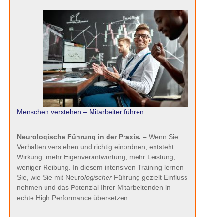
Menschen verstehen – Mitarbeiter führen
Neurologische Führung in der Praxis. –
Wenn Sie
Verhalten verstehen und richtig einordnen, entsteht
Wirkung: mehr Eigenverantwortung, mehr Leistung,
weniger Reibung. In diesem intensiven Training lernen
Sie, wie Sie mit Neuro
logischer
Führung gezielt Einfluss
nehmen und das Potenzial Ihrer Mitarbeitenden in
echte High Performance übersetzen.