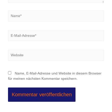
Name*
E-
Mail-
Adresse*
Website
Name, E-Mail-Adresse und Website in diesem Browser
für meinen nächsten Kommentar speichern.