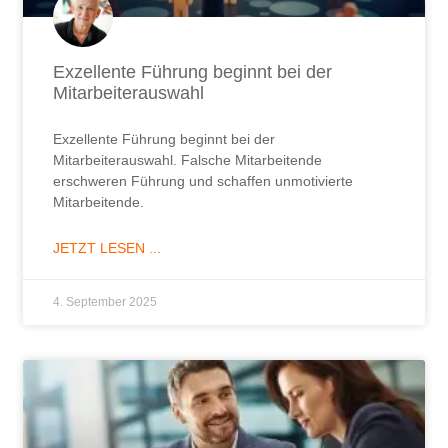
Exzellente Führung beginnt bei der
Mitarbeiterauswahl
Exzellente Führung beginnt bei der
Mitarbeiterauswahl. Falsche Mitarbeitende
erschweren Führung und schaffen unmotivierte
Mitarbeitende.
JETZT LESEN ...
4. September 2025