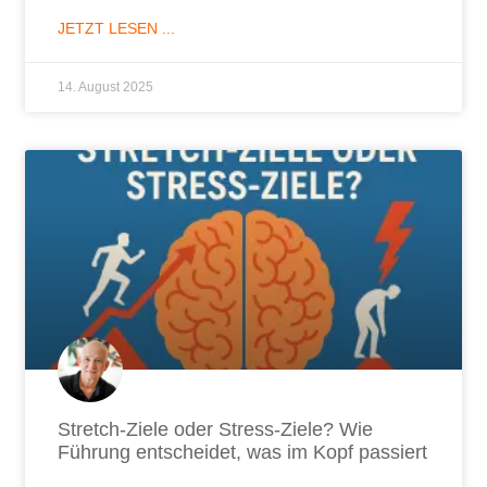
JETZT LESEN ...
14. August 2025
Stretch-Ziele oder Stress-Ziele? Wie
Führung entscheidet, was im Kopf passiert