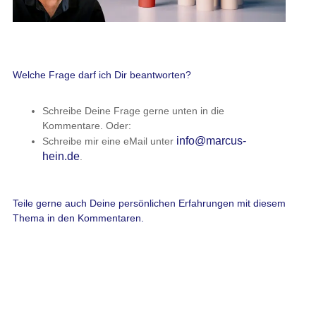
Welche Frage darf ich Dir beantworten?
Schreibe Deine Frage gerne unten in die
Kommentare. Oder:
info@marcus-
Schreibe mir eine eMail unter
hein.de
.
Teile gerne auch Deine persönlichen Erfahrungen mit diesem
Thema in den Kommentaren.