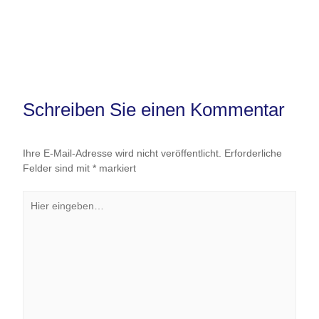
Schreiben Sie einen Kommentar
Ihre E-Mail-Adresse wird nicht veröffentlicht.
Erforderliche
Felder sind mit
*
markiert
Hier
eingeben…