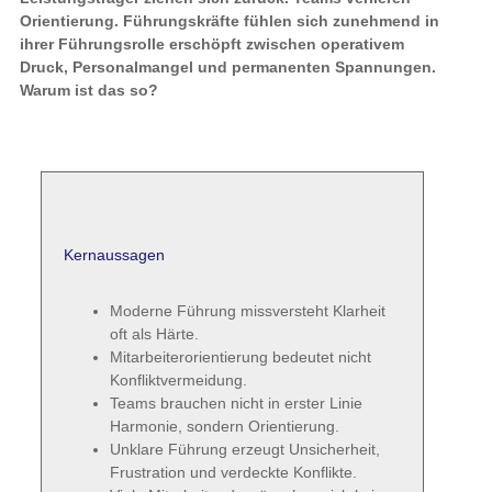
Orientierung. Führungskräfte fühlen sich zunehmend in
ihrer Führungsrolle erschöpft zwischen operativem
Druck, Personalmangel und permanenten Spannungen.
Warum ist das so?
Kernaussagen
Moderne Führung missversteht Klarheit
oft als Härte.
Mitarbeiterorientierung bedeutet nicht
Konfliktvermeidung.
Teams brauchen nicht in erster Linie
Harmonie, sondern Orientierung.
Unklare Führung erzeugt Unsicherheit,
Frustration und verdeckte Konflikte.