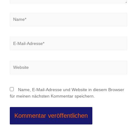
Name*
E-
Mail-
Adresse*
Website
Name, E-Mail-Adresse und Website in diesem Browser
für meinen nächsten Kommentar speichern.