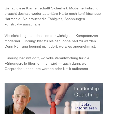
Genau diese Klarheit schafft Sicherheit. Moderne Führung
braucht deshalb weder autoritäre Härte noch konfliktscheue
Harmonie. Sie braucht die Fähigkeit, Spannungen
konstruktiv auszuhalten.
Vielleicht ist genau das eine der wichtigsten Kompetenzen
moderner Führung: klar zu bleiben, ohne hart zu werden.
Denn Führung beginnt nicht dort, wo alles angenehm ist.
Führung beginnt dort, wo volle Verantwortung für die
Führungsrolle übernommen wird — auch dann, wenn
Gespräche unbequem werden oder Kritik aufkommt.