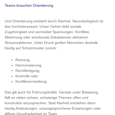
Teams brauchen Orientierung.
Und Orientierung entsteht durch Klarheit. Neurobiologisch ist
das hochinteressant: Unser Gehirn liebt soziale
Zugehörigkeit und vermeidet Spannungen. Konflikte,
Ablehnung oder emotionale Eskalationen aktivieren
Stressreaktionen. Unter Druck greifen Menschen deshalb
häufig auf Schutzmuster zurück:
Rückzug,
Harmonisierung,
Rechtfertigung,
Kontrolle oder
Konfliktvermeidung.
Das gilt auch für Führungskräfte. Gerade unter Belastung
fällt es vielen schwer, schwierige Themen offen und
konstruktiv anzusprechen. Statt Klarheit entstehen dann
häufig Andeutungen, unausgesprochene Erwartungen oder
diffuse Unzufriedenheit im Team.