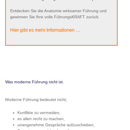
Entdecken Sie die Anatomie wirksamer Führung und
gewinnen Sie Ihre volle FührungsKRAFT zurück.
Hier gibt es mehr Informationen …
Was moderne Führung nicht ist.
Moderne Führung bedeutet nicht,
Konflikte zu vermeiden,
es allen recht zu machen,
unangenehme Gespräche aufzuschieben,