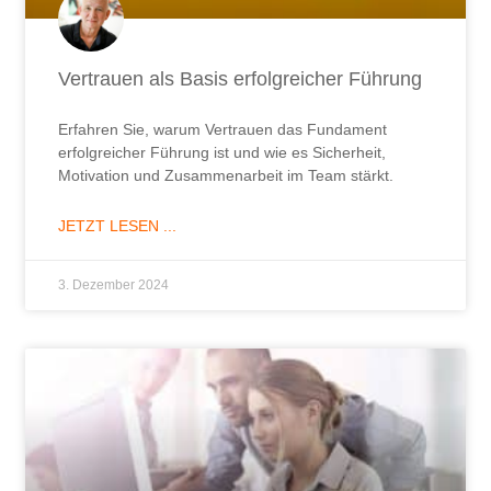
Vertrauen als Basis erfolgreicher Führung
Erfahren Sie, warum Vertrauen das Fundament
erfolgreicher Führung ist und wie es Sicherheit,
Motivation und Zusammenarbeit im Team stärkt.
JETZT LESEN ...
3. Dezember 2024