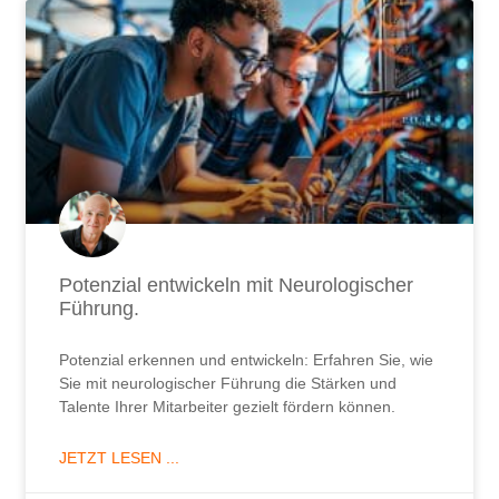
Potenzial entwickeln mit Neurologischer
Führung.
Potenzial erkennen und entwickeln: Erfahren Sie, wie
Sie mit neurologischer Führung die Stärken und
Talente Ihrer Mitarbeiter gezielt fördern können.
JETZT LESEN ...