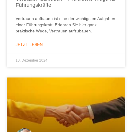
Führungskräfte
Vertrauen aufbauen ist eine der wichtigsten Aufgaben
einer Führungskraft. Erfahren Sie hier ganz
praktische Wege, Vertrauen aufzubauen.
JETZT LESEN ...
10. Dezember 2024