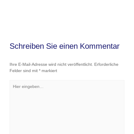
Schreiben Sie einen Kommentar
Ihre E-Mail-Adresse wird nicht veröffentlicht.
Erforderliche
Felder sind mit
*
markiert
Hier
eingeben…