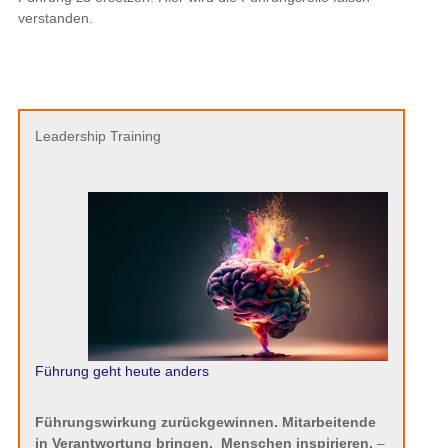
verstanden.
Leadership Training
Führung geht heute anders
Führungswirkung zurückgewinnen. Mitarbeitende
in Verantwortung bringen.
Menschen inspirieren.
–