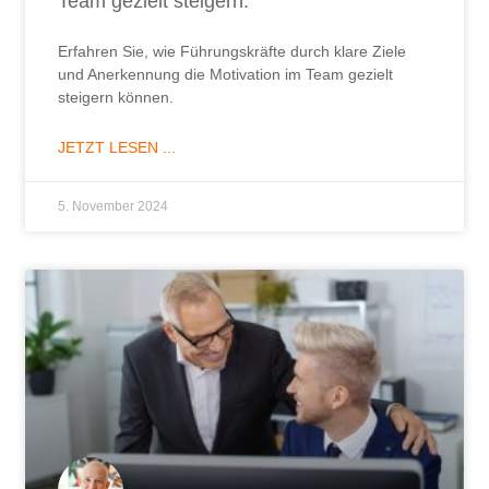
Team gezielt steigern.
Erfahren Sie, wie Führungskräfte durch klare Ziele
und Anerkennung die Motivation im Team gezielt
steigern können.
JETZT LESEN ...
5. November 2024