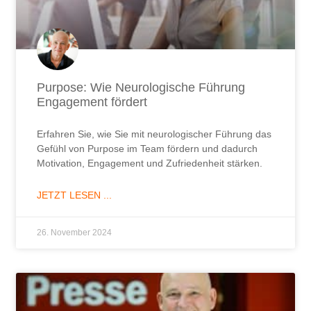
Purpose: Wie Neurologische Führung
Engagement fördert
Erfahren Sie, wie Sie mit neurologischer Führung das
Gefühl von Purpose im Team fördern und dadurch
Motivation, Engagement und Zufriedenheit stärken.
JETZT LESEN ...
26. November 2024