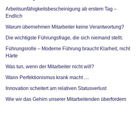
Arbeitsunfähigkeitsbescheinigung ab erstem Tag –
Endlich
Warum übernehmen Mitarbeiter keine Verantwortung?
Die wichtigste Führungsfrage, die sich niemand stellt.
Führungsrolle – Moderne Führung braucht Klarheit, nicht
Härte
Was tun, wenn der Mitarbeiter nicht will?
Wann Perfektionismus krank macht …
Innovation scheitert am relativen Statusverlust
Wie wir das Gehirn unserer Mitarbeitenden überfordern