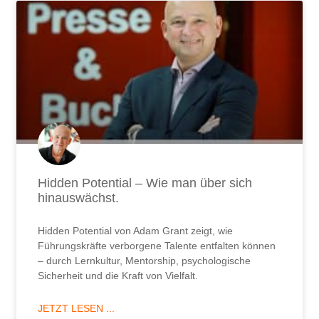
Hidden Potential – Wie man über sich
hinauswächst.
Hidden Potential von Adam Grant zeigt, wie
Führungskräfte verborgene Talente entfalten können
– durch Lernkultur, Mentorship, psychologische
Sicherheit und die Kraft von Vielfalt.
JETZT LESEN ...