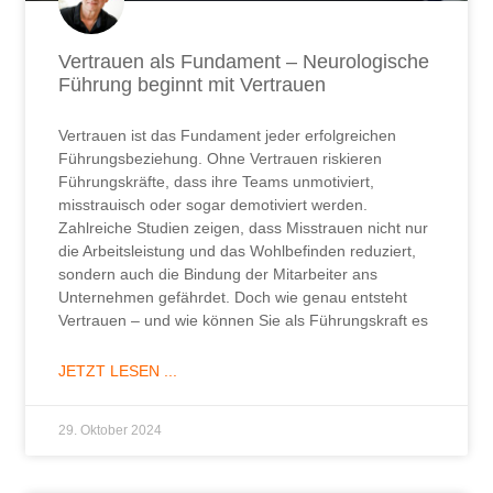
Vertrauen als Fundament – Neurologische
Führung beginnt mit Vertrauen
Vertrauen ist das Fundament jeder erfolgreichen
Führungsbeziehung. Ohne Vertrauen riskieren
Führungskräfte, dass ihre Teams unmotiviert,
misstrauisch oder sogar demotiviert werden.
Zahlreiche Studien zeigen, dass Misstrauen nicht nur
die Arbeitsleistung und das Wohlbefinden reduziert,
sondern auch die Bindung der Mitarbeiter ans
Unternehmen gefährdet. Doch wie genau entsteht
Vertrauen – und wie können Sie als Führungskraft es
JETZT LESEN ...
29. Oktober 2024