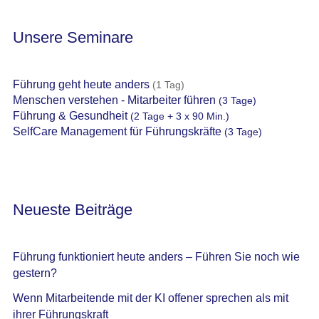
Unsere Seminare
Führung geht heute anders
(1 Tag)
Menschen verstehen - Mitarbeiter führen
(3 Tage)
Führung & Gesundheit
(2 Tage + 3 x 90 Min.)
SelfCare Management für Führungskräfte
(3 Tage)
Neueste Beiträge
Führung funktioniert heute anders – Führen Sie noch wie
gestern?
Wenn Mitarbeitende mit der KI offener sprechen als mit
ihrer Führungskraft