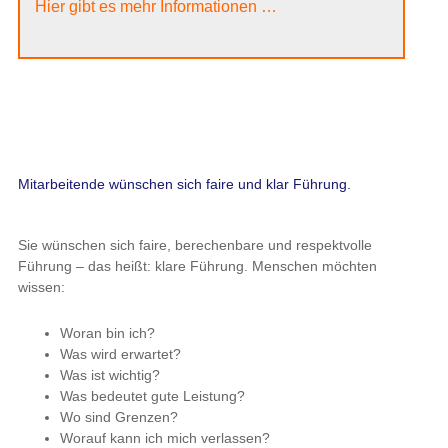
Hier gibt es mehr Informationen …
Mitarbeitende wünschen sich faire und klar Führung.
Sie wünschen sich faire, berechenbare und respektvolle
Führung – das heißt: klare Führung. Menschen möchten
wissen:
Woran bin ich?
Was wird erwartet?
Was ist wichtig?
Was bedeutet gute Leistung?
Wo sind Grenzen?
Worauf kann ich mich verlassen?