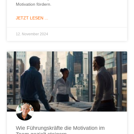
Motivation fördern.
JETZT LESEN ...
12. November 2024
Wie Führungskräfte die Motivation im