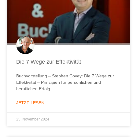
Die 7 Wege zur Effektivität
Buchvorstellung – Stephen Covey: Die 7 Wege zur
Effektivität – Prinzipien für persönlichen und
beruflichen Erfolg.
JETZT LESEN ...
25. November 2024