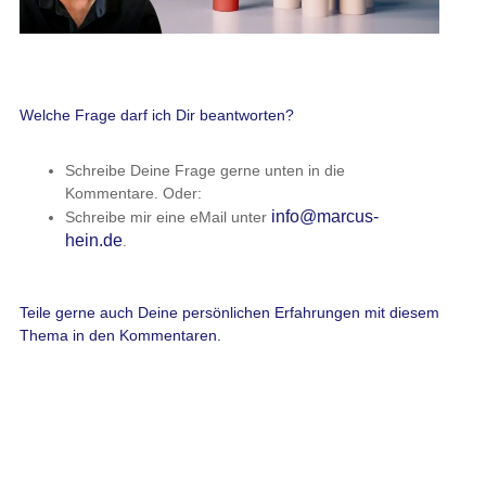
Welche Frage darf ich Dir beantworten?
Schreibe Deine Frage gerne unten in die
Kommentare. Oder:
info@marcus-
Schreibe mir eine eMail unter
hein.de
.
Teile gerne auch Deine persönlichen Erfahrungen mit diesem
Thema in den Kommentaren.