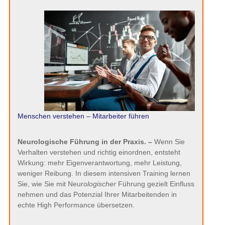
Menschen verstehen – Mitarbeiter führen
Neurologische Führung in der Praxis. –
Wenn Sie
Verhalten verstehen und richtig einordnen, entsteht
Wirkung: mehr Eigenverantwortung, mehr Leistung,
weniger Reibung. In diesem intensiven Training lernen
Sie, wie Sie mit Neuro
logischer
Führung gezielt Einfluss
nehmen und das Potenzial Ihrer Mitarbeitenden in
echte High Performance übersetzen.