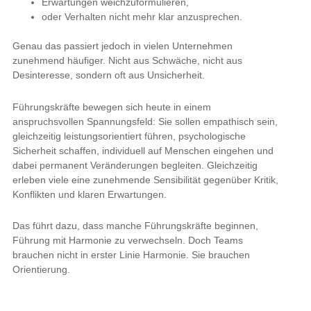
Erwartungen weichzuformulieren,
oder Verhalten nicht mehr klar anzusprechen.
Genau das passiert jedoch in vielen Unternehmen
zunehmend häufiger. Nicht aus Schwäche, nicht aus
Desinteresse, sondern oft aus Unsicherheit.
Führungskräfte bewegen sich heute in einem
anspruchsvollen Spannungsfeld: Sie sollen empathisch sein,
gleichzeitig leistungsorientiert führen, psychologische
Sicherheit schaffen, individuell auf Menschen eingehen und
dabei permanent Veränderungen begleiten. Gleichzeitig
erleben viele eine zunehmende Sensibilität gegenüber Kritik,
Konflikten und klaren Erwartungen.
Das führt dazu, dass manche Führungskräfte beginnen,
Führung mit Harmonie zu verwechseln. Doch Teams
brauchen nicht in erster Linie Harmonie. Sie brauchen
Orientierung.