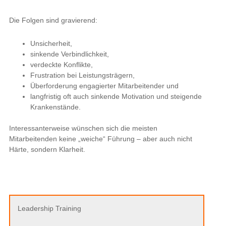
Die Folgen sind gravierend:
Unsicherheit,
sinkende Verbindlichkeit,
verdeckte Konflikte,
Frustration bei Leistungsträgern,
Überforderung engagierter Mitarbeitender und
langfristig oft auch sinkende Motivation und steigende
Krankenstände.
Interessanterweise wünschen sich die meisten
Mitarbeitenden keine „weiche“ Führung – aber auch nicht
Härte, sondern Klarheit.
Leadership Training