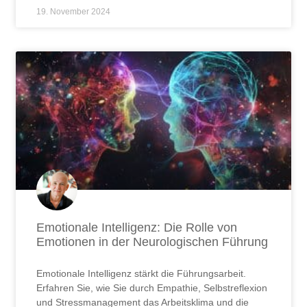
19. November 2024
Emotionale Intelligenz: Die Rolle von
Emotionen in der Neurologischen Führung
Emotionale Intelligenz stärkt die Führungsarbeit.
Erfahren Sie, wie Sie durch Empathie, Selbstreflexion
und Stressmanagement das Arbeitsklima und die