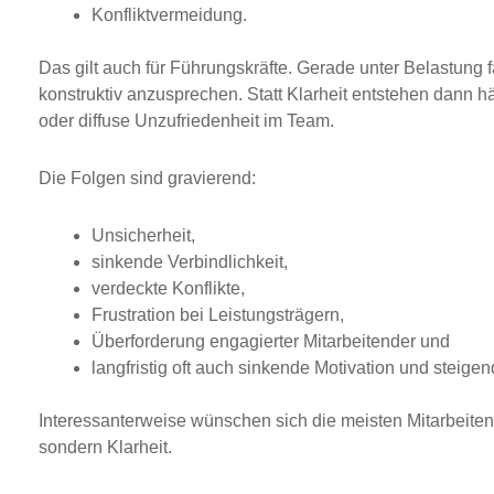
Konfliktvermeidung.
Das gilt auch für Führungskräfte. Gerade unter Belastung 
konstruktiv anzusprechen. Statt Klarheit entstehen dan
oder diffuse Unzufriedenheit im Team.
Die Folgen sind gravierend:
Unsicherheit,
sinkende Verbindlichkeit,
verdeckte Konflikte,
Frustration bei Leistungsträgern,
Überforderung engagierter Mitarbeitender und
langfristig oft auch sinkende Motivation und steig
Interessanterweise wünschen sich die meisten Mitarbeiten
sondern Klarheit.