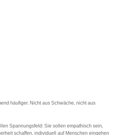
end häufiger. Nicht aus Schwäche, nicht aus
len Spannungsfeld: Sie sollen empathisch sein,
cherheit schaffen, individuell auf Menschen eingehen