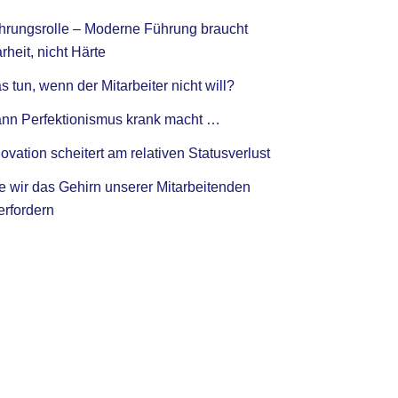
hrungsrolle – Moderne Führung braucht
rheit, nicht Härte
 tun, wenn der Mitarbeiter nicht will?
nn Perfektionismus krank macht …
ovation scheitert am relativen Statusverlust
e wir das Gehirn unserer Mitarbeitenden
erfordern