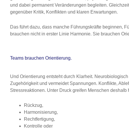
und dabei permanent Veränderungen begleiten. Gleichzeit
gegenüber Kritik, Konflikten und klaren Erwartungen.
Das führt dazu, dass manche Führungskräfte beginnen, 
brauchen nicht in erster Linie Harmonie. Sie brauchen Ori
Teams brauchen Orientierung.
Und Orientierung entsteht durch Klarheit. Neurobiologisch 
Zugehörigkeit und vermeidet Spannungen. Konflikte, Able
Stressreaktionen. Unter Druck greifen Menschen deshalb 
Rückzug,
Harmonisierung,
Rechtfertigung,
Kontrolle oder