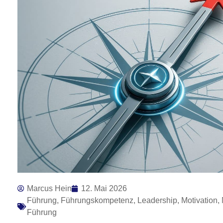
Marcus Hein
12. Mai 2026
Führung
,
Führungskompetenz
,
Leadership
,
Motivation
,
Führung