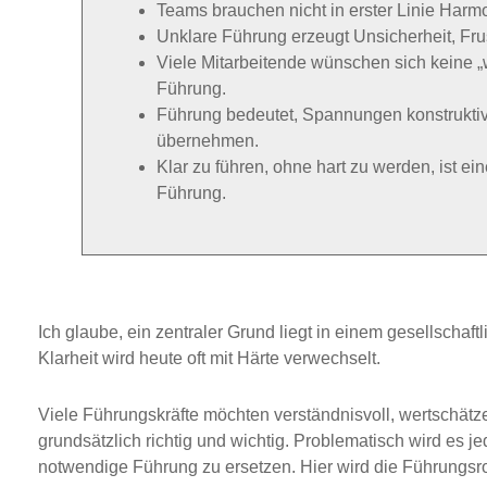
Teams brauchen nicht in erster Linie Harmo
Unklare Führung erzeugt Unsicherheit, Frus
Viele Mitarbeitende wünschen sich keine „
Führung.
Führung bedeutet, Spannungen konstrukti
übernehmen.
Klar zu führen, ohne hart zu werden, ist 
Führung.
Ich glaube, ein zentraler Grund liegt in einem gesellscha
Klarheit wird heute oft mit Härte verwechselt.
Viele Führungskräfte möchten verständnisvoll, wertschätzen
grundsätzlich richtig und wichtig. Problematisch wird es je
notwendige Führung zu ersetzen. Hier wird die Führungsro