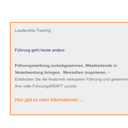
Leadership Training
Führung geht heute anders
Führungswirkung zurückgewinnen. Mitarbeitende in
Verantwortung bringen.
Menschen inspirieren.
–
Entdecken Sie die Anatomie wirksamer Führung und gewinnen
Ihre volle FührungsKRAFT zurück.
Hier gibt es mehr Informationen …