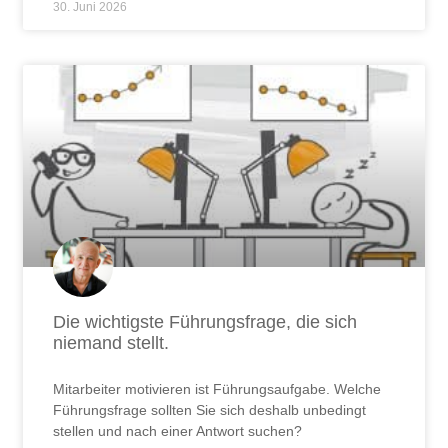
30. Juni 2026
Die wichtigste Führungsfrage, die sich
niemand stellt.
Mitarbeiter motivieren ist Führungsaufgabe. Welche
Führungsfrage sollten Sie sich deshalb unbedingt
stellen und nach einer Antwort suchen?