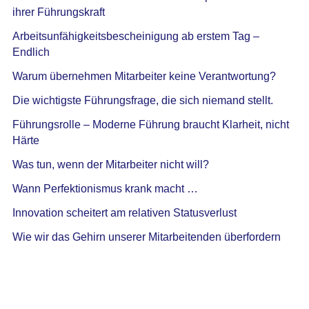
ihrer Führungskraft
Arbeitsunfähigkeitsbescheinigung ab erstem Tag –
Endlich
Warum übernehmen Mitarbeiter keine Verantwortung?
Die wichtigste Führungsfrage, die sich niemand stellt.
Führungsrolle – Moderne Führung braucht Klarheit, nicht
Härte
Was tun, wenn der Mitarbeiter nicht will?
Wann Perfektionismus krank macht …
Innovation scheitert am relativen Statusverlust
Wie wir das Gehirn unserer Mitarbeitenden überfordern