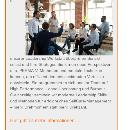
In
unserer Leadership Werkstatt überprüfen Sie sich
selbst und Ihre Strategie. Sie lernen neue Perspektiven,
u. a. PERMA-V, Methoden und mentale Techniken
kennen, um effizient den entscheidenden Vorteil zu
entwickeln. Sie programmieren sich und ihr Team auf
High Performance – ohne Überlastung und Burnout.
Gleichzeitig vermitteln wir moderne Leadership Skills
und Methoden für erfolgreiches SelfCare-Management
– mehr Drehmoment statt mehr Drehzahl.
Hier gibt es mehr Informationen …