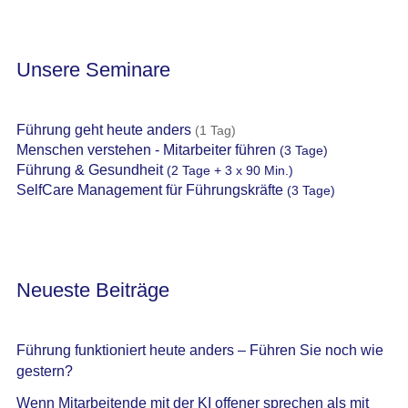
Unsere Seminare
Führung geht heute anders
(1 Tag)
Menschen verstehen - Mitarbeiter führen
(3 Tage)
Führung & Gesundheit
(2 Tage + 3 x 90 Min.)
SelfCare Management für Führungskräfte
(3 Tage)
Neueste Beiträge
Führung funktioniert heute anders – Führen Sie noch wie
gestern?
Wenn Mitarbeitende mit der KI offener sprechen als mit