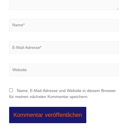
Name*
E-
Mail-
Adresse*
Website
Name, E-Mail-Adresse und Website in diesem Browser
für meinen nächsten Kommentar speichern.