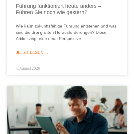
Führung funktioniert heute anders –
Führen Sie noch wie gestern?
Wie kann zukunftsfähige Führung entstehen und was
sind die drei großen Herausforderungen? Diese
Artikel zeigt eine neue Perspektive.
JETZT LESEN ...
4. August 2026