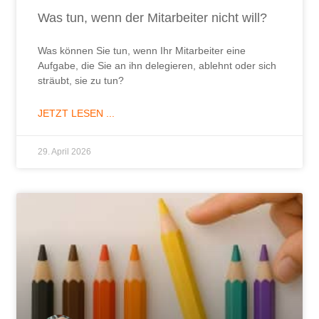
Was tun, wenn der Mitarbeiter nicht will?
Was können Sie tun, wenn Ihr Mitarbeiter eine
Aufgabe, die Sie an ihn delegieren, ablehnt oder sich
sträubt, sie zu tun?
JETZT LESEN ...
29. April 2026