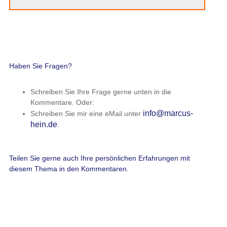
Haben Sie Fragen?
Schreiben Sie Ihre Frage gerne unten in die
Kommentare. Oder:
info@marcus-
Schreiben Sie mir eine eMail unter
hein.de
.
Teilen Sie gerne auch Ihre persönlichen Erfahrungen mit
diesem Thema in den Kommentaren.