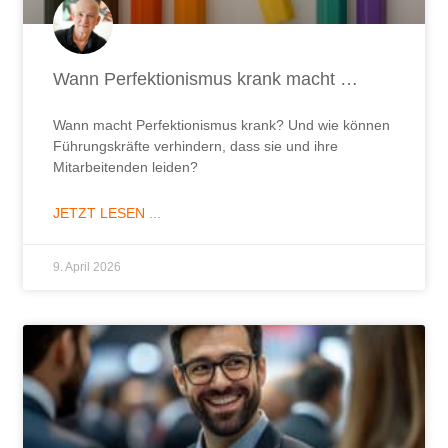
Wann Perfektionismus krank macht …
Wann macht Perfektionismus krank? Und wie können
Führungskräfte verhindern, dass sie und ihre
Mitarbeitenden leiden?
JETZT LESEN ...
9. April 2026