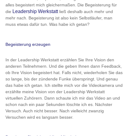
alles begeistert mich gleichermaßen. Die Begeisterung für
Leadership Werkstatt
die
ließ deshalb auch mehr und
mehr nach. Begeisterung ist also kein Selbstläufer, man
muss etwas dafür tun. Was habe ich getan?
Begeisterung erzeugen
In der Leadership Werkstatt erzählen Sie Ihre Vision den
anderen Teilnehmern. Und die geben Ihnen dann Feedback,
ob Ihre Vision begeistert hat. Falls nicht, wiederholen Sie das
so lange, bis der zündende Funke überspringt. Und genau
das habe ich getan. Ich stellte mich vor die Videokamera und
erzählte meine Vision von der Leadership Werkstatt
virtuellen Zuhörern. Dann schaute ich mir das Video an und
schon nach ein paar Sekunden löschte ich es. Nächster
Versuch. Auch nicht besser. Nach vielleicht zwanzig
Versuchen wird es langsam besser.