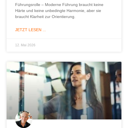
Führungsrolle – Moderne Führung braucht keine
Härte und keine unbedingte Harmonie, aber sie
braucht Klarheit zur Orientierung.
JETZT LESEN ...
12. Mai 2026