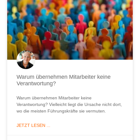
Warum übernehmen Mitarbeiter keine
Verantwortung?
Warum übernehmen Mitarbeiter keine
Verantwortung? Vielleicht liegt die Ursache nicht dort,
wo die meisten Führungskräfte sie vermuten.
JETZT LESEN ...