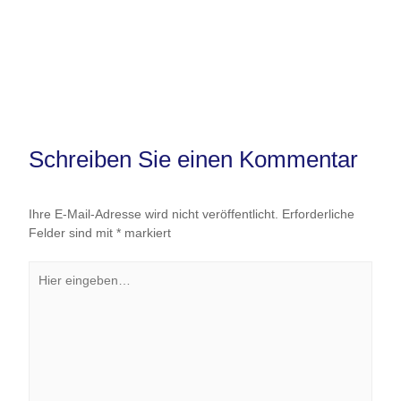
Schreiben Sie einen Kommentar
Ihre E-Mail-Adresse wird nicht veröffentlicht.
Erforderliche
Felder sind mit
*
markiert
Hier
eingeben…