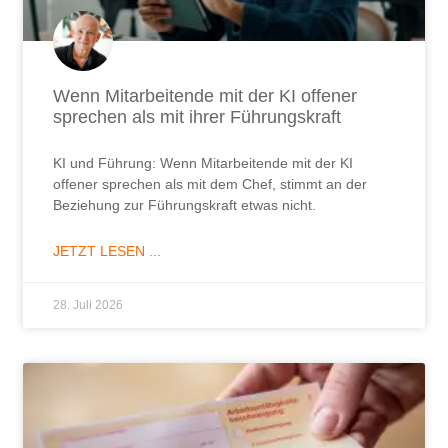
Wenn Mitarbeitende mit der KI offener
sprechen als mit ihrer Führungskraft
KI und Führung: Wenn Mitarbeitende mit der KI
offener sprechen als mit dem Chef, stimmt an der
Beziehung zur Führungskraft etwas nicht.
JETZT LESEN ...
28. Juli 2026