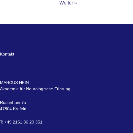
Weiter »
Kontakt
MARCUS HEIN -
Akademie für Neurologische Führung
Rosenhain 7a
47804 Krefeld
T: +49 2151 36 20 351