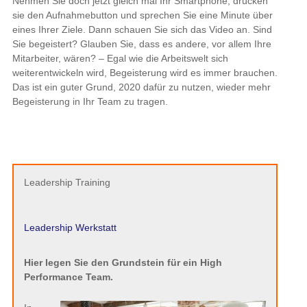
Nehmen Sie doch jetzt gleich mal Ihr Smartphone, drücken
sie den Aufnahmebutton und sprechen Sie eine Minute über
eines Ihrer Ziele. Dann schauen Sie sich das Video an. Sind
Sie begeistert? Glauben Sie, dass es andere, vor allem Ihre
Mitarbeiter, wären? – Egal wie die Arbeitswelt sich
weiterentwickeln wird, Begeisterung wird es immer brauchen.
Das ist ein guter Grund, 2020 dafür zu nutzen, wieder mehr
Begeisterung in Ihr Team zu tragen.
Leadership Training
Leadership Werkstatt
Hier legen Sie den Grundstein für ein High
Performance Team.