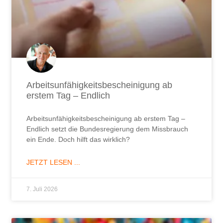
Arbeitsunfähigkeitsbescheinigung ab
erstem Tag – Endlich
Arbeitsunfähigkeitsbescheinigung ab erstem Tag –
Endlich setzt die Bundesregierung dem Missbrauch
ein Ende. Doch hilft das wirklich?
JETZT LESEN ...
7. Juli 2026