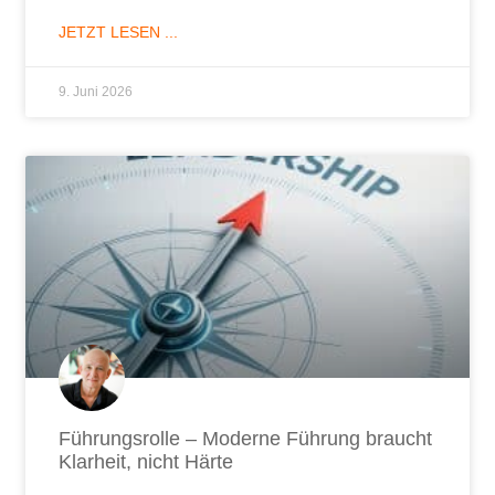
JETZT LESEN ...
9. Juni 2026
Führungsrolle – Moderne Führung braucht
Klarheit, nicht Härte