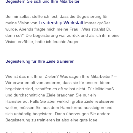
Begeistern Sie sich und Ihre Mitarbeiter
Bei mir selbst stellte ich fest, dass die Begeisterung für
Leadership Werkstatt
meine Vision von
immer größer
wurde. Abends fragte mich meine Frau: „Was strahlst Du
denn so?“ Die Begeisterung war zurück und als ich ihr meine
Vision erzählte, hatte ich feuchte Augen.
Begeisterung für Ihre Ziele trainieren
Wie ist das mit Ihren Zielen? Was sagen Ihre Mitarbeiter? –
Wir erwarten oft von anderen, dass sie für unsere Ideen
begeistert sind, schaffen es oft selbst nicht. Für Mittelmaß
und durchschnittliche Ziele brauchen Sie nur ein
Hamsterrad. Falls Sie aber wirklich große Ziele realisieren
wollen, müssen Sie aus dem Hamsterrad aussteigen und
sich unbändig begeistern. Dann überzeugen Sie andere.
Begeisterung zu trainieren ist also eine gute Idee.