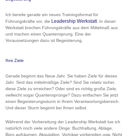
Ich bereite gerade ein neues Trainingsformat für
Leadership Werkstatt
Führungskräfte vor, die
. In dieser
Werkstatt brechen Führungskräfte aus dem Mittelmaß aus
und machen einen Quantensprung. Eine der
Voraussetzungen dazu ist Begeisterung.
Ihre Ziele
Gerade beginnt das Neue Jahr. Sie haben Ziele für dieses
Jahr. Sind das mittelmäßige Ziele? Sind Sie relativ sicher,
diese Ziele zu erreichen? Oder sind es richtig große Ziele,
vielleicht sogar Quantensprünge? Dazu entfachen Sie jetzt
einen Begeisterungssturm in Ihrem Verantwortungsbereich.
Und dieser Sturm beginnt bei Ihnen selbst.
Während der Vorbereitung der Leadership Werkstatt tue ich
natürlich noch viele andere Dinge: Buchhaltung, Ablage,
Büro aufräumen, Akquisition, Vorträge vorbereiten usw. Nicht