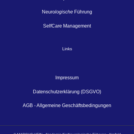
Neuro
logische
Führung
SelfCare Management
Links
Impressum
Datenschutzerklärung (DSGVO)
AGB - Allgemeine Geschäftsbedingungen