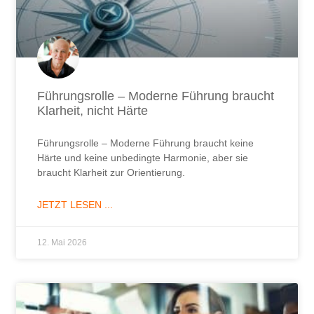
Führungsrolle – Moderne Führung braucht
Klarheit, nicht Härte
Führungsrolle – Moderne Führung braucht keine
Härte und keine unbedingte Harmonie, aber sie
braucht Klarheit zur Orientierung.
JETZT LESEN ...
12. Mai 2026