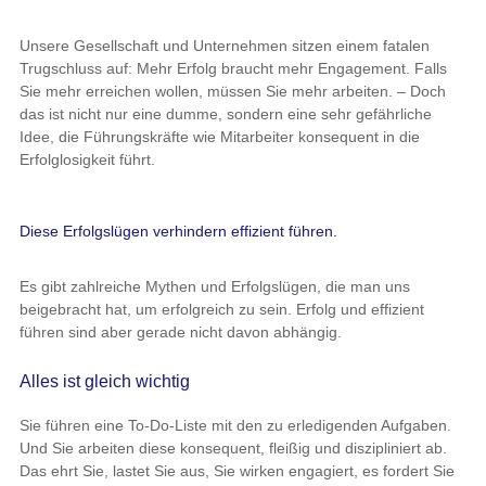
Unsere Gesellschaft und Unternehmen sitzen einem fatalen
Trugschluss auf: Mehr Erfolg braucht mehr Engagement. Falls
Sie mehr erreichen wollen, müssen Sie mehr arbeiten. – Doch
das ist nicht nur eine dumme, sondern eine sehr gefährliche
Idee, die Führungskräfte wie Mitarbeiter konsequent in die
Erfolglosigkeit führt.
Diese Erfolgslügen verhindern effizient führen.
Es gibt zahlreiche Mythen und Erfolgslügen, die man uns
beigebracht hat, um erfolgreich zu sein. Erfolg und effizient
führen sind aber gerade nicht davon abhängig.
Alles ist gleich wichtig
Sie führen eine To-Do-Liste mit den zu erledigenden Aufgaben.
Und Sie arbeiten diese konsequent, fleißig und diszipliniert ab.
Das ehrt Sie, lastet Sie aus, Sie wirken engagiert, es fordert Sie