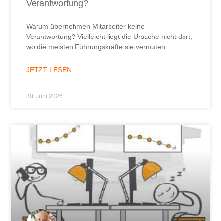
Verantwortung?
Warum übernehmen Mitarbeiter keine
Verantwortung? Vielleicht liegt die Ursache nicht dort,
wo die meisten Führungskräfte sie vermuten.
JETZT LESEN ...
30. Juni 2026