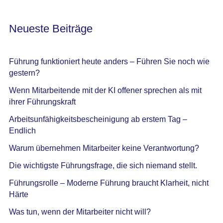
Neueste Beiträge
Führung funktioniert heute anders – Führen Sie noch wie
gestern?
Wenn Mitarbeitende mit der KI offener sprechen als mit
ihrer Führungskraft
Arbeitsunfähigkeitsbescheinigung ab erstem Tag –
Endlich
Warum übernehmen Mitarbeiter keine Verantwortung?
Die wichtigste Führungsfrage, die sich niemand stellt.
Führungsrolle – Moderne Führung braucht Klarheit, nicht
Härte
Was tun, wenn der Mitarbeiter nicht will?