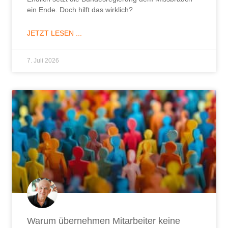
ein Ende. Doch hilft das wirklich?
JETZT LESEN ...
7. Juli 2026
Warum übernehmen Mitarbeiter keine