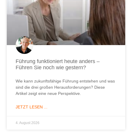
Führung funktioniert heute anders –
Führen Sie noch wie gestern?
Wie kann zukunftsfähige Führung entstehen und was
sind die drei großen Herausforderungen? Diese
Artikel zeigt eine neue Perspektive.
JETZT LESEN ...
4. August 2026