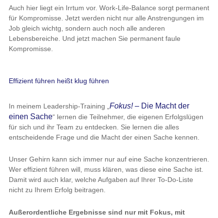
Auch hier liegt ein Irrtum vor. Work-Life-Balance sorgt permanent
für Kompromisse. Jetzt werden nicht nur alle Anstrengungen im
Job gleich wichtg, sondern auch noch alle anderen
Lebensbereiche. Und jetzt machen Sie permanent faule
Kompromisse.
Effizient führen heißt klug führen
Fokus!
– Die Macht der
In meinem Leadership-Training „
einen Sache
“ lernen die Teilnehmer, die eigenen Erfolgslügen
für sich und ihr Team zu entdecken. Sie lernen die alles
entscheidende Frage und die Macht der einen Sache kennen.
Unser Gehirn kann sich immer nur auf eine Sache konzentrieren.
Wer effizient führen will, muss klären, was diese eine Sache ist.
Damit wird auch klar, welche Aufgaben auf Ihrer To-Do-Liste
nicht zu Ihrem Erfolg beitragen.
Außerordentliche Ergebnisse sind nur mit Fokus, mit