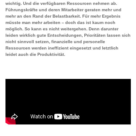
wichtig. Und die verfügbaren Ressourcen nehmen ab.
Führungskräfte und deren Mitarbeiter geraten mehr und
mehr an den Rand der Belastbarkeit. Für mehr Ergebnis
müsste man mehr arbeiten – doch das ist kaum noch
möglich. So kann es nicht weitergehen. Denn darunter
leiden wirklich gute Entscheidungen, Prioritäten lassen sich
nicht sinnvoll setzen, finanzielle und personelle
Ressourcen werden ineffizient eingesetzt und letztlich
leidet auch die Produktivität.