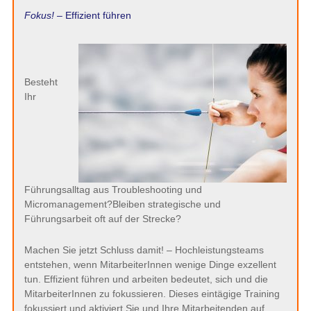
Fokus!
– Effizient führen
Besteht
Ihr
Führungsalltag aus Troubleshooting und
Micromanagement?Bleiben strategische und
Führungsarbeit oft auf der Strecke?
Machen Sie jetzt Schluss damit! – Hochleistungsteams
entstehen, wenn MitarbeiterInnen wenige Dinge exzellent
tun. Effizient führen und arbeiten bedeutet, sich und die
MitarbeiterInnen zu fokussieren. Dieses eintägige Training
fokussiert und aktiviert Sie und Ihre Mitarbeitenden auf