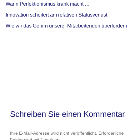
Wann Perfektionismus krank macht …
Innovation scheitert am relativen Statusverlust
Wie wir das Gehirn unserer Mitarbeitenden überfordern
Schreiben Sie einen Kommentar
Ihre E-Mail-Adresse wird nicht veröffentlicht.
Erforderliche
Felder sind mit
*
markiert