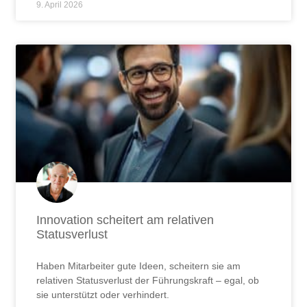
9. April 2026
Innovation scheitert am relativen
Statusverlust
Haben Mitarbeiter gute Ideen, scheitern sie am
relativen Statusverlust der Führungskraft – egal, ob
sie unterstützt oder verhindert.