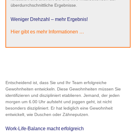
überdurrchschnittliche Ergebnisse.
Weniger Drehzahl – mehr Ergebnis!
Hier gibt es mehr Informationen …
Entscheidend ist, dass Sie und Ihr Team erfolgreiche
Gewohnheiten entwickeln. Diese Gewohnheiten müssen Sie
identifizieren und diszipliniert etablieren. Jemand, der jeden
morgen um 6.00 Uhr aufsteht und joggen geht, ist nicht
besonders diszipliniert. Er hat lediglich eine Gewohnheit
entwickelt, wie Duschen oder Zähneputzen.
Work-Life-Balance macht erfolgreich