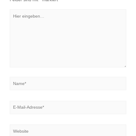
Hier
eingeben…
Name*
E-
Mail-
Adresse*
Website