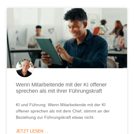
Wenn Mitarbeitende mit der KI offener
sprechen als mit ihrer Führungskraft
KI und Führung: Wenn Mitarbeitende mit der KI
offener sprechen als mit dem Chef, stimmt an der
Beziehung zur Führungskraft etwas nicht.
JETZT LESEN ...