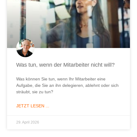
Was tun, wenn der Mitarbeiter nicht will?
Was können Sie tun, wenn Ihr Mitarbeiter eine
Aufgabe, die Sie an ihn delegieren, ablehnt oder sich
sträubt, sie zu tun?
JETZT LESEN ...
29. April 2026