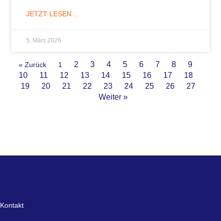
JETZT LESEN ...
5. März 2026
2
3
4
5
6
7
8
9
« Zurück
1
10
11
12
13
14
15
16
17
18
19
20
21
22
23
24
25
26
27
Weiter »
Kontakt