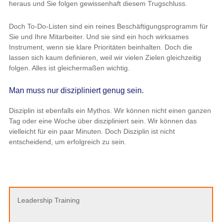
heraus und Sie folgen gewissenhaft diesem Trugschluss.
Doch To-Do-Listen sind ein reines Beschäftigungsprogramm für
Sie und Ihre Mitarbeiter. Und sie sind ein hoch wirksames
Instrument, wenn sie klare Prioritäten beinhalten. Doch die
lassen sich kaum definieren, weil wir vielen Zielen gleichzeitig
folgen. Alles ist gleichermaßen wichtig.
Man muss nur diszipliniert genug sein.
Disziplin ist ebenfalls ein Mythos. Wir können nicht einen ganzen
Tag oder eine Woche über diszipliniert sein. Wir können das
vielleicht für ein paar Minuten. Doch Disziplin ist nicht
entscheidend, um erfolgreich zu sein.
Leadership Training