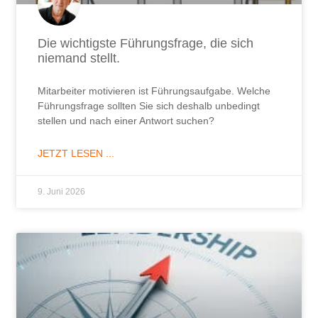
Die wichtigste Führungsfrage, die sich
niemand stellt.
Mitarbeiter motivieren ist Führungsaufgabe. Welche
Führungsfrage sollten Sie sich deshalb unbedingt
stellen und nach einer Antwort suchen?
JETZT LESEN ...
9. Juni 2026