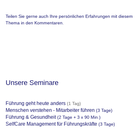
Teilen Sie gerne auch Ihre persönlichen Erfahrungen mit diesem
Thema in den Kommentaren.
Unsere Seminare
Führung geht heute anders
(1 Tag)
Menschen verstehen - Mitarbeiter führen
(3 Tage)
Führung & Gesundheit
(2 Tage + 3 x 90 Min.)
SelfCare Management für Führungskräfte
(3 Tage)