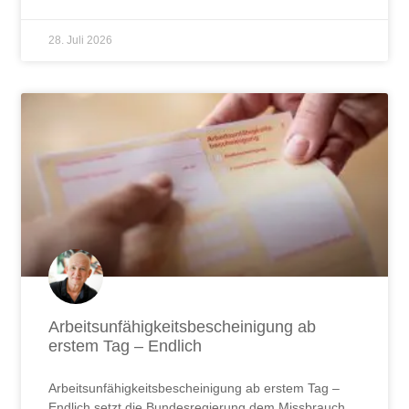
28. Juli 2026
Arbeitsunfähigkeitsbescheinigung ab
erstem Tag – Endlich
Arbeitsunfähigkeitsbescheinigung ab erstem Tag –
Endlich setzt die Bundesregierung dem Missbrauch