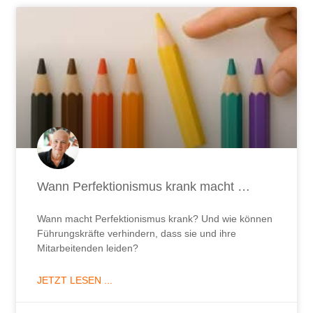
Wann Perfektionismus krank macht …
Wann macht Perfektionismus krank? Und wie können
Führungskräfte verhindern, dass sie und ihre
Mitarbeitenden leiden?
JETZT LESEN ...