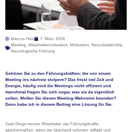
Marcus Hein
7. März 2024
Meeting
,
Mitarbeitermotivation
,
Motivation
,
Neuroleadership
,
Neurologische Führung
Gehören Sie zu den Führungskräften, die von einem
Meeting ins nächste stolpern? Das frisst viel Zeit und
Energie, häufig sind die Meetings nicht effizient und
manchmal fragen Sie sich sogar, was sie da eigentlich
sollen. Wollen Sie diesen Meeting-Wahnsinn beenden?
Dann habe ich in diesem Beitrag eine Lösung für Sie.
Zwei Dinge nerven Mitarbeiter wie Führungskräfte
gleichermaßen, wenn sie überhand nehmen: eMails und