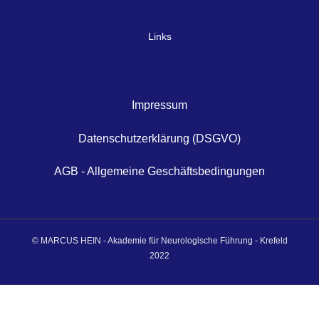
Links
Impressum
Datenschutzerklärung (DSGVO)
AGB - Allgemeine Geschäftsbedingungen
© MARCUS HEIN - Akademie für Neurologische Führung - Krefeld
2022