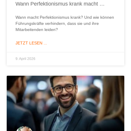
Wann Perfektionismus krank macht …
Wann macht Perfektionismus krank? Und wie können
Führungskräfte verhindern, dass sie und ihre
Mitarbeitenden leiden?
JETZT LESEN ...
9. April 2026