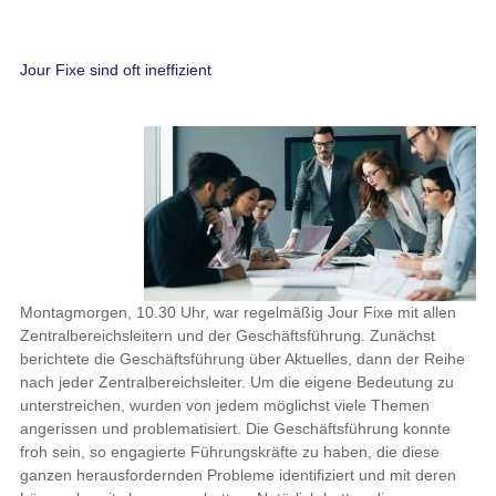
Jour Fixe sind oft ineffizient
Montagmorgen, 10.30 Uhr, war regelmäßig Jour Fixe mit allen
Zentralbereichsleitern und der Geschäftsführung. Zunächst
berichtete die Geschäftsführung über Aktuelles, dann der Reihe
nach jeder Zentralbereichsleiter. Um die eigene Bedeutung zu
unterstreichen, wurden von jedem möglichst viele Themen
angerissen und problematisiert. Die Geschäftsführung konnte
froh sein, so engagierte Führungskräfte zu haben, die diese
ganzen herausfordernden Probleme identifiziert und mit deren