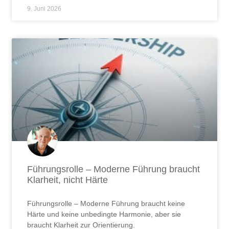
9. Juni 2026
Führungsrolle – Moderne Führung braucht
Klarheit, nicht Härte
Führungsrolle – Moderne Führung braucht keine
Härte und keine unbedingte Harmonie, aber sie
braucht Klarheit zur Orientierung.