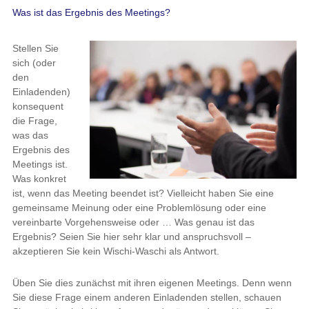
Was ist das Ergebnis des Meetings?
Stellen Sie
sich (oder
den
Einladenden)
konsequent
die Frage,
was das
Ergebnis des
Meetings ist.
Was konkret
ist, wenn das Meeting beendet ist? Vielleicht haben Sie eine
gemeinsame Meinung oder eine Problemlösung oder eine
vereinbarte Vorgehensweise oder … Was genau ist das
Ergebnis? Seien Sie hier sehr klar und anspruchsvoll –
akzeptieren Sie kein Wischi-Waschi als Antwort.
Üben Sie dies zunächst mit ihren eigenen Meetings. Denn wenn
Sie diese Frage einem anderen Einladenden stellen, schauen