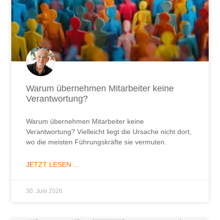
Warum übernehmen Mitarbeiter keine
Verantwortung?
Warum übernehmen Mitarbeiter keine
Verantwortung? Vielleicht liegt die Ursache nicht dort,
wo die meisten Führungskräfte sie vermuten.
JETZT LESEN ...
30. Juni 2026