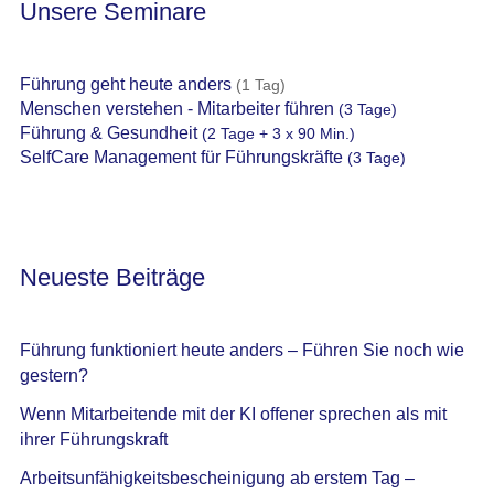
Unsere Seminare
Führung geht heute anders
(1 Tag)
Menschen verstehen - Mitarbeiter führen
(3 Tage)
Führung & Gesundheit
(2 Tage + 3 x 90 Min.)
SelfCare Management für Führungskräfte
(3 Tage)
Neueste Beiträge
Führung funktioniert heute anders – Führen Sie noch wie
gestern?
Wenn Mitarbeitende mit der KI offener sprechen als mit
ihrer Führungskraft
Arbeitsunfähigkeitsbescheinigung ab erstem Tag –