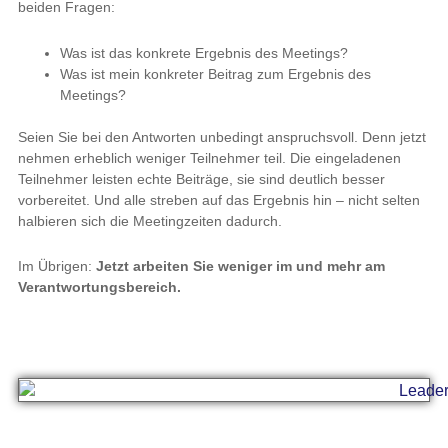
beiden Fragen:
Was ist das konkrete Ergebnis des Meetings?
Was ist mein konkreter Beitrag zum Ergebnis des
Meetings?
Seien Sie bei den Antworten unbedingt anspruchsvoll. Denn jetzt
nehmen erheblich weniger Teilnehmer teil. Die eingeladenen
Teilnehmer leisten echte Beiträge, sie sind deutlich besser
vorbereitet. Und alle streben auf das Ergebnis hin – nicht selten
halbieren sich die Meetingzeiten dadurch.
Im Übrigen:
Jetzt arbeiten Sie weniger im und mehr am
Verantwortungsbereich.