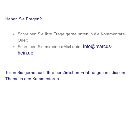
Haben Sie Fragen?
Schreiben Sie Ihre Frage gerne unten in die Kommentare.
Oder:
info@marcus-
Schreiben Sie mir eine eMail unter
hein.de
.
Teilen Sie gerne auch Ihre persönlichen Erfahrungen mit diesem
Thema in den Kommentaren.