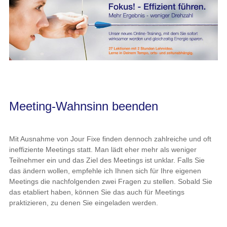
Meeting-Wahnsinn beenden
Mit Ausnahme von Jour Fixe finden dennoch zahlreiche und oft
ineffiziente Meetings statt. Man lädt eher mehr als weniger
Teilnehmer ein und das Ziel des Meetings ist unklar. Falls Sie
das ändern wollen, empfehle ich Ihnen sich für Ihre eigenen
Meetings die nachfolgenden zwei Fragen zu stellen. Sobald Sie
das etabliert haben, können Sie das auch für Meetings
praktizieren, zu denen Sie eingeladen werden.