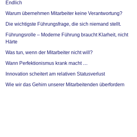
Endlich
Warum übernehmen Mitarbeiter keine Verantwortung?
Die wichtigste Führungsfrage, die sich niemand stellt.
Führungsrolle – Moderne Führung braucht Klarheit, nicht
Härte
Was tun, wenn der Mitarbeiter nicht will?
Wann Perfektionismus krank macht …
Innovation scheitert am relativen Statusverlust
Wie wir das Gehirn unserer Mitarbeitenden überfordern