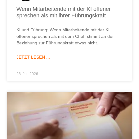
Wenn Mitarbeitende mit der KI offener
sprechen als mit ihrer Führungskraft
KI und Führung: Wenn Mitarbeitende mit der KI
offener sprechen als mit dem Chef, stimmt an der
Beziehung zur Führungskraft etwas nicht.
JETZT LESEN ...
28. Juli 2026