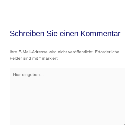
Schreiben Sie einen Kommentar
Ihre E-Mail-Adresse wird nicht veröffentlicht.
Erforderliche
Felder sind mit
*
markiert
Hier
eingeben…