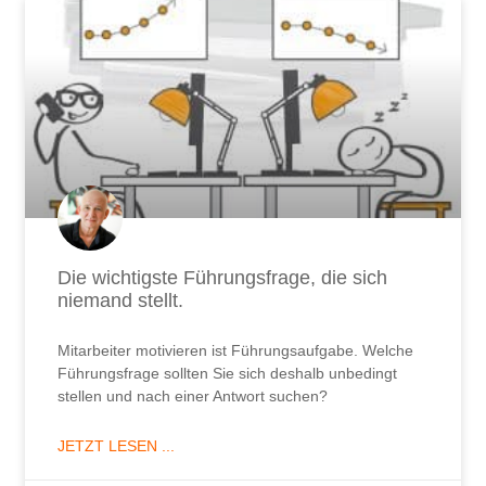
Die wichtigste Führungsfrage, die sich
niemand stellt.
Mitarbeiter motivieren ist Führungsaufgabe. Welche
Führungsfrage sollten Sie sich deshalb unbedingt
stellen und nach einer Antwort suchen?
JETZT LESEN ...