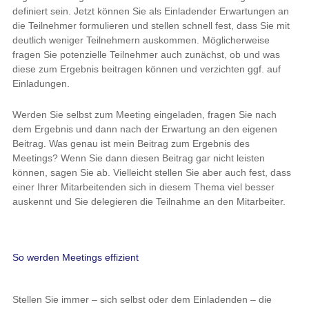
definiert sein. Jetzt können Sie als Einladender Erwartungen an
die Teilnehmer formulieren und stellen schnell fest, dass Sie mit
deutlich weniger Teilnehmern auskommen. Möglicherweise
fragen Sie potenzielle Teilnehmer auch zunächst, ob und was
diese zum Ergebnis beitragen können und verzichten ggf. auf
Einladungen.
Werden Sie selbst zum Meeting eingeladen, fragen Sie nach
dem Ergebnis und dann nach der Erwartung an den eigenen
Beitrag. Was genau ist mein Beitrag zum Ergebnis des
Meetings? Wenn Sie dann diesen Beitrag gar nicht leisten
können, sagen Sie ab. Vielleicht stellen Sie aber auch fest, dass
einer Ihrer Mitarbeitenden sich in diesem Thema viel besser
auskennt und Sie delegieren die Teilnahme an den Mitarbeiter.
So werden Meetings effizient
Stellen Sie immer – sich selbst oder dem Einladenden – die