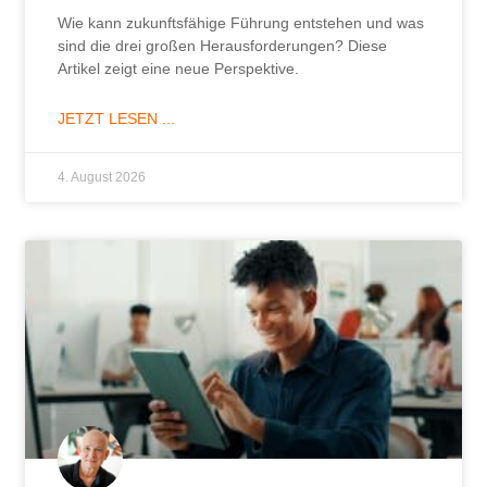
Wie kann zukunftsfähige Führung entstehen und was
sind die drei großen Herausforderungen? Diese
Artikel zeigt eine neue Perspektive.
JETZT LESEN ...
4. August 2026