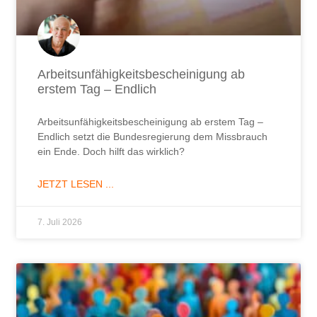
Arbeitsunfähigkeitsbescheinigung ab
erstem Tag – Endlich
Arbeitsunfähigkeitsbescheinigung ab erstem Tag –
Endlich setzt die Bundesregierung dem Missbrauch
ein Ende. Doch hilft das wirklich?
JETZT LESEN ...
7. Juli 2026