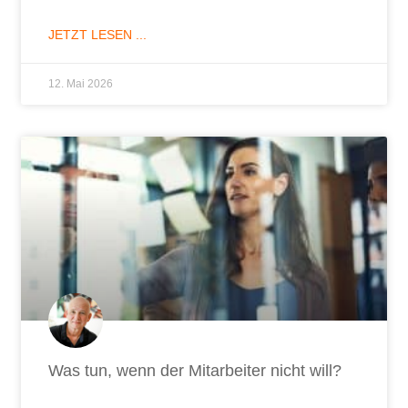
JETZT LESEN ...
12. Mai 2026
Was tun, wenn der Mitarbeiter nicht will?