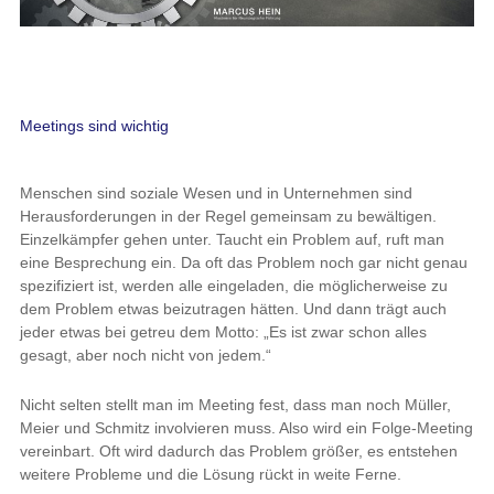
Meetings sind wichtig
Menschen sind soziale Wesen und in Unternehmen sind
Herausforderungen in der Regel gemeinsam zu bewältigen.
Einzelkämpfer gehen unter. Taucht ein Problem auf, ruft man
eine Besprechung ein. Da oft das Problem noch gar nicht genau
spezifiziert ist, werden alle eingeladen, die möglicherweise zu
dem Problem etwas beizutragen hätten. Und dann trägt auch
jeder etwas bei getreu dem Motto: „Es ist zwar schon alles
gesagt, aber noch nicht von jedem.“
Nicht selten stellt man im Meeting fest, dass man noch Müller,
Meier und Schmitz involvieren muss. Also wird ein Folge-Meeting
vereinbart. Oft wird dadurch das Problem größer, es entstehen
weitere Probleme und die Lösung rückt in weite Ferne.