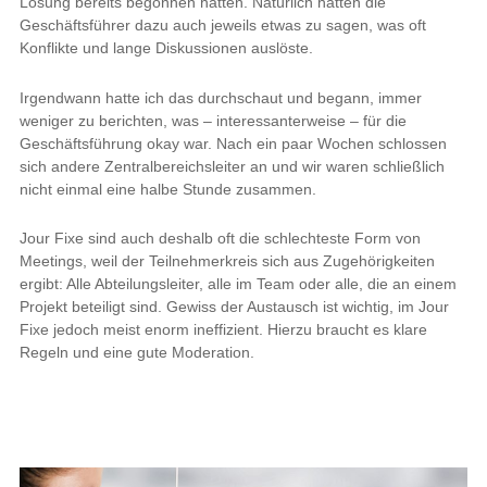
Lösung bereits begonnen hatten. Natürlich hatten die
Geschäftsführer dazu auch jeweils etwas zu sagen, was oft
Konflikte und lange Diskussionen auslöste.
Irgendwann hatte ich das durchschaut und begann, immer
weniger zu berichten, was – interessanterweise – für die
Geschäftsführung okay war. Nach ein paar Wochen schlossen
sich andere Zentralbereichsleiter an und wir waren schließlich
nicht einmal eine halbe Stunde zusammen.
Jour Fixe sind auch deshalb oft die schlechteste Form von
Meetings, weil der Teilnehmerkreis sich aus Zugehörigkeiten
ergibt: Alle Abteilungsleiter, alle im Team oder alle, die an einem
Projekt beteiligt sind. Gewiss der Austausch ist wichtig, im Jour
Fixe jedoch meist enorm ineffizient. Hierzu braucht es klare
Regeln und eine gute Moderation.