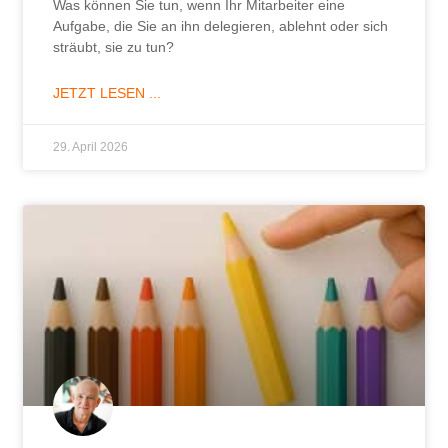
Was können Sie tun, wenn Ihr Mitarbeiter eine
Aufgabe, die Sie an ihn delegieren, ablehnt oder sich
sträubt, sie zu tun?
JETZT LESEN ...
29. April 2026