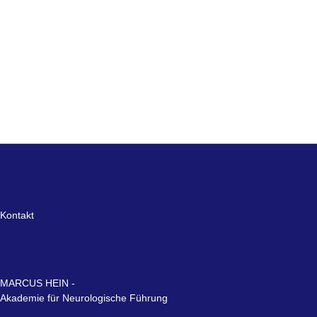
Kontakt
MARCUS HEIN -
Akademie für Neurologische Führung