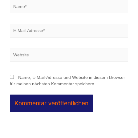
Name*
E-
Mail-
Adresse*
Website
Name, E-Mail-Adresse und Website in diesem Browser
für meinen nächsten Kommentar speichern.