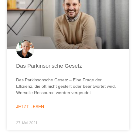
Das Parkinsonsche Gesetz
Das Parkinsonsche Gesetz – Eine Frage der
Effizienz, die oft nicht gestellt oder beantwortet wird.
Wervolle Ressource werden vergeudet.
JETZT LESEN ...
27. Mai 2021