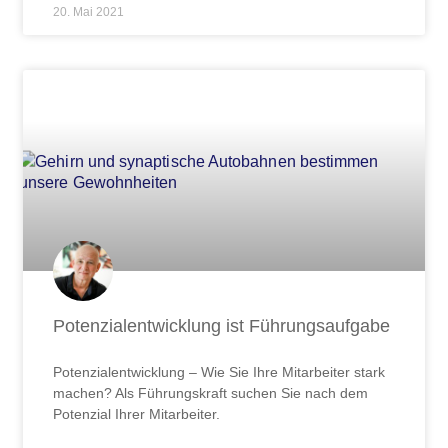
20. Mai 2021
Potenzialentwicklung ist Führungsaufgabe
Potenzialentwicklung – Wie Sie Ihre Mitarbeiter stark
machen? Als Führungskraft suchen Sie nach dem
Potenzial Ihrer Mitarbeiter.