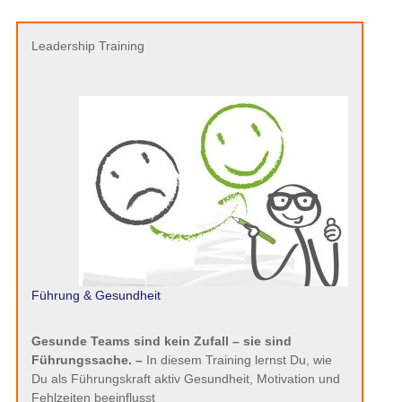
Leadership Training
Führung & Gesundheit
Gesunde Teams sind kein Zufall – sie sind
Führungssache. –
In diesem Training lernst Du, wie
Du als Führungskraft aktiv Gesundheit, Motivation und
Fehlzeiten beeinflusst