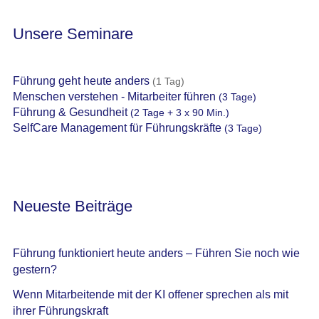
Unsere Seminare
Führung geht heute anders
(1 Tag)
Menschen verstehen - Mitarbeiter führen
(3 Tage)
Führung & Gesundheit
(2 Tage + 3 x 90 Min.)
SelfCare Management für Führungskräfte
(3 Tage)
Neueste Beiträge
Führung funktioniert heute anders – Führen Sie noch wie
gestern?
Wenn Mitarbeitende mit der KI offener sprechen als mit
ihrer Führungskraft