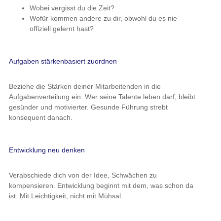
Wobei vergisst du die Zeit?
Wofür kommen andere zu dir, obwohl du es nie
offiziell gelernt hast?
Aufgaben stärkenbasiert zuordnen
Beziehe die Stärken deiner Mitarbeitenden in die
Aufgabenverteilung ein. Wer seine Talente leben darf, bleibt
gesünder und motivierter. Gesunde Führung strebt
konsequent danach.
Entwicklung neu denken
Verabschiede dich von der Idee, Schwächen zu
kompensieren. Entwicklung beginnt mit dem, was schon da
ist. Mit Leichtigkeit, nicht mit Mühsal.