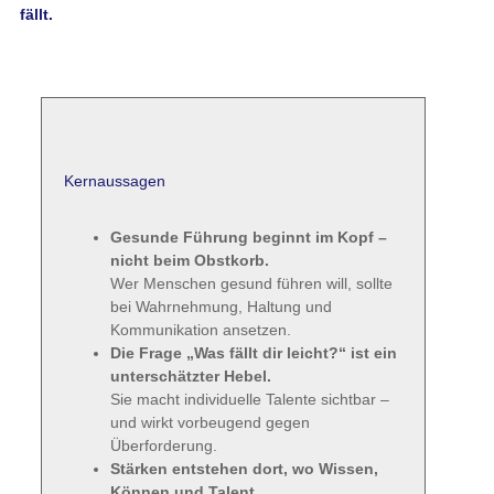
fällt.
Kernaussagen
Gesunde Führung beginnt im Kopf –
nicht beim Obstkorb.
Wer Menschen gesund führen will, sollte
bei Wahrnehmung, Haltung und
Kommunikation ansetzen.
Die Frage „Was fällt dir leicht?“ ist ein
unterschätzter Hebel.
Sie macht individuelle Talente sichtbar –
und wirkt vorbeugend gegen
Überforderung.
Stärken entstehen dort, wo Wissen,
Können und Talent