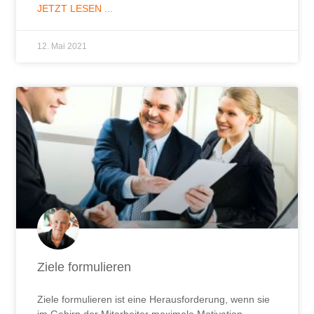
JETZT LESEN ...
12. Mai 2021
Ziele formulieren
Ziele formulieren ist eine Herausforderung, wenn sie
im Gehirn der Mitarbeiter maximale Motivation