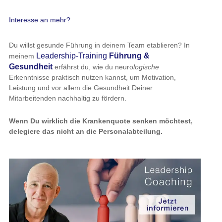
Interesse an mehr?
Du willst gesunde Führung in deinem Team etablieren? In
Leadership-Training
Führung &
meinem
Gesundheit
erfährst du, wie du neuro
logische
Erkenntnisse praktisch nutzen kannst, um Motivation,
Leistung und vor allem die Gesundheit Deiner
Mitarbeitenden nachhaltig zu fördern.
Wenn Du wirklich die Krankenquote senken möchtest,
delegiere das nicht an die Personalabteilung.