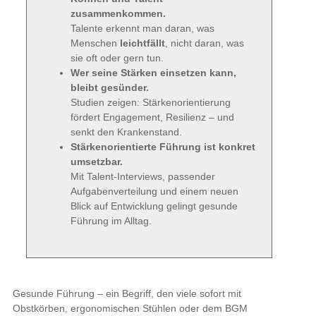
zusammenkommen.
Talente erkennt man daran, was
Menschen
leichtfällt
, nicht daran, was
sie oft oder gern tun.
Wer seine Stärken einsetzen kann,
bleibt gesünder.
Studien zeigen: Stärkenorientierung
fördert Engagement, Resilienz – und
senkt den Krankenstand.
Stärkenorientierte Führung ist konkret
umsetzbar.
Mit Talent-Interviews, passender
Aufgabenverteilung und einem neuen
Blick auf Entwicklung gelingt gesunde
Führung im Alltag.
Gesunde Führung – ein Begriff, den viele sofort mit
Obstkörben, ergonomischen Stühlen oder dem BGM