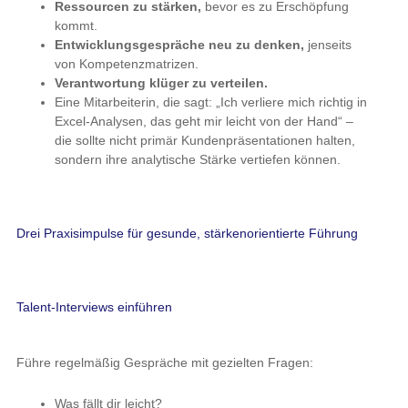
Ressourcen zu stärken,
bevor es zu Erschöpfung
kommt.
Entwicklungsgespräche neu zu denken,
jenseits
von Kompetenzmatrizen.
Verantwortung klüger zu verteilen.
Eine Mitarbeiterin, die sagt: „Ich verliere mich richtig in
Excel-Analysen, das geht mir leicht von der Hand“ –
die sollte nicht primär Kundenpräsentationen halten,
sondern ihre analytische Stärke vertiefen können.
Drei Praxisimpulse für gesunde, stärkenorientierte Führung
Talent-Interviews einführen
Führe regelmäßig Gespräche mit gezielten Fragen:
Was fällt dir leicht?