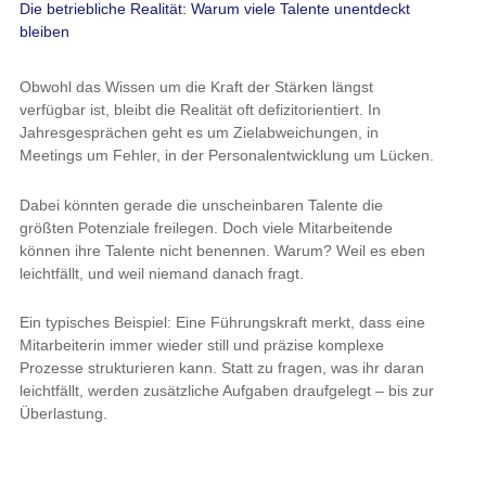
Die betriebliche Realität: Warum viele Talente unentdeckt
bleiben
Obwohl das Wissen um die Kraft der Stärken längst
verfügbar ist, bleibt die Realität oft defizitorientiert. In
Jahresgesprächen geht es um Zielabweichungen, in
Meetings um Fehler, in der Personalentwicklung um Lücken.
Dabei könnten gerade die unscheinbaren Talente die
größten Potenziale freilegen. Doch viele Mitarbeitende
können ihre Talente nicht benennen. Warum? Weil es eben
leichtfällt, und weil niemand danach fragt.
Ein typisches Beispiel: Eine Führungskraft merkt, dass eine
Mitarbeiterin immer wieder still und präzise komplexe
Prozesse strukturieren kann. Statt zu fragen, was ihr daran
leichtfällt, werden zusätzliche Aufgaben draufgelegt – bis zur
Überlastung.