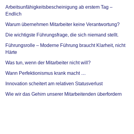
Arbeitsunfähigkeitsbescheinigung ab erstem Tag –
Endlich
Warum übernehmen Mitarbeiter keine Verantwortung?
Die wichtigste Führungsfrage, die sich niemand stellt.
Führungsrolle – Moderne Führung braucht Klarheit, nicht
Härte
Was tun, wenn der Mitarbeiter nicht will?
Wann Perfektionismus krank macht …
Innovation scheitert am relativen Statusverlust
Wie wir das Gehirn unserer Mitarbeitenden überfordern