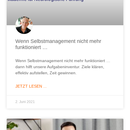
Wenn Selbstmanagement nicht mehr
funktioniert …
Wenn Selbstmanagement nicht mehr funktioniert …
dann hilft unsere Aufgabeninventur. Ziele klären,
effektiv aufstellen, Zeit gewinnen.
JETZT LESEN ...
2. Juni 2021