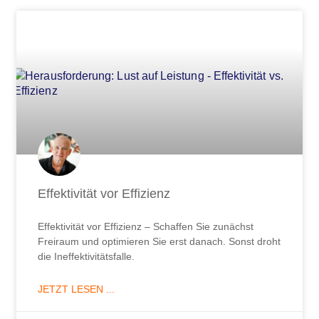
Effektivität vor Effizienz
Effektivität vor Effizienz – Schaffen Sie zunächst
Freiraum und optimieren Sie erst danach. Sonst droht
die Ineffektivitätsfalle.
JETZT LESEN ...