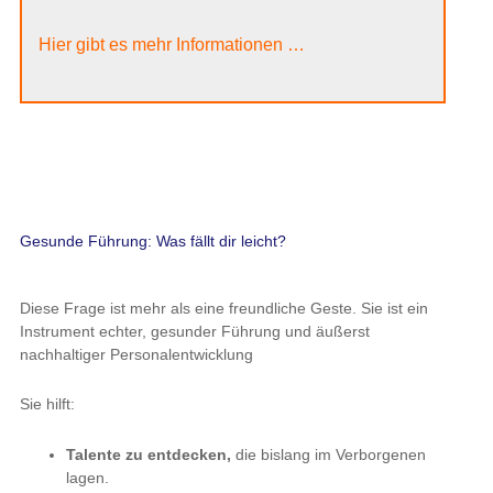
Hier gibt es mehr Informationen …
Gesunde Führung: Was fällt dir leicht?
Diese Frage ist mehr als eine freundliche Geste. Sie ist ein
Instrument echter, gesunder Führung und äußerst
nachhaltiger Personalentwicklung
Sie hilft:
Talente zu entdecken,
die bislang im Verborgenen
lagen.