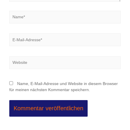
Name*
E-
Mail-
Adresse*
Website
Name, E-Mail-Adresse und Website in diesem Browser
für meinen nächsten Kommentar speichern.