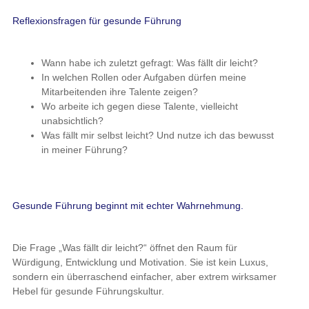
Reflexionsfragen für gesunde Führung
Wann habe ich zuletzt gefragt: Was fällt dir leicht?
In welchen Rollen oder Aufgaben dürfen meine
Mitarbeitenden ihre Talente zeigen?
Wo arbeite ich gegen diese Talente, vielleicht
unabsichtlich?
Was fällt mir selbst leicht? Und nutze ich das bewusst
in meiner Führung?
Gesunde Führung beginnt mit echter Wahrnehmung.
Die Frage „Was fällt dir leicht?“ öffnet den Raum für
Würdigung, Entwicklung und Motivation. Sie ist kein Luxus,
sondern ein überraschend einfacher, aber extrem wirksamer
Hebel für gesunde Führungskultur.