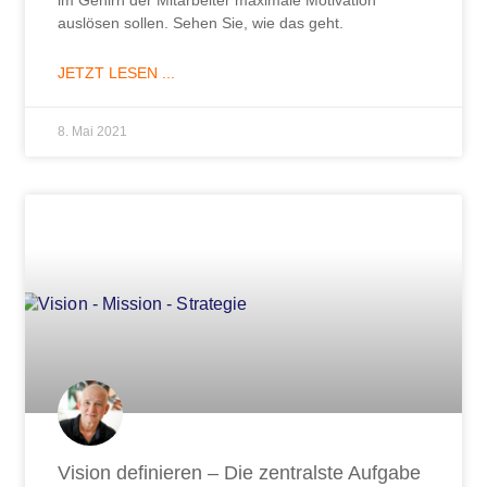
auslösen sollen. Sehen Sie, wie das geht.
JETZT LESEN ...
8. Mai 2021
Vision definieren – Die zentralste Aufgabe