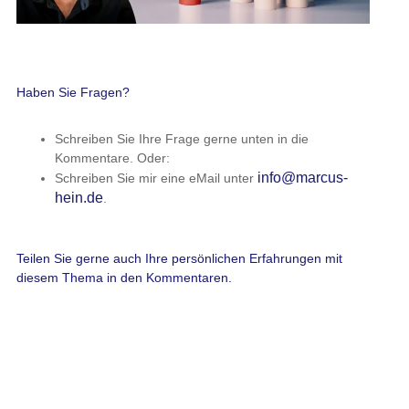
Haben Sie Fragen?
Schreiben Sie Ihre Frage gerne unten in die
Kommentare. Oder:
info@marcus-
Schreiben Sie mir eine eMail unter
hein.de
.
Teilen Sie gerne auch Ihre persönlichen Erfahrungen mit
diesem Thema in den Kommentaren.