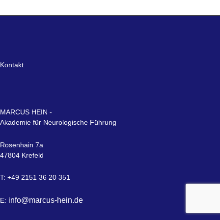
Kontakt
MARCUS HEIN -
Akademie für Neurologische Führung
Rosenhain 7a
47804 Krefeld
T: +49 2151 36 20 351
info@marcus-hein.de
E: