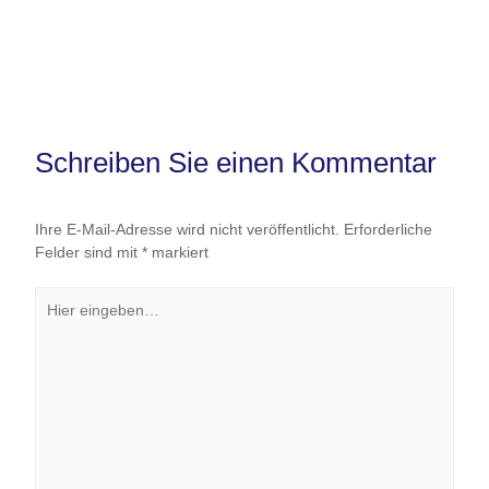
Schreiben Sie einen Kommentar
Ihre E-Mail-Adresse wird nicht veröffentlicht.
Erforderliche
Felder sind mit
*
markiert
Hier
eingeben…