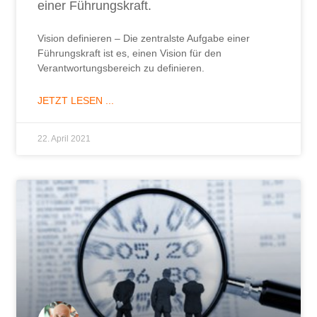
einer Führungskraft.
Vision definieren – Die zentralste Aufgabe einer
Führungskraft ist es, einen Vision für den
Verantwortungsbereich zu definieren.
JETZT LESEN ...
22. April 2021