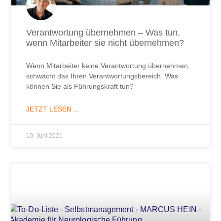
Verantwortung übernehmen – Was tun,
wenn Mitarbeiter sie nicht übernehmen?
Wenn Mitarbeiter keine Verantwortung übernehmen,
schwächt das Ihren Verantwortungsbereich. Was
können Sie als Führungskraft tun?
JETZT LESEN ...
10. Juni 2021