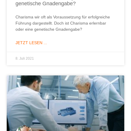
genetische Gnadengabe?
Charisma wir oft als Voraussetzung für erfolgreiche
Führung dargestellt. Doch ist Charisma erlernbar
oder eine genetische Gnadengabe?
JETZT LESEN ...
8. Juli 2021