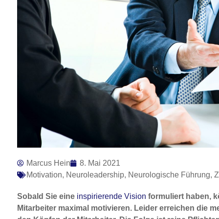
Marcus Hein
8. Mai 2021
Motivation
,
Neuroleadership
,
Neurologische Führung
,
Z
Sobald Sie eine
inspirierende Vision
formuliert haben, k
Mitarbeiter maximal motivieren. Leider erreichen die 