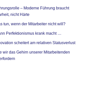
hrungsrolle – Moderne Führung braucht
rheit, nicht Härte
 tun, wenn der Mitarbeiter nicht will?
nn Perfektionismus krank macht …
ovation scheitert am relativen Statusverlust
e wir das Gehirn unserer Mitarbeitenden
erfordern