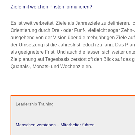
Ziele mit welchen Fristen formulieren?
Es ist weit verbreitet, Ziele als Jahresziele zu definieren
Orientierung durch Drei- oder Fünf-, vielleicht sogar Zeh
ausgehend von der Vision über die mehrjährigen Ziele auf
der Umsetzung ist die Jahresfrist jedoch zu lang. Das Pla
als geeignetere Frist. Und auch die lassen sich weiter unt
Zielplanung auf Tagesbasis zerstört oft den Blick auf das
Quartals-, Monats- und Wochenzielen.
Leadership Training
Menschen verstehen – Mitarbeiter führen