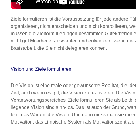
Ziele formulieren ist die Voraussetzung für jede andere 
organisieren, nicht entscheiden und nicht kontrollieren, w
müssen die Zielformulierungen bestimmten Gütekriterien e
nicht gut Mitarbeiter auswählen und entwickeln, wenn die Zie
Basisarbeit, die Sie nicht delegieren können.
Vision und Ziele formulieren
Die Vision ist eine reale oder gewünschte Realität, die Ide
Ziel, auch wenn es gilt, die Vision zu realisieren. Die Visio
Verantwortungsbereiches. Ziele formulieren Sie als Leitbild
liegende Vision sind sinn-los. Das ist auch der Grund, waru
fehlt das Warum, die Vision. Und dann muss man sie incentiv
Motivation, das Limbische System als Motivationszentrale 