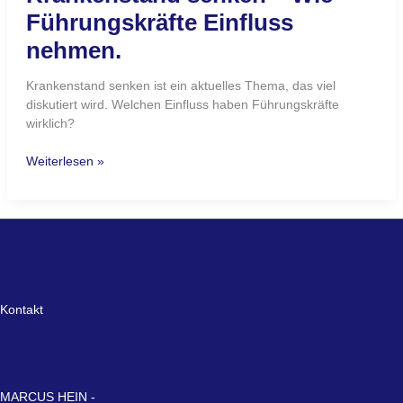
Führungskräfte Einfluss
nehmen.
Krankenstand senken ist ein aktuelles Thema, das viel
diskutiert wird. Welchen Einfluss haben Führungskräfte
wirklich?
Weiterlesen »
Kontakt
MARCUS HEIN -