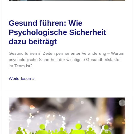
Gesund führen: Wie
Psychologische Sicherheit
dazu beiträgt
Gesund führen in Zeiten permanenter Veränderung – Warum
psychologische Sicherheit der wichtigste Gesundheitsfaktor
im Team ist?
Weiterlesen »
Krankenstand
senken
–
Wie
Führungskräfte
Einfluss