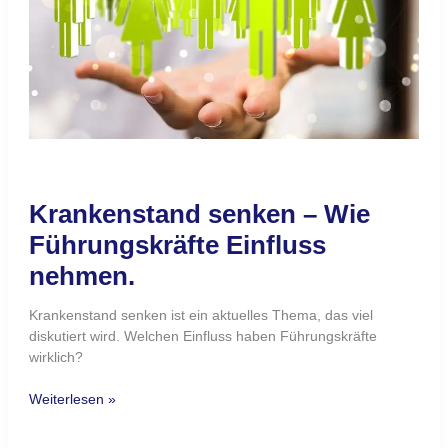
nehmen.
Krankenstand senken – Wie
Führungskräfte Einfluss
nehmen.
Krankenstand senken ist ein aktuelles Thema, das viel
diskutiert wird. Welchen Einfluss haben Führungskräfte
wirklich?
Weiterlesen »