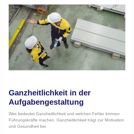
Ganzheitlichkeit
in
der
Aufgabengestaltung
Ganzheitlichkeit in der
Aufgabengestaltung
Was bedeutet Ganzheitlichkeit und welchen Fehler können
Führungskräfte machen. Ganzheitlichkeit trägt zur Motivation
und Gesundheit bei.