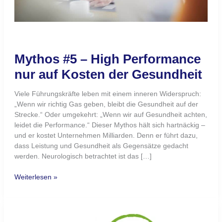
Mythos #5 – High Performance
nur auf Kosten der Gesundheit
Viele Führungskräfte leben mit einem inneren Widerspruch:
„Wenn wir richtig Gas geben, bleibt die Gesundheit auf der
Strecke.“ Oder umgekehrt: „Wenn wir auf Gesundheit achten,
leidet die Performance.“ Dieser Mythos hält sich hartnäckig –
und er kostet Unternehmen Milliarden. Denn er führt dazu,
dass Leistung und Gesundheit als Gegensätze gedacht
werden. Neurologisch betrachtet ist das […]
Weiterlesen »
„Was