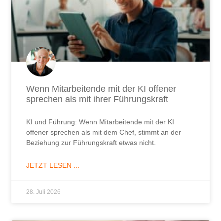
Wenn Mitarbeitende mit der KI offener
sprechen als mit ihrer Führungskraft
KI und Führung: Wenn Mitarbeitende mit der KI
offener sprechen als mit dem Chef, stimmt an der
Beziehung zur Führungskraft etwas nicht.
JETZT LESEN ...
28. Juli 2026