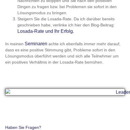
Nachrichten zu stoppen und Sie nach den positiven
Dingen zu fragen bzw. bei Problemen sie sofort in den
Lösungsmodus zu bringen.
Steigern Sie die Losada-Rate. Da ich darüber bereits
geschrieben habe, verlinke ich hier den Blog-Beitrag:
Losada-Rate und Ihr Erfolg.
Seminaren
In meinen
achte ich ebenfalls immer mehr darauf,
dass es eine positive Stimmung gibt, Probleme sofort in den
Lösungsmodus überführt werden und sich alle Teilnehmer um
ein positives Verhältnis in der Losada-Rate bemühen.
Haben Sie Fragen?