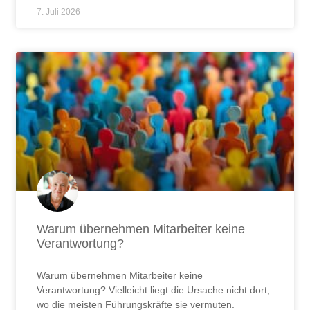
7. Juli 2026
Warum übernehmen Mitarbeiter keine
Verantwortung?
Warum übernehmen Mitarbeiter keine
Verantwortung? Vielleicht liegt die Ursache nicht dort,
wo die meisten Führungskräfte sie vermuten.