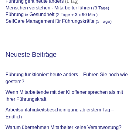
Führung geht heute anders
(1 Tag)
Menschen verstehen - Mitarbeiter führen
(3 Tage)
Führung & Gesundheit
(2 Tage + 3 x 90 Min.)
SelfCare Management für Führungskräfte
(3 Tage)
Neueste Beiträge
Führung funktioniert heute anders – Führen Sie noch wie
gestern?
Wenn Mitarbeitende mit der KI offener sprechen als mit
ihrer Führungskraft
Arbeitsunfähigkeitsbescheinigung ab erstem Tag –
Endlich
Warum übernehmen Mitarbeiter keine Verantwortung?