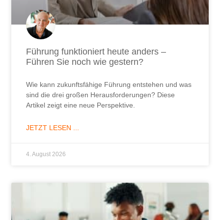
Führung funktioniert heute anders –
Führen Sie noch wie gestern?
Wie kann zukunftsfähige Führung entstehen und was
sind die drei großen Herausforderungen? Diese
Artikel zeigt eine neue Perspektive.
JETZT LESEN ...
4. August 2026