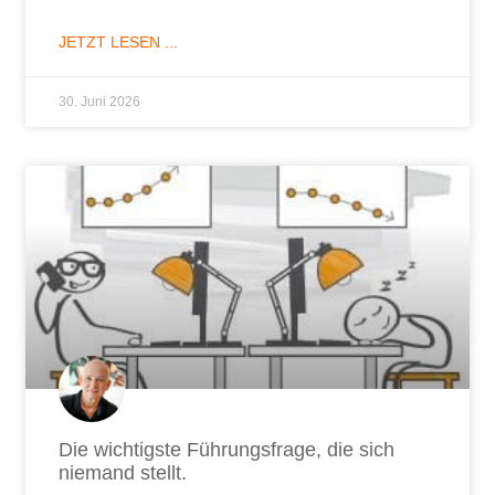
JETZT LESEN ...
30. Juni 2026
Die wichtigste Führungsfrage, die sich
niemand stellt.