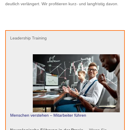
deutlich verlängert. Wir profitieren kurz- und langfristig davon.
Leadership Training
Menschen verstehen – Mitarbeiter führen
Neurologische Führung in der Praxis. –
Wenn Sie