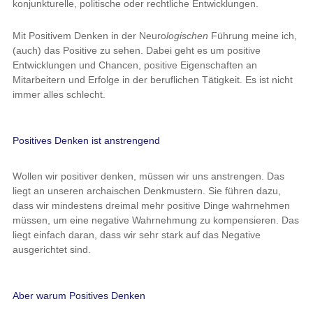
konjunkturelle, politische oder rechtliche Entwicklungen.
Mit Positivem Denken in der Neuro
logischen
Führung meine ich,
(auch) das Positive zu sehen. Dabei geht es um positive
Entwicklungen und Chancen, positive Eigenschaften an
Mitarbeitern und Erfolge in der beruflichen Tätigkeit. Es ist nicht
immer alles schlecht.
Positives Denken ist anstrengend
Wollen wir positiver denken, müssen wir uns anstrengen. Das
liegt an unseren archaischen Denkmustern. Sie führen dazu,
dass wir mindestens dreimal mehr positive Dinge wahrnehmen
müssen, um eine negative Wahrnehmung zu kompensieren. Das
liegt einfach daran, dass wir sehr stark auf das Negative
ausgerichtet sind.
Aber warum Positives Denken