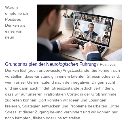
Warum
empfehle ich
Positives
Denken als
eines von
neun
Grundprinzipien der Neuro
logischen
Führung
? Positives
Denken löst (auch unbewusste) Angstzustände. Sie können sich
vorstellen, dass wir ständig in einem latenten Stressmodus sind,
wenn unser Gehirn laufend nach den negativen Dingen sucht
und sie dann auch findet. Stresszustände jedoch verhindern,
dass wir auf unseren Präfrontalen Cortex in der Großhirnrinde
zugreifen können. Dort könnten wir Ideen und Lösungen
kreieren, Strategien entwickeln und Probleme bearbeiten. Unter
Stress ist dieser Zugang be-und verhindert und wir können nur
noch kämpfen, fliehen oder uns tot stellen.