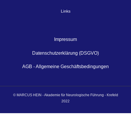
Links
Impressum
Datenschutzerklärung (DSGVO)
AGB - Allgemeine Geschäftsbedingungen
© MARCUS HEIN - Akademie für Neurologische Führung - Krefeld
2022