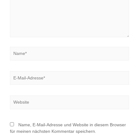
Name*
E-
Mail-
Adresse*
Website
Name, E-Mail-Adresse und Website in diesem Browser
für meinen nächsten Kommentar speichern.