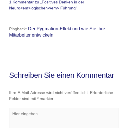
1 Kommentar zu „Positives Denken in der
Neuro<em>logischen</em> Führung“
Der Pygmalion-Effekt und wie Sie Ihre
Pingback:
Mitarbeiter entwickeln
Schreiben Sie einen Kommentar
Ihre E-Mail-Adresse wird nicht veröffentlicht.
Erforderliche
Felder sind mit
*
markiert
Hier
eingeben…