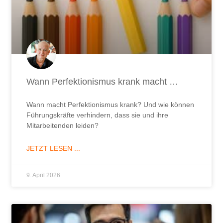
Wann Perfektionismus krank macht …
Wann macht Perfektionismus krank? Und wie können
Führungskräfte verhindern, dass sie und ihre
Mitarbeitenden leiden?
JETZT LESEN ...
9. April 2026