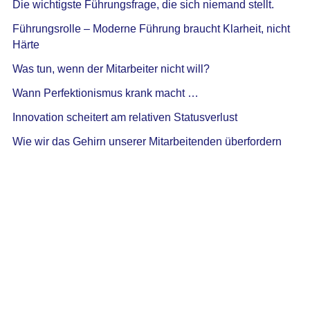
Die wichtigste Führungsfrage, die sich niemand stellt.
Führungsrolle – Moderne Führung braucht Klarheit, nicht
Härte
Was tun, wenn der Mitarbeiter nicht will?
Wann Perfektionismus krank macht …
Innovation scheitert am relativen Statusverlust
Wie wir das Gehirn unserer Mitarbeitenden überfordern