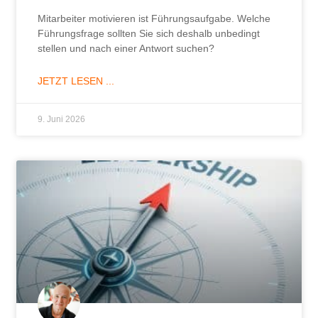
Mitarbeiter motivieren ist Führungsaufgabe. Welche
Führungsfrage sollten Sie sich deshalb unbedingt
stellen und nach einer Antwort suchen?
JETZT LESEN ...
9. Juni 2026