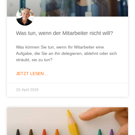
Was tun, wenn der Mitarbeiter nicht will?
Was können Sie tun, wenn Ihr Mitarbeiter eine
Aufgabe, die Sie an ihn delegieren, ablehnt oder sich
sträubt, sie zu tun?
JETZT LESEN ...
29. April 2026