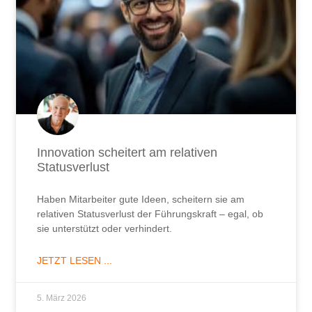
Innovation scheitert am relativen
Statusverlust
Haben Mitarbeiter gute Ideen, scheitern sie am
relativen Statusverlust der Führungskraft – egal, ob
sie unterstützt oder verhindert.
JETZT LESEN ...
5. März 2026