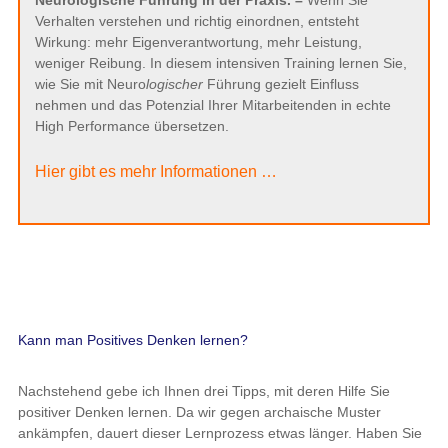
Verhalten verstehen und richtig einordnen, entsteht
Wirkung: mehr Eigenverantwortung, mehr Leistung,
weniger Reibung. In diesem intensiven Training lernen Sie,
wie Sie mit Neuro
logischer
Führung gezielt Einfluss
nehmen und das Potenzial Ihrer Mitarbeitenden in echte
High Performance übersetzen.
Hier gibt es mehr Informationen …
Kann man Positives Denken lernen?
Nachstehend gebe ich Ihnen drei Tipps, mit deren Hilfe Sie
positiver Denken lernen. Da wir gegen archaische Muster
ankämpfen, dauert dieser Lernprozess etwas länger. Haben Sie