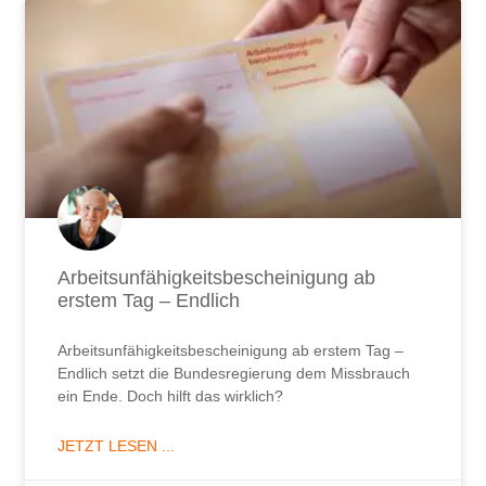
Arbeitsunfähigkeitsbescheinigung ab
erstem Tag – Endlich
Arbeitsunfähigkeitsbescheinigung ab erstem Tag –
Endlich setzt die Bundesregierung dem Missbrauch
ein Ende. Doch hilft das wirklich?
JETZT LESEN ...