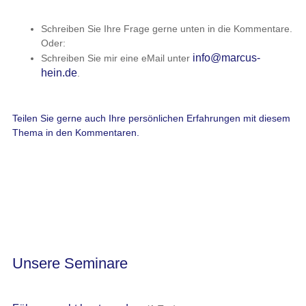
Schreiben Sie Ihre Frage gerne unten in die Kommentare.
Oder:
info@marcus-
Schreiben Sie mir eine eMail unter
hein.de
.
Teilen Sie gerne auch Ihre persönlichen Erfahrungen mit diesem
Thema in den Kommentaren.
Unsere Seminare