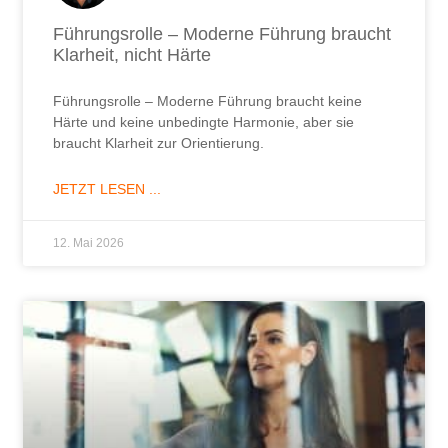
Führungsrolle – Moderne Führung braucht
Klarheit, nicht Härte
Führungsrolle – Moderne Führung braucht keine
Härte und keine unbedingte Harmonie, aber sie
braucht Klarheit zur Orientierung.
JETZT LESEN ...
12. Mai 2026