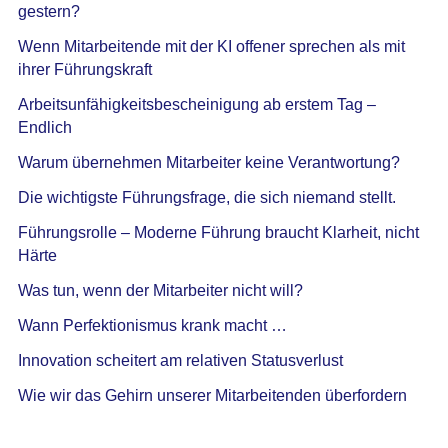
gestern?
Wenn Mitarbeitende mit der KI offener sprechen als mit
ihrer Führungskraft
Arbeitsunfähigkeitsbescheinigung ab erstem Tag –
Endlich
Warum übernehmen Mitarbeiter keine Verantwortung?
Die wichtigste Führungsfrage, die sich niemand stellt.
Führungsrolle – Moderne Führung braucht Klarheit, nicht
Härte
Was tun, wenn der Mitarbeiter nicht will?
Wann Perfektionismus krank macht …
Innovation scheitert am relativen Statusverlust
Wie wir das Gehirn unserer Mitarbeitenden überfordern