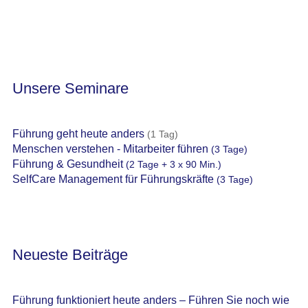
Unsere Seminare
Führung geht heute anders
(1 Tag)
Menschen verstehen - Mitarbeiter führen
(3 Tage)
Führung & Gesundheit
(2 Tage + 3 x 90 Min.)
SelfCare Management für Führungskräfte
(3 Tage)
Neueste Beiträge
Führung funktioniert heute anders – Führen Sie noch wie