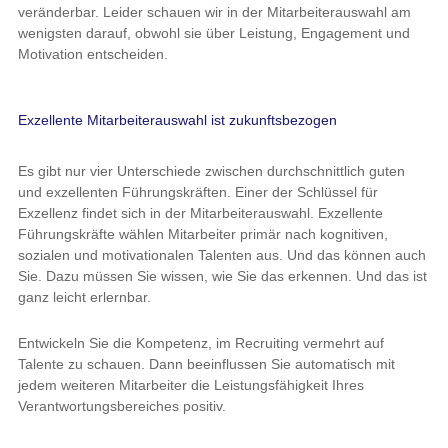
veränderbar. Leider schauen wir in der Mitarbeiterauswahl am
wenigsten darauf, obwohl sie über Leistung, Engagement und
Motivation entscheiden.
Exzellente Mitarbeiterauswahl ist zukunftsbezogen
Es gibt nur vier Unterschiede zwischen durchschnittlich guten
und exzellenten Führungskräften. Einer der Schlüssel für
Exzellenz findet sich in der Mitarbeiterauswahl. Exzellente
Führungskräfte wählen Mitarbeiter primär nach kognitiven,
sozialen und motivationalen Talenten aus. Und das können auch
Sie. Dazu müssen Sie wissen, wie Sie das erkennen. Und das ist
ganz leicht erlernbar.
Entwickeln Sie die Kompetenz, im Recruiting vermehrt auf
Talente zu schauen. Dann beeinflussen Sie automatisch mit
jedem weiteren Mitarbeiter die Leistungsfähigkeit Ihres
Verantwortungsbereiches positiv.