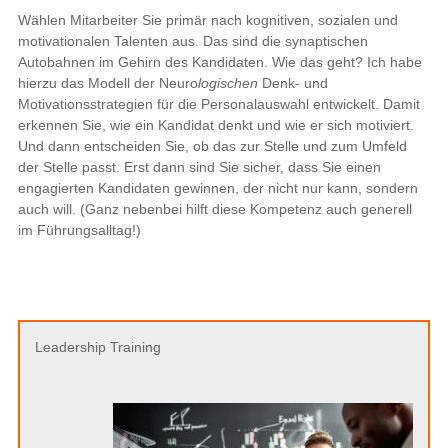
Wählen Mitarbeiter Sie primär nach kognitiven, sozialen und
motivationalen Talenten aus. Das sind die synaptischen
Autobahnen im Gehirn des Kandidaten. Wie das geht? Ich habe
hierzu das Modell der Neuro
logischen
Denk- und
Motivationsstrategien für die Personalauswahl entwickelt. Damit
erkennen Sie, wie ein Kandidat denkt und wie er sich motiviert.
Und dann entscheiden Sie, ob das zur Stelle und zum Umfeld
der Stelle passt. Erst dann sind Sie sicher, dass Sie einen
engagierten Kandidaten gewinnen, der nicht nur kann, sondern
auch will. (Ganz nebenbei hilft diese Kompetenz auch generell
im Führungsalltag!)
Leadership Training