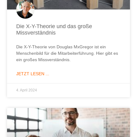
Die X-Y-Theorie und das große
Missverständnis
Die X-Y-Theorie von Douglas MxGregor ist ein
Menschenbild für die Mitarbeiterführung. Hier gibt es
ein großes Missverständnis.
JETZT LESEN ...
4. April 2024