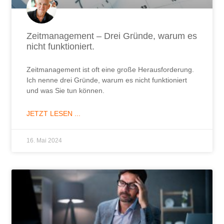
Zeitmanagement – Drei Gründe, warum es
nicht funktioniert.
Zeitmanagement ist oft eine große Herausforderung.
Ich nenne drei Gründe, warum es nicht funktioniert
und was Sie tun können.
JETZT LESEN ...
16. Mai 2024