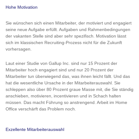
Hohe Motivation
Sie wünschen sich einen Mitarbeiter, der motiviert und engagiert
seine neue Aufgabe erfüllt. Aufgaben und Rahmenbedingungen
der vakanten Stelle sind aber sehr spezifisch. Motivation lässt
sich im klassischen Recruiting-Prozess nicht für die Zukunft
vorhersagen.
Laut einer Studie von Gallup Inc. sind nur 15 Prozent der
Mitarbeiter hoch engagiert sind und nur 20 Prozent der
Mitarbeiter tun überwiegend das, was ihnen leicht fällt. Und das
hat die wesentliche Ursache in der Mitarbeiterauswahl. Sie
schleppen also über 80 Prozent graue Masse mit, die Sie ständig
anschieben, motivieren, incentivieren und in Schach halten
müssen. Das macht Führung so anstrengend. Arbeit im Home
Office verschärft das Problem noch.
Exzellente Mitarbeiterauswahl