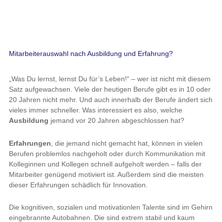
Mitarbeiterauswahl nach Ausbildung und Erfahrung?
„Was Du lernst, lernst Du für’s Leben!“ – wer ist nicht mit diesem
Satz aufgewachsen. Viele der heutigen Berufe gibt es in 10 oder
20 Jahren nicht mehr. Und auch innerhalb der Berufe ändert sich
vieles immer schneller. Was interessiert es also, welche
Ausbildung
jemand vor 20 Jahren abgeschlossen hat?
Erfahrungen
, die jemand nicht gemacht hat, können in vielen
Berufen problemlos nachgeholt oder durch Kommunikation mit
Kolleginnen und Kollegen schnell aufgeholt werden – falls der
Mitarbeiter genügend motiviert ist. Außerdem sind die meisten
dieser Erfahrungen schädlich für Innovation.
Die kognitiven, sozialen und motivationlen Talente sind im Gehirn
eingebrannte Autobahnen. Die sind extrem stabil und kaum