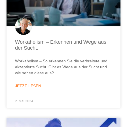
Workaholism – Erkennen und Wege aus
der Sucht.
Workaholism – So erkennen Sie die verbreitete und
akzeptierte Sucht. Gibt es Wege aus der Sucht und
wie sehen diese aus?
JETZT LESEN ...
2. Mai 2024