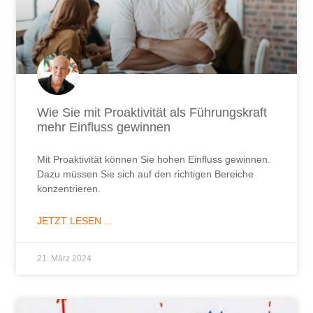
Wie Sie mit Proaktivität als Führungskraft
mehr Einfluss gewinnen
Mit Proaktivität können Sie hohen Einfluss gewinnen.
Dazu müssen Sie sich auf den richtigen Bereiche
konzentrieren.
JETZT LESEN ...
21. März 2024