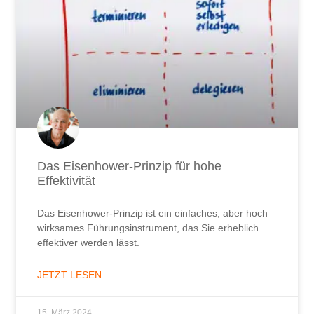
Das Eisenhower-Prinzip für hohe
Effektivität
Das Eisenhower-Prinzip ist ein einfaches, aber hoch
wirksames Führungsinstrument, das Sie erheblich
effektiver werden lässt.
JETZT LESEN ...
15. März 2024