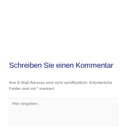
Schreiben Sie einen Kommentar
Ihre E-Mail-Adresse wird nicht veröffentlicht.
Erforderliche
Felder sind mit
*
markiert
Hier
eingeben…