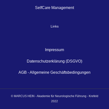
SelfCare Management
Links
Impressum
Datenschutzerklärung (DSGVO)
AGB - Allgemeine Geschäftsbedingungen
© MARCUS HEIN - Akademie für Neurologische Führung - Krefeld
2022