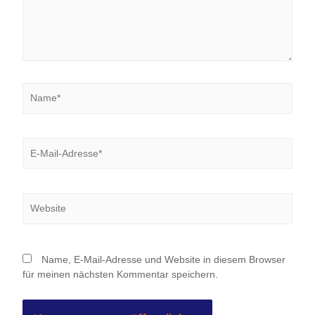
Name*
E-
Mail-
Adresse*
Website
Name, E-Mail-Adresse und Website in diesem Browser
für meinen nächsten Kommentar speichern.