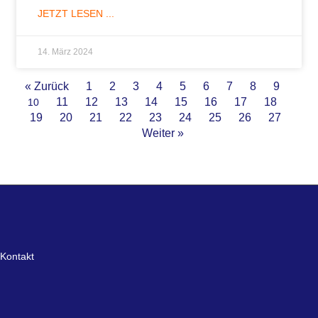
JETZT LESEN ...
14. März 2024
« Zurück
1
2
3
4
5
6
7
8
9
11
12
13
14
15
16
17
18
10
19
20
21
22
23
24
25
26
27
Weiter »
Kontakt