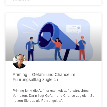
Priming – Gefahr und Chance im
Führungsalltag zugleich
Priming lenkt die Aufmerksamkeit auf erwünschtes
Verhalten. Darin liegt Gefahr und Chance zugleich. So
nutzen Sie das als Führungskraft.