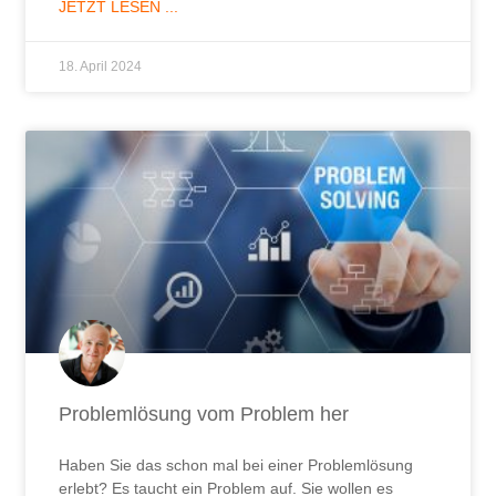
JETZT LESEN ...
18. April 2024
Problemlösung vom Problem her
Haben Sie das schon mal bei einer Problemlösung
erlebt? Es taucht ein Problem auf. Sie wollen es