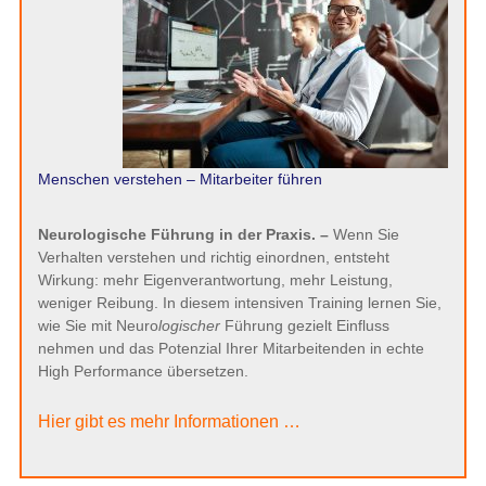
Menschen verstehen – Mitarbeiter führen
Neurologische Führung in der Praxis. –
Wenn Sie
Verhalten verstehen und richtig einordnen, entsteht
Wirkung: mehr Eigenverantwortung, mehr Leistung,
weniger Reibung. In diesem intensiven Training lernen Sie,
wie Sie mit Neuro
logischer
Führung gezielt Einfluss
nehmen und das Potenzial Ihrer Mitarbeitenden in echte
High Performance übersetzen.
Hier gibt es mehr Informationen …