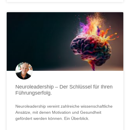
Neuroleadership – Der Schlüssel für Ihren
Führungserfolg.
Neuroleadership vereint zahlreiche wissenschaftliche
Ansätze, mit denen Motivation und Gesundheit
gefördert werden können. Ein Überblick.