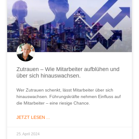
Zutrauen – Wie Mitarbeiter aufblühen und
über sich hinauswachsen.
Wer Zutrauen schenkt, lässt Mitarbeiter über sich
hinauswachsen. Führungskräfte nehmen Einfluss auf
die Mitarbeiter – eine riesige Chance.
JETZT LESEN ...
25. April 2024