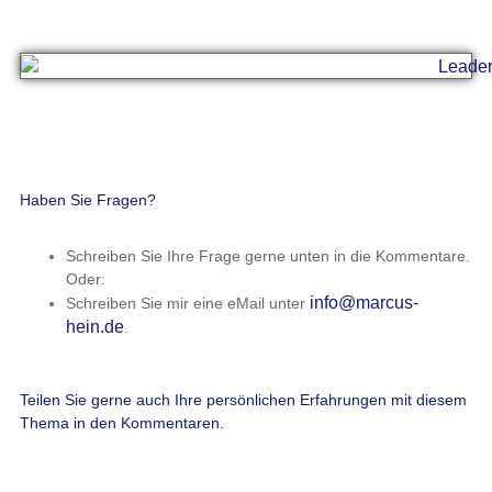
Haben Sie Fragen?
Schreiben Sie Ihre Frage gerne unten in die Kommentare.
Oder:
info@marcus-
Schreiben Sie mir eine eMail unter
hein.de
.
Teilen Sie gerne auch Ihre persönlichen Erfahrungen mit diesem
Thema in den Kommentaren.