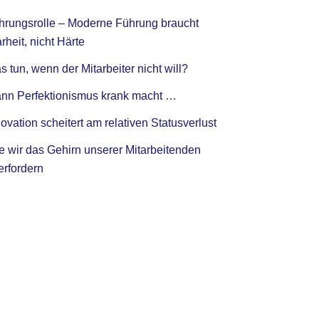
hrungsrolle – Moderne Führung braucht
rheit, nicht Härte
 tun, wenn der Mitarbeiter nicht will?
nn Perfektionismus krank macht …
ovation scheitert am relativen Statusverlust
e wir das Gehirn unserer Mitarbeitenden
erfordern