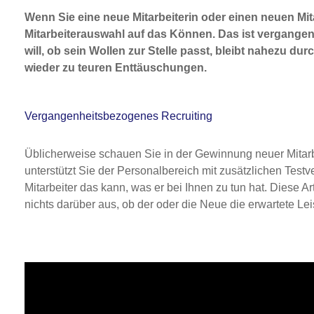
Wenn Sie eine neue Mitarbeiterin oder einen neuen Mita
Mitarbeiterauswahl auf das Können. Das ist vergange
will, ob sein Wollen zur Stelle passt, bleibt nahezu 
wieder zu teuren Enttäuschungen.
Vergangenheitsbezogenes Recruiting
Üblicherweise schauen Sie in der Gewinnung neuer Mitarbeit
unterstützt Sie der Personalbereich mit zusätzlichen Testv
Mitarbeiter das kann, was er bei Ihnen zu tun hat. Diese A
nichts darüber aus, ob der oder die Neue die erwartete Lei