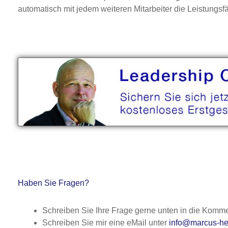
automatisch mit jedem weiteren Mitarbeiter die Leistungsf
Haben Sie Fragen?
Schreiben Sie Ihre Frage gerne unten in die Komme
Schreiben Sie mir eine eMail unter
info@marcus-he