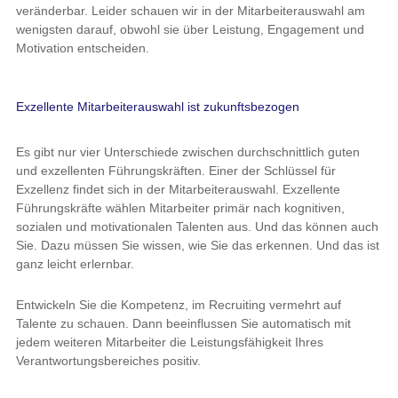
veränderbar. Leider schauen wir in der Mitarbeiterauswahl am
wenigsten darauf, obwohl sie über Leistung, Engagement und
Motivation entscheiden.
Exzellente Mitarbeiterauswahl ist zukunftsbezogen
Es gibt nur vier Unterschiede zwischen durchschnittlich guten
und exzellenten Führungskräften. Einer der Schlüssel für
Exzellenz findet sich in der Mitarbeiterauswahl. Exzellente
Führungskräfte wählen Mitarbeiter primär nach kognitiven,
sozialen und motivationalen Talenten aus. Und das können auch
Sie. Dazu müssen Sie wissen, wie Sie das erkennen. Und das ist
ganz leicht erlernbar.
Entwickeln Sie die Kompetenz, im Recruiting vermehrt auf
Talente zu schauen. Dann beeinflussen Sie automatisch mit
jedem weiteren Mitarbeiter die Leistungsfähigkeit Ihres
Verantwortungsbereiches positiv.