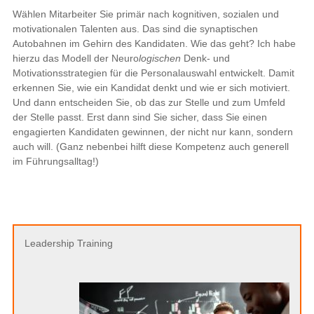
Wählen Mitarbeiter Sie primär nach kognitiven, sozialen und
motivationalen Talenten aus. Das sind die synaptischen
Autobahnen im Gehirn des Kandidaten. Wie das geht? Ich habe
hierzu das Modell der Neuro
logischen
Denk- und
Motivationsstrategien für die Personalauswahl entwickelt. Damit
erkennen Sie, wie ein Kandidat denkt und wie er sich motiviert.
Und dann entscheiden Sie, ob das zur Stelle und zum Umfeld
der Stelle passt. Erst dann sind Sie sicher, dass Sie einen
engagierten Kandidaten gewinnen, der nicht nur kann, sondern
auch will. (Ganz nebenbei hilft diese Kompetenz auch generell
im Führungsalltag!)
Leadership Training