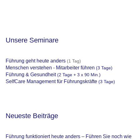
Unsere Seminare
Führung geht heute anders
(1 Tag)
Menschen verstehen - Mitarbeiter führen
(3 Tage)
Führung & Gesundheit
(2 Tage + 3 x 90 Min.)
SelfCare Management für Führungskräfte
(3 Tage)
Neueste Beiträge
Führung funktioniert heute anders – Führen Sie noch wie