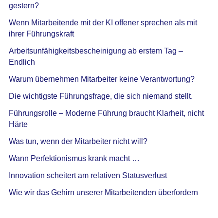
gestern?
Wenn Mitarbeitende mit der KI offener sprechen als mit
ihrer Führungskraft
Arbeitsunfähigkeitsbescheinigung ab erstem Tag –
Endlich
Warum übernehmen Mitarbeiter keine Verantwortung?
Die wichtigste Führungsfrage, die sich niemand stellt.
Führungsrolle – Moderne Führung braucht Klarheit, nicht
Härte
Was tun, wenn der Mitarbeiter nicht will?
Wann Perfektionismus krank macht …
Innovation scheitert am relativen Statusverlust
Wie wir das Gehirn unserer Mitarbeitenden überfordern