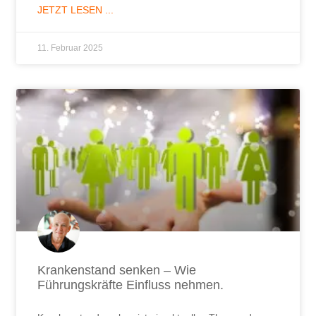
JETZT LESEN ...
11. Februar 2025
Krankenstand senken – Wie
Führungskräfte Einfluss nehmen.