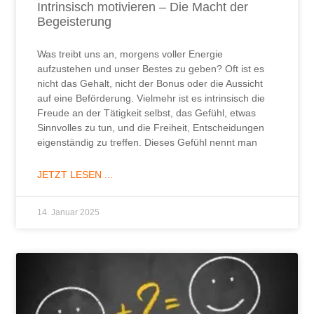
Intrinsisch motivieren – Die Macht der
Begeisterung
Was treibt uns an, morgens voller Energie
aufzustehen und unser Bestes zu geben? Oft ist es
nicht das Gehalt, nicht der Bonus oder die Aussicht
auf eine Beförderung. Vielmehr ist es intrinsisch die
Freude an der Tätigkeit selbst, das Gefühl, etwas
Sinnvolles zu tun, und die Freiheit, Entscheidungen
eigenständig zu treffen. Dieses Gefühl nennt man
JETZT LESEN ...
14. Januar 2025