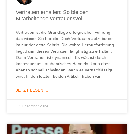
Vertrauen erhalten: So bleiben
Mitarbeitende vertrauensvoll
Vertrauen ist die Grundlage erfolgreicher Führung –
das wissen Sie bereits. Doch Vertrauen aufzubauen
ist nur der erste Schritt. Die wahre Herausforderung
liegt darin, dieses Vertrauen langfristig zu erhalten.
Denn Vertrauen ist dynamisch: Es wächst durch
konsequentes, authentisches Handeln, kann aber
ebenso schnell schwinden, wenn es vernachlässigt
wird. In den letzten beiden Artikeln haben wir
JETZT LESEN ...
17. Dezember 2024