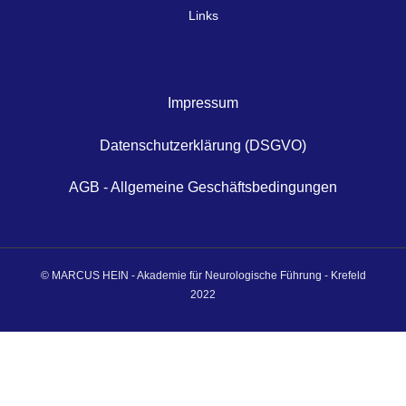
Links
Impressum
Datenschutzerklärung (DSGVO)
AGB - Allgemeine Geschäftsbedingungen
© MARCUS HEIN - Akademie für Neurologische Führung - Krefeld
2022