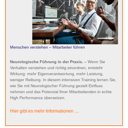
Menschen verstehen – Mitarbeiter führen
Neurologische Führung in der Praxis. –
Wenn Sie
Verhalten verstehen und richtig einordnen, entsteht
Wirkung: mehr Eigenverantwortung, mehr Leistung,
weniger Reibung. In diesem intensiven Training lernen Sie,
wie Sie mit Neuro
logischer
Führung gezielt Einfluss
nehmen und das Potenzial Ihrer Mitarbeitenden in echte
High Performance übersetzen.
Hier gibt es mehr Informationen …