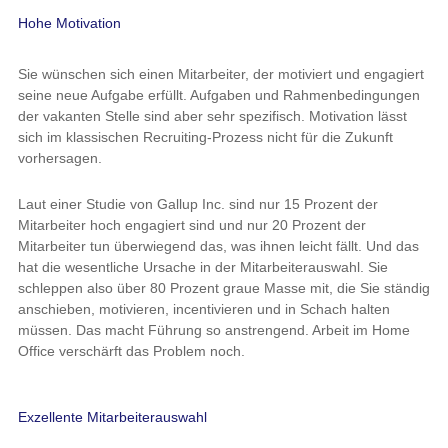
Hohe Motivation
Sie wünschen sich einen Mitarbeiter, der motiviert und engagiert
seine neue Aufgabe erfüllt. Aufgaben und Rahmenbedingungen
der vakanten Stelle sind aber sehr spezifisch. Motivation lässt
sich im klassischen Recruiting-Prozess nicht für die Zukunft
vorhersagen.
Laut einer Studie von Gallup Inc. sind nur 15 Prozent der
Mitarbeiter hoch engagiert sind und nur 20 Prozent der
Mitarbeiter tun überwiegend das, was ihnen leicht fällt. Und das
hat die wesentliche Ursache in der Mitarbeiterauswahl. Sie
schleppen also über 80 Prozent graue Masse mit, die Sie ständig
anschieben, motivieren, incentivieren und in Schach halten
müssen. Das macht Führung so anstrengend. Arbeit im Home
Office verschärft das Problem noch.
Exzellente Mitarbeiterauswahl