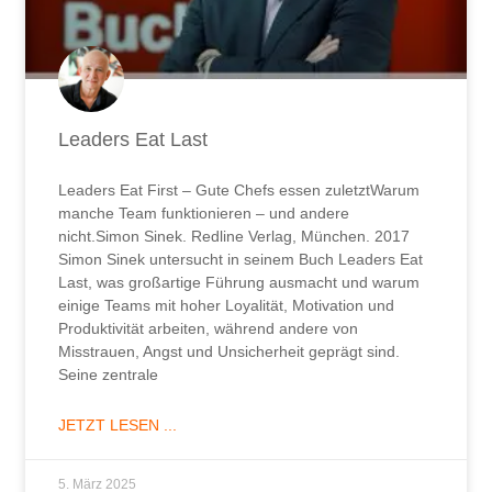
Leaders Eat Last
Leaders Eat First – Gute Chefs essen zuletztWarum
manche Team funktionieren – und andere
nicht.Simon Sinek. Redline Verlag, München. 2017
Simon Sinek untersucht in seinem Buch Leaders Eat
Last, was großartige Führung ausmacht und warum
einige Teams mit hoher Loyalität, Motivation und
Produktivität arbeiten, während andere von
Misstrauen, Angst und Unsicherheit geprägt sind.
Seine zentrale
JETZT LESEN ...
5. März 2025