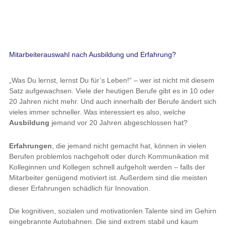
Mitarbeiterauswahl nach Ausbildung und Erfahrung?
„Was Du lernst, lernst Du für’s Leben!“ – wer ist nicht mit diesem
Satz aufgewachsen. Viele der heutigen Berufe gibt es in 10 oder
20 Jahren nicht mehr. Und auch innerhalb der Berufe ändert sich
vieles immer schneller. Was interessiert es also, welche
Ausbildung
jemand vor 20 Jahren abgeschlossen hat?
Erfahrungen
, die jemand nicht gemacht hat, können in vielen
Berufen problemlos nachgeholt oder durch Kommunikation mit
Kolleginnen und Kollegen schnell aufgeholt werden – falls der
Mitarbeiter genügend motiviert ist. Außerdem sind die meisten
dieser Erfahrungen schädlich für Innovation.
Die kognitiven, sozialen und motivationlen Talente sind im Gehirn
eingebrannte Autobahnen. Die sind extrem stabil und kaum