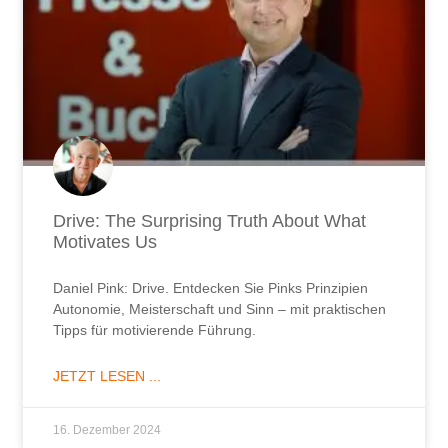
Drive: The Surprising Truth About What
Motivates Us
Daniel Pink: Drive. Entdecken Sie Pinks Prinzipien
Autonomie, Meisterschaft und Sinn – mit praktischen
Tipps für motivierende Führung.
JETZT LESEN ...
16. Dezember 2024