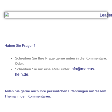
Haben Sie Fragen?
Schreiben Sie Ihre Frage gerne unten in die Kommentare.
Oder:
info@marcus-
Schreiben Sie mir eine eMail unter
hein.de
.
Teilen Sie gerne auch Ihre persönlichen Erfahrungen mit diesem
Thema in den Kommentaren.