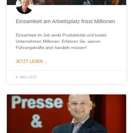
Einsamkeit am Arbeitsplatz frisst Millionen
Einsamkeit im Job senkt Produktivität und kostet
Unternehmen Millionen. Erfahren Sie, warum
Führungskräfte jetzt handeln müssen!
JETZT LESEN ...
6. März 2025