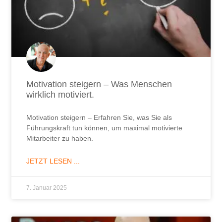
Motivation steigern – Was Menschen
wirklich motiviert.
Motivation steigern – Erfahren Sie, was Sie als
Führungskraft tun können, um maximal motivierte
Mitarbeiter zu haben.
JETZT LESEN ...
7. Januar 2025