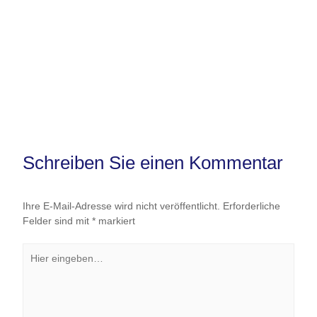
Schreiben Sie einen Kommentar
Ihre E-Mail-Adresse wird nicht veröffentlicht.
Erforderliche
Felder sind mit
*
markiert
Hier
eingeben…