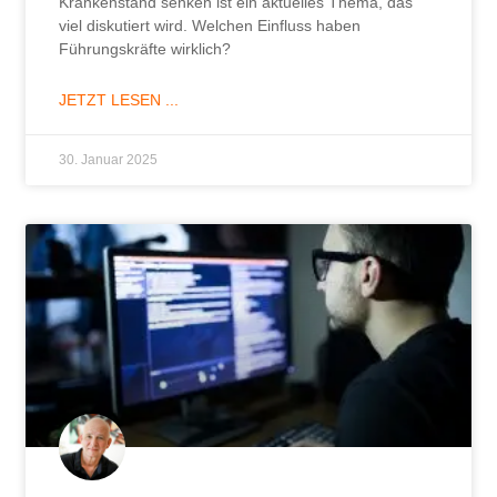
Krankenstand senken ist ein aktuelles Thema, das
viel diskutiert wird. Welchen Einfluss haben
Führungskräfte wirklich?
JETZT LESEN ...
30. Januar 2025