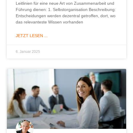
Leitlinien für eine neue Art von Zusammenarbeit und
Führung dienen: 1. Selbstorganisation Beschreibung:
Entscheidungen werden dezentral getroffen, dort, wo
das relevanteste Wissen vorhanden
JETZT LESEN ...
6. Januar 2025