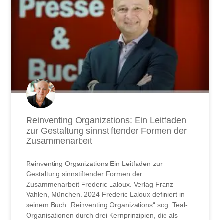
Reinventing Organizations: Ein Leitfaden
zur Gestaltung sinnstiftender Formen der
Zusammenarbeit
Reinventing Organizations Ein Leitfaden zur
Gestaltung sinnstiftender Formen der
Zusammenarbeit Frederic Laloux. Verlag Franz
Vahlen, München. 2024 Frederic Laloux definiert in
seinem Buch „Reinventing Organizations“ sog. Teal-
Organisationen durch drei Kernprinzipien, die als