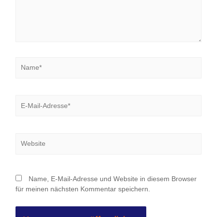
Name*
E-
Mail-
Adresse*
Website
Name, E-Mail-Adresse und Website in diesem Browser
für meinen nächsten Kommentar speichern.