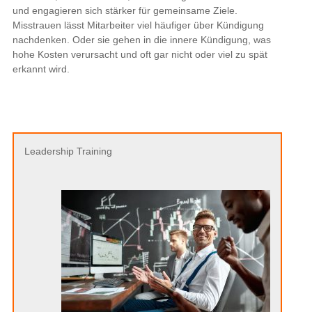
Leadership Training
Menschen verstehen – Mitarbeiter führen
Neurologische Führung in der Praxis. –
Wenn Sie
Verhalten verstehen und richtig einordnen, entsteht