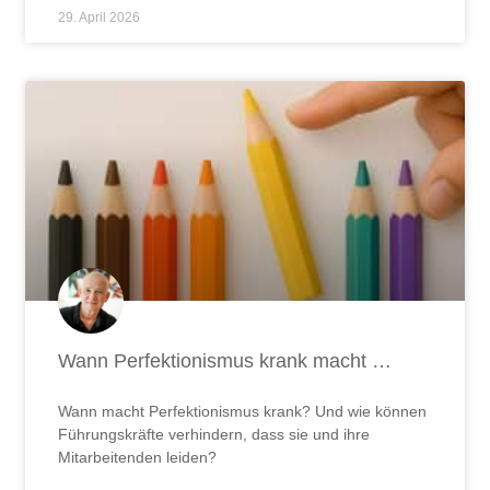
Wann Perfektionismus krank macht …
Wann macht Perfektionismus krank? Und wie können
Führungskräfte verhindern, dass sie und ihre
Mitarbeitenden leiden?
JETZT LESEN ...
9. April 2026