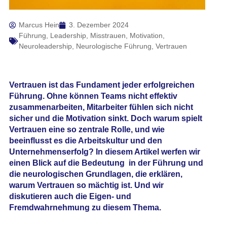
Marcus Hein
3. Dezember 2024
Führung
,
Leadership
,
Misstrauen
,
Motivation
,
Neuroleadership
,
Neurologische Führung
,
Vertrauen
Vertrauen ist das Fundament jeder erfolgreichen
Führung. Ohne können Teams nicht effektiv
zusammenarbeiten, Mitarbeiter fühlen sich nicht
sicher und die Motivation sinkt. Doch warum spielt
Vertrauen eine so zentrale Rolle, und wie beeinflusst
es die Arbeitskultur und den Unternehmenserfolg? In
diesem Artikel werfen wir einen Blick auf die
Bedeutung in der Führung und die neurologischen
Grundlagen, die erklären, warum Vertrauen so mächtig
ist. Und wir diskutieren auch die Eigen- und
Fremdwahrnehmung zu diesem Thema.