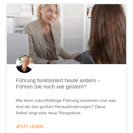
Führen Sie noch wie gestern?
Wie kann zukunftsfähige Führung entstehen und was
sind die drei großen Herausforderungen? Diese
Artikel zeigt eine neue Perspektive.
JETZT LESEN ...
4. August 2026