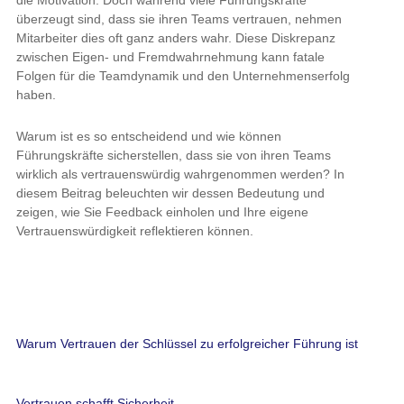
Fremdwahrnehmung kann fatale Folgen für die Teamdynamik
und den Unternehmenserfolg haben.
Warum ist es so entscheidend und wie können Führungskräfte
sicherstellen, dass sie von ihren Teams wirklich als
vertrauenswürdig wahrgenommen werden? In diesem Beitrag
beleuchten wir dessen Bedeutung und zeigen, wie Sie Feedback
einholen und Ihre eigene Vertrauenswürdigkeit reflektieren
können.
Warum Vertrauen der Schlüssel zu erfolgreicher Führung ist
Vertrauen schafft Sicherheit
Neuro
logisch
betrachtet ist Vertrauen eng mit dem Hormon