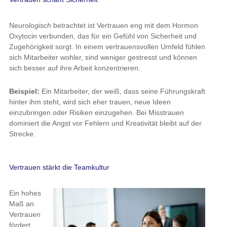
Oxytocin verbunden, das für ein Gefühl von Sicherheit und
Zugehörigkeit sorgt. In einem vertrauensvollen Umfeld fühlen
sich Mitarbeiter wohler, sind weniger gestresst und können sich
besser auf ihre Arbeit konzentrieren.
Beispiel:
Ein Mitarbeiter, der weiß, dass seine Führungskraft
hinter ihm steht, wird sich eher trauen, neue Ideen einzubringen
oder Risiken einzugehen. Bei Misstrauen dominiert die Angst vor
Fehlern und Kreativität bleibt auf der Strecke.
Vertrauen stärkt die Teamkultur
Ein hohes
Maß an
Vertrauen
fördert offene