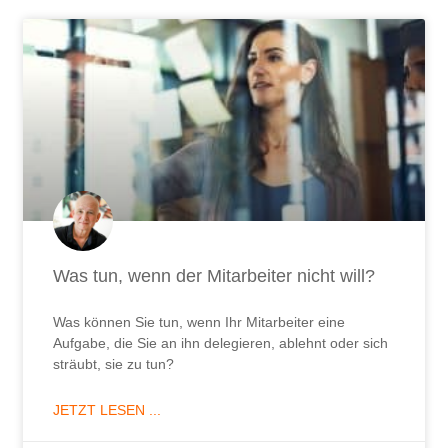
Was können Sie tun, wenn Ihr Mitarbeiter eine
Aufgabe, die Sie an ihn delegieren, ablehnt oder sich
sträubt, sie zu tun?
JETZT LESEN ...
29. April 2026