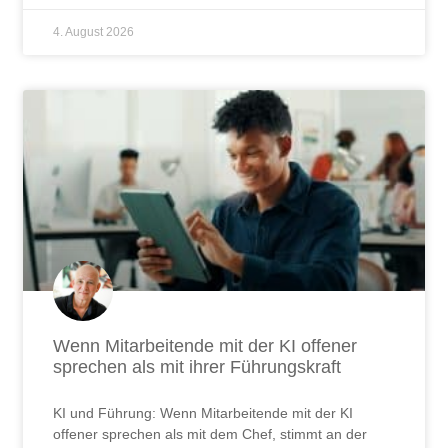
Wenn Mitarbeitende mit der KI offener
sprechen als mit ihrer Führungskraft
KI und Führung: Wenn Mitarbeitende mit der KI
offener sprechen als mit dem Chef, stimmt an der
Beziehung zur Führungskraft etwas nicht.
JETZT LESEN ...
28. Juli 2026