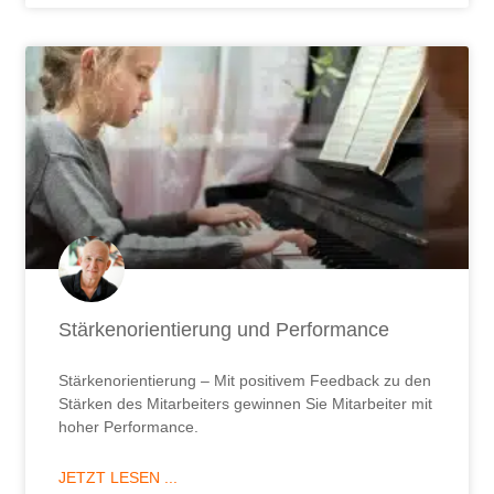
Stärkenorientierung und Performance
Stärkenorientierung – Mit positivem Feedback zu den
Stärken des Mitarbeiters gewinnen Sie Mitarbeiter mit
hoher Performance.
JETZT LESEN ...