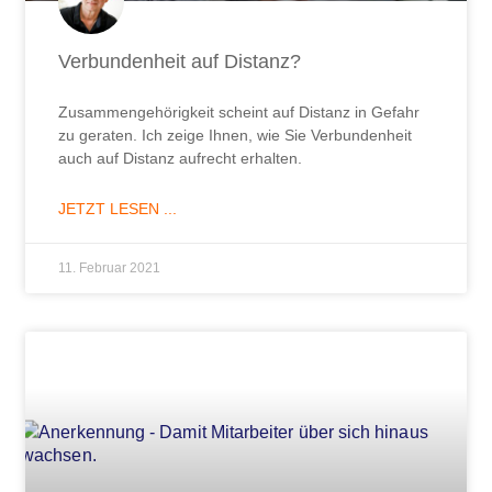
Verbundenheit auf Distanz?
Zusammengehörigkeit scheint auf Distanz in Gefahr
zu geraten. Ich zeige Ihnen, wie Sie Verbundenheit
auch auf Distanz aufrecht erhalten.
JETZT LESEN ...
11. Februar 2021