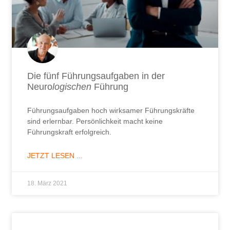
Die fünf Führungsaufgaben in der
Neuro
logischen
Führung
Führungsaufgaben hoch wirksamer Führungskräfte
sind erlernbar. Persönlichkeit macht keine
Führungskraft erfolgreich.
JETZT LESEN ...
18. März 2021