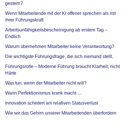
gestern?
Wenn Mitarbeitende mit der KI offener sprechen als mit
ihrer Führungskraft
Arbeitsunfähigkeitsbescheinigung ab erstem Tag –
Endlich
Warum übernehmen Mitarbeiter keine Verantwortung?
Die wichtigste Führungsfrage, die sich niemand stellt.
Führungsrolle – Moderne Führung braucht Klarheit, nicht
Härte
Was tun, wenn der Mitarbeiter nicht will?
Wann Perfektionismus krank macht …
Innovation scheitert am relativen Statusverlust
Wie wir das Gehirn unserer Mitarbeitenden überfordern