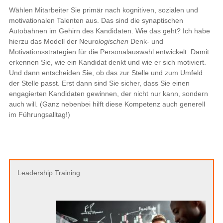
Wählen Mitarbeiter Sie primär nach kognitiven, sozialen und
motivationalen Talenten aus. Das sind die synaptischen
Autobahnen im Gehirn des Kandidaten. Wie das geht? Ich habe
hierzu das Modell der Neuro
logischen
Denk- und
Motivationsstrategien für die Personalauswahl entwickelt. Damit
erkennen Sie, wie ein Kandidat denkt und wie er sich motiviert.
Und dann entscheiden Sie, ob das zur Stelle und zum Umfeld
der Stelle passt. Erst dann sind Sie sicher, dass Sie einen
engagierten Kandidaten gewinnen, der nicht nur kann, sondern
auch will. (Ganz nebenbei hilft diese Kompetenz auch generell
im Führungsalltag!)
Leadership Training