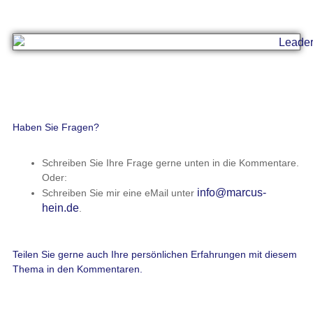
Haben Sie Fragen?
Schreiben Sie Ihre Frage gerne unten in die Kommentare.
Oder:
info@marcus-
Schreiben Sie mir eine eMail unter
hein.de
.
Teilen Sie gerne auch Ihre persönlichen Erfahrungen mit diesem
Thema in den Kommentaren.