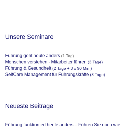
Unsere Seminare
Führung geht heute anders
(1 Tag)
Menschen verstehen - Mitarbeiter führen
(3 Tage)
Führung & Gesundheit
(2 Tage + 3 x 90 Min.)
SelfCare Management für Führungskräfte
(3 Tage)
Neueste Beiträge
Führung funktioniert heute anders – Führen Sie noch wie