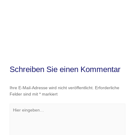
Schreiben Sie einen Kommentar
Ihre E-Mail-Adresse wird nicht veröffentlicht.
Erforderliche
Felder sind mit
*
markiert
Hier
eingeben…