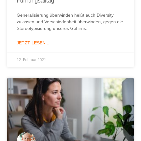
Führungsalltag
Generalisierung überwinden heißt auch Diversity
zulassen und Verschiedenheit überwinden, gegen die
Stereotypisierung unseres Gehirns.
JETZT LESEN ...
12. Februar 2021