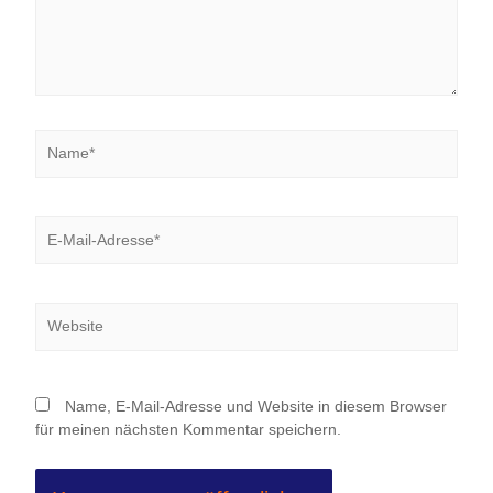
Name*
E-
Mail-
Adresse*
Website
Name, E-Mail-Adresse und Website in diesem Browser
für meinen nächsten Kommentar speichern.