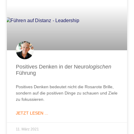
Positives Denken in der Neuro
logischen
Führung
Positives Denken bedeutet nicht die Rosarote Brille,
sondern auf die positiven Dinge zu schauen und Ziele
zu fokussieren.
JETZT LESEN ...
11. März 2021