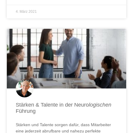
4. März 2021
Stärken & Talente in der Neuro
logischen
Führung
Stärken und Talente sorgen dafür, dass Mitarbeiter
eine jederzeit abrufbare und nahezu perfekte