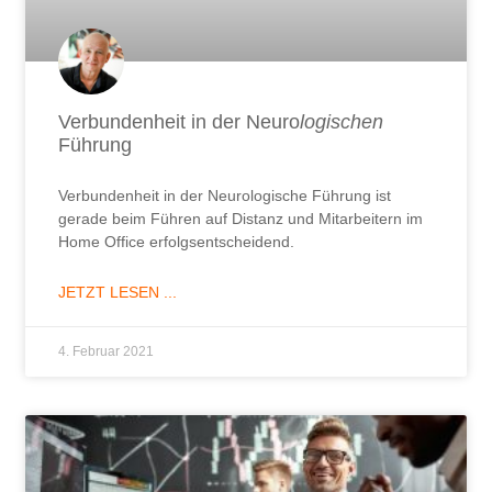
Verbundenheit in der Neuro
logischen
Führung
Verbundenheit in der Neurologische Führung ist
gerade beim Führen auf Distanz und Mitarbeitern im
Home Office erfolgsentscheidend.
JETZT LESEN ...
4. Februar 2021