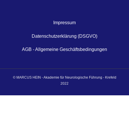
Impressum
Datenschutzerklärung (DSGVO)
AGB - Allgemeine Geschäftsbedingungen
© MARCUS HEIN - Akademie für Neurologische Führung - Krefeld
2022