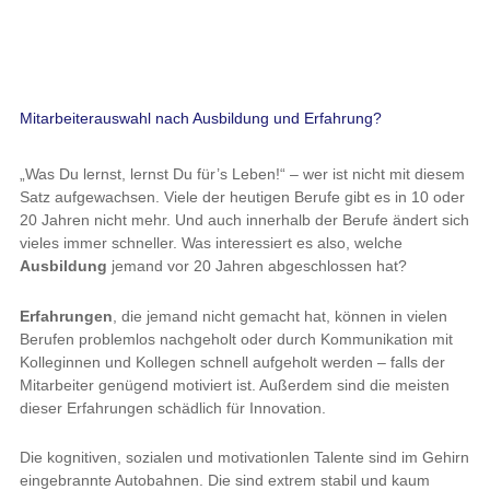
Mitarbeiterauswahl nach Ausbildung und Erfahrung?
„Was Du lernst, lernst Du für’s Leben!“ – wer ist nicht mit diesem
Satz aufgewachsen. Viele der heutigen Berufe gibt es in 10 oder
20 Jahren nicht mehr. Und auch innerhalb der Berufe ändert sich
vieles immer schneller. Was interessiert es also, welche
Ausbildung
jemand vor 20 Jahren abgeschlossen hat?
Erfahrungen
, die jemand nicht gemacht hat, können in vielen
Berufen problemlos nachgeholt oder durch Kommunikation mit
Kolleginnen und Kollegen schnell aufgeholt werden – falls der
Mitarbeiter genügend motiviert ist. Außerdem sind die meisten
dieser Erfahrungen schädlich für Innovation.
Die kognitiven, sozialen und motivationlen Talente sind im Gehirn
eingebrannte Autobahnen. Die sind extrem stabil und kaum