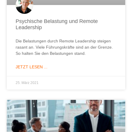
Psychische Belastung und Remote
Leadership
Die Belastungen durch Remote Leadership steigen
rasant an. Viele Führungskräfte sind an der Grenze.
So halten Sie den Belastungen stand.
JETZT LESEN ...
25. März 2021