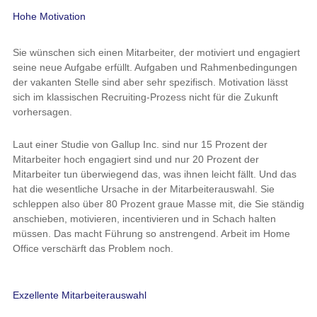
Hohe Motivation
Sie wünschen sich einen Mitarbeiter, der motiviert und engagiert
seine neue Aufgabe erfüllt. Aufgaben und Rahmenbedingungen
der vakanten Stelle sind aber sehr spezifisch. Motivation lässt
sich im klassischen Recruiting-Prozess nicht für die Zukunft
vorhersagen.
Laut einer Studie von Gallup Inc. sind nur 15 Prozent der
Mitarbeiter hoch engagiert sind und nur 20 Prozent der
Mitarbeiter tun überwiegend das, was ihnen leicht fällt. Und das
hat die wesentliche Ursache in der Mitarbeiterauswahl. Sie
schleppen also über 80 Prozent graue Masse mit, die Sie ständig
anschieben, motivieren, incentivieren und in Schach halten
müssen. Das macht Führung so anstrengend. Arbeit im Home
Office verschärft das Problem noch.
Exzellente Mitarbeiterauswahl