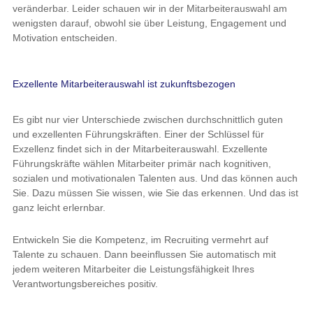
veränderbar. Leider schauen wir in der Mitarbeiterauswahl am
wenigsten darauf, obwohl sie über Leistung, Engagement und
Motivation entscheiden.
Exzellente Mitarbeiterauswahl ist zukunftsbezogen
Es gibt nur vier Unterschiede zwischen durchschnittlich guten
und exzellenten Führungskräften. Einer der Schlüssel für
Exzellenz findet sich in der Mitarbeiterauswahl. Exzellente
Führungskräfte wählen Mitarbeiter primär nach kognitiven,
sozialen und motivationalen Talenten aus. Und das können auch
Sie. Dazu müssen Sie wissen, wie Sie das erkennen. Und das ist
ganz leicht erlernbar.
Entwickeln Sie die Kompetenz, im Recruiting vermehrt auf
Talente zu schauen. Dann beeinflussen Sie automatisch mit
jedem weiteren Mitarbeiter die Leistungsfähigkeit Ihres
Verantwortungsbereiches positiv.