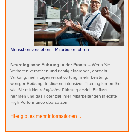
Menschen verstehen – Mitarbeiter führen
Neurologische Führung in der Praxis. –
Wenn Sie
Verhalten verstehen und richtig einordnen, entsteht
Wirkung: mehr Eigenverantwortung, mehr Leistung,
weniger Reibung. In diesem intensiven Training lernen Sie,
wie Sie mit Neuro
logischer
Führung gezielt Einfluss
nehmen und das Potenzial Ihrer Mitarbeitenden in echte
High Performance übersetzen.
Hier gibt es mehr Informationen …