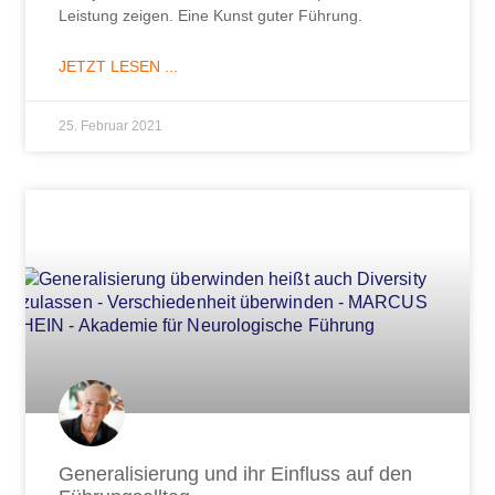
Leistung zeigen. Eine Kunst guter Führung.
JETZT LESEN ...
25. Februar 2021
Generalisierung und ihr Einfluss auf den