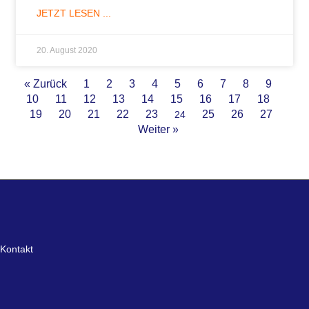
JETZT LESEN ...
20. August 2020
« Zurück
1
2
3
4
5
6
7
8
9
10
11
12
13
14
15
16
17
18
19
20
21
22
23
25
26
27
24
Weiter »
Kontakt