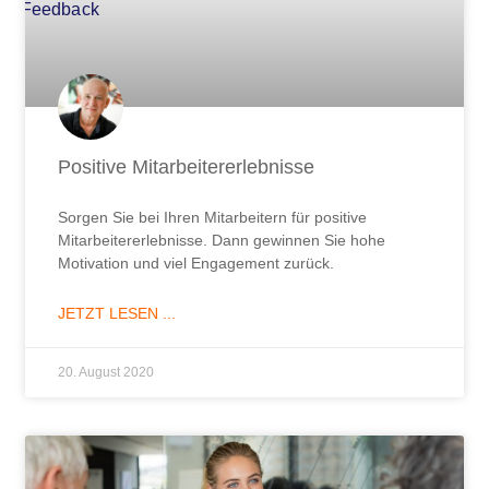
Positive Mitarbeitererlebnisse
Sorgen Sie bei Ihren Mitarbeitern für positive
Mitarbeitererlebnisse. Dann gewinnen Sie hohe
Motivation und viel Engagement zurück.
JETZT LESEN ...
20. August 2020