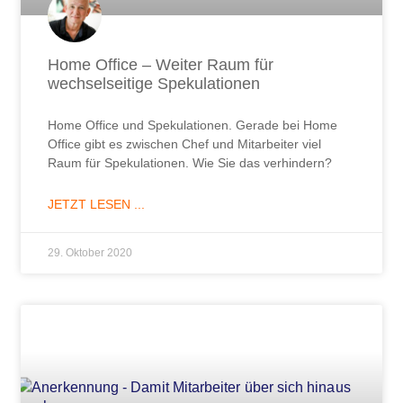
Home Office – Weiter Raum für
wechselseitige Spekulationen
Home Office und Spekulationen. Gerade bei Home
Office gibt es zwischen Chef und Mitarbeiter viel
Raum für Spekulationen. Wie Sie das verhindern?
JETZT LESEN ...
29. Oktober 2020