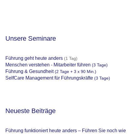
Unsere Seminare
Führung geht heute anders
(1 Tag)
Menschen verstehen - Mitarbeiter führen
(3 Tage)
Führung & Gesundheit
(2 Tage + 3 x 90 Min.)
SelfCare Management für Führungskräfte
(3 Tage)
Neueste Beiträge
Führung funktioniert heute anders – Führen Sie noch wie