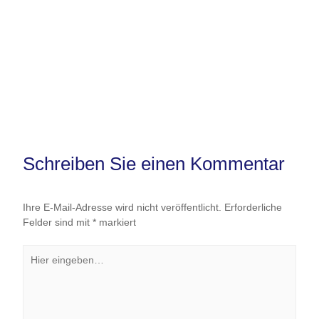
Schreiben Sie einen Kommentar
Ihre E-Mail-Adresse wird nicht veröffentlicht.
Erforderliche
Felder sind mit
*
markiert
Hier
eingeben…