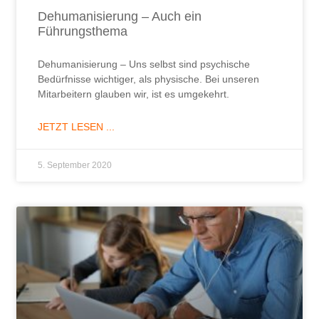
Dehumanisierung – Auch ein
Führungsthema
Dehumanisierung – Uns selbst sind psychische
Bedürfnisse wichtiger, als physische. Bei unseren
Mitarbeitern glauben wir, ist es umgekehrt.
JETZT LESEN ...
5. September 2020