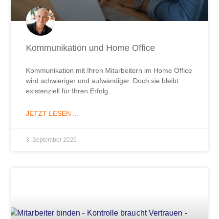
Kommunikation und Home Office
Kommunikation mit Ihren Mitarbeitern im Home Office
wird schwieriger und aufwändiger. Doch sie bleibt
existenziell für Ihren Erfolg.
JETZT LESEN ...
3. September 2020