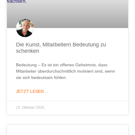
Die Kunst, Mitarbeitern Bedeutung zu
schenken
Bedeutung – Es ist ein offenes Geheimnis, dass
Mitarbeiter überdurchschnittlich motiviert sind, wenn
sie sich bedeutsam fühlen.
JETZT LESEN ...
15. Oktober 2020