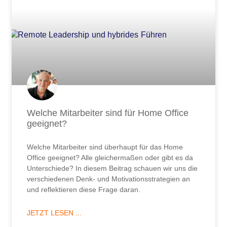
Welche Mitarbeiter sind für Home Office
geeignet?
Welche Mitarbeiter sind überhaupt für das Home
Office geeignet? Alle gleichermaßen oder gibt es da
Unterschiede? In diesem Beitrag schauen wir uns die
verschiedenen Denk- und Motivationsstrategien an
und reflektieren diese Frage daran.
JETZT LESEN ...