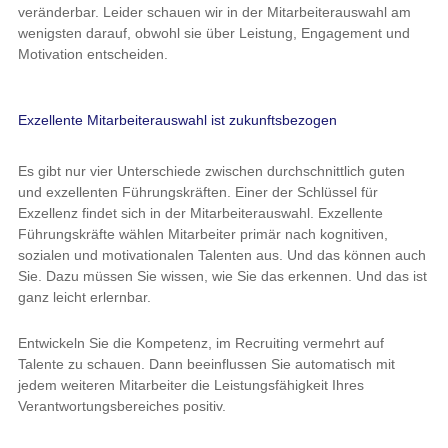
veränderbar. Leider schauen wir in der Mitarbeiterauswahl am
wenigsten darauf, obwohl sie über Leistung, Engagement und
Motivation entscheiden.
Exzellente Mitarbeiterauswahl ist zukunftsbezogen
Es gibt nur vier Unterschiede zwischen durchschnittlich guten
und exzellenten Führungskräften. Einer der Schlüssel für
Exzellenz findet sich in der Mitarbeiterauswahl. Exzellente
Führungskräfte wählen Mitarbeiter primär nach kognitiven,
sozialen und motivationalen Talenten aus. Und das können auch
Sie. Dazu müssen Sie wissen, wie Sie das erkennen. Und das ist
ganz leicht erlernbar.
Entwickeln Sie die Kompetenz, im Recruiting vermehrt auf
Talente zu schauen. Dann beeinflussen Sie automatisch mit
jedem weiteren Mitarbeiter die Leistungsfähigkeit Ihres
Verantwortungsbereiches positiv.