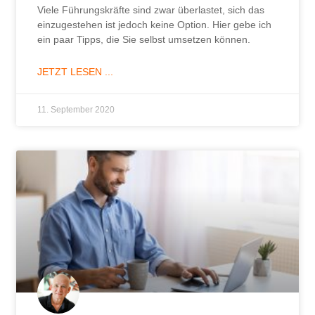
Viele Führungskräfte sind zwar überlastet, sich das
einzugestehen ist jedoch keine Option. Hier gebe ich
ein paar Tipps, die Sie selbst umsetzen können.
JETZT LESEN ...
11. September 2020