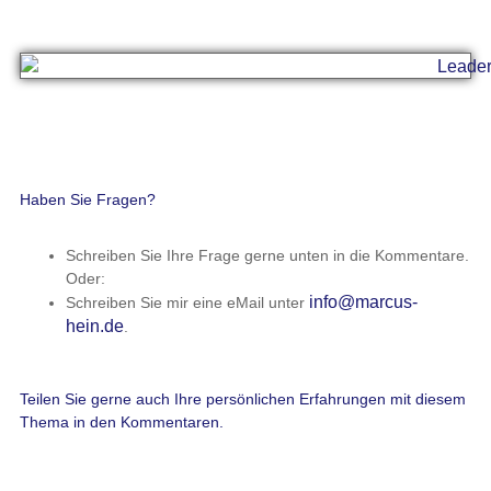
Haben Sie Fragen?
Schreiben Sie Ihre Frage gerne unten in die Kommentare.
Oder:
info@marcus-
Schreiben Sie mir eine eMail unter
hein.de
.
Teilen Sie gerne auch Ihre persönlichen Erfahrungen mit diesem
Thema in den Kommentaren.