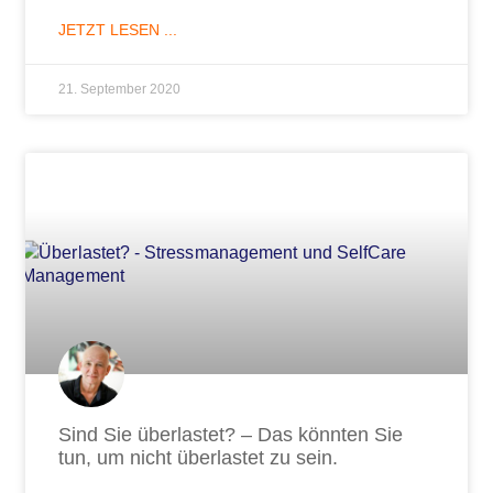
JETZT LESEN ...
21. September 2020
Sind Sie überlastet? – Das könnten Sie
tun, um nicht überlastet zu sein.