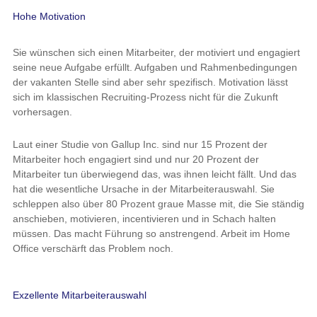
Hohe Motivation
Sie wünschen sich einen Mitarbeiter, der motiviert und engagiert
seine neue Aufgabe erfüllt. Aufgaben und Rahmenbedingungen
der vakanten Stelle sind aber sehr spezifisch. Motivation lässt
sich im klassischen Recruiting-Prozess nicht für die Zukunft
vorhersagen.
Laut einer Studie von Gallup Inc. sind nur 15 Prozent der
Mitarbeiter hoch engagiert sind und nur 20 Prozent der
Mitarbeiter tun überwiegend das, was ihnen leicht fällt. Und das
hat die wesentliche Ursache in der Mitarbeiterauswahl. Sie
schleppen also über 80 Prozent graue Masse mit, die Sie ständig
anschieben, motivieren, incentivieren und in Schach halten
müssen. Das macht Führung so anstrengend. Arbeit im Home
Office verschärft das Problem noch.
Exzellente Mitarbeiterauswahl