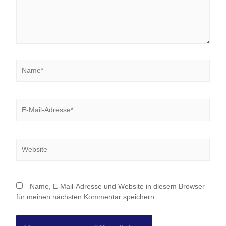
Name*
E-
Mail-
Adresse*
Website
Name, E-Mail-Adresse und Website in diesem Browser
für meinen nächsten Kommentar speichern.