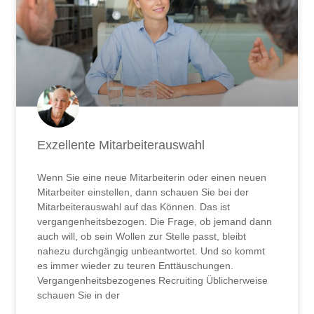
Exzellente Mitarbeiterauswahl
Wenn Sie eine neue Mitarbeiterin oder einen neuen
Mitarbeiter einstellen, dann schauen Sie bei der
Mitarbeiterauswahl auf das Können. Das ist
vergangenheitsbezogen. Die Frage, ob jemand dann
auch will, ob sein Wollen zur Stelle passt, bleibt
nahezu durchgängig unbeantwortet. Und so kommt
es immer wieder zu teuren Enttäuschungen.
Vergangenheitsbezogenes Recruiting Üblicherweise
schauen Sie in der