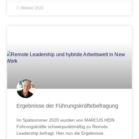
7. Oktober 2020
Ergebnisse der Führungskräftebefragung
Im Spätsommer 2020 wurden von MARCUS HEIN
Führungskräfte schwerpunktmäßig zu Remote
Leadership befragt. Hier nun die Ergebnisse.