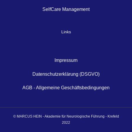
SelfCare Management
Links
Impressum
Datenschutzerklärung (DSGVO)
AGB - Allgemeine Geschäftsbedingungen
© MARCUS HEIN - Akademie für Neurologische Führung - Krefeld
2022