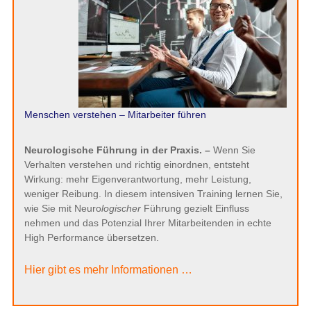
Menschen verstehen – Mitarbeiter führen
Neurologische Führung in der Praxis. –
Wenn Sie
Verhalten verstehen und richtig einordnen, entsteht
Wirkung: mehr Eigenverantwortung, mehr Leistung,
weniger Reibung. In diesem intensiven Training lernen Sie,
wie Sie mit Neuro
logischer
Führung gezielt Einfluss
nehmen und das Potenzial Ihrer Mitarbeitenden in echte
High Performance übersetzen.
Hier gibt es mehr Informationen …