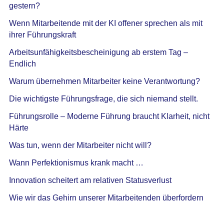
gestern?
Wenn Mitarbeitende mit der KI offener sprechen als mit
ihrer Führungskraft
Arbeitsunfähigkeitsbescheinigung ab erstem Tag –
Endlich
Warum übernehmen Mitarbeiter keine Verantwortung?
Die wichtigste Führungsfrage, die sich niemand stellt.
Führungsrolle – Moderne Führung braucht Klarheit, nicht
Härte
Was tun, wenn der Mitarbeiter nicht will?
Wann Perfektionismus krank macht …
Innovation scheitert am relativen Statusverlust
Wie wir das Gehirn unserer Mitarbeitenden überfordern