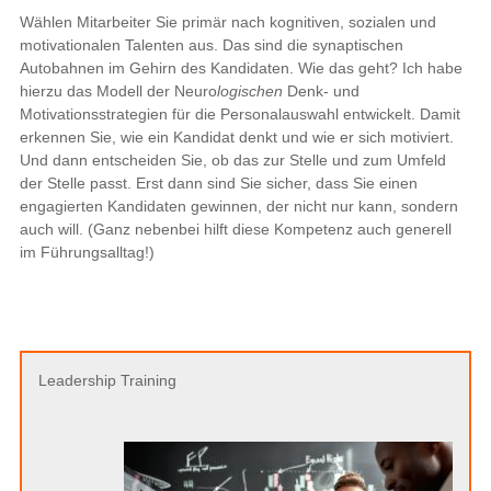
Wählen Mitarbeiter Sie primär nach kognitiven, sozialen und
motivationalen Talenten aus. Das sind die synaptischen
Autobahnen im Gehirn des Kandidaten. Wie das geht? Ich habe
hierzu das Modell der Neuro
logischen
Denk- und
Motivationsstrategien für die Personalauswahl entwickelt. Damit
erkennen Sie, wie ein Kandidat denkt und wie er sich motiviert.
Und dann entscheiden Sie, ob das zur Stelle und zum Umfeld
der Stelle passt. Erst dann sind Sie sicher, dass Sie einen
engagierten Kandidaten gewinnen, der nicht nur kann, sondern
auch will. (Ganz nebenbei hilft diese Kompetenz auch generell
im Führungsalltag!)
Leadership Training