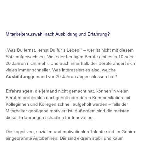
Mitarbeiterauswahl nach Ausbildung und Erfahrung?
„Was Du lernst, lernst Du für’s Leben!“ – wer ist nicht mit diesem
Satz aufgewachsen. Viele der heutigen Berufe gibt es in 10 oder
20 Jahren nicht mehr. Und auch innerhalb der Berufe ändert sich
vieles immer schneller. Was interessiert es also, welche
Ausbildung
jemand vor 20 Jahren abgeschlossen hat?
Erfahrungen
, die jemand nicht gemacht hat, können in vielen
Berufen problemlos nachgeholt oder durch Kommunikation mit
Kolleginnen und Kollegen schnell aufgeholt werden – falls der
Mitarbeiter genügend motiviert ist. Außerdem sind die meisten
dieser Erfahrungen schädlich für Innovation.
Die kognitiven, sozialen und motivationlen Talente sind im Gehirn
eingebrannte Autobahnen. Die sind extrem stabil und kaum