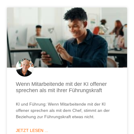
Wenn Mitarbeitende mit der KI offener
sprechen als mit ihrer Führungskraft
KI und Führung: Wenn Mitarbeitende mit der KI
offener sprechen als mit dem Chef, stimmt an der
Beziehung zur Führungskraft etwas nicht.
JETZT LESEN ...
28. Juli 2026