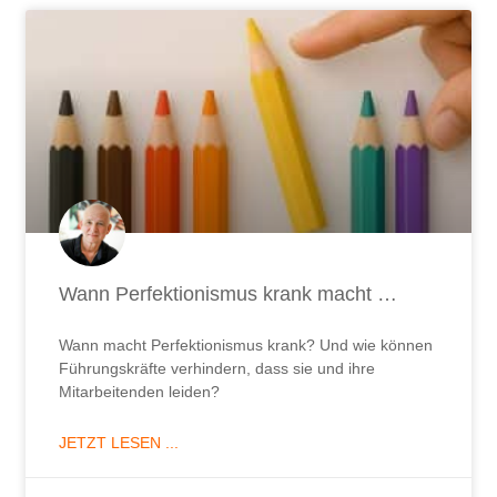
Wann Perfektionismus krank macht …
Wann macht Perfektionismus krank? Und wie können
Führungskräfte verhindern, dass sie und ihre
Mitarbeitenden leiden?
JETZT LESEN ...
9. April 2026