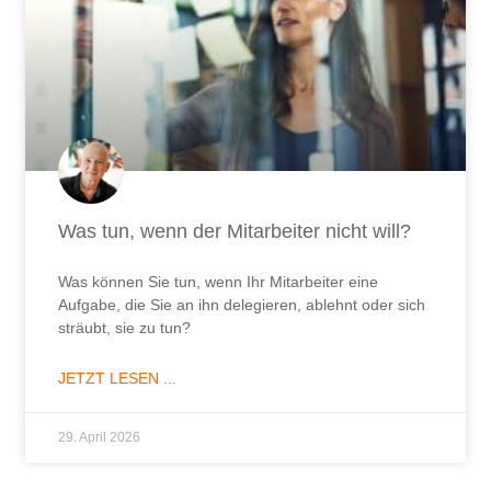
Was tun, wenn der Mitarbeiter nicht will?
Was können Sie tun, wenn Ihr Mitarbeiter eine
Aufgabe, die Sie an ihn delegieren, ablehnt oder sich
sträubt, sie zu tun?
JETZT LESEN ...
29. April 2026