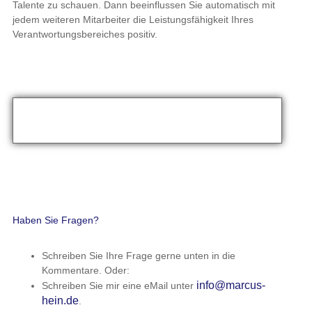
Haben Sie Fragen?
Schreiben Sie Ihre Frage gerne unten in die Kommentare.
Oder:
info@marcus-
Schreiben Sie mir eine eMail unter
hein.de
.
Teilen Sie gerne auch Ihre persönlichen Erfahrungen mit diesem
Thema in den Kommentaren.