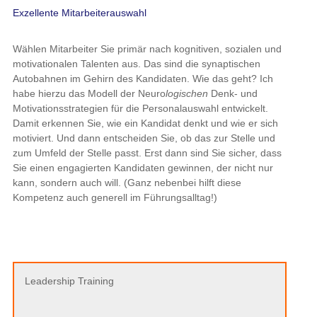
Wählen Mitarbeiter Sie primär nach kognitiven, sozialen und
motivationalen Talenten aus. Das sind die synaptischen
Autobahnen im Gehirn des Kandidaten. Wie das geht? Ich habe
hierzu das Modell der Neuro
logischen
Denk- und
Motivationsstrategien für die Personalauswahl entwickelt. Damit
erkennen Sie, wie ein Kandidat denkt und wie er sich motiviert.
Und dann entscheiden Sie, ob das zur Stelle und zum Umfeld
der Stelle passt. Erst dann sind Sie sicher, dass Sie einen
engagierten Kandidaten gewinnen, der nicht nur kann, sondern
auch will. (Ganz nebenbei hilft diese Kompetenz auch generell
im Führungsalltag!)
Leadership Training