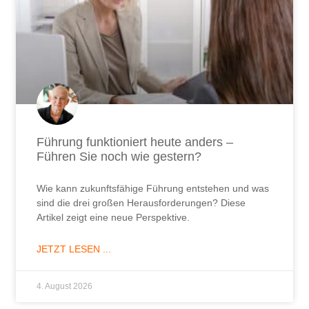
Führung funktioniert heute anders –
Führen Sie noch wie gestern?
Wie kann zukunftsfähige Führung entstehen und was
sind die drei großen Herausforderungen? Diese
Artikel zeigt eine neue Perspektive.
JETZT LESEN ...
4. August 2026