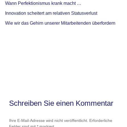
Schreiben Sie einen Kommentar
Ihre E-Mail-Adresse wird nicht veröffentlicht.
Erforderliche
Felder sind mit
*
markiert
Hier
eingeben…