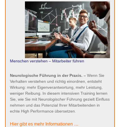
Menschen verstehen – Mitarbeiter führen
Neurologische Führung in der Praxis. –
Wenn Sie
Verhalten verstehen und richtig einordnen, entsteht
Wirkung: mehr Eigenverantwortung, mehr Leistung,
weniger Reibung. In diesem intensiven Training lernen Sie,
wie Sie mit Neuro
logischer
Führung gezielt Einfluss
nehmen und das Potenzial Ihrer Mitarbeitenden in echte
High Performance übersetzen.
Hier gibt es mehr Informationen …