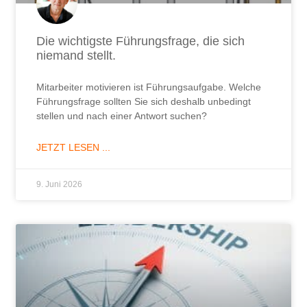
Führungsfrage sollten Sie sich deshalb unbedingt
stellen und nach einer Antwort suchen?
JETZT LESEN ...
9. Juni 2026