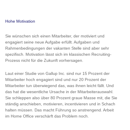
Hohe Motivation
Sie wünschen sich einen Mitarbeiter, der motiviert und engagiert
seine neue Aufgabe erfüllt. Aufgaben und Rahmenbedingungen
der vakanten Stelle sind aber sehr spezifisch. Motivation lässt
sich im klassischen Recruiting-Prozess nicht für die Zukunft
vorhersagen.
Laut einer Studie von Gallup Inc. sind nur 15 Prozent der
Mitarbeiter hoch engagiert sind und nur 20 Prozent der
Mitarbeiter tun überwiegend das, was ihnen leicht fällt. Und das
hat die wesentliche Ursache in der Mitarbeiterauswahl. Sie
schleppen also über 80 Prozent graue Masse mit, die Sie ständig
anschieben, motivieren, incentivieren und in Schach halten
müssen. Das macht Führung so anstrengend. Arbeit im Home
Office verschärft das Problem noch.
Exzellente Mitarbeiterauswahl