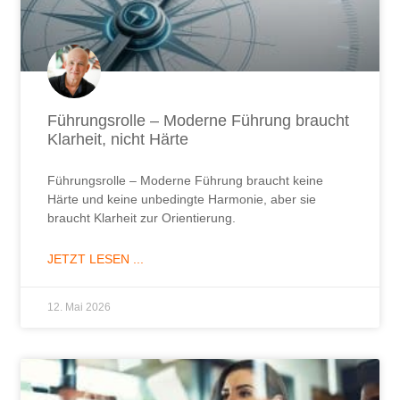
Führungsrolle – Moderne Führung braucht
Klarheit, nicht Härte
Führungsrolle – Moderne Führung braucht keine
Härte und keine unbedingte Harmonie, aber sie
braucht Klarheit zur Orientierung.
JETZT LESEN ...
12. Mai 2026