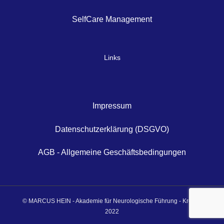
SelfCare Management
Links
Impressum
Datenschutzerklärung (DSGVO)
AGB - Allgemeine Geschäftsbedingungen
© MARCUS HEIN - Akademie für Neurologische Führung - Krefeld
2022