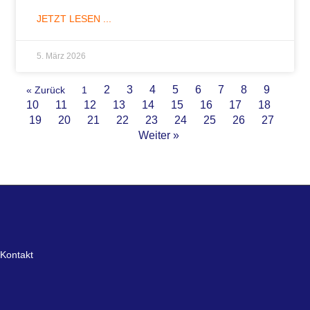
10
11
12
13
14
15
16
17
18
19
20
21
22
23
24
25
26
27
Weiter »
Kontakt