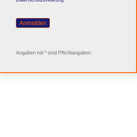
Angaben mit * sind Pflichtangaben.