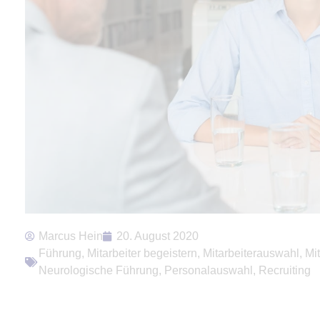
Marcus Hein
20. August 2020
Führung
,
Mitarbeiter begeistern
,
Mitarbeiterauswahl
,
Mi
Neurologische Führung
,
Personalauswahl
,
Recruiting