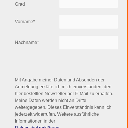
Grad
Vorname*
Nachname*
Mit Angabe meiner Daten und Absenden der
Anmeldung erkläre ich mich einverstanden, den
hier bestellten Newsletter per E-Mail zu erhalten.
Meine Daten werden nicht an Dritte
weitergegeben. Dieses Einverständnis kann ich
jederzeit widerrufen. Weitere ausführliche
Informationen in der
Datenschutzerklärung