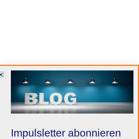
Impulsletter abonnieren