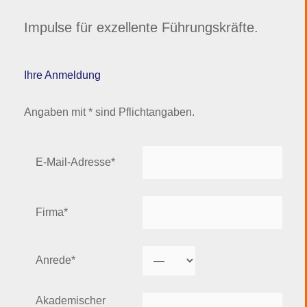
Impulse für exzellente Führungskräfte.
Ihre Anmeldung
Angaben mit * sind Pflichtangaben.
E-Mail-Adresse*
Firma*
Anrede*
Akademischer