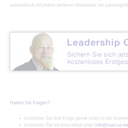
automatisch mit jedem weiteren Mitarbeiter die Leistungsf
Haben Sie Fragen?
Schreiben Sie Ihre Frage gerne unten in die Komme
Schreiben Sie mir eine eMail unter
info@marcus-he