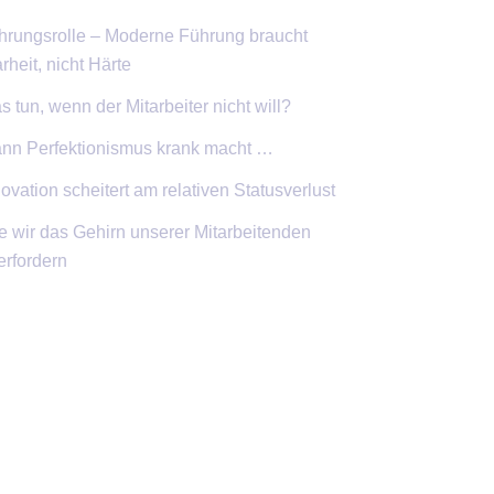
hrungsrolle – Moderne Führung braucht
rheit, nicht Härte
 tun, wenn der Mitarbeiter nicht will?
nn Perfektionismus krank macht …
ovation scheitert am relativen Statusverlust
e wir das Gehirn unserer Mitarbeitenden
erfordern