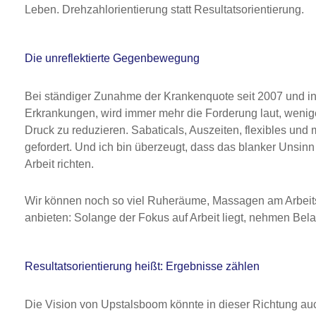
Leben. Drehzahlorientierung statt Resultatsorientierung.
Die unreflektierte Gegenbewegung
Bei ständiger Zunahme der Krankenquote seit 2007 und in
Erkrankungen, wird immer mehr die Forderung laut, wenig
Druck zu reduzieren. Sabaticals, Auszeiten, flexibles un
gefordert. Und ich bin überzeugt, dass das blanker Unsinn 
Arbeit richten.
Wir können noch so viel Ruheräume, Massagen am Arbeits
anbieten: Solange der Fokus auf Arbeit liegt, nehmen Bela
Resultatsorientierung heißt: Ergebnisse zählen
Die Vision von Upstalsboom könnte in dieser Richtung au