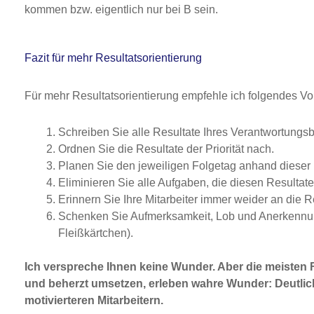
kommen bzw. eigentlich nur bei B sein.
Fazit für mehr Resultatsorientierung
Für mehr Resultatsorientierung empfehle ich folgendes V
Schreiben Sie alle Resultate Ihres Verantwortungsbe
Ordnen Sie die Resultate der Priorität nach.
Planen Sie den jeweiligen Folgetag anhand dieser 
Eliminieren Sie alle Aufgaben, die diesen Resultate
Erinnern Sie Ihre Mitarbeiter immer weider an die R
Schenken Sie Aufmerksamkeit, Lob und Anerkennun
Fleißkärtchen).
Ich verspreche Ihnen keine Wunder. Aber die meisten 
und beherzt umsetzen, erleben wahre Wunder: Deutlic
motivierteren Mitarbeitern.