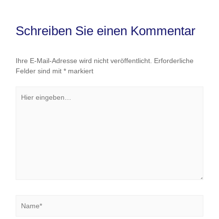
Schreiben Sie einen Kommentar
Ihre E-Mail-Adresse wird nicht veröffentlicht.
Erforderliche
Felder sind mit
*
markiert
Hier
eingeben…
Name*