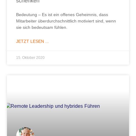
schenken
Bedeutung – Es ist ein offenes Geheimnis, dass
Mitarbeiter überdurchschnittlich motiviert sind, wenn
sie sich bedeutsam fühlen.
JETZT LESEN ...
15. Oktober 2020