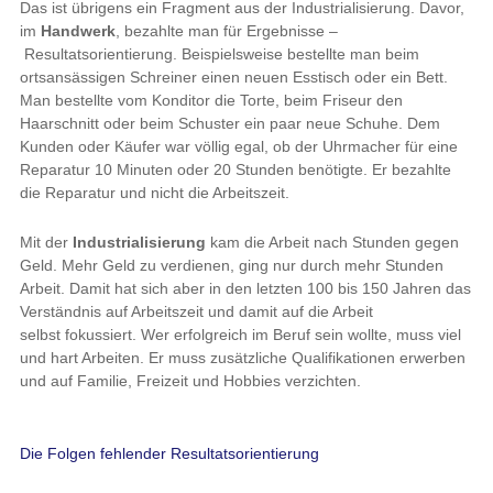
Das ist übrigens ein Fragment aus der Industrialisierung. Davor,
im
Handwerk
, bezahlte man für Ergebnisse –
Resultatsorientierung. Beispielsweise bestellte man beim
ortsansässigen Schreiner einen neuen Esstisch oder ein Bett.
Man bestellte vom Konditor die Torte, beim Friseur den
Haarschnitt oder beim Schuster ein paar neue Schuhe. Dem
Kunden oder Käufer war völlig egal, ob der Uhrmacher für eine
Reparatur 10 Minuten oder 20 Stunden benötigte. Er bezahlte
die Reparatur und nicht die Arbeitszeit.
Mit der
Industrialisierung
kam die Arbeit nach Stunden gegen
Geld. Mehr Geld zu verdienen, ging nur durch mehr Stunden
Arbeit. Damit hat sich aber in den letzten 100 bis 150 Jahren das
Verständnis auf Arbeitszeit und damit auf die Arbeit
selbst fokussiert. Wer erfolgreich im Beruf sein wollte, muss viel
und hart Arbeiten. Er muss zusätzliche Qualifikationen erwerben
und auf Familie, Freizeit und Hobbies verzichten.
Die Folgen fehlender Resultatsorientierung