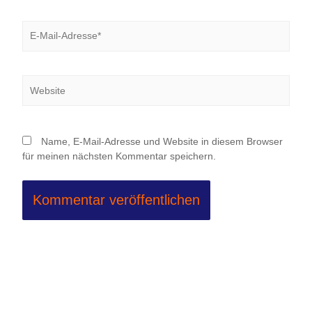
E-
Mail-
Adresse*
Website
Name, E-Mail-Adresse und Website in diesem Browser
für meinen nächsten Kommentar speichern.