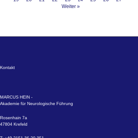
Weiter »
Kontakt
MARCUS HEIN -
Akademie für Neurologische Führung
Rosenhain 7a
47804 Krefeld