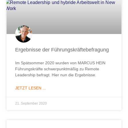
Ergebnisse der Führungskräftebefragung
Im Spätsommer 2020 wurden von MARCUS HEIN
Führungskräfte schwerpunktmäßig zu Remote
Leadership befragt. Hier nun die Ergebnisse.
JETZT LESEN ...
21. September 2020