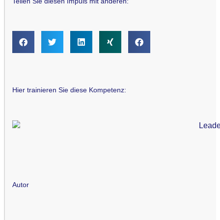
Teilen Sie diesen Impuls mit anderen:
Hier trainieren Sie diese Kompetenz:
Autor