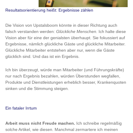
Resultatsorientierung heißt: Ergebnisse zählen
Die Vision von Upstalsboom könnte in dieser Richtung auch
falsch verstanden werden:
Glückliche Menschen.
Ich halte diese
Vision aber für eine der genialsten überhaupt. Sie fokussiert auf
Ergebnisse, nämlich glückliche Gäste und glückliche Mitarbeiter.
Glückliche Mitarbeiter entstehen aber nur, wenn die Gäste
glücklich sind. Und das ist ein Ergebnis.
Ich bin überzeugt, würde man Mitarbeiter (und Führungskräfte)
nur nach Ergebnis bezahlen, würden Überstunden wegfallen,
Produkte und Dienstleistungen erheblich besser, Krankenquoten
sinken und die Stimmung steigen.
Ein fataler Irrtum
Arbeit muss nicht Freude machen.
Ich schreibe regelmäßig
solche Artikel, wie diesen. Manchmal zermartere ich meinen