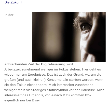
Die Zukunft
In der
anbrechenden Zeit der
Digitalisierung
wird
Arbeitszeit zunehmend weniger im Fokus stehen. Hier geht es
wieder nur um Ergebnisse. Das ist auch der Grund, warum die
großen (und auch kleinen) Konzerne alle sterben werden, wenn
sie den Fokus nicht ändern. Mich interessiert zunehmend
weniger mein vier-rädriges Statussymbol vor der Haustüre. Mich
interessiert das Ergebnis, von A nach B zu kommen bzw.
eigentlich nur bei B sein.