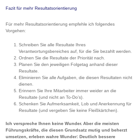
Fazit für mehr Resultatsorientierung
Für mehr Resultatsorientierung empfehle ich folgendes
Vorgehen:
Schreiben Sie alle Resultate Ihres
Verantwortungsbereiches auf, für die Sie bezahlt werden.
Ordnen Sie die Resultate der Priorität nach.
Planen Sie den jeweiligen Folgetag anhand dieser
Resultate.
Eliminieren Sie alle Aufgaben, die diesen Resultaten nicht
dienen.
Erinnern Sie Ihre Mitarbeiter immer weider an die
Resultate (und nicht an To-Do’s).
Schenken Sie Aufmerksamkeit, Lob und Anerkennung für
Resultate (und vergeben Sie keine Fleißkärtchen).
Ich verspreche Ihnen keine Wunder. Aber die meisten
Führungskräfte, die diesen Grundsatz mutig und beherzt
umsetzen, erleben wahre Wunder: Deutlich bessere