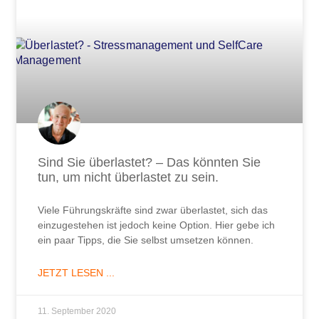
Sind Sie überlastet? – Das könnten Sie
tun, um nicht überlastet zu sein.
Viele Führungskräfte sind zwar überlastet, sich das
einzugestehen ist jedoch keine Option. Hier gebe ich
ein paar Tipps, die Sie selbst umsetzen können.
JETZT LESEN ...
11. September 2020