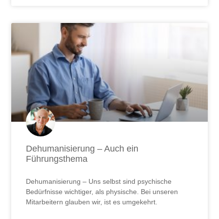
Dehumanisierung – Auch ein
Führungsthema
Dehumanisierung – Uns selbst sind psychische
Bedürfnisse wichtiger, als physische. Bei unseren
Mitarbeitern glauben wir, ist es umgekehrt.