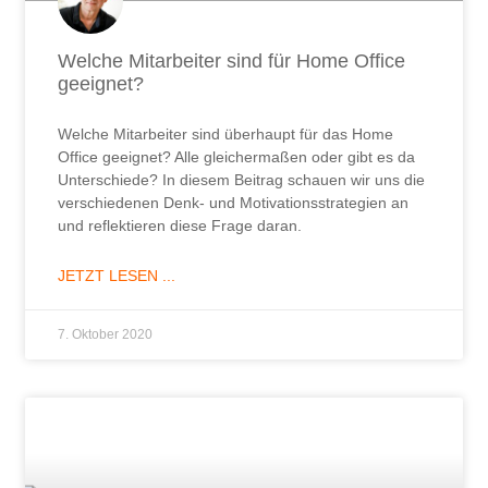
Welche Mitarbeiter sind für Home Office
geeignet?
Welche Mitarbeiter sind überhaupt für das Home
Office geeignet? Alle gleichermaßen oder gibt es da
Unterschiede? In diesem Beitrag schauen wir uns die
verschiedenen Denk- und Motivationsstrategien an
und reflektieren diese Frage daran.
JETZT LESEN ...
7. Oktober 2020