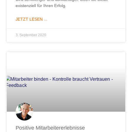
existenziell für Ihren Erfolg.
JETZT LESEN ...
3. September 2020
Positive Mitarbeitererlebnisse