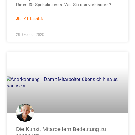
Raum für Spekulationen. Wie Sie das verhindern?
JETZT LESEN ...
29. Oktober 2020
Die Kunst, Mitarbeitern Bedeutung zu