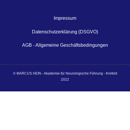
Impressum
Datenschutzerklärung (DSGVO)
AGB - Allgemeine Geschäftsbedingungen
© MARCUS HEIN - Akademie für Neurologische Führung - Krefeld
2022