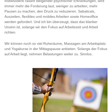
insbesodere rasant steigender psychischer Erkrankungen, wird
immer mehr die Forderung laut, weniger zu arbeiten, mehr
Pausen zu machen, den Druck zu reduzieren. Sabaticals,
Auszeiten, flexibles und mobiles Arbeiten sowie Homeoffice
werden gefordert. Und ich bin überzeugt, dass das blanker
Unsinn ist, solange wir den Fokus auf Arbeitszeit und Arbeit
richten.
Wir können noch so viel Ruheräume, Massagen am Arbeitsplatz
und Yogakurse in der Mittagspause anbieten: Solange der Fokus
auf Arbeit liegt, nehmen Belastungen weiter zu. Sinnlos.