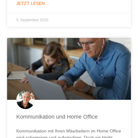
JETZT LESEN ...
5. September 2020
Kommunikation und Home Office
Kommunikation mit Ihren Mitarbeitern im Home Office
wird schwieriger und aufwändiger. Doch sie bleibt