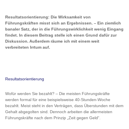
Resultatsorientierung: Die Wirksamkeit von
Führungskräften misst sich an Ergebnissen. – Ein ziemlich
banaler Satz, der in die Führungswirklichkeit wenig Eingang
findet. In diesem Beitrag stelle ich einen Grund dafür zur
Diskussion. Außerdem räume ich mit einem weit
verbreiteten Irrtum auf.
Resultatsorientierung
Wofür werden Sie bezahlt? – Die meisten Führungskräfte
werden formal für eine beispielsweise 40-Stunden-Woche
bezahlt. Meist steht in den Verträgen, dass Überstunden mit dem
Gehalt abgegolten sind. Dennoch arbeiten die allermeisten
Führungskräfte nach dem Prinzip „Zeit gegen Geld“.