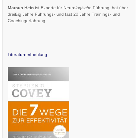
Marcus Hein
ist Experte für Neuro
logische
Führung, hat über
dreißig Jahre Führungs- und fast 20 Jahre Trainings- und
Coachingerfahrung.
Literaturemfpehlung