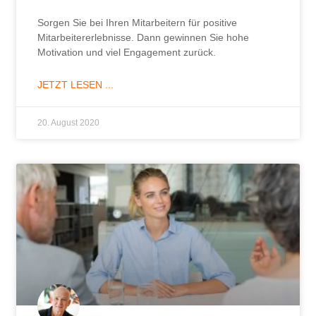
Sorgen Sie bei Ihren Mitarbeitern für positive
Mitarbeitererlebnisse. Dann gewinnen Sie hohe
Motivation und viel Engagement zurück.
JETZT LESEN ...
20. August 2020