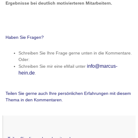
Ergebnisse bei deutlich motivierteren Mitarbeitern.
Haben Sie Fragen?
Schreiben Sie Ihre Frage gerne unten in die Kommentare.
Oder:
info@marcus-
Schreiben Sie mir eine eMail unter
hein.de
.
Teilen Sie gerne auch Ihre persönlichen Erfahrungen mit diesem
Thema in den Kommentaren.