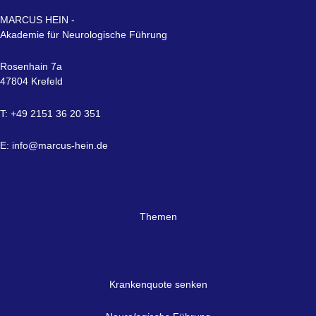
MARCUS HEIN -
Akademie für Neurologische Führung
Rosenhain 7a
47804 Krefeld
T: +49 2151 36 20 351
E:
info@marcus-hein.de
Themen
Krankenquote senken