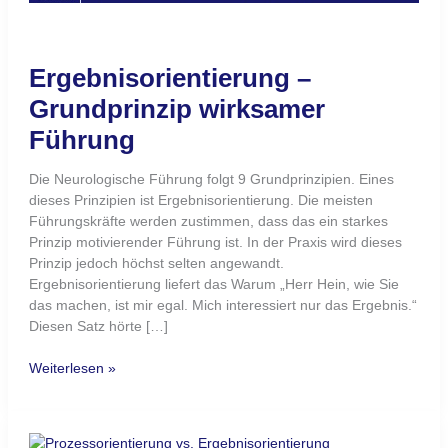
Ergebnisorientierung –
Grundprinzip wirksamer
Führung
Die Neurologische Führung folgt 9 Grundprinzipien. Eines
dieses Prinzipien ist Ergebnisorientierung. Die meisten
Führungskräfte werden zustimmen, dass das ein starkes
Prinzip motivierender Führung ist. In der Praxis wird dieses
Prinzip jedoch höchst selten angewandt.
Ergebnisorientierung liefert das Warum „Herr Hein, wie Sie
das machen, ist mir egal. Mich interessiert nur das Ergebnis.“
Diesen Satz hörte […]
Weiterlesen »
Resultatsorientierung