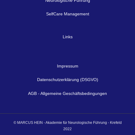
Neuro
logische
Führung
SelfCare Management
Links
Impressum
Datenschutzerklärung (DSGVO)
AGB - Allgemeine Geschäftsbedingungen
© MARCUS HEIN - Akademie für Neurologische Führung - Krefeld
2022