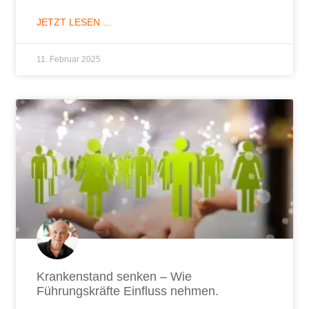
JETZT LESEN ...
11. Februar 2025
Krankenstand senken – Wie
Führungskräfte Einfluss nehmen.