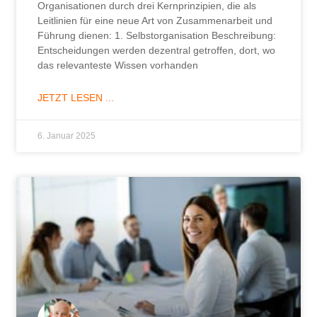
Organisationen durch drei Kernprinzipien, die als
Leitlinien für eine neue Art von Zusammenarbeit und
Führung dienen: 1. Selbstorganisation Beschreibung:
Entscheidungen werden dezentral getroffen, dort, wo
das relevanteste Wissen vorhanden
JETZT LESEN ...
6. Januar 2025