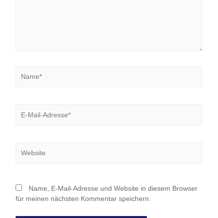
Name*
E-
Mail-
Adresse*
Website
Name, E-Mail-Adresse und Website in diesem Browser
für meinen nächsten Kommentar speichern.