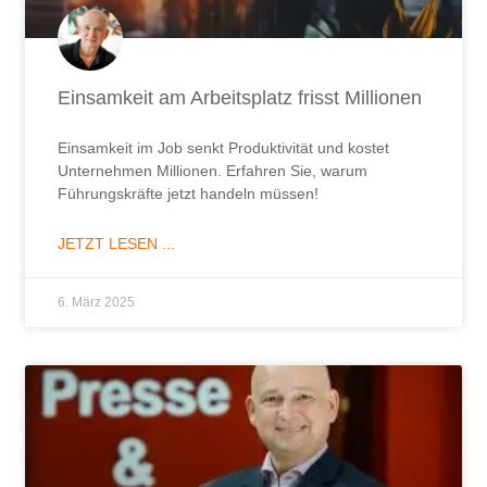
Einsamkeit am Arbeitsplatz frisst Millionen
Einsamkeit im Job senkt Produktivität und kostet
Unternehmen Millionen. Erfahren Sie, warum
Führungskräfte jetzt handeln müssen!
JETZT LESEN ...
6. März 2025