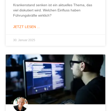
Krankenstand senken ist ein aktuelles Thema, das
viel diskutiert wird. Welchen Einfluss haben
Führungskräfte wirklich?
JETZT LESEN ...
30. Januar 2025