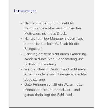
Kernaussagen
Neurologische Führung steht für
Performance – aber aus intrinsischer
Motivation, nicht aus Druck.
Nur weil ein Top-Manager sieben Tage
brennt, ist das kein Maßstab für die
Belegschaft.
Leistung entsteht nicht durch Forderung,
sondern durch Sinn, Begeisterung und
Selbstverantwortung.
Wir brauchen in Deutschland nicht mehr
Arbeit, sondern mehr Energie aus echter
Begeisterung.
Gute Führung schafft ein Warum, das
Menschen nicht mehr loslässt – und
genau darin liegt der Schlüssel.