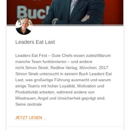
Leaders Eat Last
Leaders Eat First – Gute Chefs essen zuletztWarum
manche Team funktionieren – und andere
nicht.Simon Sinek. Redline Verlag, München. 2017
Simon Sinek untersucht in seinem Buch Leaders Eat
Last, was großartige Führung ausmacht und warum
einige Teams mit hoher Loyalität, Motivation und
Produktivität arbeiten, während andere von
Misstrauen, Angst und Unsicherheit geprägt sind.
Seine zentrale
JETZT LESEN ...