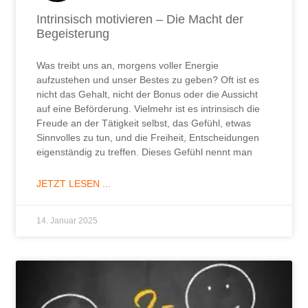
Intrinsisch motivieren – Die Macht der
Begeisterung
Was treibt uns an, morgens voller Energie
aufzustehen und unser Bestes zu geben? Oft ist es
nicht das Gehalt, nicht der Bonus oder die Aussicht
auf eine Beförderung. Vielmehr ist es intrinsisch die
Freude an der Tätigkeit selbst, das Gefühl, etwas
Sinnvolles zu tun, und die Freiheit, Entscheidungen
eigenständig zu treffen. Dieses Gefühl nennt man
JETZT LESEN ...
14. Januar 2025