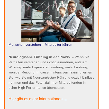
Menschen verstehen – Mitarbeiter führen
Neurologische Führung in der Praxis. –
Wenn Sie
Verhalten verstehen und richtig einordnen, entsteht
Wirkung: mehr Eigenverantwortung, mehr Leistung,
weniger Reibung. In diesem intensiven Training lernen
Sie, wie Sie mit Neuro
logischer
Führung gezielt Einfluss
nehmen und das Potenzial Ihrer Mitarbeitenden in
echte High Performance übersetzen.
Hier gibt es mehr Informationen …