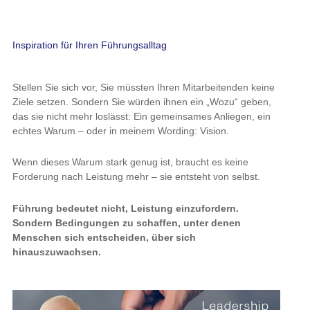
Inspiration für Ihren Führungsalltag
Stellen Sie sich vor, Sie müssten Ihren Mitarbeitenden keine
Ziele setzen. Sondern Sie würden ihnen ein „Wozu“ geben,
das sie nicht mehr loslässt: Ein gemeinsames Anliegen, ein
echtes Warum – oder in meinem Wording: Vision.
Wenn dieses Warum stark genug ist, braucht es keine
Forderung nach Leistung mehr – sie entsteht von selbst.
Führung bedeutet nicht, Leistung einzufordern.
Sondern Bedingungen zu schaffen, unter denen
Menschen sich entscheiden, über sich
hinauszuwachsen.