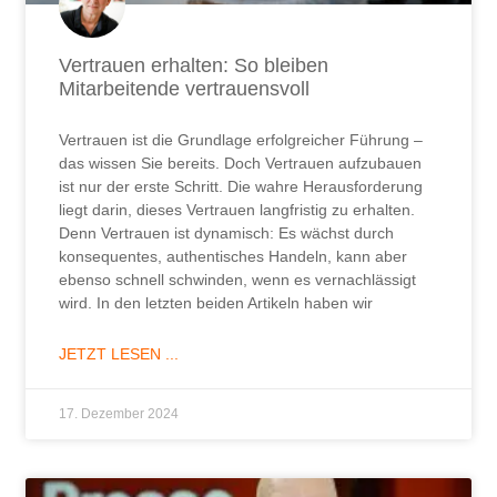
Vertrauen erhalten: So bleiben
Mitarbeitende vertrauensvoll
Vertrauen ist die Grundlage erfolgreicher Führung –
das wissen Sie bereits. Doch Vertrauen aufzubauen
ist nur der erste Schritt. Die wahre Herausforderung
liegt darin, dieses Vertrauen langfristig zu erhalten.
Denn Vertrauen ist dynamisch: Es wächst durch
konsequentes, authentisches Handeln, kann aber
ebenso schnell schwinden, wenn es vernachlässigt
wird. In den letzten beiden Artikeln haben wir
JETZT LESEN ...
17. Dezember 2024