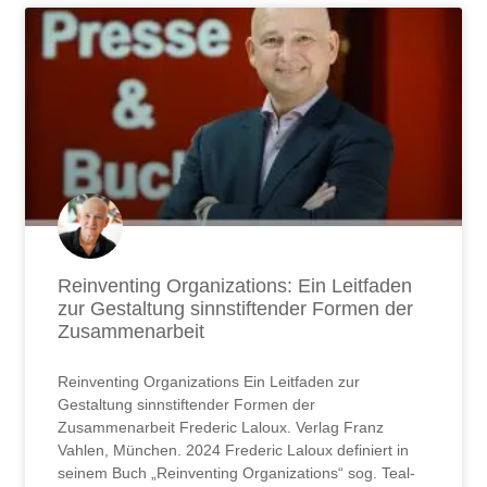
Reinventing Organizations: Ein Leitfaden
zur Gestaltung sinnstiftender Formen der
Zusammenarbeit
Reinventing Organizations Ein Leitfaden zur
Gestaltung sinnstiftender Formen der
Zusammenarbeit Frederic Laloux. Verlag Franz
Vahlen, München. 2024 Frederic Laloux definiert in
seinem Buch „Reinventing Organizations“ sog. Teal-