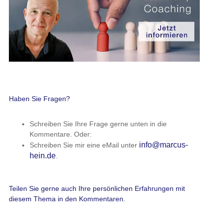
Haben Sie Fragen?
Schreiben Sie Ihre Frage gerne unten in die
Kommentare. Oder:
info@marcus-
Schreiben Sie mir eine eMail unter
hein.de
.
Teilen Sie gerne auch Ihre persönlichen Erfahrungen mit
diesem Thema in den Kommentaren.