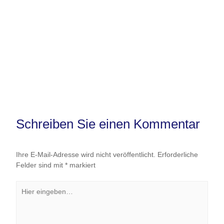
Schreiben Sie einen Kommentar
Ihre E-Mail-Adresse wird nicht veröffentlicht.
Erforderliche
Felder sind mit
*
markiert
Hier
eingeben…