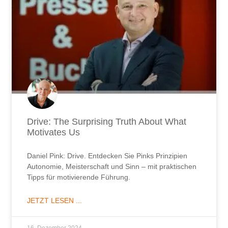
Drive: The Surprising Truth About What
Motivates Us
Daniel Pink: Drive. Entdecken Sie Pinks Prinzipien
Autonomie, Meisterschaft und Sinn – mit praktischen
Tipps für motivierende Führung.
JETZT LESEN ...