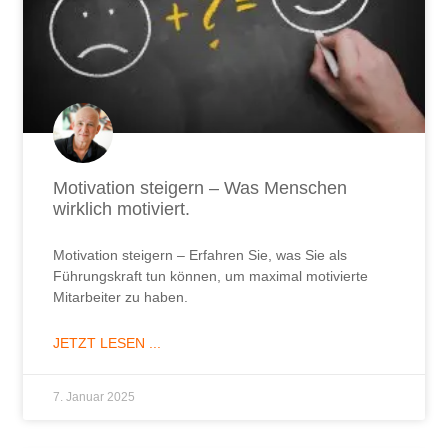
Motivation steigern – Was Menschen
wirklich motiviert.
Motivation steigern – Erfahren Sie, was Sie als
Führungskraft tun können, um maximal motivierte
Mitarbeiter zu haben.
JETZT LESEN ...
7. Januar 2025