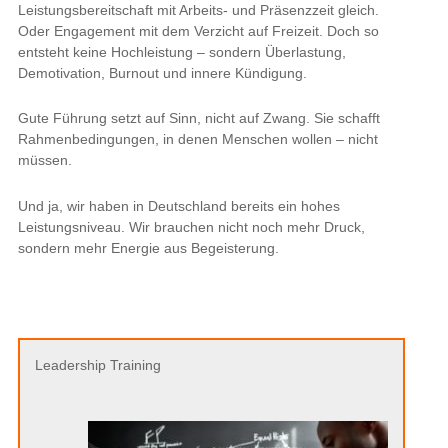
Leistungsbereitschaft mit Arbeits- und Präsenzzeit gleich.
Oder Engagement mit dem Verzicht auf Freizeit. Doch so
entsteht keine Hochleistung – sondern Überlastung,
Demotivation, Burnout und innere Kündigung.
Gute Führung setzt auf Sinn, nicht auf Zwang. Sie schafft
Rahmenbedingungen, in denen Menschen wollen – nicht
müssen.
Und ja, wir haben in Deutschland bereits ein hohes
Leistungsniveau. Wir brauchen nicht noch mehr Druck,
sondern mehr Energie aus Begeisterung.
Leadership Training