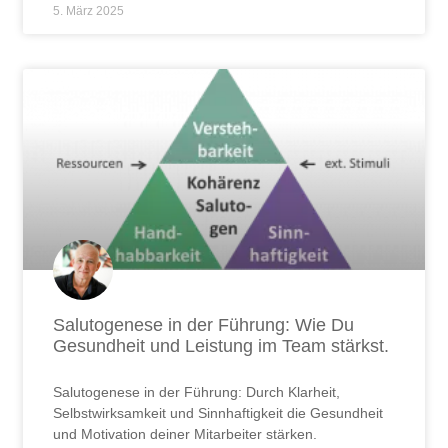
5. März 2025
Salutogenese in der Führung: Wie Du
Gesundheit und Leistung im Team stärkst.
Salutogenese in der Führung: Durch Klarheit,
Selbstwirksamkeit und Sinnhaftigkeit die Gesundheit
und Motivation deiner Mitarbeiter stärken.