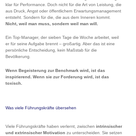
klar für Performance. Doch nicht für die Art von Leistung, die
aus Druck, Angst oder öffentlichem Erwartungsmanagement
entsteht. Sondern für die, die aus dem Inneren kommt.
Nicht, weil man muss, sondern weil man will.
Ein Top-Manager, der sieben Tage die Woche arbeitet, weil
er für seine Aufgabe brennt – großartig. Aber das ist eine
persönliche Entscheidung, kein Maßstab für die
Bevölkerung.
Wenn Begeisterung zur Benchmark wird, ist das
inspirierend. Wenn sie zur Forderung wird, ist das
toxisch.
Was viele Führungskräfte übersehen
Viele Führungskräfte haben verlernt, zwischen
intrinsischer
und extrinsischer Motivation
zu unterscheiden. Sie setzen