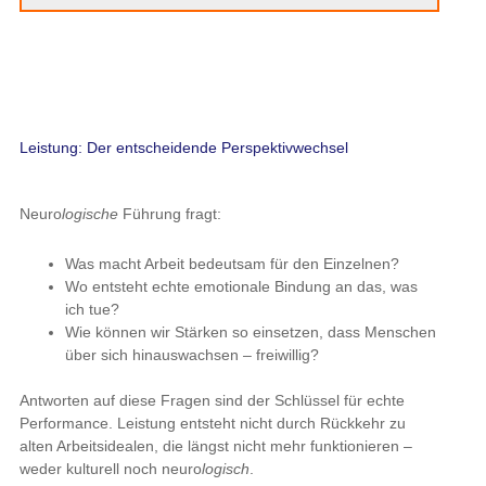
Leistung: Der entscheidende Perspektivwechsel
Neuro
logische
Führung fragt:
Was macht Arbeit bedeutsam für den Einzelnen?
Wo entsteht echte emotionale Bindung an das, was
ich tue?
Wie können wir Stärken so einsetzen, dass Menschen
über sich hinauswachsen – freiwillig?
Antworten auf diese Fragen sind der Schlüssel für echte
Performance. Leistung entsteht nicht durch Rückkehr zu
alten Arbeitsidealen, die längst nicht mehr funktionieren –
weder kulturell noch neuro
logisch
.