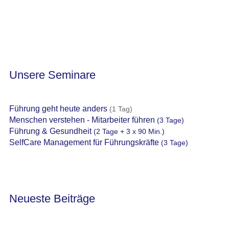
Unsere Seminare
Führung geht heute anders
(1 Tag)
Menschen verstehen - Mitarbeiter führen
(3 Tage)
Führung & Gesundheit
(2 Tage + 3 x 90 Min.)
SelfCare Management für Führungskräfte
(3 Tage)
Neueste Beiträge