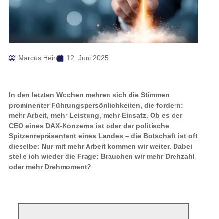
Marcus Hein
12. Juni 2025
In den letzten Wochen mehren sich die Stimmen
prominenter Führungspersönlichkeiten, die fordern:
mehr Arbeit, mehr Leistung, mehr Einsatz. Ob es der
CEO eines DAX-Konzerns ist oder der politische
Spitzenrepräsentant eines Landes – die Botschaft ist oft
dieselbe: Nur mit mehr Arbeit kommen wir weiter. Dabei
stelle ich wieder die Frage: Brauchen wir mehr Drehzahl
oder mehr Drehmoment?