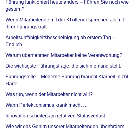
Führung funktioniert heute anders – Führen Sie noch wie
gestern?
Wenn Mitarbeitende mit der KI offener sprechen als mit
ihrer Führungskraft
Arbeitsunfähigkeitsbescheinigung ab erstem Tag –
Endlich
Warum übernehmen Mitarbeiter keine Verantwortung?
Die wichtigste Führungsfrage, die sich niemand stellt.
Führungsrolle – Moderne Führung braucht Klarheit, nicht
Härte
Was tun, wenn der Mitarbeiter nicht will?
Wann Perfektionismus krank macht …
Innovation scheitert am relativen Statusverlust
Wie wir das Gehirn unserer Mitarbeitenden überfordern