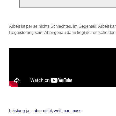
Arbeit ist per se nichts Schlechtes. Im Gegenteil: Arbeit 
Begeisterung sein. Aber genau darin liegt der entscheide
Leistung ja – aber nicht, weil man muss