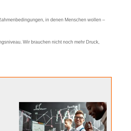
ft Rahmenbedingungen, in denen Menschen wollen –
ungsniveau. Wir brauchen nicht noch mehr Druck,
n