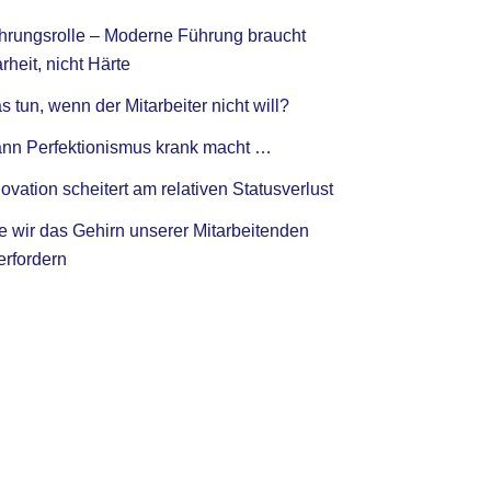
hrungsrolle – Moderne Führung braucht
rheit, nicht Härte
 tun, wenn der Mitarbeiter nicht will?
nn Perfektionismus krank macht …
ovation scheitert am relativen Statusverlust
e wir das Gehirn unserer Mitarbeitenden
erfordern