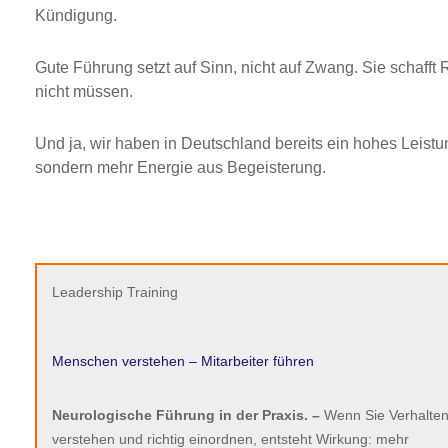
Kündigung.
Gute Führung setzt auf Sinn, nicht auf Zwang. Sie schaf
nicht müssen.
Und ja, wir haben in Deutschland bereits ein hohes Leist
sondern mehr Energie aus Begeisterung.
Leadership Training
Menschen verstehen – Mitarbeiter führen
Neurologische Führung in der Praxis. –
Wenn Sie Verhalte
verstehen und richtig einordnen, entsteht Wirkung: mehr