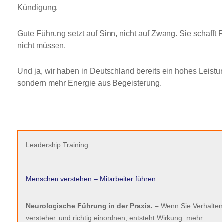
Kündigung.
Gute Führung setzt auf Sinn, nicht auf Zwang. Sie schaf
nicht müssen.
Und ja, wir haben in Deutschland bereits ein hohes Leist
sondern mehr Energie aus Begeisterung.
Leadership Training
Menschen verstehen – Mitarbeiter führen
Neurologische Führung in der Praxis. –
Wenn Sie Verhalte
verstehen und richtig einordnen, entsteht Wirkung: mehr