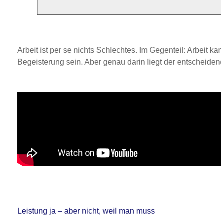
Arbeit ist per se nichts Schlechtes. Im Gegenteil: Arbeit 
Begeisterung sein. Aber genau darin liegt der entscheide
Leistung ja – aber nicht, weil man muss