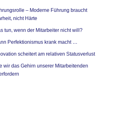
hrungsrolle – Moderne Führung braucht
rheit, nicht Härte
 tun, wenn der Mitarbeiter nicht will?
nn Perfektionismus krank macht …
ovation scheitert am relativen Statusverlust
e wir das Gehirn unserer Mitarbeitenden
erfordern