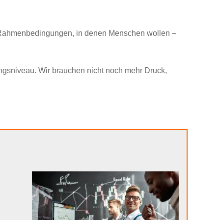
ft Rahmenbedingungen, in denen Menschen wollen –
ungsniveau. Wir brauchen nicht noch mehr Druck,
n