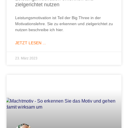
zielgerichtet nutzen
Leistungsmotivation ist Teil der Big Three in der
Motivationslehre. Sie zu erkennen und zielgerichtet zu
nutzen beschreibe ich hier.
JETZT LESEN ...
23. März 2023