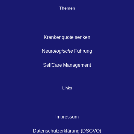
Themen
Krankenquote senken
Neuro
logische
Führung
SelfCare Management
Links
Impressum
Datenschutzerklärung (DSGVO)