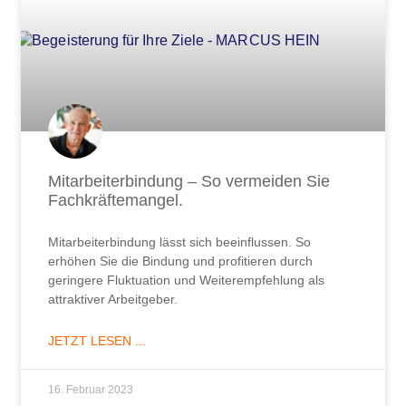
Mitarbeiterbindung – So vermeiden Sie
Fachkräftemangel.
Mitarbeiterbindung lässt sich beeinflussen. So
erhöhen Sie die Bindung und profitieren durch
geringere Fluktuation und Weiterempfehlung als
attraktiver Arbeitgeber.
JETZT LESEN ...
16. Februar 2023