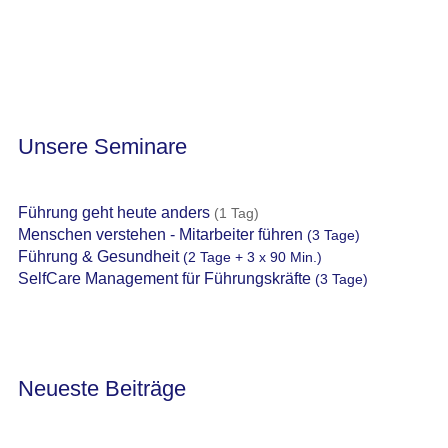
Unsere Seminare
Führung geht heute anders
(1 Tag)
Menschen verstehen - Mitarbeiter führen
(3 Tage)
Führung & Gesundheit
(2 Tage + 3 x 90 Min.)
SelfCare Management für Führungskräfte
(3 Tage)
Neueste Beiträge