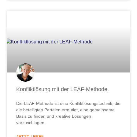
Konfliktlösung mit der LEAF-Methode.
Die LEAF-Methode ist eine Konfliktlösungstechnik, die
die beteiligten Parteien ermutigt, eine gemeinsame
Basis zu finden und kreative Lösungen
vorzuschlagen.
JETZT LESEN ...