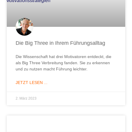
Die Big Three in Ihrem Führungsalltag
Die Wissenschaft hat drei Motivatoren entdeckt, die
als Big Three Verbreitung fanden. Sie zu erkennen
und zu nutzen macht Führung leichter.
JETZT LESEN ...
2. März 2023