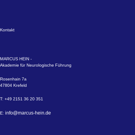
Kontakt
MARCUS HEIN -
Akademie für Neurologische Führung
Rosenhain 7a
47804 Krefeld
T: +49 2151 36 20 351
info@marcus-hein.de
E: