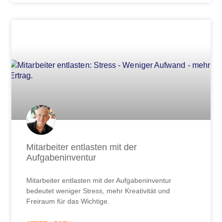
Mitarbeiter entlasten mit der
Aufgabeninventur
Mitarbeiter entlasten mit der Aufgabeninventur
bedeutet weniger Stress, mehr Kreativität und
Freiraum für das Wichtige.