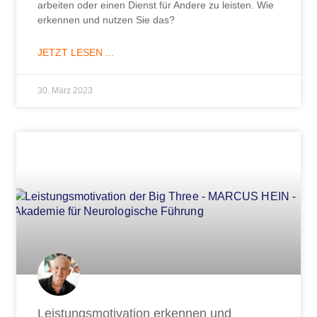
arbeiten oder einen Dienst für Andere zu leisten. Wie
erkennen und nutzen Sie das?
JETZT LESEN ...
30. März 2023
Leistungsmotivation erkennen und