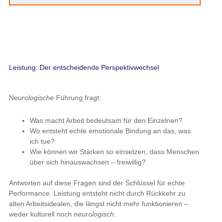
Leistung: Der entscheidende Perspektivwechsel
Neuro
logische
Führung fragt:
Was macht Arbeit bedeutsam für den Einzelnen?
Wo entsteht echte emotionale Bindung an das, was
ich tue?
Wie können wir Stärken so einsetzen, dass Menschen
über sich hinauswachsen – freiwillig?
Antworten auf diese Fragen sind der Schlüssel für echte
Performance. Leistung entsteht nicht durch Rückkehr zu
alten Arbeitsidealen, die längst nicht mehr funktionieren –
weder kulturell noch neuro
logisch
.