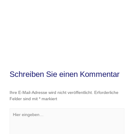
Schreiben Sie einen Kommentar
Ihre E-Mail-Adresse wird nicht veröffentlicht.
Erforderliche
Felder sind mit
*
markiert
Hier
eingeben…