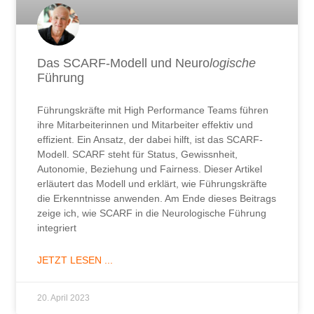
Das SCARF-Modell und Neuro
logische
Führung
Führungskräfte mit High Performance Teams führen
ihre Mitarbeiterinnen und Mitarbeiter effektiv und
effizient. Ein Ansatz, der dabei hilft, ist das SCARF-
Modell. SCARF steht für Status, Gewissnheit,
Autonomie, Beziehung und Fairness. Dieser Artikel
erläutert das Modell und erklärt, wie Führungskräfte
die Erkenntnisse anwenden. Am Ende dieses Beitrags
zeige ich, wie SCARF in die Neurologische Führung
integriert
JETZT LESEN ...
20. April 2023