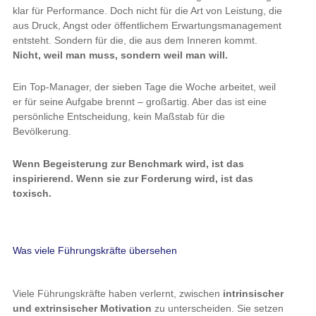
klar für Performance. Doch nicht für die Art von Leistung, die
aus Druck, Angst oder öffentlichem Erwartungsmanagement
entsteht. Sondern für die, die aus dem Inneren kommt.
Nicht, weil man muss, sondern weil man will.
Ein Top-Manager, der sieben Tage die Woche arbeitet, weil
er für seine Aufgabe brennt – großartig. Aber das ist eine
persönliche Entscheidung, kein Maßstab für die
Bevölkerung.
Wenn Begeisterung zur Benchmark wird, ist das
inspirierend. Wenn sie zur Forderung wird, ist das
toxisch.
Was viele Führungskräfte übersehen
Viele Führungskräfte haben verlernt, zwischen
intrinsischer
und extrinsischer Motivation
zu unterscheiden. Sie setzen