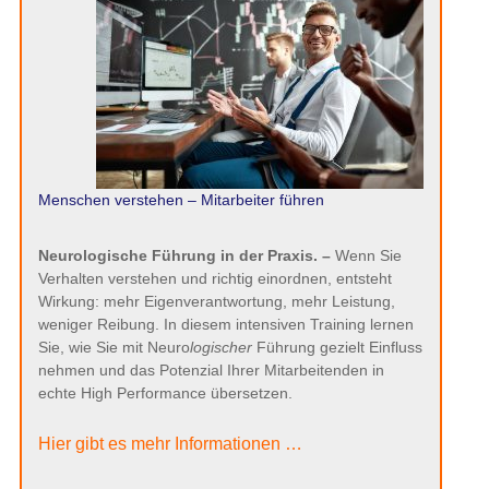
Menschen verstehen – Mitarbeiter führen
Neurologische Führung in der Praxis. –
Wenn Sie
Verhalten verstehen und richtig einordnen, entsteht
Wirkung: mehr Eigenverantwortung, mehr Leistung,
weniger Reibung. In diesem intensiven Training lernen
Sie, wie Sie mit Neuro
logischer
Führung gezielt Einfluss
nehmen und das Potenzial Ihrer Mitarbeitenden in
echte High Performance übersetzen.
Hier gibt es mehr Informationen …