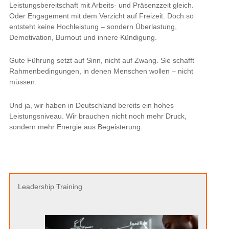
Leistungsbereitschaft mit Arbeits- und Präsenzzeit gleich.
Oder Engagement mit dem Verzicht auf Freizeit. Doch so
entsteht keine Hochleistung – sondern Überlastung,
Demotivation, Burnout und innere Kündigung.
Gute Führung setzt auf Sinn, nicht auf Zwang. Sie schafft
Rahmenbedingungen, in denen Menschen wollen – nicht
müssen.
Und ja, wir haben in Deutschland bereits ein hohes
Leistungsniveau. Wir brauchen nicht noch mehr Druck,
sondern mehr Energie aus Begeisterung.
Leadership Training