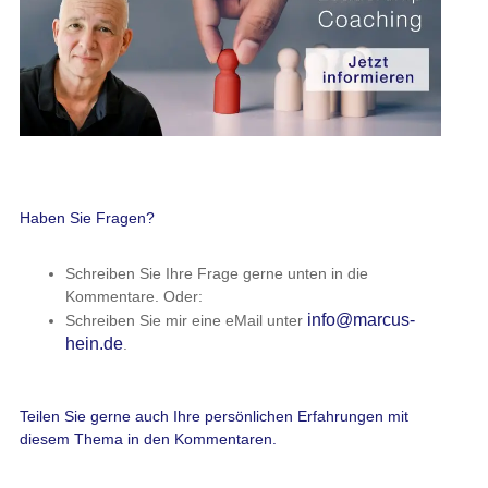
Haben Sie Fragen?
Schreiben Sie Ihre Frage gerne unten in die
Kommentare. Oder:
info@marcus-
Schreiben Sie mir eine eMail unter
hein.de
.
Teilen Sie gerne auch Ihre persönlichen Erfahrungen mit
diesem Thema in den Kommentaren.