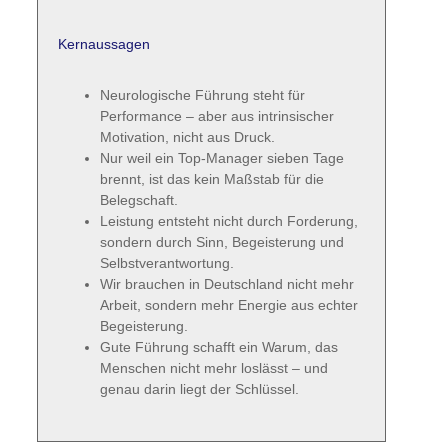
Kernaussagen
Neurologische Führung steht für
Performance – aber aus intrinsischer
Motivation, nicht aus Druck.
Nur weil ein Top-Manager sieben Tage
brennt, ist das kein Maßstab für die
Belegschaft.
Leistung entsteht nicht durch Forderung,
sondern durch Sinn, Begeisterung und
Selbstverantwortung.
Wir brauchen in Deutschland nicht mehr
Arbeit, sondern mehr Energie aus echter
Begeisterung.
Gute Führung schafft ein Warum, das
Menschen nicht mehr loslässt – und
genau darin liegt der Schlüssel.