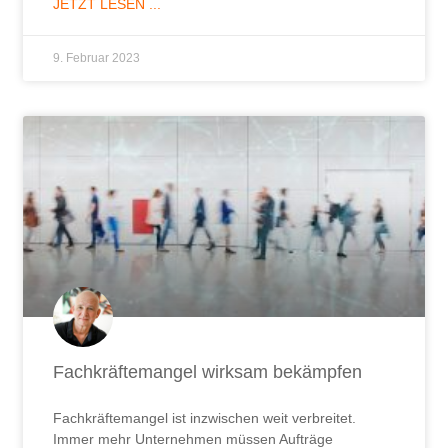
JETZT LESEN ...
9. Februar 2023
Fachkräftemangel wirksam bekämpfen
Fachkräftemangel ist inzwischen weit verbreitet.
Immer mehr Unternehmen müssen Aufträge