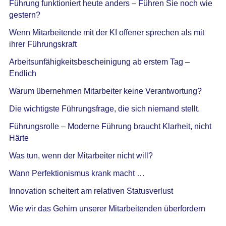
Führung funktioniert heute anders – Führen Sie noch wie
gestern?
Wenn Mitarbeitende mit der KI offener sprechen als mit
ihrer Führungskraft
Arbeitsunfähigkeitsbescheinigung ab erstem Tag –
Endlich
Warum übernehmen Mitarbeiter keine Verantwortung?
Die wichtigste Führungsfrage, die sich niemand stellt.
Führungsrolle – Moderne Führung braucht Klarheit, nicht
Härte
Was tun, wenn der Mitarbeiter nicht will?
Wann Perfektionismus krank macht …
Innovation scheitert am relativen Statusverlust
Wie wir das Gehirn unserer Mitarbeitenden überfordern