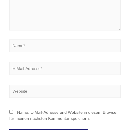
Name*
E-
Mail-
Adresse*
Website
Name, E-Mail-Adresse und Website in diesem Browser
für meinen nächsten Kommentar speichern.