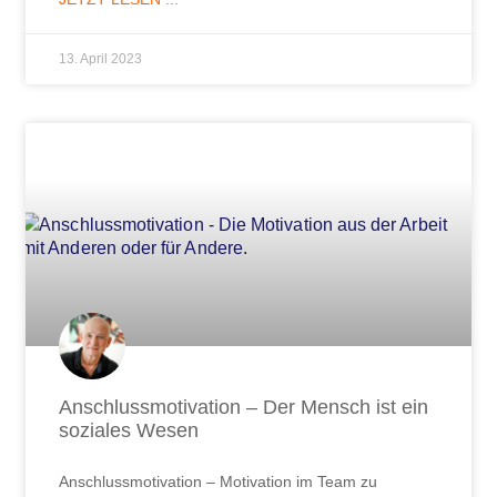
13. April 2023
Anschlussmotivation – Der Mensch ist ein
soziales Wesen
Anschlussmotivation – Motivation im Team zu