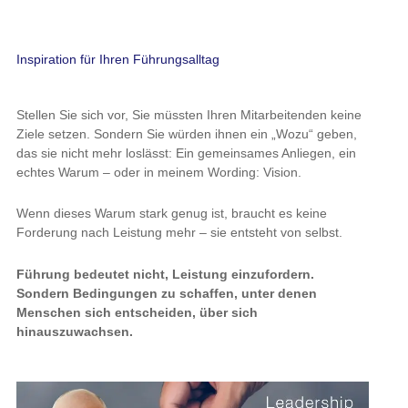
Inspiration für Ihren Führungsalltag
Stellen Sie sich vor, Sie müssten Ihren Mitarbeitenden keine
Ziele setzen. Sondern Sie würden ihnen ein „Wozu“ geben,
das sie nicht mehr loslässt: Ein gemeinsames Anliegen, ein
echtes Warum – oder in meinem Wording: Vision.
Wenn dieses Warum stark genug ist, braucht es keine
Forderung nach Leistung mehr – sie entsteht von selbst.
Führung bedeutet nicht, Leistung einzufordern.
Sondern Bedingungen zu schaffen, unter denen
Menschen sich entscheiden, über sich
hinauszuwachsen.