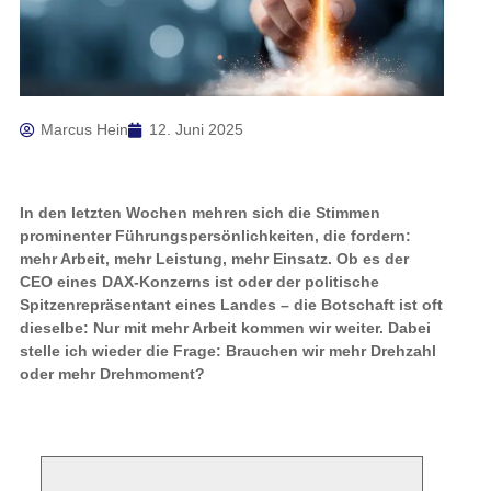
Marcus Hein
12. Juni 2025
In den letzten Wochen mehren sich die Stimmen
prominenter Führungspersönlichkeiten, die fordern:
mehr Arbeit, mehr Leistung, mehr Einsatz. Ob es der
CEO eines DAX-Konzerns ist oder der politische
Spitzenrepräsentant eines Landes – die Botschaft ist oft
dieselbe: Nur mit mehr Arbeit kommen wir weiter. Dabei
stelle ich wieder die Frage: Brauchen wir mehr Drehzahl
oder mehr Drehmoment?