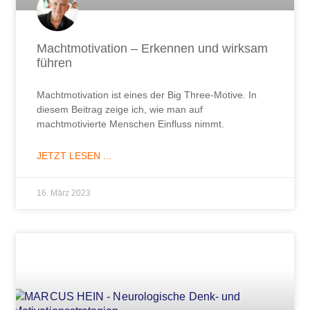
Machtmotivation – Erkennen und wirksam
führen
Machtmotivation ist eines der Big Three-Motive. In
diesem Beitrag zeige ich, wie man auf
machtmotivierte Menschen Einfluss nimmt.
JETZT LESEN ...
16. März 2023