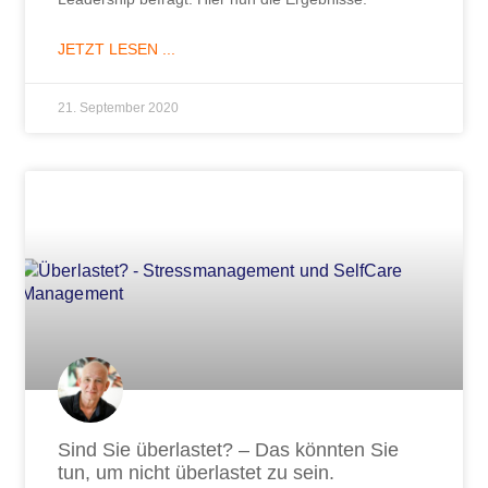
JETZT LESEN ...
21. September 2020
Sind Sie überlastet? – Das könnten Sie
tun, um nicht überlastet zu sein.