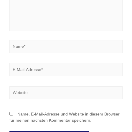
Name*
E-
Mail-
Adresse*
Website
Name, E-Mail-Adresse und Website in diesem Browser
für meinen nächsten Kommentar speichern.