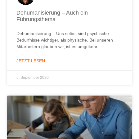
Dehumanisierung – Auch ein
Führungsthema
Dehumanisierung – Uns selbst sind psychische
Bedürfnisse wichtiger, als physische. Bei unseren
Mitarbeitern glauben wir, ist es umgekehrt.
JETZT LESEN ...
5. September 2020