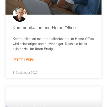
Kommunikation und Home Office
Kommunikation mit Ihren Mitarbeitern im Home Office
wird schwieriger und aufwändiger. Doch sie bleibt
existenziell für Ihren Erfolg.
JETZT LESEN ...
3. September 2020