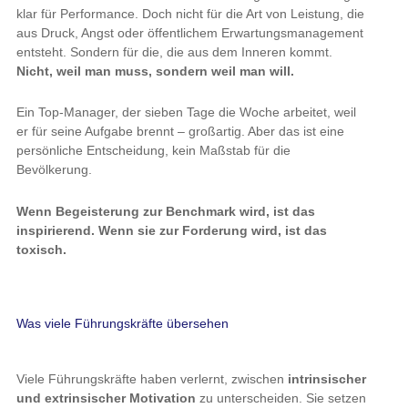
klar für Performance. Doch nicht für die Art von Leistung, die
aus Druck, Angst oder öffentlichem Erwartungsmanagement
entsteht. Sondern für die, die aus dem Inneren kommt.
Nicht, weil man muss, sondern weil man will.
Ein Top-Manager, der sieben Tage die Woche arbeitet, weil
er für seine Aufgabe brennt – großartig. Aber das ist eine
persönliche Entscheidung, kein Maßstab für die
Bevölkerung.
Wenn Begeisterung zur Benchmark wird, ist das
inspirierend. Wenn sie zur Forderung wird, ist das
toxisch.
Was viele Führungskräfte übersehen
Viele Führungskräfte haben verlernt, zwischen
intrinsischer
und extrinsischer Motivation
zu unterscheiden. Sie setzen