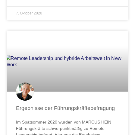
7. Oktober 2020
Ergebnisse der Führungskräftebefragung
Im Spätsommer 2020 wurden von MARCUS HEIN
Führungskräfte schwerpunktmäßig zu Remote
Leadership befragt. Hier nun die Ergebnisse.