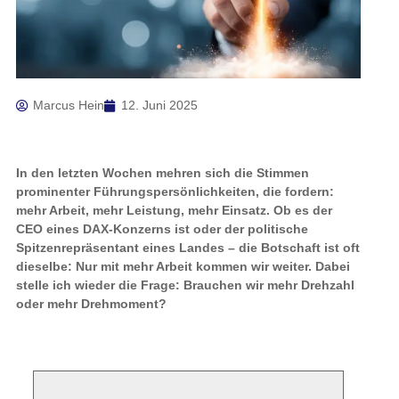
Marcus Hein
12. Juni 2025
In den letzten Wochen mehren sich die Stimmen
prominenter Führungspersönlichkeiten, die fordern:
mehr Arbeit, mehr Leistung, mehr Einsatz. Ob es der
CEO eines DAX-Konzerns ist oder der politische
Spitzenrepräsentant eines Landes – die Botschaft ist oft
dieselbe: Nur mit mehr Arbeit kommen wir weiter. Dabei
stelle ich wieder die Frage: Brauchen wir mehr Drehzahl
oder mehr Drehmoment?