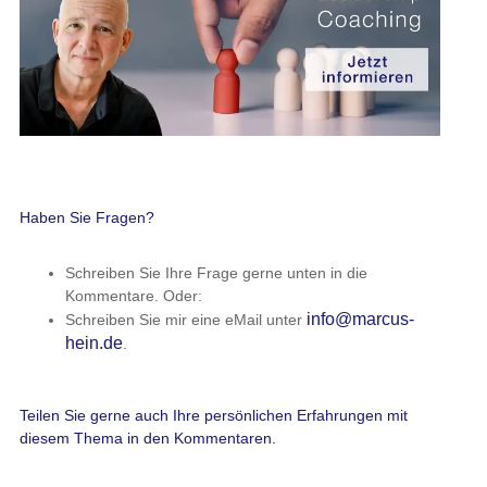
Haben Sie Fragen?
Schreiben Sie Ihre Frage gerne unten in die
Kommentare. Oder:
info@marcus-
Schreiben Sie mir eine eMail unter
hein.de
.
Teilen Sie gerne auch Ihre persönlichen Erfahrungen mit
diesem Thema in den Kommentaren.