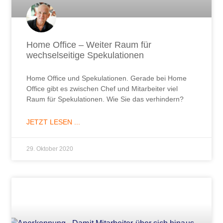
Home Office – Weiter Raum für
wechselseitige Spekulationen
Home Office und Spekulationen. Gerade bei Home
Office gibt es zwischen Chef und Mitarbeiter viel
Raum für Spekulationen. Wie Sie das verhindern?
JETZT LESEN ...
29. Oktober 2020