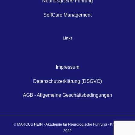
Neuro
logische
Führung
SelfCare Management
Links
Impressum
Datenschutzerklärung (DSGVO)
AGB - Allgemeine Geschäftsbedingungen
© MARCUS HEIN - Akademie für Neurologische Führung - Krefeld
2022