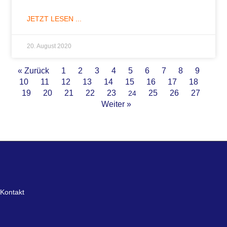
JETZT LESEN ...
20. August 2020
« Zurück
1
2
3
4
5
6
7
8
9
10
11
12
13
14
15
16
17
18
19
20
21
22
23
25
26
27
24
Weiter »
Kontakt