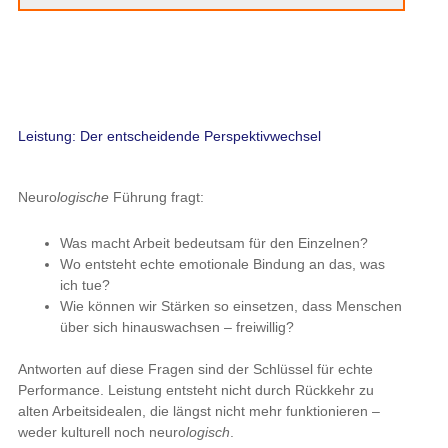
Leistung: Der entscheidende Perspektivwechsel
Neuro
logische
Führung fragt:
Was macht Arbeit bedeutsam für den Einzelnen?
Wo entsteht echte emotionale Bindung an das, was
ich tue?
Wie können wir Stärken so einsetzen, dass Menschen
über sich hinauswachsen – freiwillig?
Antworten auf diese Fragen sind der Schlüssel für echte
Performance. Leistung entsteht nicht durch Rückkehr zu
alten Arbeitsidealen, die längst nicht mehr funktionieren –
weder kulturell noch neuro
logisch
.