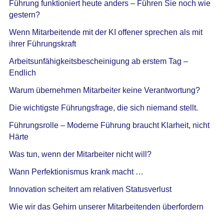
Führung funktioniert heute anders – Führen Sie noch wie
gestern?
Wenn Mitarbeitende mit der KI offener sprechen als mit
ihrer Führungskraft
Arbeitsunfähigkeitsbescheinigung ab erstem Tag –
Endlich
Warum übernehmen Mitarbeiter keine Verantwortung?
Die wichtigste Führungsfrage, die sich niemand stellt.
Führungsrolle – Moderne Führung braucht Klarheit, nicht
Härte
Was tun, wenn der Mitarbeiter nicht will?
Wann Perfektionismus krank macht …
Innovation scheitert am relativen Statusverlust
Wie wir das Gehirn unserer Mitarbeitenden überfordern