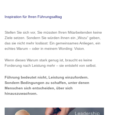
Inspiration für Ihren Führungsalltag
Stellen Sie sich vor, Sie müssten Ihren Mitarbeitenden keine
Ziele setzen. Sondern Sie würden ihnen ein „Wozu“ geben,
das sie nicht mehr loslässt: Ein gemeinsames Anliegen, ein
echtes Warum – oder in meinem Wording: Vision.
Wenn dieses Warum stark genug ist, braucht es keine
Forderung nach Leistung mehr – sie entsteht von selbst.
Führung bedeutet nicht, Leistung einzufordern.
Sondern Bedingungen zu schaffen, unter denen
Menschen sich entscheiden, über sich
hinauszuwachsen.