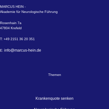
MARCUS HEIN -
Akademie für Neurologische Führung
Rosenhain 7a
47804 Krefeld
T: +49 2151 36 20 351
info@marcus-hein.de
E:
Themen
Krankenquote senken