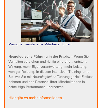
Menschen verstehen – Mitarbeiter führen
Neurologische Führung in der Praxis. –
Wenn Sie
Verhalten verstehen und richtig einordnen, entsteht
Wirkung: mehr Eigenverantwortung, mehr Leistung,
weniger Reibung. In diesem intensiven Training lernen
Sie, wie Sie mit Neuro
logischer
Führung gezielt Einfluss
nehmen und das Potenzial Ihrer Mitarbeitenden in
echte High Performance übersetzen.
Hier gibt es mehr Informationen …