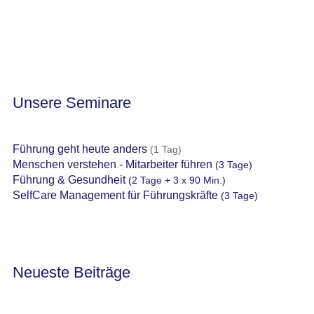
Unsere Seminare
Führung geht heute anders
(1 Tag)
Menschen verstehen - Mitarbeiter führen
(3 Tage)
Führung & Gesundheit
(2 Tage + 3 x 90 Min.)
SelfCare Management für Führungskräfte
(3 Tage)
Neueste Beiträge