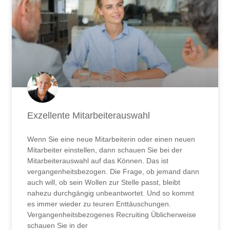
Exzellente Mitarbeiterauswahl
Wenn Sie eine neue Mitarbeiterin oder einen neuen
Mitarbeiter einstellen, dann schauen Sie bei der
Mitarbeiterauswahl auf das Können. Das ist
vergangenheitsbezogen. Die Frage, ob jemand dann
auch will, ob sein Wollen zur Stelle passt, bleibt
nahezu durchgängig unbeantwortet. Und so kommt
es immer wieder zu teuren Enttäuschungen.
Vergangenheitsbezogenes Recruiting Üblicherweise
schauen Sie in der