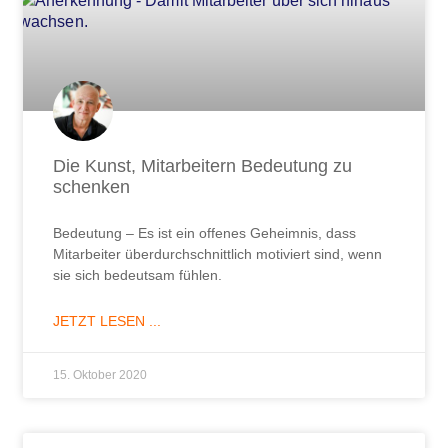
Die Kunst, Mitarbeitern Bedeutung zu
schenken
Bedeutung – Es ist ein offenes Geheimnis, dass
Mitarbeiter überdurchschnittlich motiviert sind, wenn
sie sich bedeutsam fühlen.
JETZT LESEN ...
15. Oktober 2020