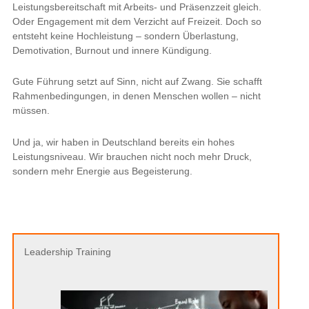
Leistungsbereitschaft mit Arbeits- und Präsenzzeit gleich.
Oder Engagement mit dem Verzicht auf Freizeit. Doch so
entsteht keine Hochleistung – sondern Überlastung,
Demotivation, Burnout und innere Kündigung.
Gute Führung setzt auf Sinn, nicht auf Zwang. Sie schafft
Rahmenbedingungen, in denen Menschen wollen – nicht
müssen.
Und ja, wir haben in Deutschland bereits ein hohes
Leistungsniveau. Wir brauchen nicht noch mehr Druck,
sondern mehr Energie aus Begeisterung.
Leadership Training