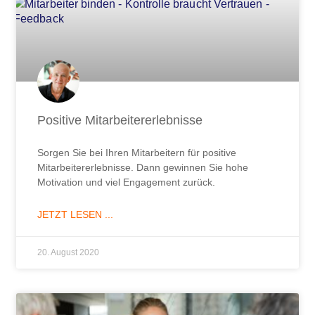
Positive Mitarbeitererlebnisse
Sorgen Sie bei Ihren Mitarbeitern für positive
Mitarbeitererlebnisse. Dann gewinnen Sie hohe
Motivation und viel Engagement zurück.
JETZT LESEN ...
20. August 2020