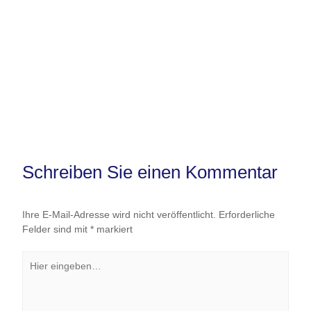
Schreiben Sie einen Kommentar
Ihre E-Mail-Adresse wird nicht veröffentlicht.
Erforderliche
Felder sind mit
*
markiert
Hier
eingeben…