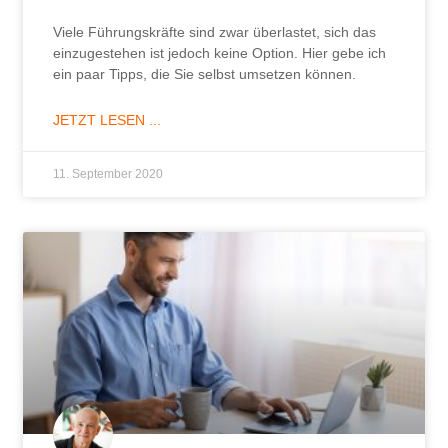
Viele Führungskräfte sind zwar überlastet, sich das
einzugestehen ist jedoch keine Option. Hier gebe ich
ein paar Tipps, die Sie selbst umsetzen können.
JETZT LESEN ...
11. September 2020