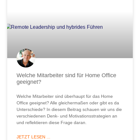
Welche Mitarbeiter sind für Home Office
geeignet?
Welche Mitarbeiter sind überhaupt für das Home
Office geeignet? Alle gleichermaßen oder gibt es da
Unterschiede? In diesem Beitrag schauen wir uns die
verschiedenen Denk- und Motivationsstrategien an
und reflektieren diese Frage daran.
JETZT LESEN ...