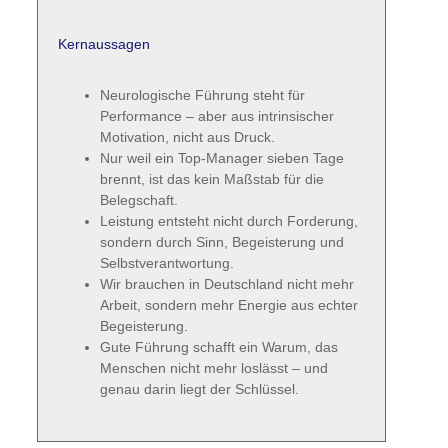
Kernaussagen
Neurologische Führung steht für
Performance – aber aus intrinsischer
Motivation, nicht aus Druck.
Nur weil ein Top-Manager sieben Tage
brennt, ist das kein Maßstab für die
Belegschaft.
Leistung entsteht nicht durch Forderung,
sondern durch Sinn, Begeisterung und
Selbstverantwortung.
Wir brauchen in Deutschland nicht mehr
Arbeit, sondern mehr Energie aus echter
Begeisterung.
Gute Führung schafft ein Warum, das
Menschen nicht mehr loslässt – und
genau darin liegt der Schlüssel.