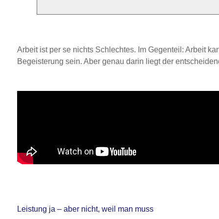
Arbeit ist per se nichts Schlechtes. Im Gegenteil: Arbeit 
Begeisterung sein. Aber genau darin liegt der entscheide
Leistung ja – aber nicht, weil man muss