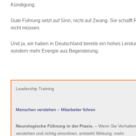
Kündigung.
Gute Führung setzt auf Sinn, nicht auf Zwang. Sie schaf
nicht müssen.
Und ja, wir haben in Deutschland bereits ein hohes Leist
sondern mehr Energie aus Begeisterung.
Leadership Training
Menschen verstehen – Mitarbeiter führen
Neurologische Führung in der Praxis. –
Wenn Sie Verhalte
verstehen und richtig einordnen, entsteht Wirkung: mehr