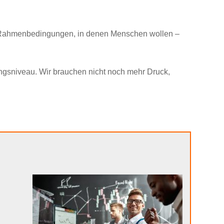
ft Rahmenbedingungen, in denen Menschen wollen –
ungsniveau. Wir brauchen nicht noch mehr Druck,
n