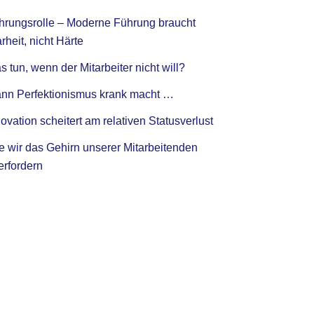
hrungsrolle – Moderne Führung braucht
rheit, nicht Härte
 tun, wenn der Mitarbeiter nicht will?
nn Perfektionismus krank macht …
ovation scheitert am relativen Statusverlust
e wir das Gehirn unserer Mitarbeitenden
erfordern