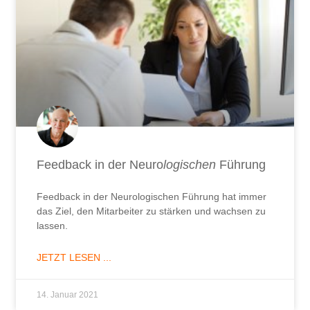
Feedback in der Neuro
logischen
Führung
Feedback in der Neurologischen Führung hat immer
das Ziel, den Mitarbeiter zu stärken und wachsen zu
lassen.
JETZT LESEN ...
14. Januar 2021