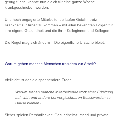
genug fühlte, könnte nun gleich für eine ganze Woche
krankgeschrieben werden.
Und hoch engagierte Mitarbeitende laufen Gefahr, trotz
Krankheit zur Arbeit zu kommen – mit allen bekannten Folgen für
ihre eigene Gesundheit und die ihrer Kolleginnen und Kollegen.
Die Regel mag sich ändern – Die eigentliche Ursache bleibt.
Warum gehen manche Menschen trotzdem zur Arbeit?
Vielleicht ist das die spannendere Frage.
Warum stehen manche Mitarbeitende trotz einer Erkältung
auf, während andere bei vergleichbaren Beschwerden zu
Hause bleiben?
Sicher spielen Persönlichkeit, Gesundheitszustand und private