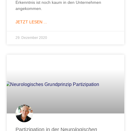
Erkenntnis ist noch kaum in den Unternehmen
angekommen.
JETZT LESEN ...
29. Dezember 2020
Partizipation in der Neuro
logischen