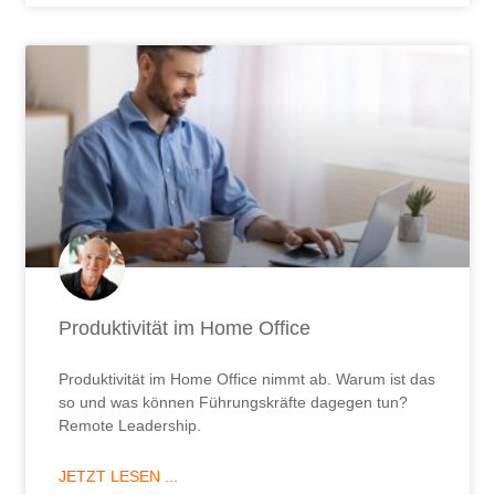
Produktivität im Home Office
Produktivität im Home Office nimmt ab. Warum ist das
so und was können Führungskräfte dagegen tun?
Remote Leadership.
JETZT LESEN ...