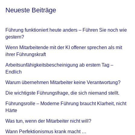
Neueste Beiträge
Führung funktioniert heute anders – Führen Sie noch wie
gestern?
Wenn Mitarbeitende mit der KI offener sprechen als mit
ihrer Führungskraft
Arbeitsunfähigkeitsbescheinigung ab erstem Tag –
Endlich
Warum übernehmen Mitarbeiter keine Verantwortung?
Die wichtigste Führungsfrage, die sich niemand stellt.
Führungsrolle – Moderne Führung braucht Klarheit, nicht
Härte
Was tun, wenn der Mitarbeiter nicht will?
Wann Perfektionismus krank macht …