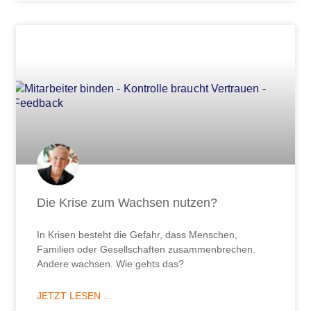
Die Krise zum Wachsen nutzen?
In Krisen besteht die Gefahr, dass Menschen,
Familien oder Gesellschaften zusammenbrechen.
Andere wachsen. Wie gehts das?
JETZT LESEN ...