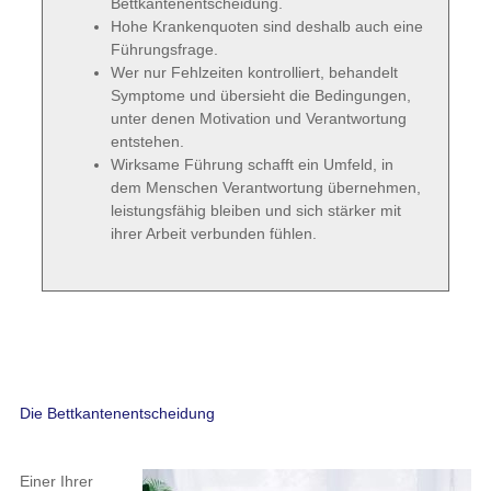
Bettkantenentscheidung.
Hohe Krankenquoten sind deshalb auch eine
Führungsfrage.
Wer nur Fehlzeiten kontrolliert, behandelt
Symptome und übersieht die Bedingungen,
unter denen Motivation und Verantwortung
entstehen.
Wirksame Führung schafft ein Umfeld, in
dem Menschen Verantwortung übernehmen,
leistungsfähig bleiben und sich stärker mit
ihrer Arbeit verbunden fühlen.
Die Bettkantenentscheidung
Einer Ihrer