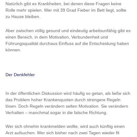
Natürlich gibt es Krankheiten, bei denen diese Fragen keine
Rolle mehr spielen. Wer mit 39 Grad Fieber im Bett liegt, sollte
zu Hause bleiben.
Aber zwischen völlig gesund und eindeutig arbeitsunfähig gibt es
einen Bereich, in dem Motivation, Verbundenheit und
Führungsqualität durchaus Einfluss auf die Entscheidung haben
können.
Der Denkfehler
In der öffentlichen Diskussion wird häufig so getan, als ließe sich
das Problem hoher Krankenquoten durch strengere Regeln
lösen. Doch Regeln verändern selten Motivation. Sie verändern
Verhalten – manchmal sogar in die falsche Richtung.
Wer sich ohnehin krankmelden wollte, wird auch künftig einen
Arzt aufsuchen. Wer sich bisher nach zwei Tagen wieder fit