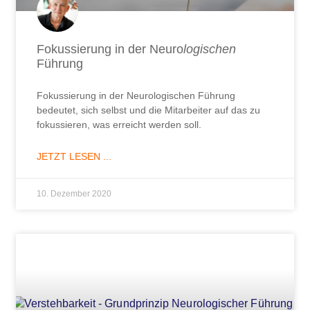
Fokussierung in der Neuro
logischen
Führung
Fokussierung in der Neurologischen Führung
bedeutet, sich selbst und die Mitarbeiter auf das zu
fokussieren, was erreicht werden soll.
JETZT LESEN ...
10. Dezember 2020