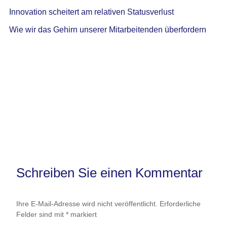
Innovation scheitert am relativen Statusverlust
Wie wir das Gehirn unserer Mitarbeitenden überfordern
Schreiben Sie einen Kommentar
Ihre E-Mail-Adresse wird nicht veröffentlicht.
Erforderliche
Felder sind mit
*
markiert