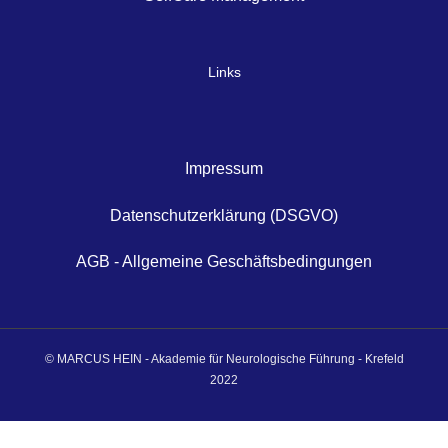
Links
Impressum
Datenschutzerklärung (DSGVO)
AGB - Allgemeine Geschäftsbedingungen
© MARCUS HEIN - Akademie für Neurologische Führung - Krefeld
2022