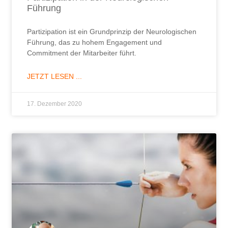
Führung
Partizipation ist ein Grundprinzip der Neurologischen
Führung, das zu hohem Engagement und
Commitment der Mitarbeiter führt.
JETZT LESEN ...
17. Dezember 2020