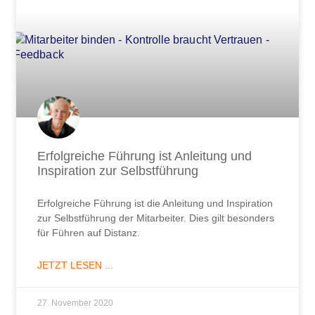
Erfolgreiche Führung ist Anleitung und
Inspiration zur Selbstführung
Erfolgreiche Führung ist die Anleitung und Inspiration
zur Selbstführung der Mitarbeiter. Dies gilt besonders
für Führen auf Distanz.
JETZT LESEN ...
27. November 2020