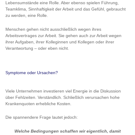
Lebensumstände eine Rolle. Aber ebenso spielen Führung,
Teamklima, Sinnhaftigkeit der Arbeit und das Gefühl, gebraucht
zu werden, eine Rolle.
Menschen gehen nicht ausschließlich wegen ihres
Arbeitsvertrages zur Arbeit. Sie gehen auch zur Arbeit wegen
ihrer Aufgaben, ihrer Kolleginnen und Kollegen oder ihrer
Verantwortung – oder eben nicht.
Symptome oder Ursachen?
Viele Unternehmen investieren viel Energie in die Diskussion
über Fehlzeiten. Verständlich. Schließlich verursachen hohe
Krankenquoten erhebliche Kosten.
Die spannendere Frage lautet jedoch:
Welche Bedingungen schaffen wir eigentlich, damit