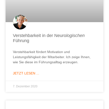
Verstehbarkeit in der Neuro
logischen
Führung
Verstehbarkeit fördert Motivation und
Leistungsfähigkeit der Mitarbeiter. Ich zeige Ihnen,
wie Sie diese im Führungsalltag erzeugen.
JETZT LESEN ...
7. Dezember 2020