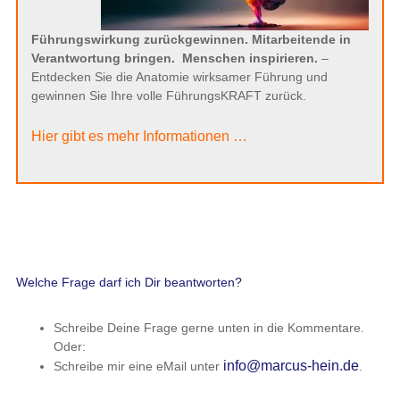
Führungswirkung zurückgewinnen. Mitarbeitende in
Verantwortung bringen.
Menschen inspirieren.
–
Entdecken Sie die Anatomie wirksamer Führung und
gewinnen Sie Ihre volle FührungsKRAFT zurück.
Hier gibt es mehr Informationen …
Welche Frage darf ich Dir beantworten?
Schreibe Deine Frage gerne unten in die Kommentare.
Oder:
info@marcus-hein.de
Schreibe mir eine eMail unter
.