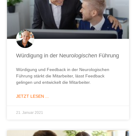
Würdigung in der Neuro
logischen
Führung
Würdigung und Feedback in der Neurologischen
Führung stärkt die Mitarbeiter, lässt Feedback
gelingen und entwickelt die Mitarbeiter.
JETZT LESEN ...
21. Januar 2021