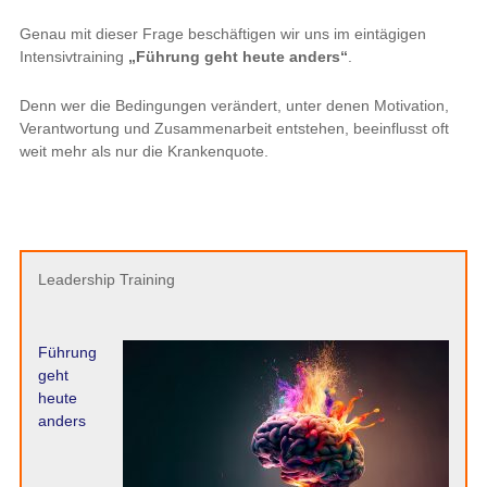
Genau mit dieser Frage beschäftigen wir uns im eintägigen
Intensivtraining
„Führung geht heute anders“
.
Denn wer die Bedingungen verändert, unter denen Motivation,
Verantwortung und Zusammenarbeit entstehen, beeinflusst oft
weit mehr als nur die Krankenquote.
Leadership Training
Führung
geht
heute
anders