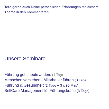
Teile gerne auch Deine persönlichen Erfahrungen mit diesem
Thema in den Kommentaren.
Unsere Seminare
Führung geht heute anders
(1 Tag)
Menschen verstehen - Mitarbeiter führen
(3 Tage)
Führung & Gesundheit
(2 Tage + 3 x 90 Min.)
SelfCare Management für Führungskräfte
(3 Tage)