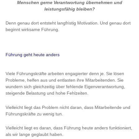
Menschen gerne Verantwortung übernehmen und
leistungsfähig bleiben?
Denn genau dort entsteht langfristig Motivation. Und genau dort
beginnt wirksame Führung.
Führung geht heute anders
Viele Führungskräfte arbeiten engagierter denn je. Sie lösen
Probleme, helfen aus und entlasten ihre Mitarbeitenden. Sie
wundern sich gleichzeitig über fehlende Eigenverantwortung,
steigende Belastung und hohe Fehlzeiten.
Vielleicht liegt das Problem nicht daran, dass Mitarbeitende und
Führungskräfte zu wenig tun.
Vielleicht liegt es daran, dass Führung heute anders funktioniert,
als wir lange geglaubt haben.