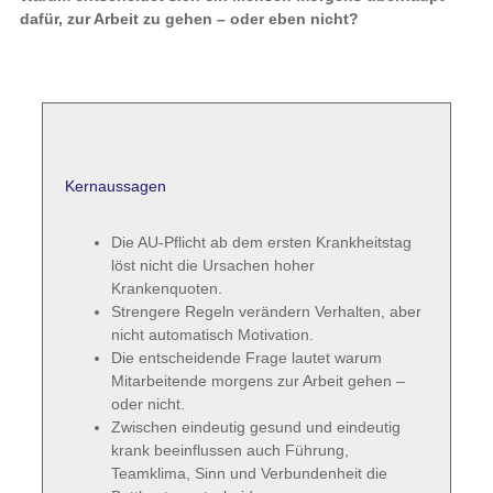
dafür, zur Arbeit zu gehen – oder eben nicht?
Kernaussagen
Die AU-Pflicht ab dem ersten Krankheitstag
löst nicht die Ursachen hoher
Krankenquoten.
Strengere Regeln verändern Verhalten, aber
nicht automatisch Motivation.
Die entscheidende Frage lautet warum
Mitarbeitende morgens zur Arbeit gehen –
oder nicht.
Zwischen eindeutig gesund und eindeutig
krank beeinflussen auch Führung,
Teamklima, Sinn und Verbundenheit die