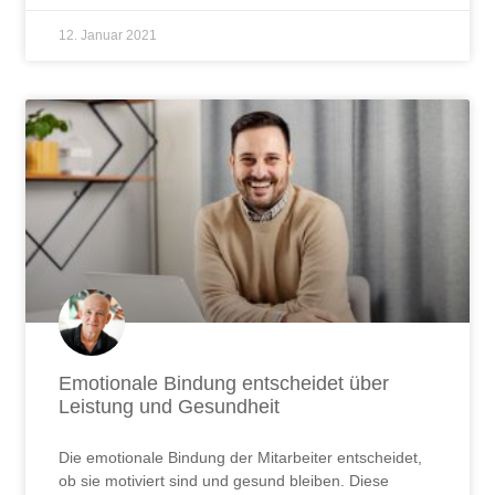
12. Januar 2021
Emotionale Bindung entscheidet über
Leistung und Gesundheit
Die emotionale Bindung der Mitarbeiter entscheidet,
ob sie motiviert sind und gesund bleiben. Diese