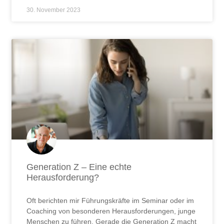
30. November 2023
Generation Z – Eine echte
Herausforderung?
Oft berichten mir Führungskräfte im Seminar oder im
Coaching von besonderen Herausforderungen, junge
Menschen zu führen. Gerade die Generation Z macht