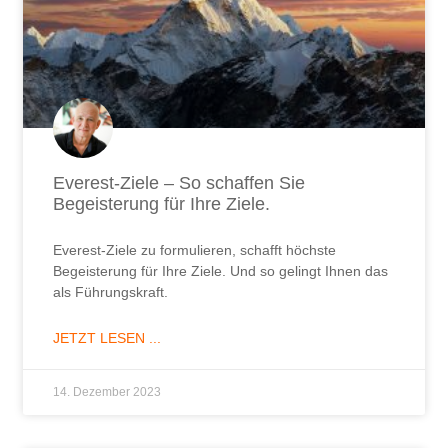
Everest-Ziele – So schaffen Sie
Begeisterung für Ihre Ziele.
Everest-Ziele zu formulieren, schafft höchste
Begeisterung für Ihre Ziele. Und so gelingt Ihnen das
als Führungskraft.
JETZT LESEN ...
14. Dezember 2023