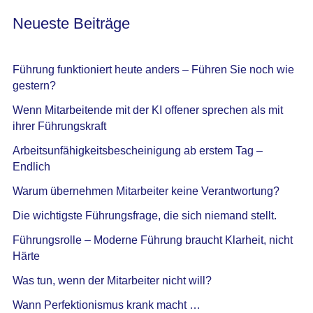
Neueste Beiträge
Führung funktioniert heute anders – Führen Sie noch wie
gestern?
Wenn Mitarbeitende mit der KI offener sprechen als mit
ihrer Führungskraft
Arbeitsunfähigkeitsbescheinigung ab erstem Tag –
Endlich
Warum übernehmen Mitarbeiter keine Verantwortung?
Die wichtigste Führungsfrage, die sich niemand stellt.
Führungsrolle – Moderne Führung braucht Klarheit, nicht
Härte
Was tun, wenn der Mitarbeiter nicht will?
Wann Perfektionismus krank macht …