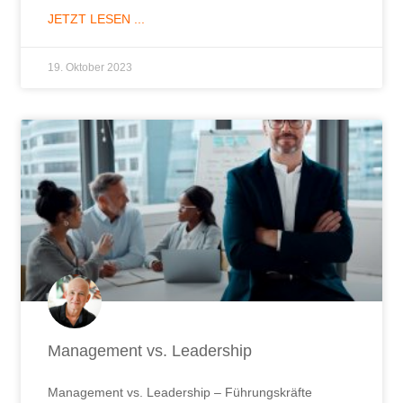
JETZT LESEN ...
19. Oktober 2023
Management vs. Leadership
Management vs. Leadership – Führungskräfte