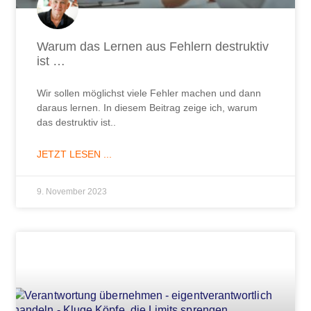
Warum das Lernen aus Fehlern destruktiv
ist …
Wir sollen möglichst viele Fehler machen und dann
daraus lernen. In diesem Beitrag zeige ich, warum
das destruktiv ist..
JETZT LESEN ...
9. November 2023