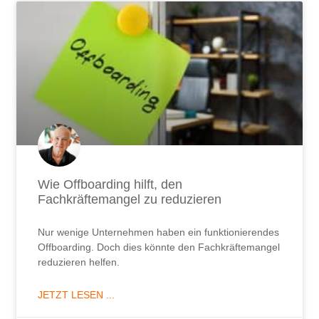
Wie Offboarding hilft, den
Fachkräftemangel zu reduzieren
Nur wenige Unternehmen haben ein funktionierendes
Offboarding. Doch dies könnte den Fachkräftemangel
reduzieren helfen.
JETZT LESEN ...