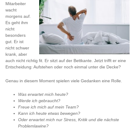
Mitarbeiter
wacht
morgens auf.
Es geht ihm
nicht
besonders
gut. Er ist
nicht schwer
krank, aber
auch nicht richtig fit. Er sitzt auf der Bettkante. Jetzt trifft er eine
Entscheidung: Aufstehen oder noch einmal unter die Decke?
Genau in diesem Moment spielen viele Gedanken eine Rolle.
Was erwartet mich heute?
Werde ich gebraucht?
Freue ich mich auf mein Team?
Kann ich heute etwas bewegen?
Oder erwartet mich nur Stress, Kritik und die nächste
Problemlawine?