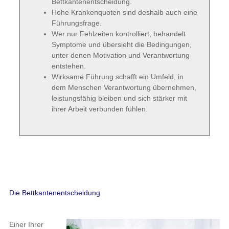
Bettkantenentscheidung.
Hohe Krankenquoten sind deshalb auch eine
Führungsfrage.
Wer nur Fehlzeiten kontrolliert, behandelt
Symptome und übersieht die Bedingungen,
unter denen Motivation und Verantwortung
entstehen.
Wirksame Führung schafft ein Umfeld, in
dem Menschen Verantwortung übernehmen,
leistungsfähig bleiben und sich stärker mit
ihrer Arbeit verbunden fühlen.
Die Bettkantenentscheidung
Einer Ihrer