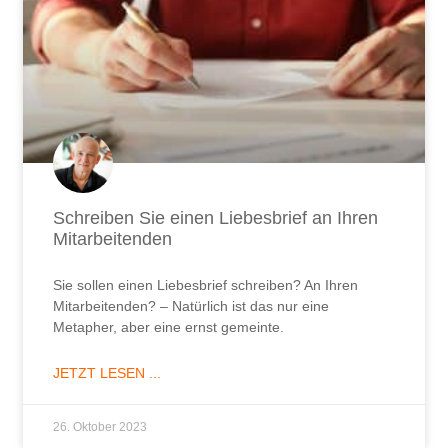
Schreiben Sie einen Liebesbrief an Ihren
Mitarbeitenden
Sie sollen einen Liebesbrief schreiben? An Ihren
Mitarbeitenden? – Natürlich ist das nur eine
Metapher, aber eine ernst gemeinte.
JETZT LESEN ...
26. Oktober 2023