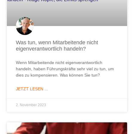
Was tun, wenn Mitarbeitende nicht
eigenverantwortlich handeln?
Wenn Mitarbeitende nicht eigenverantwortlich
handeln, haben Führungskräfte sehr viel zu tun, um
dies zu kompensieren. Was können Sie tun?
JETZT LESEN ...
2. November 2023