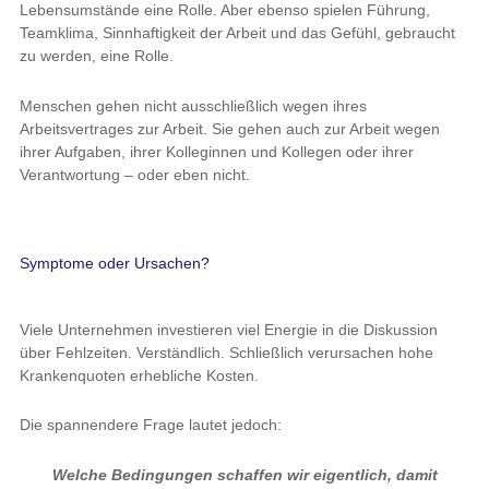
Lebensumstände eine Rolle. Aber ebenso spielen Führung,
Teamklima, Sinnhaftigkeit der Arbeit und das Gefühl, gebraucht
zu werden, eine Rolle.
Menschen gehen nicht ausschließlich wegen ihres
Arbeitsvertrages zur Arbeit. Sie gehen auch zur Arbeit wegen
ihrer Aufgaben, ihrer Kolleginnen und Kollegen oder ihrer
Verantwortung – oder eben nicht.
Symptome oder Ursachen?
Viele Unternehmen investieren viel Energie in die Diskussion
über Fehlzeiten. Verständlich. Schließlich verursachen hohe
Krankenquoten erhebliche Kosten.
Die spannendere Frage lautet jedoch:
Welche Bedingungen schaffen wir eigentlich, damit