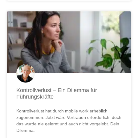
Kontrollverlust – Ein Dilemma für
Führungskräfte
Kontrollverlust hat durch mobile work erheblich
zugenommen. Jetzt wäre Vertrauen erforderlich, doch
das wurde nie gelernt und auch nicht vorgelebt. Dein
Dilemma.