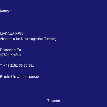
Kontakt
MARCUS HEIN -
Akademie für Neurologische Führung
Rosenhain 7a
47804 Krefeld
T: +49 2151 36 20 351
info@marcus-hein.de
E:
Themen