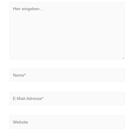
Hier
eingeben…
Name*
E-
Mail-
Adresse*
Website