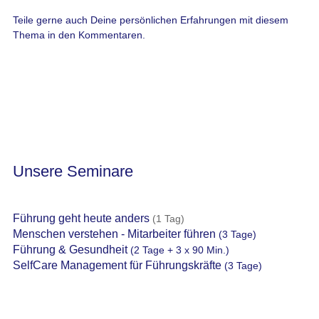
Teile gerne auch Deine persönlichen Erfahrungen mit diesem
Thema in den Kommentaren.
Unsere Seminare
Führung geht heute anders
(1 Tag)
Menschen verstehen - Mitarbeiter führen
(3 Tage)
Führung & Gesundheit
(2 Tage + 3 x 90 Min.)
SelfCare Management für Führungskräfte
(3 Tage)