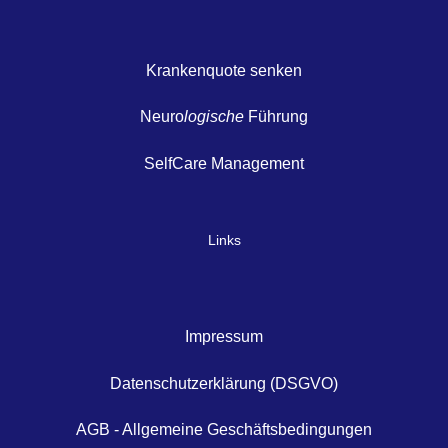
Krankenquote senken
Neuro
logische
Führung
SelfCare Management
Links
Impressum
Datenschutzerklärung (DSGVO)
AGB - Allgemeine Geschäftsbedingungen