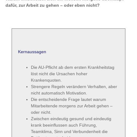
dafür, zur Arbeit zu gehen – oder eben nicht?
Kernaussagen
Die AU-Pflicht ab dem ersten Krankheitstag
löst nicht die Ursachen hoher
Krankenquoten.
Strengere Regeln verändern Verhalten, aber
nicht automatisch Motivation.
Die entscheidende Frage lautet warum
Mitarbeitende morgens zur Arbeit gehen –
oder nicht.
Zwischen eindeutig gesund und eindeutig
krank beeinflussen auch Führung,
Teamklima, Sinn und Verbundenheit die