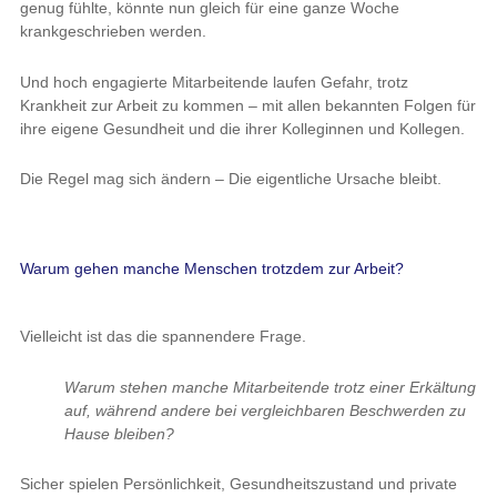
genug fühlte, könnte nun gleich für eine ganze Woche
krankgeschrieben werden.
Und hoch engagierte Mitarbeitende laufen Gefahr, trotz
Krankheit zur Arbeit zu kommen – mit allen bekannten Folgen für
ihre eigene Gesundheit und die ihrer Kolleginnen und Kollegen.
Die Regel mag sich ändern – Die eigentliche Ursache bleibt.
Warum gehen manche Menschen trotzdem zur Arbeit?
Vielleicht ist das die spannendere Frage.
Warum stehen manche Mitarbeitende trotz einer Erkältung
auf, während andere bei vergleichbaren Beschwerden zu
Hause bleiben?
Sicher spielen Persönlichkeit, Gesundheitszustand und private