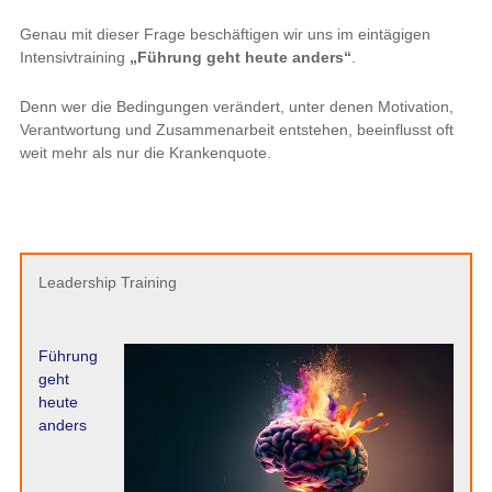
Genau mit dieser Frage beschäftigen wir uns im eintägigen
Intensivtraining
„Führung geht heute anders“
.
Denn wer die Bedingungen verändert, unter denen Motivation,
Verantwortung und Zusammenarbeit entstehen, beeinflusst oft
weit mehr als nur die Krankenquote.
Leadership Training
Führung
geht
heute
anders