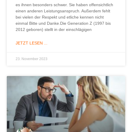
es ihnen besonders schwer. Sie haben offensichtlich
einen anderen Leistungsanspruch. Außerdem fehlt
bei vielen der Respekt und etliche kennen nicht
einmal Bitte und Danke.Die Generation Z (1997 bis
2012 geboren) stellt in der einschlägigen
JETZT LESEN ...
23. November 2023