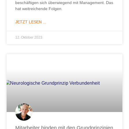
beschäftigen sich überwiegend mit Management. Das
hat weitreichende Folgen.
JETZT LESEN ...
12. Oktober 2023
Mitarbeiter binden mit den Grundprinzipien