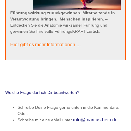
Führungswirkung zurückgewinnen. Mitarbeitende in
Verantwortung bringen.
Menschen inspirieren.
–
Entdecken Sie die Anatomie wirksamer Führung und
gewinnen Sie Ihre volle FührungsKRAFT zurück.
Hier gibt es mehr Informationen …
Welche Frage darf ich Dir beantworten?
Schreibe Deine Frage gerne unten in die Kommentare.
Oder:
info@marcus-hein.de
Schreibe mir eine eMail unter
.