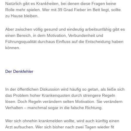
Natürlich gibt es Krankheiten, bei denen diese Fragen keine
Rolle mehr spielen. Wer mit 39 Grad Fieber im Bett liegt, sollte
zu Hause bleiben.
Aber zwischen völlig gesund und eindeutig arbeitsunfähig gibt es
einen Bereich, in dem Motivation, Verbundenheit und
Führungsqualität durchaus Einfluss auf die Entscheidung haben
können.
Der Denkfehler
In der öffentlichen Diskussion wird häufig so getan, als ließe sich
das Problem hoher Krankenquoten durch strengere Regeln
lösen. Doch Regeln verändern selten Motivation. Sie verändern
Verhalten – manchmal sogar in die falsche Richtung.
Wer sich ohnehin krankmelden wollte, wird auch künftig einen
Arzt aufsuchen. Wer sich bisher nach zwei Tagen wieder fit