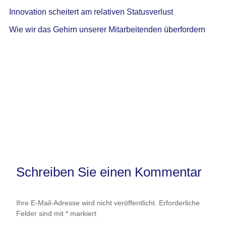
Innovation scheitert am relativen Statusverlust
Wie wir das Gehirn unserer Mitarbeitenden überfordern
Schreiben Sie einen Kommentar
Ihre E-Mail-Adresse wird nicht veröffentlicht.
Erforderliche
Felder sind mit
*
markiert