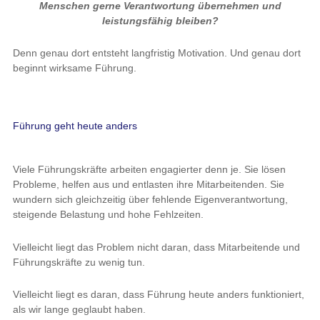
Menschen gerne Verantwortung übernehmen und
leistungsfähig bleiben?
Denn genau dort entsteht langfristig Motivation. Und genau dort
beginnt wirksame Führung.
Führung geht heute anders
Viele Führungskräfte arbeiten engagierter denn je. Sie lösen
Probleme, helfen aus und entlasten ihre Mitarbeitenden. Sie
wundern sich gleichzeitig über fehlende Eigenverantwortung,
steigende Belastung und hohe Fehlzeiten.
Vielleicht liegt das Problem nicht daran, dass Mitarbeitende und
Führungskräfte zu wenig tun.
Vielleicht liegt es daran, dass Führung heute anders funktioniert,
als wir lange geglaubt haben.