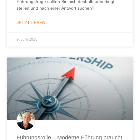
Führungsfrage sollten Sie sich deshalb unbedingt
stellen und nach einer Antwort suchen?
JETZT LESEN ...
9. Juni 2026
Führungsrolle – Moderne Führung braucht