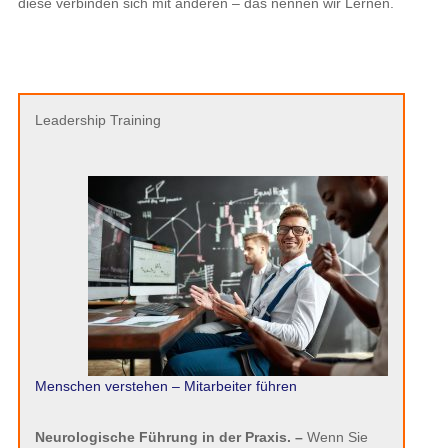
diese verbinden sich mit anderen – das nennen wir Lernen.
Leadership Training
Menschen verstehen – Mitarbeiter führen
Neurologische Führung in der Praxis. –
Wenn Sie