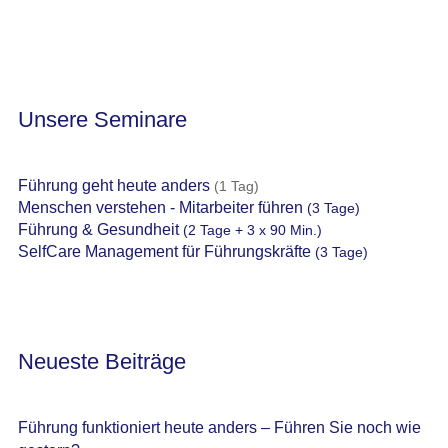
Unsere Seminare
Führung geht heute anders
(1 Tag)
Menschen verstehen - Mitarbeiter führen
(3 Tage)
Führung & Gesundheit
(2 Tage + 3 x 90 Min.)
SelfCare Management für Führungskräfte
(3 Tage)
Neueste Beiträge
Führung funktioniert heute anders – Führen Sie noch wie