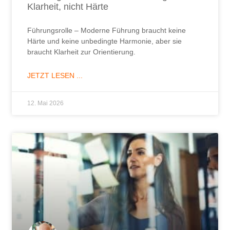
Klarheit, nicht Härte
Führungsrolle – Moderne Führung braucht keine
Härte und keine unbedingte Harmonie, aber sie
braucht Klarheit zur Orientierung.
JETZT LESEN ...
12. Mai 2026