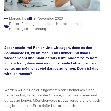
Marcus Hein
9. November 2023
Fehler
,
Führung
,
Leadership
,
Neuroleadership
,
Neurologische Führung
Jeder macht mal Fehler. Und wir sagen, dass es das
Schlimmste ist, wenn man Fehler immer und immer
wieder macht und nicht daraus lernt. Andererseits höre
ich auch oft, dass man möglichst viele Fehler machen
sollte, um möglichst viel daraus zu lernen. Doch ist das
wirklich ratsam?
Werden wir auf Fehler hingewiesen oder bemerken einen
Fehler selbst, haben wir die Chance, ihn zu korrigieren und
daraus zu lernen. Möglicherweise ist das vordergründig auch
möglich, aber der Preis dafür ist extrem hoch.