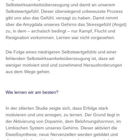
Selbstwirksamkeitsüberzeugung und damit an unserem
Selbstwertgefühl. Dieser überwiegend unbewusste Prozess
gibt uns also das Gefühl, versagt zu haben. Damit nimmt
über die Amygdala unseres Gehirns das Stressgefühl (Angst)
zu, in dem – archaisch bedingt – nur Kampf, Flucht und
Resignation vorkommen. Lernen war nicht vorgesehen.
Die Folge eines niedrigeren Selbstwertgefühls und einer
fehlenden Selbstwirksamkeitsüberzeugung ist, dass wir
weniger motiviert sind und zunehmend Herausforderungen
aus dem Wege gehen.
Wie lernen wir am besten?
In der zitierten Studie zeigte sich, dass Erfolge stark
motivieren und uns anregen, zu lernen. Der Grund liegt in
der Aktivierung von Dopamin, dem Belohnungshormon, im
Limbischen System unseres Gehirns. Dieser aktiviert die
Eiweißsynthese, neue Nervenzellen werden gebildet und