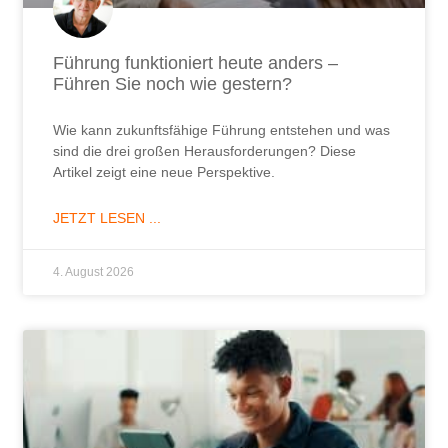
Führung funktioniert heute anders –
Führen Sie noch wie gestern?
Wie kann zukunftsfähige Führung entstehen und was
sind die drei großen Herausforderungen? Diese
Artikel zeigt eine neue Perspektive.
JETZT LESEN ...
4. August 2026