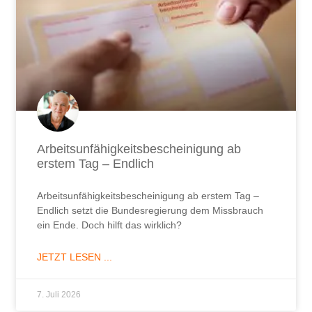
Arbeitsunfähigkeitsbescheinigung ab
erstem Tag – Endlich
Arbeitsunfähigkeitsbescheinigung ab erstem Tag –
Endlich setzt die Bundesregierung dem Missbrauch
ein Ende. Doch hilft das wirklich?
JETZT LESEN ...
7. Juli 2026