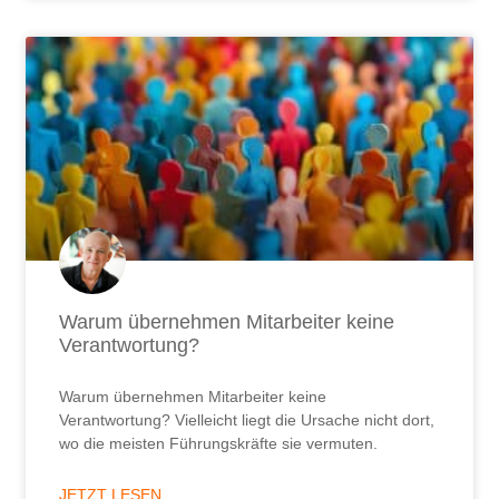
Warum übernehmen Mitarbeiter keine
Verantwortung?
Warum übernehmen Mitarbeiter keine
Verantwortung? Vielleicht liegt die Ursache nicht dort,
wo die meisten Führungskräfte sie vermuten.
JETZT LESEN ...