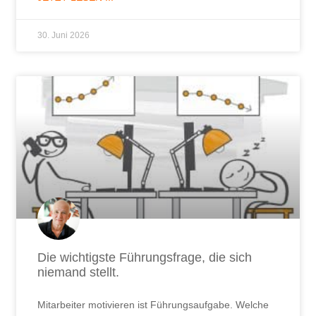
30. Juni 2026
Die wichtigste Führungsfrage, die sich
niemand stellt.
Mitarbeiter motivieren ist Führungsaufgabe. Welche