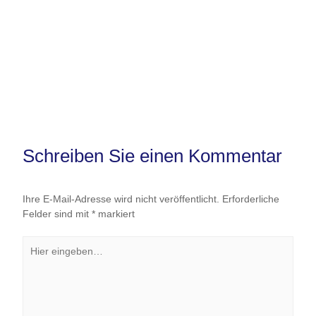
Schreiben Sie einen Kommentar
Ihre E-Mail-Adresse wird nicht veröffentlicht.
Erforderliche
Felder sind mit
*
markiert
Hier
eingeben…