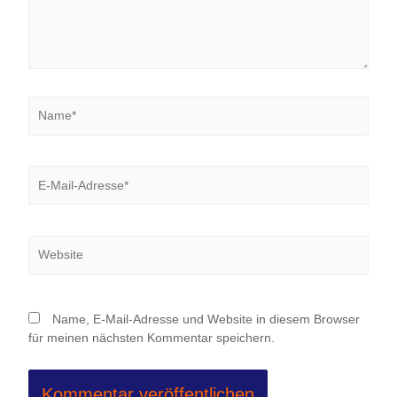
Name*
E-
Mail-
Adresse*
Website
Name, E-Mail-Adresse und Website in diesem Browser
für meinen nächsten Kommentar speichern.