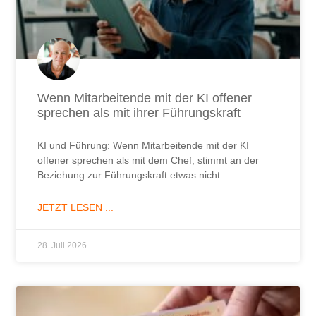
Wenn Mitarbeitende mit der KI offener
sprechen als mit ihrer Führungskraft
KI und Führung: Wenn Mitarbeitende mit der KI
offener sprechen als mit dem Chef, stimmt an der
Beziehung zur Führungskraft etwas nicht.
JETZT LESEN ...
28. Juli 2026