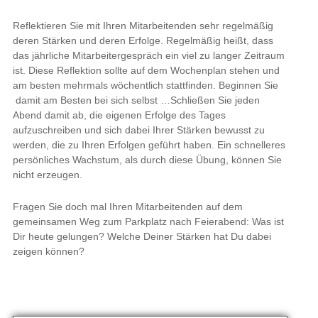
Reflektieren Sie mit Ihren Mitarbeitenden sehr regelmäßig
deren Stärken und deren Erfolge. Regelmäßig heißt, dass
das jährliche Mitarbeitergespräch ein viel zu langer Zeitraum
ist. Diese Reflektion sollte auf dem Wochenplan stehen und
am besten mehrmals wöchentlich stattfinden. Beginnen Sie
damit am Besten bei sich selbst …Schließen Sie
jeden
Abend damit ab, die eigenen Erfolge des Tages
aufzuschreiben und sich dabei Ihrer Stärken bewusst zu
werden, die zu Ihren Erfolgen geführt haben. Ein schnelleres
persönliches Wachstum, als durch diese Übung, können Sie
nicht erzeugen.
Fragen Sie doch mal Ihren Mitarbeitenden auf dem
gemeinsamen Weg zum Parkplatz nach Feierabend: Was ist
Dir heute gelungen? Welche Deiner Stärken hat Du dabei
zeigen können?