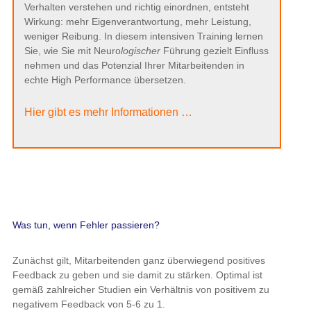
Verhalten verstehen und richtig einordnen, entsteht
Wirkung: mehr Eigenverantwortung, mehr Leistung,
weniger Reibung. In diesem intensiven Training lernen
Sie, wie Sie mit Neuro
logischer
Führung gezielt Einfluss
nehmen und das Potenzial Ihrer Mitarbeitenden in
echte High Performance übersetzen.
Hier gibt es mehr Informationen …
Was tun, wenn Fehler passieren?
Zunächst gilt, Mitarbeitenden ganz überwiegend positives
Feedback zu geben und sie damit zu stärken. Optimal ist
gemäß zahlreicher Studien ein Verhältnis von positivem zu
negativem Feedback von 5-6 zu 1.