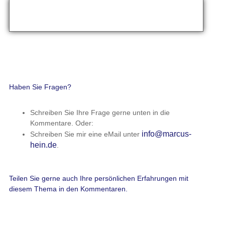
Haben Sie Fragen?
Schreiben Sie Ihre Frage gerne unten in die
Kommentare. Oder:
info@marcus-
Schreiben Sie mir eine eMail unter
hein.de
.
Teilen Sie gerne auch Ihre persönlichen Erfahrungen mit
diesem Thema in den Kommentaren.