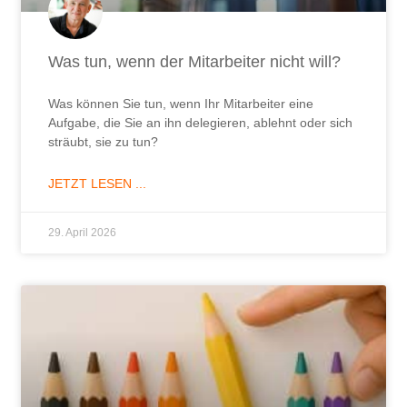
Was tun, wenn der Mitarbeiter nicht will?
Was können Sie tun, wenn Ihr Mitarbeiter eine
Aufgabe, die Sie an ihn delegieren, ablehnt oder sich
sträubt, sie zu tun?
JETZT LESEN ...
29. April 2026