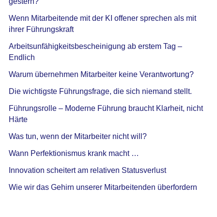
gestern?
Wenn Mitarbeitende mit der KI offener sprechen als mit
ihrer Führungskraft
Arbeitsunfähigkeitsbescheinigung ab erstem Tag –
Endlich
Warum übernehmen Mitarbeiter keine Verantwortung?
Die wichtigste Führungsfrage, die sich niemand stellt.
Führungsrolle – Moderne Führung braucht Klarheit, nicht
Härte
Was tun, wenn der Mitarbeiter nicht will?
Wann Perfektionismus krank macht …
Innovation scheitert am relativen Statusverlust
Wie wir das Gehirn unserer Mitarbeitenden überfordern