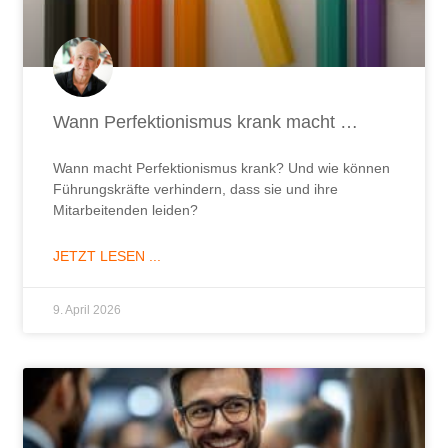
Wann Perfektionismus krank macht …
Wann macht Perfektionismus krank? Und wie können
Führungskräfte verhindern, dass sie und ihre
Mitarbeitenden leiden?
JETZT LESEN ...
9. April 2026