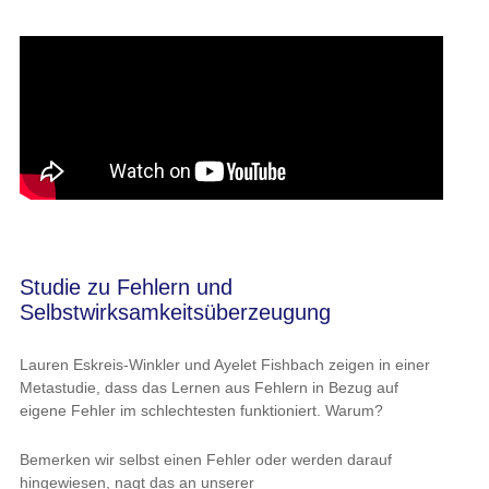
Studie zu Fehlern und
Selbstwirksamkeitsüberzeugung
Lauren Eskreis-Winkler und Ayelet Fishbach zeigen in einer
Metastudie, dass das Lernen aus Fehlern in Bezug auf
eigene Fehler im schlechtesten funktioniert. Warum?
Bemerken wir selbst einen Fehler oder werden darauf
hingewiesen, nagt das an unserer