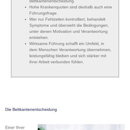
Bettkantenentscheidung.
Hohe Krankenquoten sind deshalb auch eine
Führungsfrage.
Wer nur Fehlzeiten kontrolliert, behandelt
Symptome und übersieht die Bedingungen,
unter denen Motivation und Verantwortung
entstehen.
Wirksame Führung schafft ein Umfeld, in
dem Menschen Verantwortung übernehmen,
leistungsfähig bleiben und sich stärker mit
ihrer Arbeit verbunden fühlen.
Die Bettkantenentscheidung
Einer Ihrer