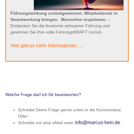
Führungswirkung zurückgewinnen. Mitarbeitende in
Verantwortung bringen.
Menschen inspirieren.
–
Entdecken Sie die Anatomie wirksamer Führung und
gewinnen Sie Ihre volle FührungsKRAFT zurück.
Hier gibt es mehr Informationen …
Welche Frage darf ich Dir beantworten?
Schreibe Deine Frage gerne unten in die Kommentare.
Oder:
info@marcus-hein.de
Schreibe mir eine eMail unter
.