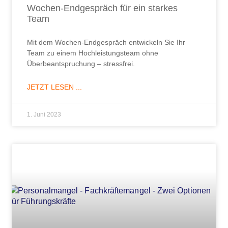
Wochen-Endgespräch für ein starkes
Team
Mit dem Wochen-Endgespräch entwickeln Sie Ihr
Team zu einem Hochleistungsteam ohne
Überbeantspruchung – stressfrei.
JETZT LESEN ...
1. Juni 2023