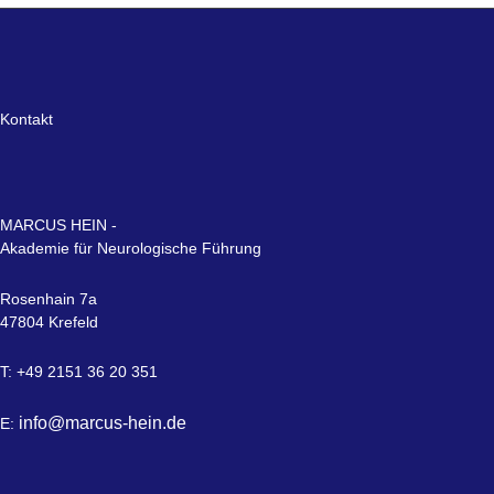
Kontakt
MARCUS HEIN -
Akademie für Neurologische Führung
Rosenhain 7a
47804 Krefeld
T: +49 2151 36 20 351
info@marcus-hein.de
E: