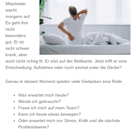
Mitarbeiter
wacht
morgens auf.
Es geht ihm
nicht
besonders
gut. Er ist
nicht schwer
krank, aber
auch nicht richtig fit. Er sitzt auf der Bettkante. Jetzt trifft er eine
Entscheidung: Aufstehen oder noch einmal unter die Decke?
Genau in diesem Moment spielen viele Gedanken eine Rolle.
Was erwartet mich heute?
Werde ich gebraucht?
Freue ich mich auf mein Team?
Kann ich heute etwas bewegen?
Oder erwartet mich nur Stress, Kritik und die nächste
Problemlawine?