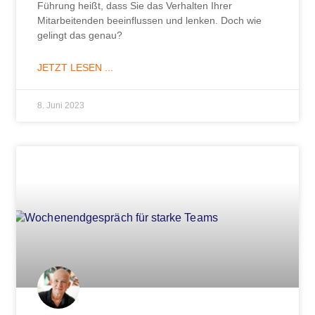
Führung heißt, dass Sie das Verhalten Ihrer
Mitarbeitenden beeinflussen und lenken. Doch wie
gelingt das genau?
JETZT LESEN ...
8. Juni 2023