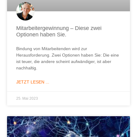
Mitarbeitergewinnung – Diese zwei
Optionen haben Sie.
Bindung von Mitarbeitenden wird zur
Herausforderung. Zwei Optionen haben Sie: Die eine
ist teuer, die andere scheint aufwändiger, ist aber
nachhaltig.
JETZT LESEN ...
25. Mai 2023