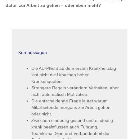
dafür, zur Arbeit zu gehen – oder eben nicht?
Kernaussagen
Die AU-Pflicht ab dem ersten Krankheitstag
löst nicht die Ursachen hoher
Krankenquoten.
Strengere Regeln verändern Verhalten, aber
nicht automatisch Motivation.
Die entscheidende Frage lautet warum
Mitarbeitende morgens zur Arbeit gehen –
oder nicht.
Zwischen eindeutig gesund und eindeutig
krank beeinflussen auch Führung,
Teamklima, Sinn und Verbundenheit die