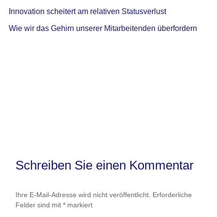
Innovation scheitert am relativen Statusverlust
Wie wir das Gehirn unserer Mitarbeitenden überfordern
Schreiben Sie einen Kommentar
Ihre E-Mail-Adresse wird nicht veröffentlicht.
Erforderliche
Felder sind mit
*
markiert