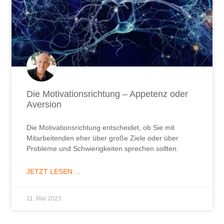
Die Motivationsrichtung – Appetenz oder
Aversion
Die Motivationsrichtung entscheidet, ob Sie mit
Mitarbeitenden eher über große Ziele oder über
Probleme und Schwierigkeiten sprechen sollten.
JETZT LESEN ...
11. Mai 2023