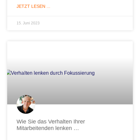
JETZT LESEN ...
15. Juni 2023
Wie Sie das Verhalten Ihrer
Mitarbeitenden lenken …