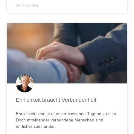
22. Juni 2023
Ehrlichkeit braucht Verbundenheit
Ehrlichkeit scheint eine verblassende Tugend zu sein.
Doch miteinander verbundene Menschen sind
ehrlicher zueinander.