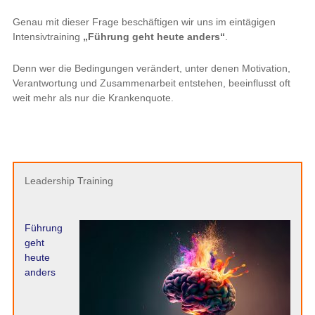
Genau mit dieser Frage beschäftigen wir uns im eintägigen
Intensivtraining
„Führung geht heute anders“
.
Denn wer die Bedingungen verändert, unter denen Motivation,
Verantwortung und Zusammenarbeit entstehen, beeinflusst oft
weit mehr als nur die Krankenquote.
Leadership Training
Führung
geht
heute
anders