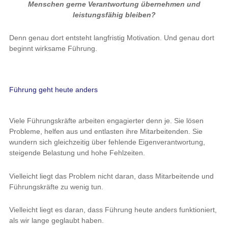
Menschen gerne Verantwortung übernehmen und
leistungsfähig bleiben?
Denn genau dort entsteht langfristig Motivation. Und genau dort
beginnt wirksame Führung.
Führung geht heute anders
Viele Führungskräfte arbeiten engagierter denn je. Sie lösen
Probleme, helfen aus und entlasten ihre Mitarbeitenden. Sie
wundern sich gleichzeitig über fehlende Eigenverantwortung,
steigende Belastung und hohe Fehlzeiten.
Vielleicht liegt das Problem nicht daran, dass Mitarbeitende und
Führungskräfte zu wenig tun.
Vielleicht liegt es daran, dass Führung heute anders funktioniert,
als wir lange geglaubt haben.