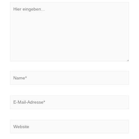
Hier
eingeben…
Name*
E-
Mail-
Adresse*
Website