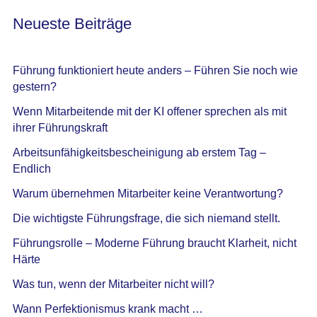
Neueste Beiträge
Führung funktioniert heute anders – Führen Sie noch wie
gestern?
Wenn Mitarbeitende mit der KI offener sprechen als mit
ihrer Führungskraft
Arbeitsunfähigkeitsbescheinigung ab erstem Tag –
Endlich
Warum übernehmen Mitarbeiter keine Verantwortung?
Die wichtigste Führungsfrage, die sich niemand stellt.
Führungsrolle – Moderne Führung braucht Klarheit, nicht
Härte
Was tun, wenn der Mitarbeiter nicht will?
Wann Perfektionismus krank macht …