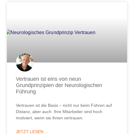
Vertrauen ist eins von neun
Grundprinzipien der Neurologischen
Führung
Vertrauen ist die Basis – nicht nur beim Führen auf
Distanz, aber auch. Ihre Mitarbeiter sind hoch
motiviert, wenn sie ihnen vertrauen.
JETZT LESEN ...