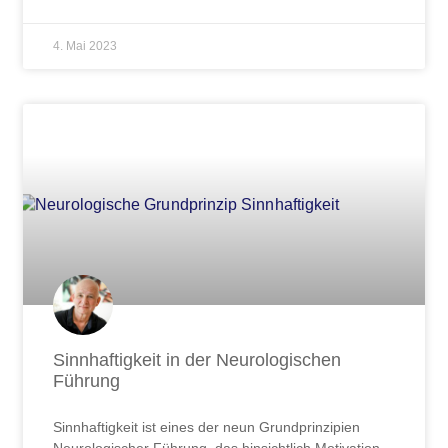
4. Mai 2023
Sinnhaftigkeit in der Neurologischen
Führung
Sinnhaftigkeit ist eines der neun Grundprinzipien