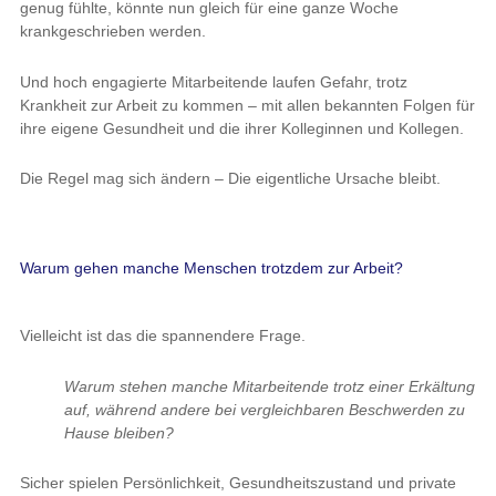
genug fühlte, könnte nun gleich für eine ganze Woche
krankgeschrieben werden.
Und hoch engagierte Mitarbeitende laufen Gefahr, trotz
Krankheit zur Arbeit zu kommen – mit allen bekannten Folgen für
ihre eigene Gesundheit und die ihrer Kolleginnen und Kollegen.
Die Regel mag sich ändern – Die eigentliche Ursache bleibt.
Warum gehen manche Menschen trotzdem zur Arbeit?
Vielleicht ist das die spannendere Frage.
Warum stehen manche Mitarbeitende trotz einer Erkältung
auf, während andere bei vergleichbaren Beschwerden zu
Hause bleiben?
Sicher spielen Persönlichkeit, Gesundheitszustand und private