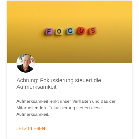
Achtung: Fokussierung steuert die
Aufmerksamkeit
Aufmerksamkeit lenkt unser Verhalten und das der
Mitarbeitenden. Fokussierung steuert diese
Aufmerksamkeit.
JETZT LESEN ...