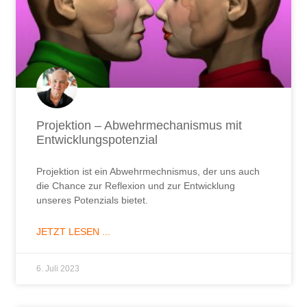
Projektion – Abwehrmechanismus mit
Entwicklungspotenzial
Projektion ist ein Abwehrmechnismus, der uns auch
die Chance zur Reflexion und zur Entwicklung
unseres Potenzials bietet.
JETZT LESEN ...
6. Juli 2023