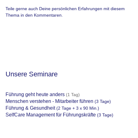
Teile gerne auch Deine persönlichen Erfahrungen mit diesem
Thema in den Kommentaren.
Unsere Seminare
Führung geht heute anders
(1 Tag)
Menschen verstehen - Mitarbeiter führen
(3 Tage)
Führung & Gesundheit
(2 Tage + 3 x 90 Min.)
SelfCare Management für Führungskräfte
(3 Tage)