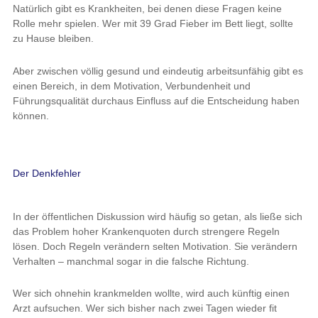
Natürlich gibt es Krankheiten, bei denen diese Fragen keine
Rolle mehr spielen. Wer mit 39 Grad Fieber im Bett liegt, sollte
zu Hause bleiben.
Aber zwischen völlig gesund und eindeutig arbeitsunfähig gibt es
einen Bereich, in dem Motivation, Verbundenheit und
Führungsqualität durchaus Einfluss auf die Entscheidung haben
können.
Der Denkfehler
In der öffentlichen Diskussion wird häufig so getan, als ließe sich
das Problem hoher Krankenquoten durch strengere Regeln
lösen. Doch Regeln verändern selten Motivation. Sie verändern
Verhalten – manchmal sogar in die falsche Richtung.
Wer sich ohnehin krankmelden wollte, wird auch künftig einen
Arzt aufsuchen. Wer sich bisher nach zwei Tagen wieder fit