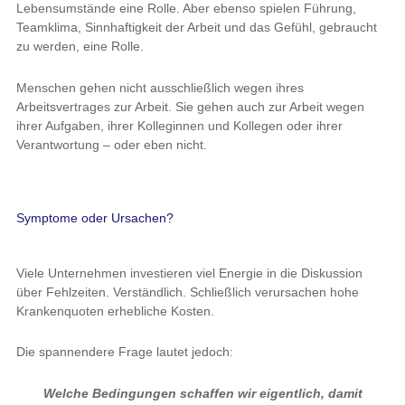
Lebensumstände eine Rolle. Aber ebenso spielen Führung,
Teamklima, Sinnhaftigkeit der Arbeit und das Gefühl, gebraucht
zu werden, eine Rolle.
Menschen gehen nicht ausschließlich wegen ihres
Arbeitsvertrages zur Arbeit. Sie gehen auch zur Arbeit wegen
ihrer Aufgaben, ihrer Kolleginnen und Kollegen oder ihrer
Verantwortung – oder eben nicht.
Symptome oder Ursachen?
Viele Unternehmen investieren viel Energie in die Diskussion
über Fehlzeiten. Verständlich. Schließlich verursachen hohe
Krankenquoten erhebliche Kosten.
Die spannendere Frage lautet jedoch:
Welche Bedingungen schaffen wir eigentlich, damit