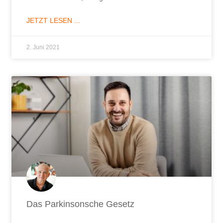
JETZT LESEN ...
2. Juni 2021
Das Parkinsonsche Gesetz