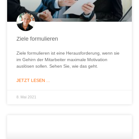
Ziele formulieren
Ziele formulieren ist eine Herausforderung, wenn sie
im Gehirn der Mitarbeiter maximale Motivation
auslösen sollen. Sehen Sie, wie das geht.
JETZT LESEN ...
8. Mai 2021