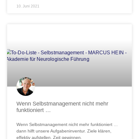
10. Juni 2021
Wenn Selbstmanagement nicht mehr
funktioniert …
Wenn Selbstmanagement nicht mehr funktioniert …
dann hilft unsere Aufgabeninventur. Ziele klären,
effektiv aufstellen, Zeit gewinnen.