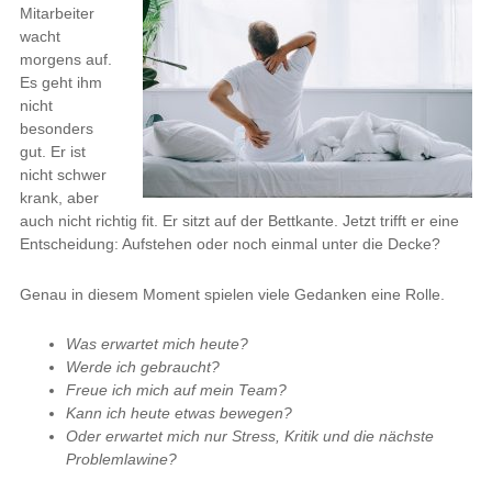
Mitarbeiter
wacht
morgens auf.
Es geht ihm
nicht
besonders
gut. Er ist
nicht schwer
krank, aber
auch nicht richtig fit. Er sitzt auf der Bettkante. Jetzt trifft er eine
Entscheidung: Aufstehen oder noch einmal unter die Decke?
Genau in diesem Moment spielen viele Gedanken eine Rolle.
Was erwartet mich heute?
Werde ich gebraucht?
Freue ich mich auf mein Team?
Kann ich heute etwas bewegen?
Oder erwartet mich nur Stress, Kritik und die nächste
Problemlawine?