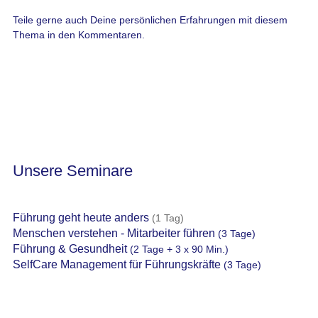
Teile gerne auch Deine persönlichen Erfahrungen mit diesem
Thema in den Kommentaren.
Unsere Seminare
Führung geht heute anders
(1 Tag)
Menschen verstehen - Mitarbeiter führen
(3 Tage)
Führung & Gesundheit
(2 Tage + 3 x 90 Min.)
SelfCare Management für Führungskräfte
(3 Tage)