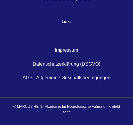
Links
Impressum
Datenschutzerklärung (DSGVO)
AGB - Allgemeine Geschäftsbedingungen
© MARCUS HEIN - Akademie für Neurologische Führung - Krefeld
2022