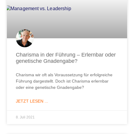
Charisma in der Führung – Erlernbar oder
genetische Gnadengabe?
Charisma wir oft als Voraussetzung für erfolgreiche
Führung dargestellt. Doch ist Charisma erlernbar
oder eine genetische Gnadengabe?
JETZT LESEN ...
8. Juli 2021