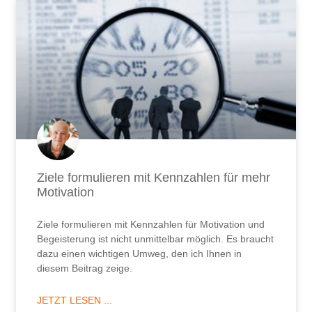
Ziele formulieren mit Kennzahlen für mehr
Motivation
Ziele formulieren mit Kennzahlen für Motivation und
Begeisterung ist nicht unmittelbar möglich. Es braucht
dazu einen wichtigen Umweg, den ich Ihnen in
diesem Beitrag zeige.
JETZT LESEN ...