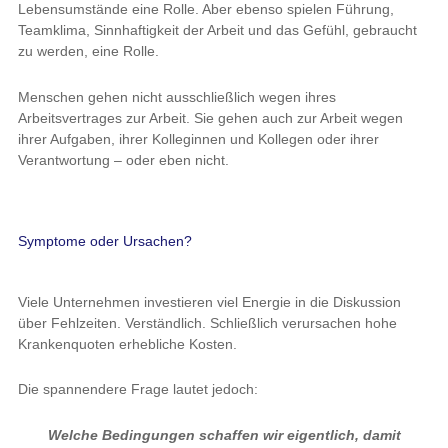
Lebensumstände eine Rolle. Aber ebenso spielen Führung,
Teamklima, Sinnhaftigkeit der Arbeit und das Gefühl, gebraucht
zu werden, eine Rolle.
Menschen gehen nicht ausschließlich wegen ihres
Arbeitsvertrages zur Arbeit. Sie gehen auch zur Arbeit wegen
ihrer Aufgaben, ihrer Kolleginnen und Kollegen oder ihrer
Verantwortung – oder eben nicht.
Symptome oder Ursachen?
Viele Unternehmen investieren viel Energie in die Diskussion
über Fehlzeiten. Verständlich. Schließlich verursachen hohe
Krankenquoten erhebliche Kosten.
Die spannendere Frage lautet jedoch:
Welche Bedingungen schaffen wir eigentlich, damit