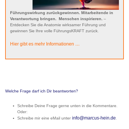
Führungswirkung zurückgewinnen. Mitarbeitende in
Verantwortung bringen.
Menschen inspirieren.
–
Entdecken Sie die Anatomie wirksamer Führung und
gewinnen Sie Ihre volle FührungsKRAFT zurück.
Hier gibt es mehr Informationen …
Welche Frage darf ich Dir beantworten?
Schreibe Deine Frage gerne unten in die Kommentare.
Oder:
info@marcus-hein.de
Schreibe mir eine eMail unter
.