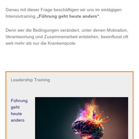
Genau mit dieser Frage beschäftigen wir uns im eintägigen
Intensivtraining
„Führung geht heute anders“
.
Denn wer die Bedingungen verändert, unter denen Motivation,
Verantwortung und Zusammenarbeit entstehen, beeinflusst oft
weit mehr als nur die Krankenquote.
Leadership Training
Führung
geht
heute
anders