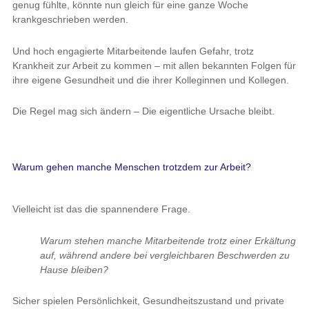
genug fühlte, könnte nun gleich für eine ganze Woche
krankgeschrieben werden.
Und hoch engagierte Mitarbeitende laufen Gefahr, trotz
Krankheit zur Arbeit zu kommen – mit allen bekannten Folgen für
ihre eigene Gesundheit und die ihrer Kolleginnen und Kollegen.
Die Regel mag sich ändern – Die eigentliche Ursache bleibt.
Warum gehen manche Menschen trotzdem zur Arbeit?
Vielleicht ist das die spannendere Frage.
Warum stehen manche Mitarbeitende trotz einer Erkältung
auf, während andere bei vergleichbaren Beschwerden zu
Hause bleiben?
Sicher spielen Persönlichkeit, Gesundheitszustand und private