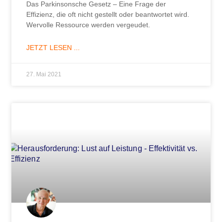
Das Parkinsonsche Gesetz – Eine Frage der
Effizienz, die oft nicht gestellt oder beantwortet wird.
Wervolle Ressource werden vergeudet.
JETZT LESEN ...
27. Mai 2021