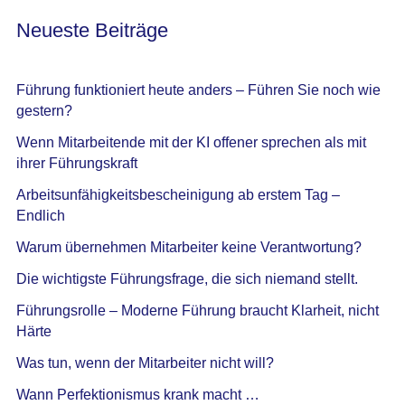
Neueste Beiträge
Führung funktioniert heute anders – Führen Sie noch wie
gestern?
Wenn Mitarbeitende mit der KI offener sprechen als mit
ihrer Führungskraft
Arbeitsunfähigkeitsbescheinigung ab erstem Tag –
Endlich
Warum übernehmen Mitarbeiter keine Verantwortung?
Die wichtigste Führungsfrage, die sich niemand stellt.
Führungsrolle – Moderne Führung braucht Klarheit, nicht
Härte
Was tun, wenn der Mitarbeiter nicht will?
Wann Perfektionismus krank macht …