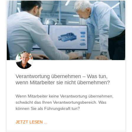
Verantwortung übernehmen – Was tun,
wenn Mitarbeiter sie nicht übernehmen?
Wenn Mitarbeiter keine Verantwortung übernehmen,
schwächt das Ihren Verantwortungsbereich. Was
können Sie als Führungskraft tun?
JETZT LESEN ...