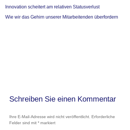
Innovation scheitert am relativen Statusverlust
Wie wir das Gehirn unserer Mitarbeitenden überfordern
Schreiben Sie einen Kommentar
Ihre E-Mail-Adresse wird nicht veröffentlicht.
Erforderliche
Felder sind mit
*
markiert