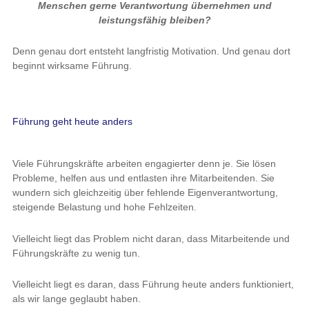
Menschen gerne Verantwortung übernehmen und
leistungsfähig bleiben?
Denn genau dort entsteht langfristig Motivation. Und genau dort
beginnt wirksame Führung.
Führung geht heute anders
Viele Führungskräfte arbeiten engagierter denn je. Sie lösen
Probleme, helfen aus und entlasten ihre Mitarbeitenden. Sie
wundern sich gleichzeitig über fehlende Eigenverantwortung,
steigende Belastung und hohe Fehlzeiten.
Vielleicht liegt das Problem nicht daran, dass Mitarbeitende und
Führungskräfte zu wenig tun.
Vielleicht liegt es daran, dass Führung heute anders funktioniert,
als wir lange geglaubt haben.