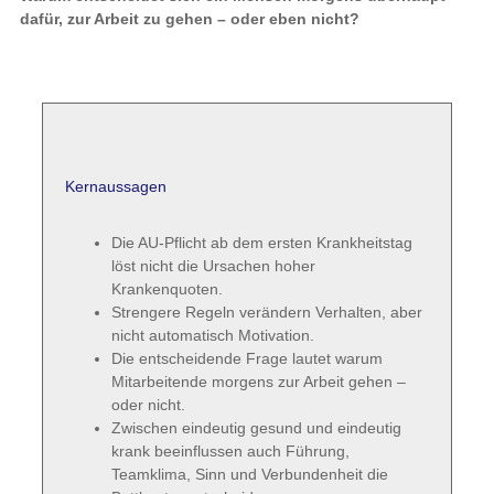
dafür, zur Arbeit zu gehen – oder eben nicht?
Kernaussagen
Die AU-Pflicht ab dem ersten Krankheitstag
löst nicht die Ursachen hoher
Krankenquoten.
Strengere Regeln verändern Verhalten, aber
nicht automatisch Motivation.
Die entscheidende Frage lautet warum
Mitarbeitende morgens zur Arbeit gehen –
oder nicht.
Zwischen eindeutig gesund und eindeutig
krank beeinflussen auch Führung,
Teamklima, Sinn und Verbundenheit die