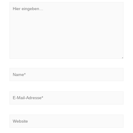
Hier
eingeben…
Name*
E-
Mail-
Adresse*
Website