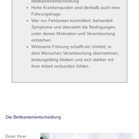
Bettkantenentscheidung.
Hohe Krankenquoten sind deshalb auch eine
Führungsfrage.
Wer nur Fehlzeiten kontrolliert, behandelt
Symptome und übersieht die Bedingungen,
unter denen Motivation und Verantwortung
entstehen.
Wirksame Führung schafft ein Umfeld, in
dem Menschen Verantwortung übernehmen,
leistungsfähig bleiben und sich stärker mit
ihrer Arbeit verbunden fühlen.
Die Bettkantenentscheidung
Einer Ihrer