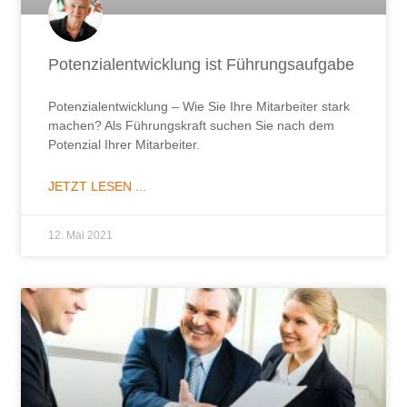
Potenzialentwicklung ist Führungsaufgabe
Potenzialentwicklung – Wie Sie Ihre Mitarbeiter stark
machen? Als Führungskraft suchen Sie nach dem
Potenzial Ihrer Mitarbeiter.
JETZT LESEN ...
12. Mai 2021