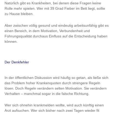
Natürlich gibt es Krankheiten, bei denen diese Fragen keine
Rolle mehr spielen. Wer mit 39 Grad Fieber im Bett liegt, sollte
zu Hause bleiben.
Aber zwischen völlig gesund und eindeutig arbeitsunfähig gibt es
einen Bereich, in dem Motivation, Verbundenheit und
Führungsqualität durchaus Einfluss auf die Entscheidung haben
können.
Der Denkfehler
In der öffentlichen Diskussion wird häufig so getan, als ließe sich
das Problem hoher Krankenquoten durch strengere Regeln
lösen. Doch Regeln verändern selten Motivation. Sie verändern
Verhalten – manchmal sogar in die falsche Richtung.
Wer sich ohnehin krankmelden wollte, wird auch künftig einen
Arzt aufsuchen. Wer sich bisher nach zwei Tagen wieder fit