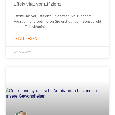
Effektivität vor Effizienz
Effektivität vor Effizienz – Schaffen Sie zunächst
Freiraum und optimieren Sie erst danach. Sonst droht
die Ineffektivitätsfalle.
JETZT LESEN ...
20. Mai 2021