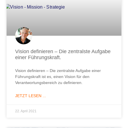
Vision definieren – Die zentralste Aufgabe
einer Führungskraft.
Vision definieren – Die zentralste Aufgabe einer
Führungskraft ist es, einen Vision für den
Verantwortungsbereich zu definieren.
JETZT LESEN ...
22. April 2021