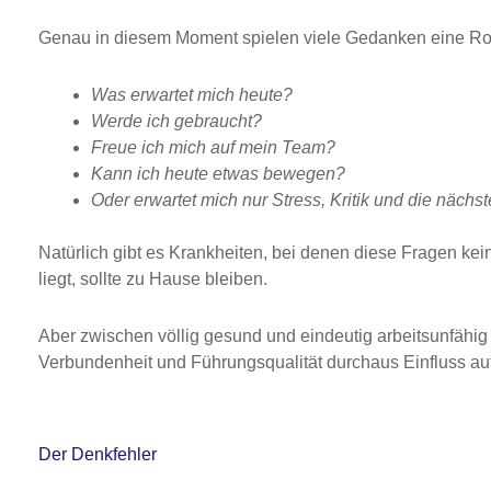
Genau in diesem Moment spielen viele Gedanken eine Rol
Was erwartet mich heute?
Werde ich gebraucht?
Freue ich mich auf mein Team?
Kann ich heute etwas bewegen?
Oder erwartet mich nur Stress, Kritik und die näch
Natürlich gibt es Krankheiten, bei denen diese Fragen kei
liegt, sollte zu Hause bleiben.
Aber zwischen völlig gesund und eindeutig arbeitsunfähig 
Verbundenheit und Führungsqualität durchaus Einfluss a
Der Denkfehler