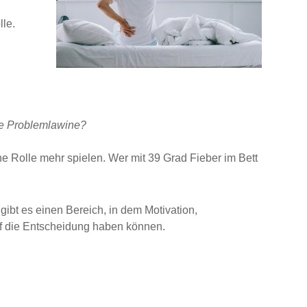
le.
ste Problemlawine?
ne Rolle mehr spielen. Wer mit 39 Grad Fieber im Bett
gibt es einen Bereich, in dem Motivation,
uf die Entscheidung haben können.