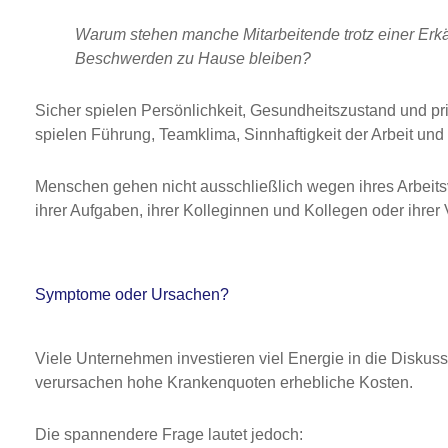
Warum stehen manche Mitarbeitende trotz einer Erkä
Beschwerden zu Hause bleiben?
Sicher spielen Persönlichkeit, Gesundheitszustand und p
spielen Führung, Teamklima, Sinnhaftigkeit der Arbeit und
Menschen gehen nicht ausschließlich wegen ihres Arbeitsv
ihrer Aufgaben, ihrer Kolleginnen und Kollegen oder ihrer
Symptome oder Ursachen?
Viele Unternehmen investieren viel Energie in die Diskuss
verursachen hohe Krankenquoten erhebliche Kosten.
Die spannendere Frage lautet jedoch: