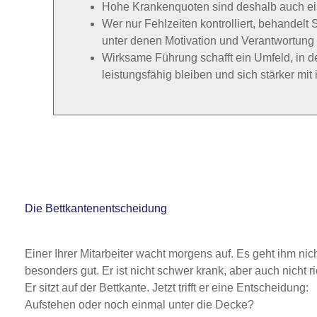
Hohe Krankenquoten sind deshalb auch ei
Wer nur Fehlzeiten kontrolliert, behandel
unter denen Motivation und Verantwortung 
Wirksame Führung schafft ein Umfeld, in
leistungsfähig bleiben und sich stärker mit 
Die Bettkantenentscheidung
Einer Ihrer Mitarbeiter wacht morgens auf. Es geht ihm nic
besonders gut. Er ist nicht schwer krank, aber auch nicht rich
Er sitzt auf der Bettkante. Jetzt trifft er eine Entscheidung:
Aufstehen oder noch einmal unter die Decke?