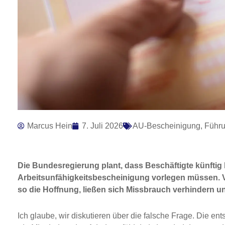
Marcus Hein
7. Juli 2026
AU-Bescheinigung
,
Führ
Die Bundesregierung plant, dass Beschäftigte künftig 
Arbeitsunfähigkeitsbescheinigung vorlegen müssen. Vi
so die Hoffnung, ließen sich Missbrauch verhindern 
Ich glaube, wir diskutieren über die falsche Frage. Die en