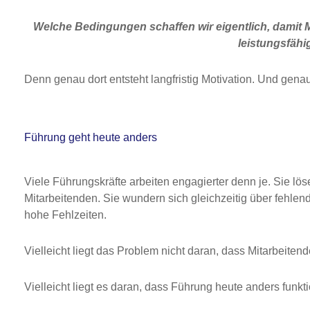
Welche Bedingungen schaffen wir eigentlich, dami
leistungsfähi
Denn genau dort entsteht langfristig Motivation. Und gena
Führung geht heute anders
Viele Führungskräfte arbeiten engagierter denn je. Sie lö
Mitarbeitenden. Sie wundern sich gleichzeitig über fehle
hohe Fehlzeiten.
Vielleicht liegt das Problem nicht daran, dass Mitarbeiten
Vielleicht liegt es daran, dass Führung heute anders funkti