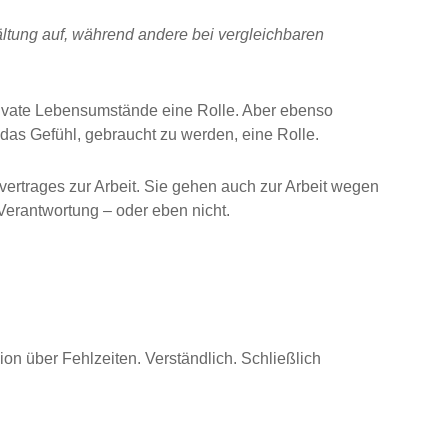
ltung auf, während andere bei vergleichbaren
rivate Lebensumstände eine Rolle. Aber ebenso
 das Gefühl, gebraucht zu werden, eine Rolle.
ertrages zur Arbeit. Sie gehen auch zur Arbeit wegen
 Verantwortung – oder eben nicht.
ion über Fehlzeiten. Verständlich. Schließlich