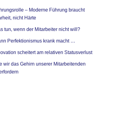
hrungsrolle – Moderne Führung braucht
rheit, nicht Härte
 tun, wenn der Mitarbeiter nicht will?
nn Perfektionismus krank macht …
ovation scheitert am relativen Statusverlust
e wir das Gehirn unserer Mitarbeitenden
erfordern