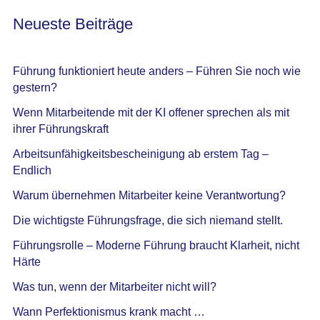
Neueste Beiträge
Führung funktioniert heute anders – Führen Sie noch wie
gestern?
Wenn Mitarbeitende mit der KI offener sprechen als mit
ihrer Führungskraft
Arbeitsunfähigkeitsbescheinigung ab erstem Tag –
Endlich
Warum übernehmen Mitarbeiter keine Verantwortung?
Die wichtigste Führungsfrage, die sich niemand stellt.
Führungsrolle – Moderne Führung braucht Klarheit, nicht
Härte
Was tun, wenn der Mitarbeiter nicht will?
Wann Perfektionismus krank macht …