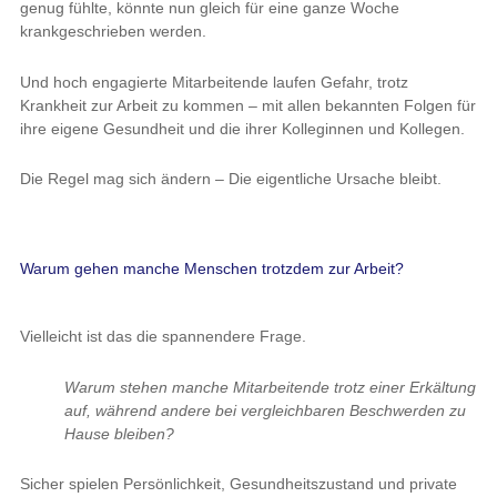
genug fühlte, könnte nun gleich für eine ganze Woche
krankgeschrieben werden.
Und hoch engagierte Mitarbeitende laufen Gefahr, trotz
Krankheit zur Arbeit zu kommen – mit allen bekannten Folgen für
ihre eigene Gesundheit und die ihrer Kolleginnen und Kollegen.
Die Regel mag sich ändern – Die eigentliche Ursache bleibt.
Warum gehen manche Menschen trotzdem zur Arbeit?
Vielleicht ist das die spannendere Frage.
Warum stehen manche Mitarbeitende trotz einer Erkältung
auf, während andere bei vergleichbaren Beschwerden zu
Hause bleiben?
Sicher spielen Persönlichkeit, Gesundheitszustand und private