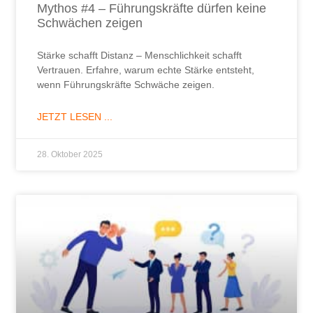
Mythos #4 – Führungskräfte dürfen keine
Schwächen zeigen
Stärke schafft Distanz – Menschlichkeit schafft
Vertrauen. Erfahre, warum echte Stärke entsteht,
wenn Führungskräfte Schwäche zeigen.
JETZT LESEN ...
28. Oktober 2025