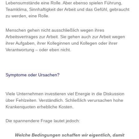
Lebensumstände eine Rolle. Aber ebenso spielen Führung,
Teamklima, Sinnhaftigkeit der Arbeit und das Gefühl, gebraucht
zu werden, eine Rolle.
Menschen gehen nicht ausschließlich wegen ihres
Arbeitsvertrages zur Arbeit. Sie gehen auch zur Arbeit wegen
ihrer Aufgaben, ihrer Kolleginnen und Kollegen oder ihrer
Verantwortung – oder eben nicht.
Symptome oder Ursachen?
Viele Unternehmen investieren viel Energie in die Diskussion
über Fehlzeiten. Verständlich. Schließlich verursachen hohe
Krankenquoten erhebliche Kosten.
Die spannendere Frage lautet jedoch:
Welche Bedingungen schaffen wir eigentlich, damit