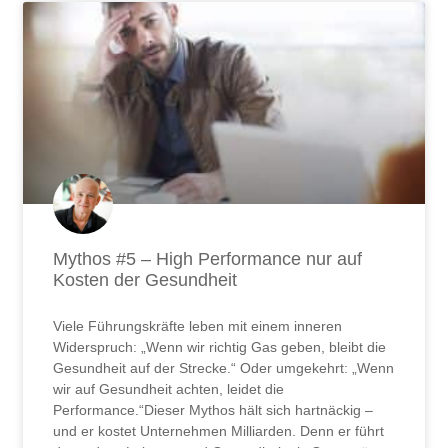
Mythos #5 – High Performance nur auf
Kosten der Gesundheit
Viele Führungskräfte leben mit einem inneren
Widerspruch: „Wenn wir richtig Gas geben, bleibt die
Gesundheit auf der Strecke.“ Oder umgekehrt: „Wenn
wir auf Gesundheit achten, leidet die
Performance.“Dieser Mythos hält sich hartnäckig –
und er kostet Unternehmen Milliarden. Denn er führt