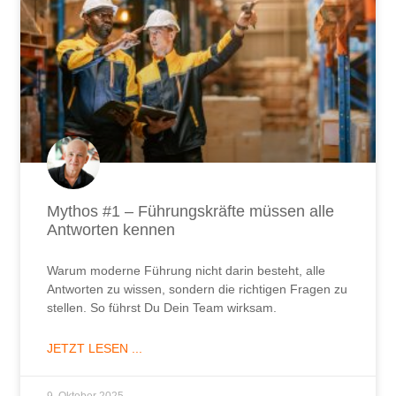
Mythos #1 – Führungskräfte müssen alle
Antworten kennen
Warum moderne Führung nicht darin besteht, alle
Antworten zu wissen, sondern die richtigen Fragen zu
stellen. So führst Du Dein Team wirksam.
JETZT LESEN ...
9. Oktober 2025