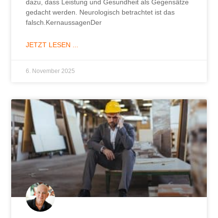
dazu, dass Leistung und Gesundheit als Gegensätze
gedacht werden. Neurologisch betrachtet ist das
falsch.KernaussagenDer
JETZT LESEN ...
6. November 2025