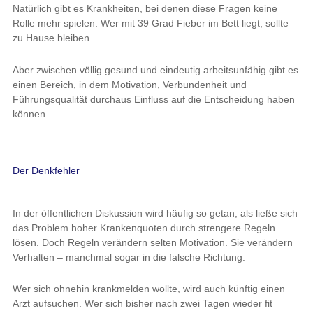
Natürlich gibt es Krankheiten, bei denen diese Fragen keine
Rolle mehr spielen. Wer mit 39 Grad Fieber im Bett liegt, sollte
zu Hause bleiben.
Aber zwischen völlig gesund und eindeutig arbeitsunfähig gibt es
einen Bereich, in dem Motivation, Verbundenheit und
Führungsqualität durchaus Einfluss auf die Entscheidung haben
können.
Der Denkfehler
In der öffentlichen Diskussion wird häufig so getan, als ließe sich
das Problem hoher Krankenquoten durch strengere Regeln
lösen. Doch Regeln verändern selten Motivation. Sie verändern
Verhalten – manchmal sogar in die falsche Richtung.
Wer sich ohnehin krankmelden wollte, wird auch künftig einen
Arzt aufsuchen. Wer sich bisher nach zwei Tagen wieder fit