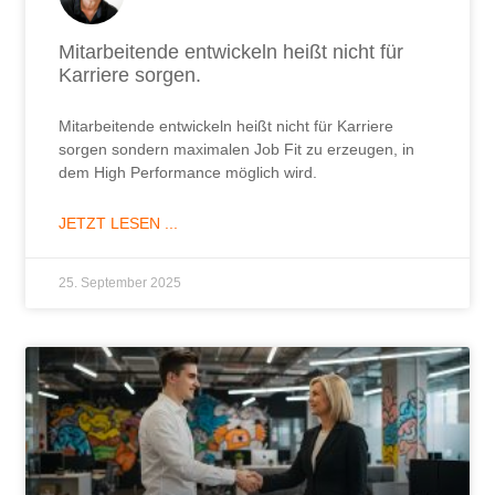
Mitarbeitende entwickeln heißt nicht für
Karriere sorgen.
Mitarbeitende entwickeln heißt nicht für Karriere
sorgen sondern maximalen Job Fit zu erzeugen, in
dem High Performance möglich wird.
JETZT LESEN ...
25. September 2025