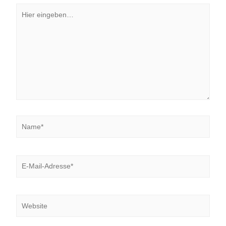
Hier
eingeben…
Name*
E-
Mail-
Adresse*
Website