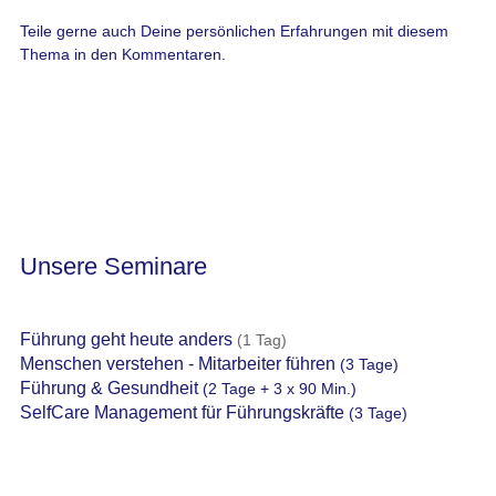
Teile gerne auch Deine persönlichen Erfahrungen mit diesem
Thema in den Kommentaren.
Unsere Seminare
Führung geht heute anders
(1 Tag)
Menschen verstehen - Mitarbeiter führen
(3 Tage)
Führung & Gesundheit
(2 Tage + 3 x 90 Min.)
SelfCare Management für Führungskräfte
(3 Tage)