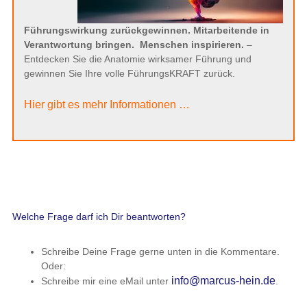
Führungswirkung zurückgewinnen. Mitarbeitende in
Verantwortung bringen.
Menschen inspirieren.
–
Entdecken Sie die Anatomie wirksamer Führung und
gewinnen Sie Ihre volle FührungsKRAFT zurück.
Hier gibt es mehr Informationen …
Welche Frage darf ich Dir beantworten?
Schreibe Deine Frage gerne unten in die Kommentare.
Oder:
info@marcus-hein.de
Schreibe mir eine eMail unter
.