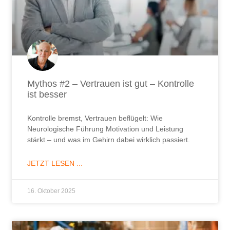
Mythos #2 – Vertrauen ist gut – Kontrolle
ist besser
Kontrolle bremst, Vertrauen beflügelt: Wie
Neurologische Führung Motivation und Leistung
stärkt – und was im Gehirn dabei wirklich passiert.
JETZT LESEN ...
16. Oktober 2025