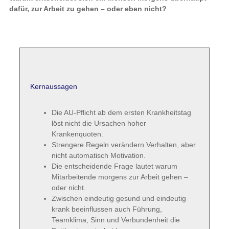
dafür, zur Arbeit zu gehen – oder eben nicht?
Kernaussagen
Die AU-Pflicht ab dem ersten Krankheitstag
löst nicht die Ursachen hoher
Krankenquoten.
Strengere Regeln verändern Verhalten, aber
nicht automatisch Motivation.
Die entscheidende Frage lautet warum
Mitarbeitende morgens zur Arbeit gehen –
oder nicht.
Zwischen eindeutig gesund und eindeutig
krank beeinflussen auch Führung,
Teamklima, Sinn und Verbundenheit die