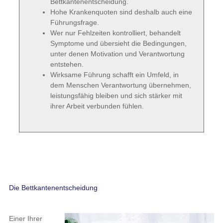
Bettkantenentscheidung.
Hohe Krankenquoten sind deshalb auch eine
Führungsfrage.
Wer nur Fehlzeiten kontrolliert, behandelt
Symptome und übersieht die Bedingungen,
unter denen Motivation und Verantwortung
entstehen.
Wirksame Führung schafft ein Umfeld, in
dem Menschen Verantwortung übernehmen,
leistungsfähig bleiben und sich stärker mit
ihrer Arbeit verbunden fühlen.
Die Bettkantenentscheidung
Einer Ihrer