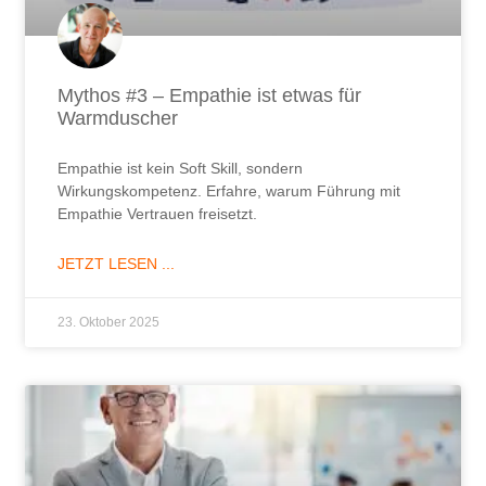
Mythos #3 – Empathie ist etwas für
Warmduscher
Empathie ist kein Soft Skill, sondern
Wirkungskompetenz. Erfahre, warum Führung mit
Empathie Vertrauen freisetzt.
JETZT LESEN ...
23. Oktober 2025