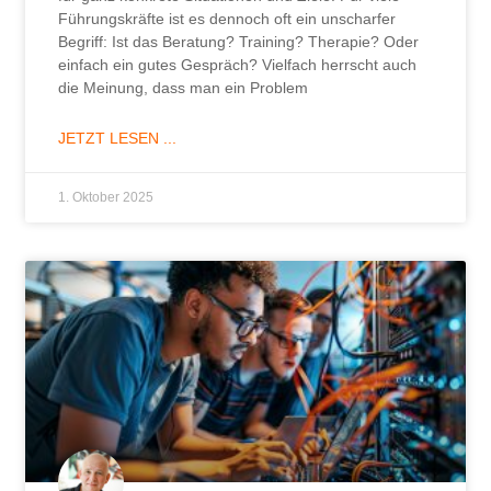
Führungskräfte ist es dennoch oft ein unscharfer
Begriff: Ist das Beratung? Training? Therapie? Oder
einfach ein gutes Gespräch? Vielfach herrscht auch
die Meinung, dass man ein Problem
JETZT LESEN ...
1. Oktober 2025