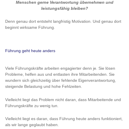
Menschen gerne Verantwortung übernehmen und
leistungsfähig bleiben?
Denn genau dort entsteht langfristig Motivation. Und genau dort
beginnt wirksame Führung.
Führung geht heute anders
Viele Führungskräfte arbeiten engagierter denn je. Sie lösen
Probleme, helfen aus und entlasten ihre Mitarbeitenden. Sie
wundern sich gleichzeitig über fehlende Eigenverantwortung,
steigende Belastung und hohe Fehlzeiten.
Vielleicht liegt das Problem nicht daran, dass Mitarbeitende und
Führungskräfte zu wenig tun.
Vielleicht liegt es daran, dass Führung heute anders funktioniert,
als wir lange geglaubt haben.