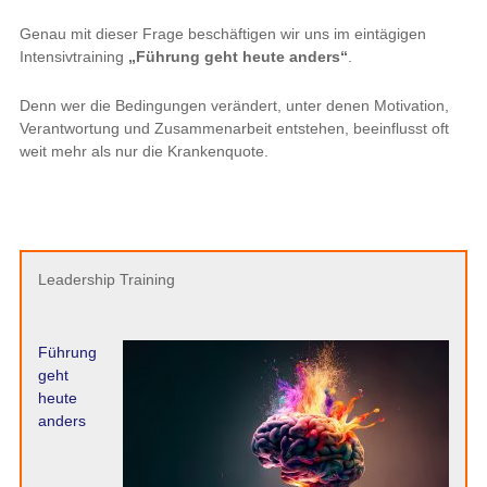
Genau mit dieser Frage beschäftigen wir uns im eintägigen
Intensivtraining
„Führung geht heute anders“
.
Denn wer die Bedingungen verändert, unter denen Motivation,
Verantwortung und Zusammenarbeit entstehen, beeinflusst oft
weit mehr als nur die Krankenquote.
Leadership Training
Führung
geht
heute
anders