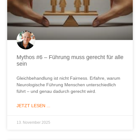
Mythos #6 – Führung muss gerecht für alle
sein
Gleichbehandlung ist nicht Fairness. Erfahre, warum
Neurologische Führung Menschen unterschiedlich
führt – und genau dadurch gerecht wird.
JETZT LESEN ...
13. November 2025