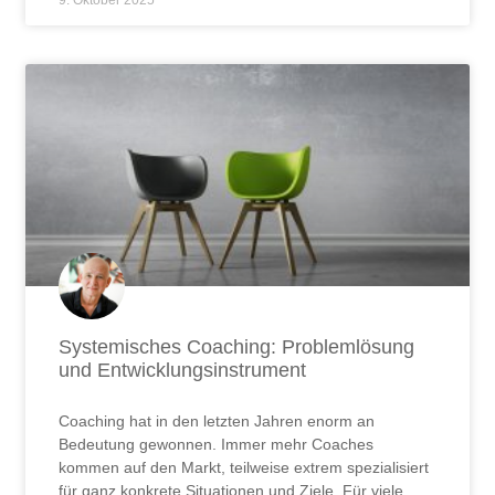
Systemisches Coaching: Problemlösung
und Entwicklungsinstrument
Coaching hat in den letzten Jahren enorm an
Bedeutung gewonnen. Immer mehr Coaches
kommen auf den Markt, teilweise extrem spezialisiert
für ganz konkrete Situationen und Ziele. Für viele