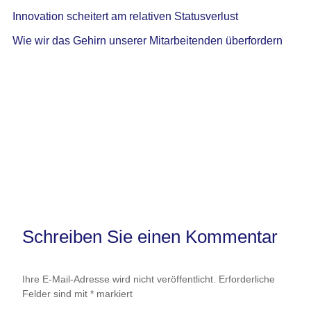
Innovation scheitert am relativen Statusverlust
Wie wir das Gehirn unserer Mitarbeitenden überfordern
Schreiben Sie einen Kommentar
Ihre E-Mail-Adresse wird nicht veröffentlicht.
Erforderliche
Felder sind mit
*
markiert