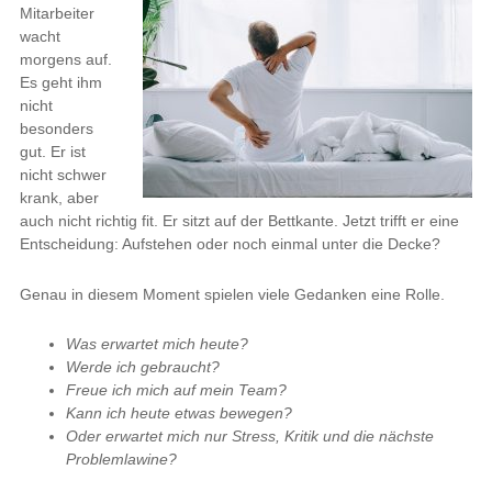
Mitarbeiter
wacht
morgens auf.
Es geht ihm
nicht
besonders
gut. Er ist
nicht schwer
krank, aber
auch nicht richtig fit. Er sitzt auf der Bettkante. Jetzt trifft er eine
Entscheidung: Aufstehen oder noch einmal unter die Decke?
Genau in diesem Moment spielen viele Gedanken eine Rolle.
Was erwartet mich heute?
Werde ich gebraucht?
Freue ich mich auf mein Team?
Kann ich heute etwas bewegen?
Oder erwartet mich nur Stress, Kritik und die nächste
Problemlawine?